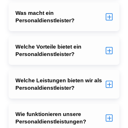
Was macht ein
Personaldienstleister?
Welche Vorteile bietet ein
Personaldienstleister?
Welche Leistungen bieten wir als
Personaldienstleister?
Wie funktionieren unsere
Personaldienstleistungen?