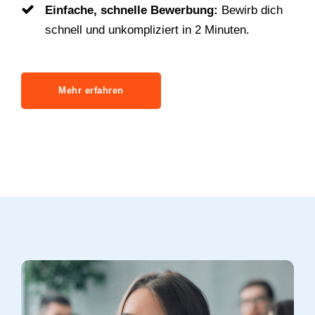
Einfache, schnelle Bewerbung:
Bewirb dich
schnell und unkompliziert in 2 Minuten.
Mehr erfahren