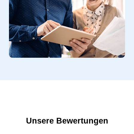
Unsere Bewertungen