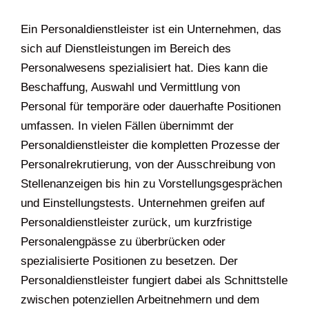
Ein Personaldienstleister ist ein Unternehmen, das
sich auf Dienstleistungen im Bereich des
Personalwesens spezialisiert hat. Dies kann die
Beschaffung, Auswahl und Vermittlung von
Personal für temporäre oder dauerhafte Positionen
umfassen. In vielen Fällen übernimmt der
Personaldienstleister die kompletten Prozesse der
Personalrekrutierung, von der Ausschreibung von
Stellenanzeigen bis hin zu Vorstellungsgesprächen
und Einstellungstests. Unternehmen greifen auf
Personaldienstleister zurück, um kurzfristige
Personalengpässe zu überbrücken oder
spezialisierte Positionen zu besetzen. Der
Personaldienstleister fungiert dabei als Schnittstelle
zwischen potenziellen Arbeitnehmern und dem