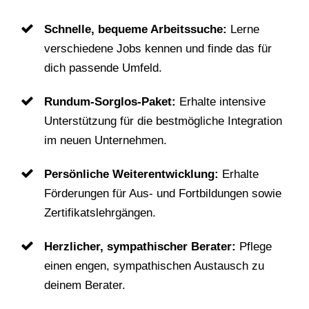
Schnelle, bequeme Arbeitssuche:
Lerne
verschiedene Jobs kennen und finde das für
dich passende Umfeld.
Rundum-Sorglos-Paket:
Erhalte intensive
Unterstützung für die bestmögliche Integration
im neuen Unternehmen.
Persönliche Weiterentwicklung:
Erhalte
Förderungen für Aus- und Fortbildungen sowie
Zertifikatslehrgängen.
Herzlicher, sympathischer Berater:
Pflege
einen engen, sympathischen Austausch zu
deinem Berater.