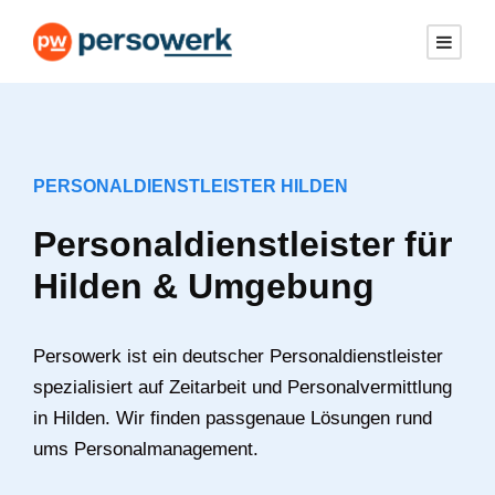
PERSONALDIENSTLEISTER HILDEN
Personaldienstleister für
Hilden & Umgebung
Persowerk ist ein deutscher Personaldienstleister
spezialisiert auf Zeitarbeit und Personalvermittlung
in Hilden. Wir finden passgenaue Lösungen rund
ums Personalmanagement.