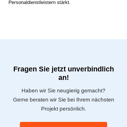
Personaldienstleistern stärkt.
Fragen Sie jetzt unverbindlich
an!
Haben wir Sie neugierig gemacht?
Gerne beraten wir Sie bei Ihrem nächsten
Projekt persönlich.