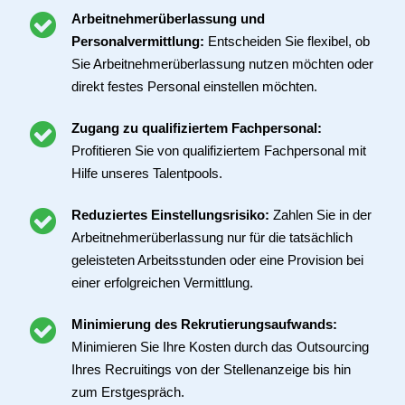
Arbeitnehmerüberlassung und
Personalvermittlung:
Entscheiden Sie flexibel, ob
Sie Arbeitnehmerüberlassung nutzen möchten oder
direkt festes Personal einstellen möchten.
Zugang zu qualifiziertem Fachpersonal:
Profitieren Sie von qualifiziertem Fachpersonal mit
Hilfe unseres Talentpools.
Reduziertes Einstellungsrisiko:
Zahlen Sie in der
Arbeitnehmerüberlassung nur für die tatsächlich
geleisteten Arbeitsstunden oder eine Provision bei
einer erfolgreichen Vermittlung.
Minimierung des Rekrutierungsaufwands:
Minimieren Sie Ihre Kosten durch das Outsourcing
Ihres Recruitings von der Stellenanzeige bis hin
zum Erstgespräch.