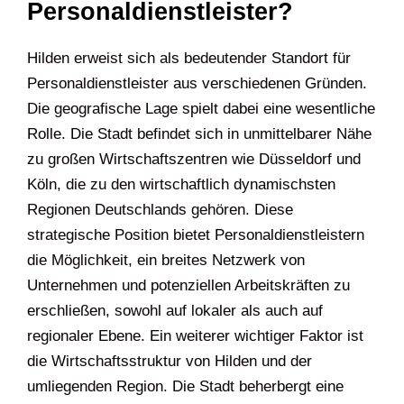
Personaldienstleister?
Hilden erweist sich als bedeutender Standort für
Personaldienstleister aus verschiedenen Gründen.
Die geografische Lage spielt dabei eine wesentliche
Rolle. Die Stadt befindet sich in unmittelbarer Nähe
zu großen Wirtschaftszentren wie Düsseldorf und
Köln, die zu den wirtschaftlich dynamischsten
Regionen Deutschlands gehören. Diese
strategische Position bietet Personaldienstleistern
die Möglichkeit, ein breites Netzwerk von
Unternehmen und potenziellen Arbeitskräften zu
erschließen, sowohl auf lokaler als auch auf
regionaler Ebene. Ein weiterer wichtiger Faktor ist
die Wirtschaftsstruktur von Hilden und der
umliegenden Region. Die Stadt beherbergt eine