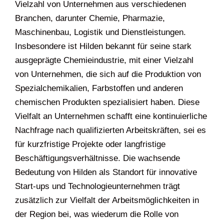
Vielzahl von Unternehmen aus verschiedenen
Branchen, darunter Chemie, Pharmazie,
Maschinenbau, Logistik und Dienstleistungen.
Insbesondere ist Hilden bekannt für seine stark
ausgeprägte Chemieindustrie, mit einer Vielzahl
von Unternehmen, die sich auf die Produktion von
Spezialchemikalien, Farbstoffen und anderen
chemischen Produkten spezialisiert haben. Diese
Vielfalt an Unternehmen schafft eine kontinuierliche
Nachfrage nach qualifizierten Arbeitskräften, sei es
für kurzfristige Projekte oder langfristige
Beschäftigungsverhältnisse. Die wachsende
Bedeutung von Hilden als Standort für innovative
Start-ups und Technologieunternehmen trägt
zusätzlich zur Vielfalt der Arbeitsmöglichkeiten in
der Region bei, was wiederum die Rolle von