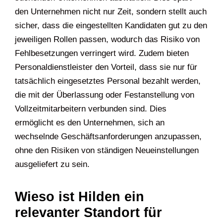
den Unternehmen nicht nur Zeit, sondern stellt auch
sicher, dass die eingestellten Kandidaten gut zu den
jeweiligen Rollen passen, wodurch das Risiko von
Fehlbesetzungen verringert wird. Zudem bieten
Personaldienstleister den Vorteil, dass sie nur für
tatsächlich eingesetztes Personal bezahlt werden,
die mit der Überlassung oder Festanstellung von
Vollzeitmitarbeitern verbunden sind. Dies
ermöglicht es den Unternehmen, sich an
wechselnde Geschäftsanforderungen anzupassen,
ohne den Risiken von ständigen Neueinstellungen
ausgeliefert zu sein.
Wieso ist Hilden ein
relevanter Standort für