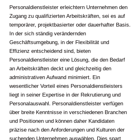
Personaldienstleister erleichtern Unternehmen den
Zugang zu qualifizierten Arbeitskräften, sei es auf
temporärer, projektbasierter oder dauerhafter Basis.
In der sich ständig verändernden
Geschäftsumgebung, in der Flexibilität und
Effizienz entscheidend sind, bieten
Personaldienstleister eine Lösung, die den Bedarf
an Arbeitskräften deckt und gleichzeitig den
administrativen Aufwand minimiert. Ein
wesentlicher Vorteil eines Personaldienstleisters
liegt in seiner Expertise in der Rekrutierung und
Personalauswahl. Personaldienstleister verfügen
über breite Kenntnisse in verschiedenen Branchen
und Positionen und können daher Kandidaten
präzise nach den Anforderungen und Kulturen der
suchenden Unternehmen auswählen. Dies spart