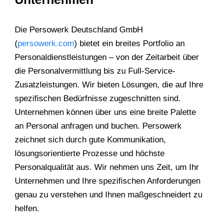
Die Persowerk Deutschland GmbH
(
persowerk.com
) bietet ein breites Portfolio an
Personaldienstleistungen – von der Zeitarbeit über
die Personalvermittlung bis zu Full-Service-
Zusatzleistungen. Wir bieten Lösungen, die auf Ihre
spezifischen Bedürfnisse zugeschnitten sind.
Unternehmen können über uns eine breite Palette
an Personal anfragen und buchen. Persowerk
zeichnet sich durch gute Kommunikation,
lösungsorientierte Prozesse und höchste
Personalqualität aus. Wir nehmen uns Zeit, um Ihr
Unternehmen und Ihre spezifischen Anforderungen
genau zu verstehen und Ihnen maßgeschneidert zu
helfen.