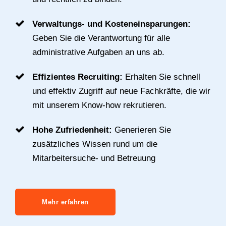
Verwaltungs- und Kosteneinsparungen:
Geben Sie die Verantwortung für alle
administrative Aufgaben an uns ab.
Effizientes Recruiting:
Erhalten Sie schnell
und effektiv Zugriff auf neue Fachkräfte, die wir
mit unserem Know-how rekrutieren.
Hohe Zufriedenheit:
Generieren Sie
zusätzliches Wissen rund um die
Mitarbeitersuche- und Betreuung
Mehr erfahren