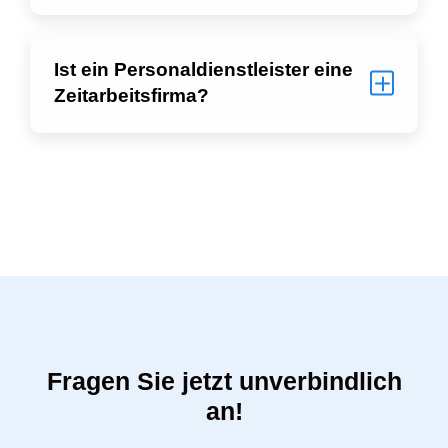
Ist ein Personaldienstleister eine
Zeitarbeitsfirma?
Fragen Sie jetzt unverbindlich
an!