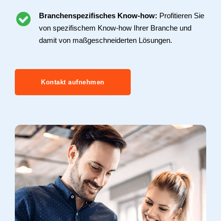
Branchenspezifisches Know-how:
Profitieren Sie
von spezifischem Know-how Ihrer Branche und
damit von maßgeschneiderten Lösungen.
Kontakt aufnehmen