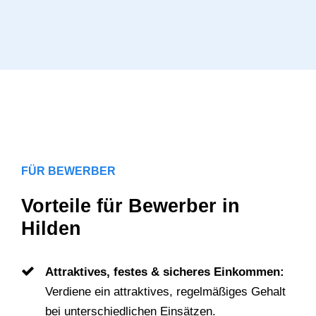
FÜR BEWERBER
Vorteile für Bewerber in
Hilden
Attraktives, festes & sicheres Einkommen:
Verdiene ein attraktives, regelmäßiges Gehalt
bei unterschiedlichen Einsätzen.