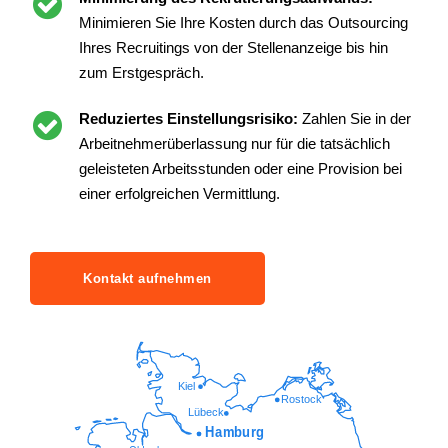
Minimieren Sie Ihre Kosten durch das Outsourcing
Ihres Recruitings von der Stellenanzeige bis hin
zum Erstgespräch.
Reduziertes Einstellungsrisiko:
Zahlen Sie in der
Arbeitnehmerüberlassung nur für die tatsächlich
geleisteten Arbeitsstunden oder eine Provision bei
einer erfolgreichen Vermittlung.
Kontakt aufnehmen
Kiel
Rostock
Lübeck
Hamburg