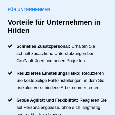
FÜR UNTERNEHMEN
Vorteile für Unternehmen in
Hilden
Schnelles Zusatzpersonal:
Erhalten Sie
schnell zusätzliche Unterstützungen bei
Großaufträgen und neuen Projekten.
Reduziertes Einstellungsrisiko:
Reduzieren
Sie kostspielige Fehleinstellungen, in dem Sie
risikolos verschiedene Arbeitnehmer testen.
Große Agilität und Flexibilität:
Reagieren Sie
auf Personalengpässe, ohne sich langfristig
und rechtlich zu binden.