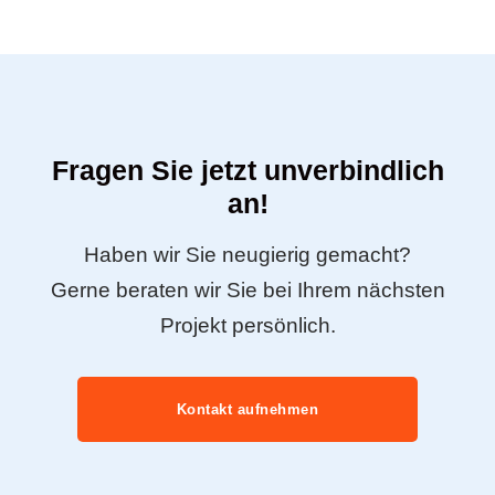
Fragen Sie jetzt unverbindlich
an!
Haben wir Sie neugierig gemacht?
Gerne beraten wir Sie bei Ihrem nächsten
Projekt persönlich.
Kontakt aufnehmen