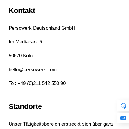
Kontakt
Persowerk Deutschland GmbH
Im Mediapark 5
50670 Köln
hello@persowerk.com
Tel: +49 (0)211 542 550 90
Standorte
Unser Tätigkeitsbereich erstreckt sich über ganz