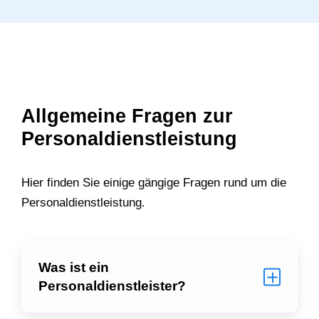
Allgemeine Fragen zur
Personaldienstleistung
Hier finden Sie einige gängige Fragen rund um die
Personaldienstleistung.
Was ist ein
Personaldienstleister?