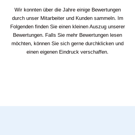
Wir konnten über die Jahre einige Bewertungen
durch unser Mitarbeiter und Kunden sammeln. Im
Folgenden finden Sie einen kleinen Auszug unserer
Bewertungen. Falls Sie mehr Bewertungen lesen
möchten, können Sie sich gerne durchklicken und
einen eigenen Eindruck verschaffen.