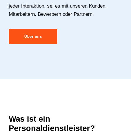
jeder Interaktion, sei es mit unseren Kunden,
Mitarbeitern, Bewerbern oder Partnern.
Über uns
Was ist ein
Personaldienstleister?