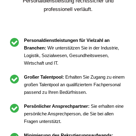
Personaldienstleistung rechtssicher und
professionell verläuft.
Personaldienstleistungen für Vielzahl an
Branchen:
Wir unterstützen Sie in der Industrie,
Logistik, Sozialwesen, Gesundheitswesen,
Wirtschaft und IT.
Großer Talentpool:
Erhalten Sie Zugang zu einem
großen Talentpool an qualifiziertem Fachpersonal
passend zu Ihren Bedürfnissen.
Persönlicher Ansprechpartner:
Sie erhalten eine
persönliche Ansprechperson, die Sie bei allen
Fragen unterstützt.
Minimierung des Rekrutierungsaufwands: