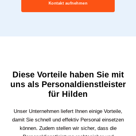
Kontakt aufnehmen
Diese Vorteile haben Sie mit
uns als Personaldienstleister
für Hilden
Unser Unternehmen liefert Ihnen einige Vorteile,
damit Sie schnell und effektiv Personal einsetzen
können. Zudem stellen wir sicher, dass die