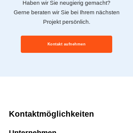
Haben wir Sie neugierig gemacht?
Gerne beraten wir Sie bei Ihrem nächsten
Projekt persönlich.
Kontakt aufnehmen
Kontaktmöglichkeiten
Unternehmen