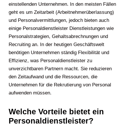
einstellenden Unternehmen. In den meisten Fällen
geht es um Zeitarbeit (Arbeitnehmerüberlassung)
und Personalvermittlungen, jedoch bieten auch
einige Personaldienstleister Dienstleistungen wie
Personalstrategien, Gehaltsabrechnungen und
Recruiting an. In der heutigen Geschäftswelt
benötigen Unternehmen ständig Flexibilität und
Effizienz, was Personaldienstleister zu
unverzichtbaren Partnern macht. Sie reduzieren
den Zeitaufwand und die Ressourcen, die
Unternehmen für die Rekrutierung von Personal
aufwenden müssen.
Welche Vorteile bietet ein
Personaldienstleister?