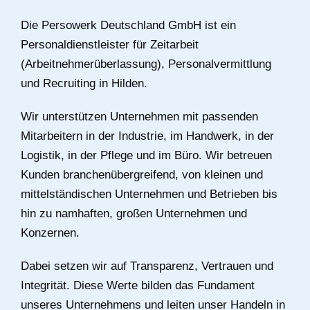
Die Persowerk Deutschland GmbH ist ein
Personaldienstleister für Zeitarbeit
(Arbeitnehmerüberlassung), Personalvermittlung
und Recruiting in Hilden.
Wir unterstützen Unternehmen mit passenden
Mitarbeitern in der Industrie, im Handwerk, in der
Logistik, in der Pflege und im Büro. Wir betreuen
Kunden branchenübergreifend, von kleinen und
mittelständischen Unternehmen und Betrieben bis
hin zu namhaften, großen Unternehmen und
Konzernen.
Dabei setzen wir auf Transparenz, Vertrauen und
Integrität. Diese Werte bilden das Fundament
unseres Unternehmens und leiten unser Handeln in