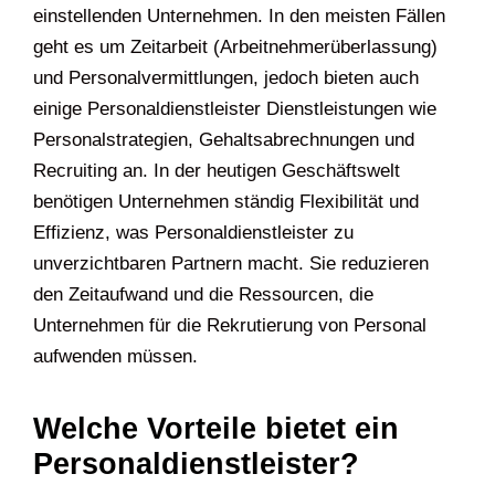
einstellenden Unternehmen. In den meisten Fällen
geht es um Zeitarbeit (Arbeitnehmerüberlassung)
und Personalvermittlungen, jedoch bieten auch
einige Personaldienstleister Dienstleistungen wie
Personalstrategien, Gehaltsabrechnungen und
Recruiting an. In der heutigen Geschäftswelt
benötigen Unternehmen ständig Flexibilität und
Effizienz, was Personaldienstleister zu
unverzichtbaren Partnern macht. Sie reduzieren
den Zeitaufwand und die Ressourcen, die
Unternehmen für die Rekrutierung von Personal
aufwenden müssen.
Welche Vorteile bietet ein
Personaldienstleister?