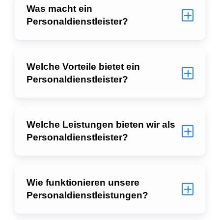
Was macht ein
Personaldienstleister?
Welche Vorteile bietet ein
Personaldienstleister?
Welche Leistungen bieten wir als
Personaldienstleister?
Wie funktionieren unsere
Personaldienstleistungen?