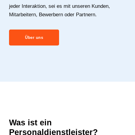
jeder Interaktion, sei es mit unseren Kunden,
Mitarbeitern, Bewerbern oder Partnern.
Über uns
Was ist ein
Personaldienstleister?