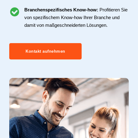
Branchenspezifisches Know-how:
Profitieren Sie
von spezifischem Know-how Ihrer Branche und
damit von maßgeschneiderten Lösungen.
Kontakt aufnehmen