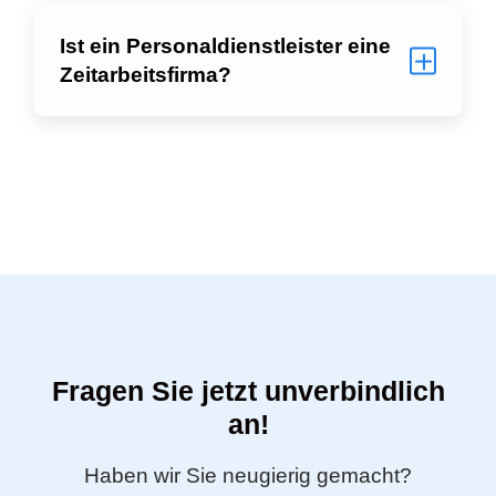
Ist ein Personaldienstleister eine
Zeitarbeitsfirma?
Fragen Sie jetzt unverbindlich
an!
Haben wir Sie neugierig gemacht?