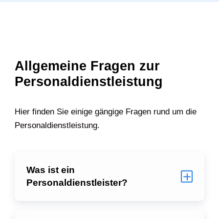
Allgemeine Fragen zur
Personaldienstleistung
Hier finden Sie einige gängige Fragen rund um die
Personaldienstleistung.
Was ist ein
Personaldienstleister?