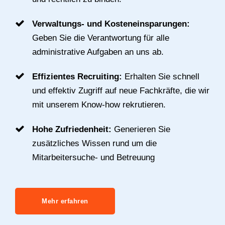
Verwaltungs- und Kosteneinsparungen:
Geben Sie die Verantwortung für alle
administrative Aufgaben an uns ab.
Effizientes Recruiting:
Erhalten Sie schnell
und effektiv Zugriff auf neue Fachkräfte, die wir
mit unserem Know-how rekrutieren.
Hohe Zufriedenheit:
Generieren Sie
zusätzliches Wissen rund um die
Mitarbeitersuche- und Betreuung
Mehr erfahren