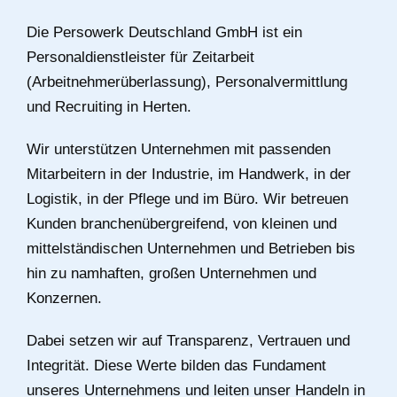
Die Persowerk Deutschland GmbH ist ein
Personaldienstleister für Zeitarbeit
(Arbeitnehmerüberlassung), Personalvermittlung
und Recruiting in Herten.
Wir unterstützen Unternehmen mit passenden
Mitarbeitern in der Industrie, im Handwerk, in der
Logistik, in der Pflege und im Büro. Wir betreuen
Kunden branchenübergreifend, von kleinen und
mittelständischen Unternehmen und Betrieben bis
hin zu namhaften, großen Unternehmen und
Konzernen.
Dabei setzen wir auf Transparenz, Vertrauen und
Integrität. Diese Werte bilden das Fundament
unseres Unternehmens und leiten unser Handeln in