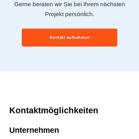
Gerne beraten wir Sie bei Ihrem nächsten
Projekt persönlich.
Kontakt aufnehmen
Kontaktmöglichkeiten
Unternehmen