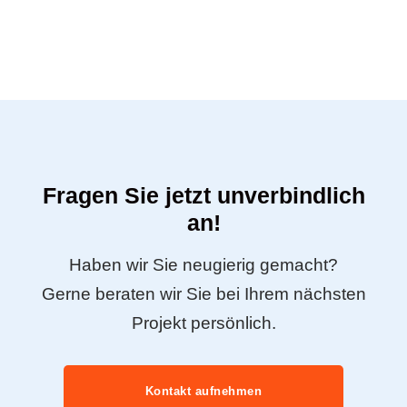
Fragen Sie jetzt unverbindlich
an!
Haben wir Sie neugierig gemacht?
Gerne beraten wir Sie bei Ihrem nächsten
Projekt persönlich.
Kontakt aufnehmen