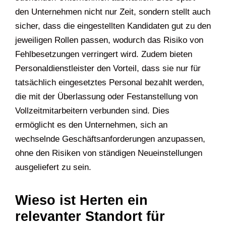
den Unternehmen nicht nur Zeit, sondern stellt auch
sicher, dass die eingestellten Kandidaten gut zu den
jeweiligen Rollen passen, wodurch das Risiko von
Fehlbesetzungen verringert wird. Zudem bieten
Personaldienstleister den Vorteil, dass sie nur für
tatsächlich eingesetztes Personal bezahlt werden,
die mit der Überlassung oder Festanstellung von
Vollzeitmitarbeitern verbunden sind. Dies
ermöglicht es den Unternehmen, sich an
wechselnde Geschäftsanforderungen anzupassen,
ohne den Risiken von ständigen Neueinstellungen
ausgeliefert zu sein.
Wieso ist Herten ein
relevanter Standort für