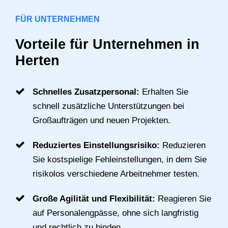
FÜR UNTERNEHMEN
Vorteile für Unternehmen in
Herten
Schnelles Zusatzpersonal:
Erhalten Sie
schnell zusätzliche Unterstützungen bei
Großaufträgen und neuen Projekten.
Reduziertes Einstellungsrisiko:
Reduzieren
Sie kostspielige Fehleinstellungen, in dem Sie
risikolos verschiedene Arbeitnehmer testen.
Große Agilität und Flexibilität:
Reagieren Sie
auf Personalengpässe, ohne sich langfristig
und rechtlich zu binden.