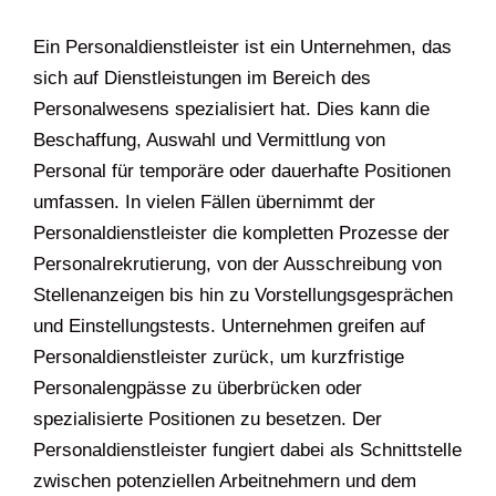
Ein Personaldienstleister ist ein Unternehmen, das
sich auf Dienstleistungen im Bereich des
Personalwesens spezialisiert hat. Dies kann die
Beschaffung, Auswahl und Vermittlung von
Personal für temporäre oder dauerhafte Positionen
umfassen. In vielen Fällen übernimmt der
Personaldienstleister die kompletten Prozesse der
Personalrekrutierung, von der Ausschreibung von
Stellenanzeigen bis hin zu Vorstellungsgesprächen
und Einstellungstests. Unternehmen greifen auf
Personaldienstleister zurück, um kurzfristige
Personalengpässe zu überbrücken oder
spezialisierte Positionen zu besetzen. Der
Personaldienstleister fungiert dabei als Schnittstelle
zwischen potenziellen Arbeitnehmern und dem