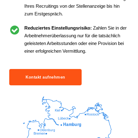
Ihres Recruitings von der Stellenanzeige bis hin
zum Erstgespräch.
Reduziertes Einstellungsrisiko:
Zahlen Sie in der
Arbeitnehmerüberlassung nur für die tatsächlich
geleisteten Arbeitsstunden oder eine Provision bei
einer erfolgreichen Vermittlung.
Kontakt aufnehmen
Kiel
Rostock
Lübeck
Hamburg
Oldenburg
Bremen