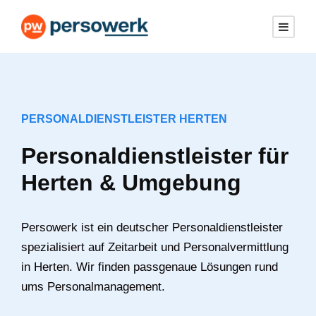
PERSONALDIENSTLEISTER HERTEN
Personaldienstleister für
Herten & Umgebung
Persowerk ist ein deutscher Personaldienstleister
spezialisiert auf Zeitarbeit und Personalvermittlung
in Herten. Wir finden passgenaue Lösungen rund
ums Personalmanagement.