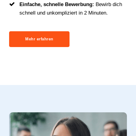
Einfache, schnelle Bewerbung:
Bewirb dich
schnell und unkompliziert in 2 Minuten.
Mehr erfahren