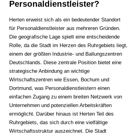
Personaldienstleister?
Herten erweist sich als ein bedeutender Standort
für Personaldienstleister aus mehreren Gründen.
Die geografische Lage spielt eine entscheidende
Rolle, da die Stadt im Herzen des Ruhrgebiets liegt,
einem der größten Industrie- und Ballungszentren
Deutschlands. Diese zentrale Position bietet eine
strategische Anbindung an wichtige
Wirtschaftszentren wie Essen, Bochum und
Dortmund, was Personaldienstleistern einen
einfachen Zugang zu einem breiten Netzwerk von
Unternehmen und potenziellen Arbeitskräften
ermöglicht. Darüber hinaus ist Herten Teil des
Ruhrgebiets, das sich durch eine vielfältige
Wirtschaftsstruktur auszeichnet. Die Stadt