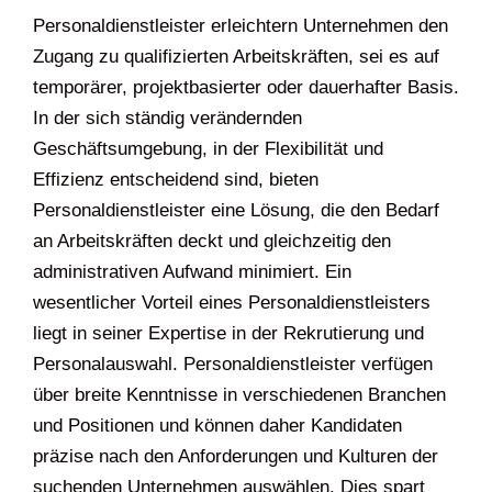
Personaldienstleister erleichtern Unternehmen den
Zugang zu qualifizierten Arbeitskräften, sei es auf
temporärer, projektbasierter oder dauerhafter Basis.
In der sich ständig verändernden
Geschäftsumgebung, in der Flexibilität und
Effizienz entscheidend sind, bieten
Personaldienstleister eine Lösung, die den Bedarf
an Arbeitskräften deckt und gleichzeitig den
administrativen Aufwand minimiert. Ein
wesentlicher Vorteil eines Personaldienstleisters
liegt in seiner Expertise in der Rekrutierung und
Personalauswahl. Personaldienstleister verfügen
über breite Kenntnisse in verschiedenen Branchen
und Positionen und können daher Kandidaten
präzise nach den Anforderungen und Kulturen der
suchenden Unternehmen auswählen. Dies spart