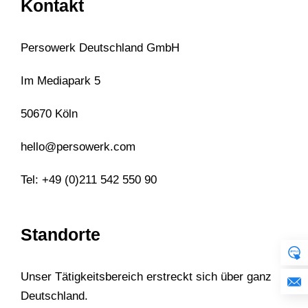
Kontakt
Persowerk Deutschland GmbH
Im Mediapark 5
50670 Köln
hello@persowerk.com
Tel: +49 (0)211 542 550 90
Standorte
Unser Tätigkeitsbereich erstreckt sich über ganz
Deutschland.