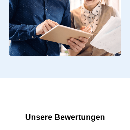
Unsere Bewertungen