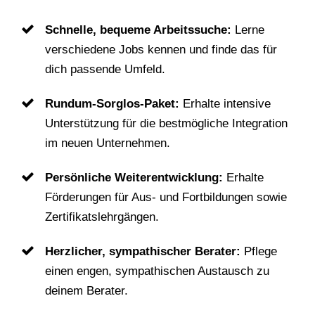
Schnelle, bequeme Arbeitssuche:
Lerne
verschiedene Jobs kennen und finde das für
dich passende Umfeld.
Rundum-Sorglos-Paket:
Erhalte intensive
Unterstützung für die bestmögliche Integration
im neuen Unternehmen.
Persönliche Weiterentwicklung:
Erhalte
Förderungen für Aus- und Fortbildungen sowie
Zertifikatslehrgängen.
Herzlicher, sympathischer Berater:
Pflege
einen engen, sympathischen Austausch zu
deinem Berater.