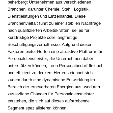
beherbergt Unternehmen aus verschiedenen
Branchen, darunter Chemie, Stahl, Logistik,
Dienstleistungen und Einzelhandel. Diese
Branchenvielfalt führt zu einer stabilen Nachfrage
nach qualifizierten Arbeitskräften, sei es für
kurzfristige Projekte oder langfristige
Beschäftigungsverhältnisse. Aufgrund dieser
Faktoren bietet Herten eine attraktive Plattform für
Personaldienstleister, die Unternehmen dabei
unterstützen können, ihren Personalbedarf flexibel
und effizient zu decken. Herten zeichnet sich
zudem durch eine dynamische Entwicklung im
Bereich der erneuerbaren Energien aus, wodurch
zusätzliche Chancen für Personaldienstleister
entstehen, die sich auf dieses aufstrebende
Segment spezialisieren können.