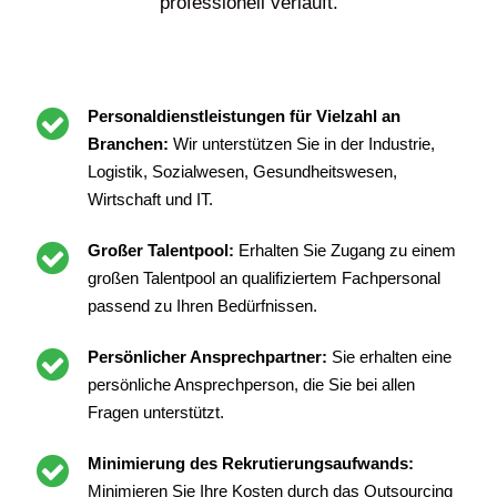
professionell verläuft.
Personaldienstleistungen für Vielzahl an
Branchen:
Wir unterstützen Sie in der Industrie,
Logistik, Sozialwesen, Gesundheitswesen,
Wirtschaft und IT.
Großer Talentpool:
Erhalten Sie Zugang zu einem
großen Talentpool an qualifiziertem Fachpersonal
passend zu Ihren Bedürfnissen.
Persönlicher Ansprechpartner:
Sie erhalten eine
persönliche Ansprechperson, die Sie bei allen
Fragen unterstützt.
Minimierung des Rekrutierungsaufwands:
Minimieren Sie Ihre Kosten durch das Outsourcing