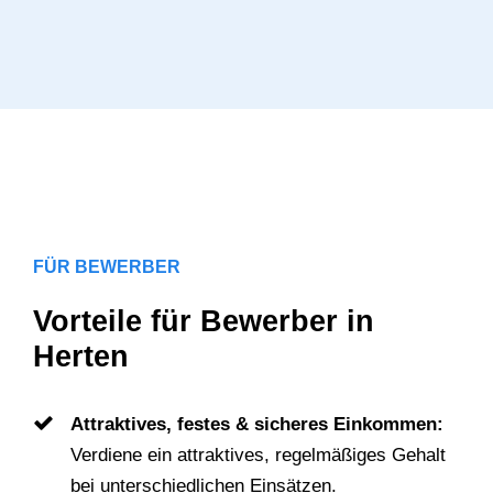
FÜR BEWERBER
Vorteile für Bewerber in
Herten
Attraktives, festes & sicheres Einkommen:
Verdiene ein attraktives, regelmäßiges Gehalt
bei unterschiedlichen Einsätzen.