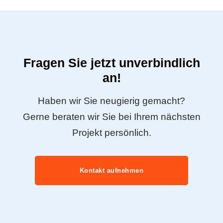
Fragen Sie jetzt unverbindlich
an!
Haben wir Sie neugierig gemacht?
Gerne beraten wir Sie bei Ihrem nächsten
Projekt persönlich.
Kontakt aufnehmen