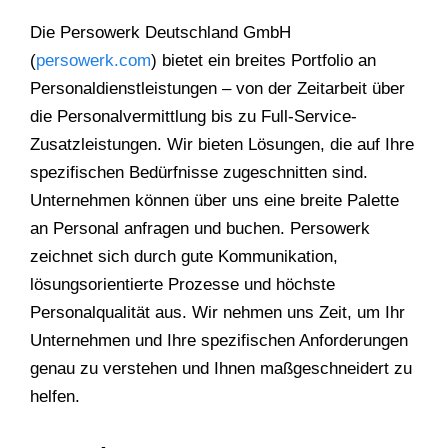
Die Persowerk Deutschland GmbH
(
persowerk.com
) bietet ein breites Portfolio an
Personaldienstleistungen – von der Zeitarbeit über
die Personalvermittlung bis zu Full-Service-
Zusatzleistungen. Wir bieten Lösungen, die auf Ihre
spezifischen Bedürfnisse zugeschnitten sind.
Unternehmen können über uns eine breite Palette
an Personal anfragen und buchen. Persowerk
zeichnet sich durch gute Kommunikation,
lösungsorientierte Prozesse und höchste
Personalqualität aus. Wir nehmen uns Zeit, um Ihr
Unternehmen und Ihre spezifischen Anforderungen
genau zu verstehen und Ihnen maßgeschneidert zu
helfen.