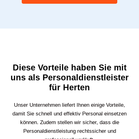
Diese Vorteile haben Sie mit
uns als Personaldienstleister
für Herten
Unser Unternehmen liefert Ihnen einige Vorteile,
damit Sie schnell und effektiv Personal einsetzen
können. Zudem stellen wir sicher, dass die
Personaldienstleistung rechtssicher und