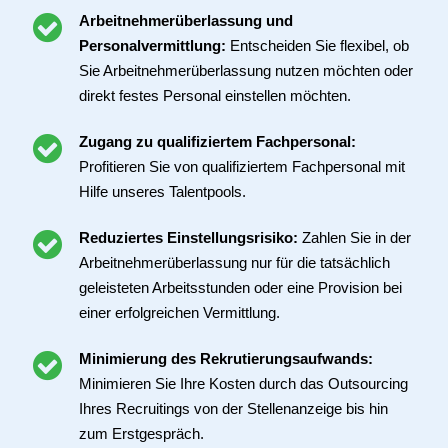
Arbeitnehmerüberlassung und
Personalvermittlung:
Entscheiden Sie flexibel, ob
Sie Arbeitnehmerüberlassung nutzen möchten oder
direkt festes Personal einstellen möchten.
Zugang zu qualifiziertem Fachpersonal:
Profitieren Sie von qualifiziertem Fachpersonal mit
Hilfe unseres Talentpools.
Reduziertes Einstellungsrisiko:
Zahlen Sie in der
Arbeitnehmerüberlassung nur für die tatsächlich
geleisteten Arbeitsstunden oder eine Provision bei
einer erfolgreichen Vermittlung.
Minimierung des Rekrutierungsaufwands:
Minimieren Sie Ihre Kosten durch das Outsourcing
Ihres Recruitings von der Stellenanzeige bis hin
zum Erstgespräch.