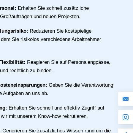
rsonal:
Erhalten Sie schnell zusätzliche
 Großaufträgen und neuen Projekten.
llungsrisiko:
Reduzieren Sie kostspielige
n dem Sie risikolos verschiedene Arbeitnehmer
lexibilität:
Reagieren Sie auf Personalengpässe,
 und rechtlich zu binden.
Kosteneinsparungen:
Geben Sie die Verantwortung
ive Aufgaben an uns ab.
ing:
Erhalten Sie schnell und effektiv Zugriff auf
e wir mit unserem Know-how rekrutieren.
:
Generieren Sie zusätzliches Wissen rund um die