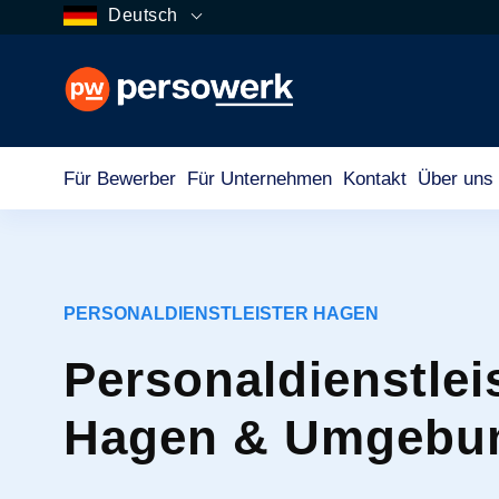
Deutsch
Für Bewerber
Für Unternehmen
Kontakt
Über uns
PERSONALDIENSTLEISTER HAGEN
Personaldienstleis
Hagen & Umgebu