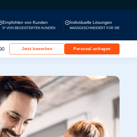
Empfohlen von Kunden
Individuelle Lösungen
5* VON BEGEISTERTEN KUNDEN
MASSGESCHNEIDERT FÜR SIE
90
Jetzt bewerben
Personal anfragen