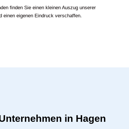
den finden Sie einen kleinen Auszug unserer
d einen eigenen Eindruck verschaffen.
r Unternehmen in Hagen