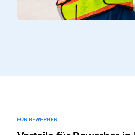
FÜR BEWERBER