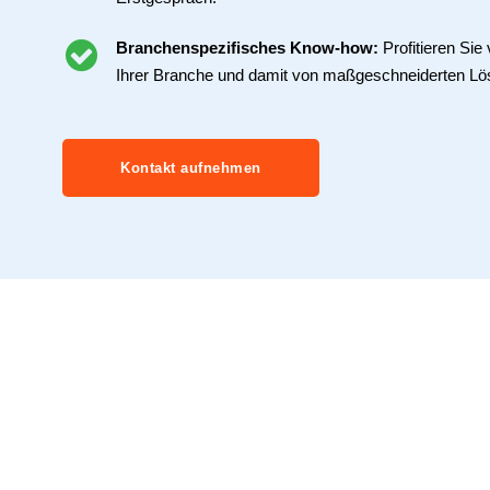
Branchenspezifisches Know-how:
Profitieren Si
Ihrer Branche und damit von maßgeschneiderten Lö
Kontakt aufnehmen