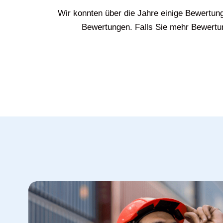
Wir konnten über die Jahre einige Bewertun
Bewertungen. Falls Sie mehr Bewertun