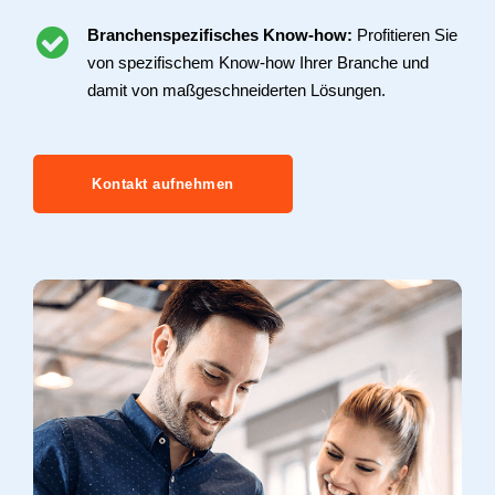
Branchenspezifisches Know-how:
Profitieren Sie
von spezifischem Know-how Ihrer Branche und
damit von maßgeschneiderten Lösungen.
Kontakt aufnehmen