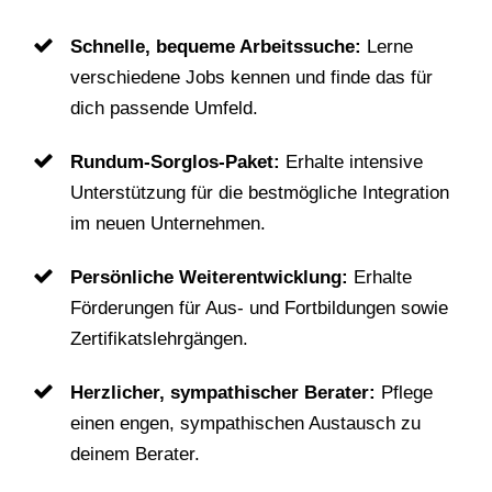
Schnelle, bequeme Arbeitssuche:
Lerne
verschiedene Jobs kennen und finde das für
dich passende Umfeld.
Rundum-Sorglos-Paket:
Erhalte intensive
Unterstützung für die bestmögliche Integration
im neuen Unternehmen.
Persönliche Weiterentwicklung:
Erhalte
Förderungen für Aus- und Fortbildungen sowie
Zertifikatslehrgängen.
Herzlicher, sympathischer Berater:
Pflege
einen engen, sympathischen Austausch zu
deinem Berater.