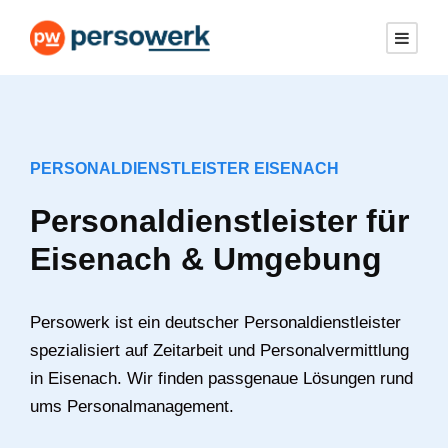
PERSONALDIENSTLEISTER EISENACH
Personaldienstleister für
Eisenach & Umgebung
Persowerk ist ein deutscher Personaldienstleister
spezialisiert auf Zeitarbeit und Personalvermittlung
in Eisenach. Wir finden passgenaue Lösungen rund
ums Personalmanagement.