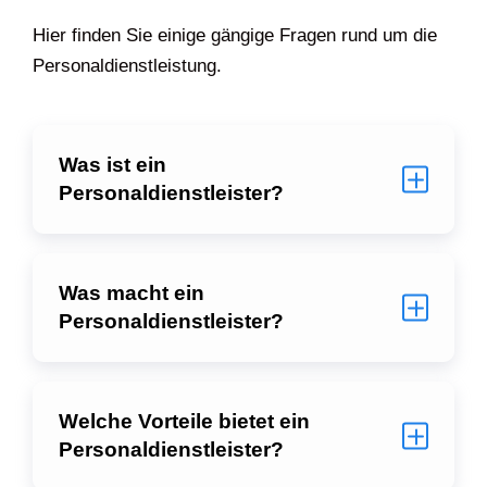
Hier finden Sie einige gängige Fragen rund um die
Personaldienstleistung.
Was ist ein
Personaldienstleister?
Was macht ein
Personaldienstleister?
Welche Vorteile bietet ein
Personaldienstleister?