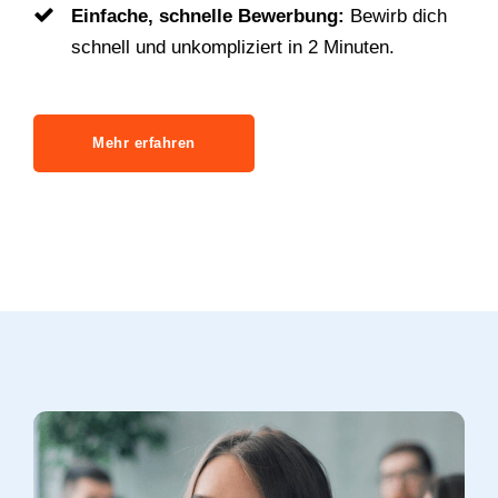
Einfache, schnelle Bewerbung:
Bewirb dich
schnell und unkompliziert in 2 Minuten.
Mehr erfahren