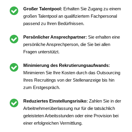
Großer Talentpool:
Erhalten Sie Zugang zu einem
großen Talentpool an qualifiziertem Fachpersonal
passend zu Ihren Bedürfnissen.
Persönlicher Ansprechpartner:
Sie erhalten eine
persönliche Ansprechperson, die Sie bei allen
Fragen unterstützt.
Minimierung des Rekrutierungsaufwands:
Minimieren Sie Ihre Kosten durch das Outsourcing
Ihres Recruitings von der Stellenanzeige bis hin
zum Erstgespräch.
Reduziertes Einstellungsrisiko:
Zahlen Sie in der
Arbeitnehmerüberlassung nur für die tatsächlich
geleisteten Arbeitsstunden oder eine Provision bei
einer erfolgreichen Vermittlung.