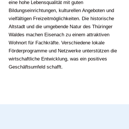
eine hohe Lebensqualität mit guten
Bildungseinrichtungen, kulturellen Angeboten und
vielfältigen Freizeitmöglichkeiten. Die historische
Altstadt und die umgebende Natur des Thüringer
Waldes machen Eisenach zu einem attraktiven
Wohnort für Fachkräfte. Verschiedene lokale
Förderprogramme und Netzwerke unterstützen die
wirtschaftliche Entwicklung, was ein positives
Geschäftsumfeld schafft.