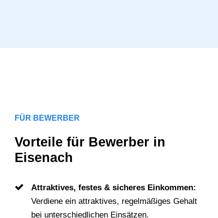
FÜR BEWERBER
Vorteile für Bewerber in
Eisenach
Attraktives, festes & sicheres Einkommen:
Verdiene ein attraktives, regelmäßiges Gehalt
bei unterschiedlichen Einsätzen.