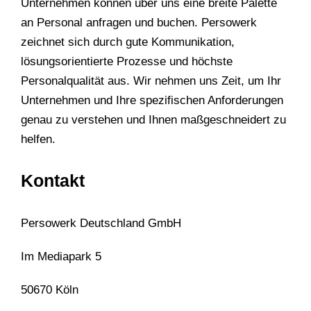
Unternehmen können über uns eine breite Palette
an Personal anfragen und buchen. Persowerk
zeichnet sich durch gute Kommunikation,
lösungsorientierte Prozesse und höchste
Personalqualität aus. Wir nehmen uns Zeit, um Ihr
Unternehmen und Ihre spezifischen Anforderungen
genau zu verstehen und Ihnen maßgeschneidert zu
helfen.
Kontakt
Persowerk Deutschland GmbH
Im Mediapark 5
50670 Köln