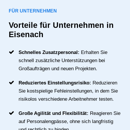
FÜR UNTERNEHMEN
Vorteile für Unternehmen in
Eisenach
Schnelles Zusatzpersonal:
Erhalten Sie
schnell zusätzliche Unterstützungen bei
Großaufträgen und neuen Projekten.
Reduziertes Einstellungsrisiko:
Reduzieren
Sie kostspielige Fehleinstellungen, in dem Sie
risikolos verschiedene Arbeitnehmer testen.
Große Agilität und Flexibilität:
Reagieren Sie
auf Personalengpässe, ohne sich langfristig
und rechtlich zu binden.