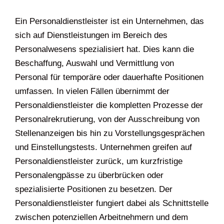
Ein Personaldienstleister ist ein Unternehmen, das
sich auf Dienstleistungen im Bereich des
Personalwesens spezialisiert hat. Dies kann die
Beschaffung, Auswahl und Vermittlung von
Personal für temporäre oder dauerhafte Positionen
umfassen. In vielen Fällen übernimmt der
Personaldienstleister die kompletten Prozesse der
Personalrekrutierung, von der Ausschreibung von
Stellenanzeigen bis hin zu Vorstellungsgesprächen
und Einstellungstests. Unternehmen greifen auf
Personaldienstleister zurück, um kurzfristige
Personalengpässe zu überbrücken oder
spezialisierte Positionen zu besetzen. Der
Personaldienstleister fungiert dabei als Schnittstelle
zwischen potenziellen Arbeitnehmern und dem