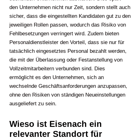
den Unternehmen nicht nur Zeit, sondern stellt auch
sicher, dass die eingestellten Kandidaten gut zu den
jeweiligen Rollen passen, wodurch das Risiko von
Fehlbesetzungen verringert wird. Zudem bieten
Personaldienstleister den Vorteil, dass sie nur für
tatsächlich eingesetztes Personal bezahlt werden,
die mit der Überlassung oder Festanstellung von
Vollzeitmitarbeitern verbunden sind. Dies
ermöglicht es den Unternehmen, sich an
wechselnde Geschäftsanforderungen anzupassen,
ohne den Risiken von ständigen Neueinstellungen
ausgeliefert zu sein.
Wieso ist Eisenach ein
relevanter Standort für