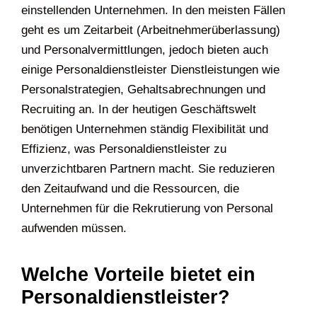
einstellenden Unternehmen. In den meisten Fällen
geht es um Zeitarbeit (Arbeitnehmerüberlassung)
und Personalvermittlungen, jedoch bieten auch
einige Personaldienstleister Dienstleistungen wie
Personalstrategien, Gehaltsabrechnungen und
Recruiting an. In der heutigen Geschäftswelt
benötigen Unternehmen ständig Flexibilität und
Effizienz, was Personaldienstleister zu
unverzichtbaren Partnern macht. Sie reduzieren
den Zeitaufwand und die Ressourcen, die
Unternehmen für die Rekrutierung von Personal
aufwenden müssen.
Welche Vorteile bietet ein
Personaldienstleister?