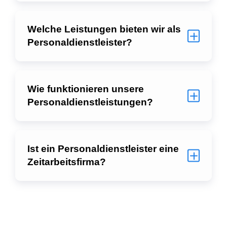
Welche Leistungen bieten wir als
Personaldienstleister?
Wie funktionieren unsere
Personaldienstleistungen?
Ist ein Personaldienstleister eine
Zeitarbeitsfirma?