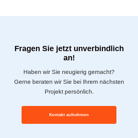
Fragen Sie jetzt unverbindlich
an!
Haben wir Sie neugierig gemacht?
Gerne beraten wir Sie bei Ihrem nächsten
Projekt persönlich.
Kontakt aufnehmen