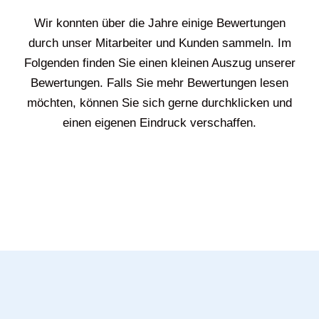
Wir konnten über die Jahre einige Bewertungen
durch unser Mitarbeiter und Kunden sammeln. Im
Folgenden finden Sie einen kleinen Auszug unserer
Bewertungen. Falls Sie mehr Bewertungen lesen
möchten, können Sie sich gerne durchklicken und
einen eigenen Eindruck verschaffen.