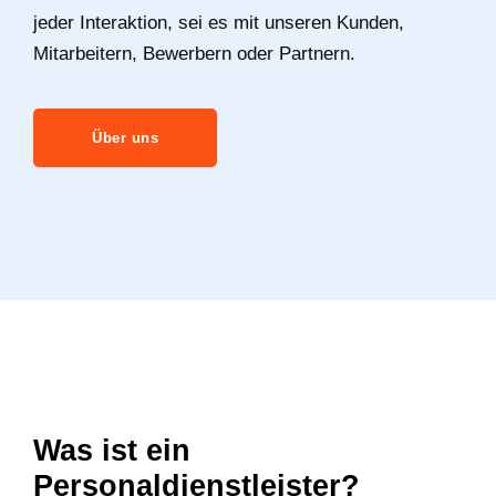
jeder Interaktion, sei es mit unseren Kunden,
Mitarbeitern, Bewerbern oder Partnern.
Über uns
Was ist ein
Personaldienstleister?