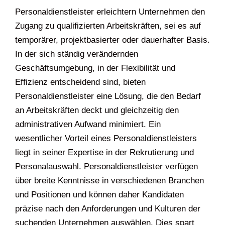
Personaldienstleister erleichtern Unternehmen den
Zugang zu qualifizierten Arbeitskräften, sei es auf
temporärer, projektbasierter oder dauerhafter Basis.
In der sich ständig verändernden
Geschäftsumgebung, in der Flexibilität und
Effizienz entscheidend sind, bieten
Personaldienstleister eine Lösung, die den Bedarf
an Arbeitskräften deckt und gleichzeitig den
administrativen Aufwand minimiert. Ein
wesentlicher Vorteil eines Personaldienstleisters
liegt in seiner Expertise in der Rekrutierung und
Personalauswahl. Personaldienstleister verfügen
über breite Kenntnisse in verschiedenen Branchen
und Positionen und können daher Kandidaten
präzise nach den Anforderungen und Kulturen der
suchenden Unternehmen auswählen. Dies spart