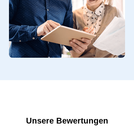
Unsere Bewertungen