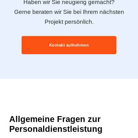
Haben wir Sie neugierig gemacht?
Gerne beraten wir Sie bei Ihrem nächsten
Projekt persönlich.
Kontakt aufnehmen
Allgemeine Fragen zur
Personaldienstleistung