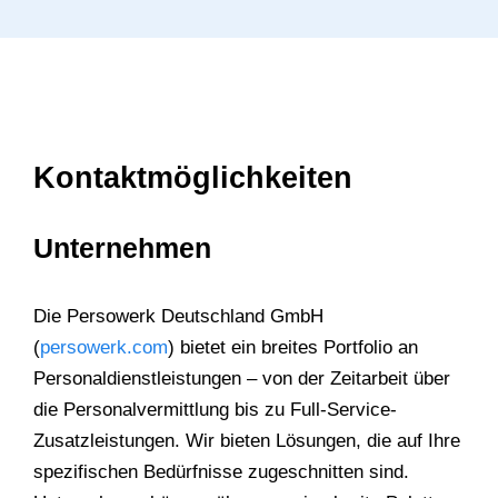
Kontaktmöglichkeiten
Unternehmen
Die Persowerk Deutschland GmbH
(
persowerk.com
) bietet ein breites Portfolio an
Personaldienstleistungen – von der Zeitarbeit über
die Personalvermittlung bis zu Full-Service-
Zusatzleistungen. Wir bieten Lösungen, die auf Ihre
spezifischen Bedürfnisse zugeschnitten sind.