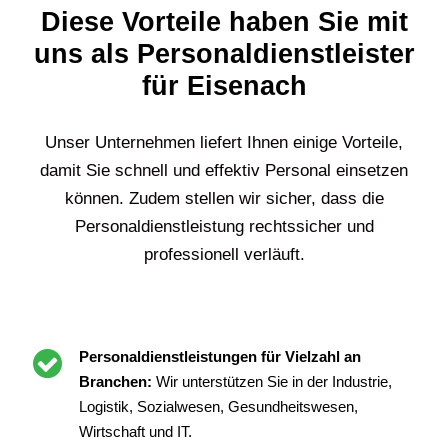
Diese Vorteile haben Sie mit
uns als Personaldienstleister
für Eisenach
Unser Unternehmen liefert Ihnen einige Vorteile,
damit Sie schnell und effektiv Personal einsetzen
können. Zudem stellen wir sicher, dass die
Personaldienstleistung rechtssicher und
professionell verläuft.
Personaldienstleistungen für Vielzahl an
Branchen:
Wir unterstützen Sie in der Industrie,
Logistik, Sozialwesen, Gesundheitswesen,
Wirtschaft und IT.