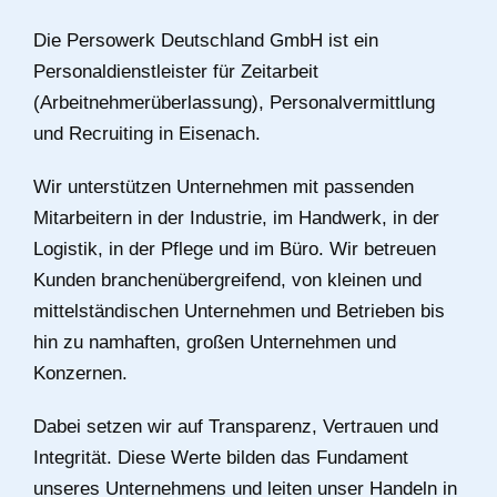
Die Persowerk Deutschland GmbH ist ein
Personaldienstleister für Zeitarbeit
(Arbeitnehmerüberlassung), Personalvermittlung
und Recruiting in Eisenach.
Wir unterstützen Unternehmen mit passenden
Mitarbeitern in der Industrie, im Handwerk, in der
Logistik, in der Pflege und im Büro. Wir betreuen
Kunden branchenübergreifend, von kleinen und
mittelständischen Unternehmen und Betrieben bis
hin zu namhaften, großen Unternehmen und
Konzernen.
Dabei setzen wir auf Transparenz, Vertrauen und
Integrität. Diese Werte bilden das Fundament
unseres Unternehmens und leiten unser Handeln in