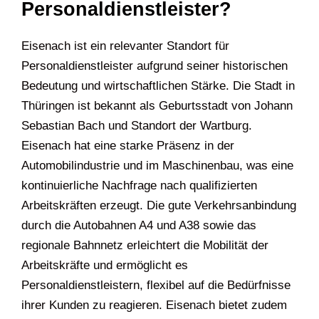
Personaldienstleister?
Eisenach ist ein relevanter Standort für
Personaldienstleister aufgrund seiner historischen
Bedeutung und wirtschaftlichen Stärke. Die Stadt in
Thüringen ist bekannt als Geburtsstadt von Johann
Sebastian Bach und Standort der Wartburg.
Eisenach hat eine starke Präsenz in der
Automobilindustrie und im Maschinenbau, was eine
kontinuierliche Nachfrage nach qualifizierten
Arbeitskräften erzeugt. Die gute Verkehrsanbindung
durch die Autobahnen A4 und A38 sowie das
regionale Bahnnetz erleichtert die Mobilität der
Arbeitskräfte und ermöglicht es
Personaldienstleistern, flexibel auf die Bedürfnisse
ihrer Kunden zu reagieren. Eisenach bietet zudem