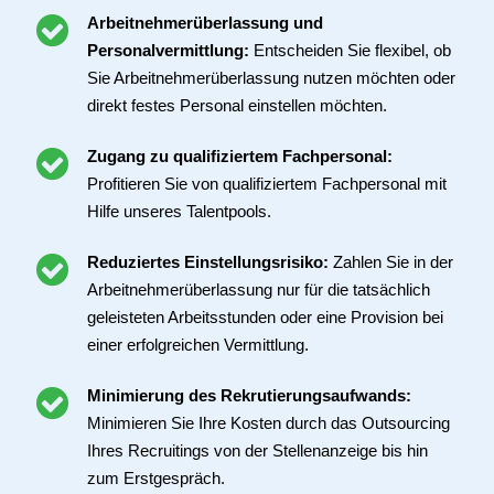
Arbeitnehmerüberlassung und
Personalvermittlung:
Entscheiden Sie flexibel, ob
Sie Arbeitnehmerüberlassung nutzen möchten oder
direkt festes Personal einstellen möchten.
Zugang zu qualifiziertem Fachpersonal:
Profitieren Sie von qualifiziertem Fachpersonal mit
Hilfe unseres Talentpools.
Reduziertes Einstellungsrisiko:
Zahlen Sie in der
Arbeitnehmerüberlassung nur für die tatsächlich
geleisteten Arbeitsstunden oder eine Provision bei
einer erfolgreichen Vermittlung.
Minimierung des Rekrutierungsaufwands:
Minimieren Sie Ihre Kosten durch das Outsourcing
Ihres Recruitings von der Stellenanzeige bis hin
zum Erstgespräch.