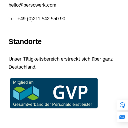
hello@persowerk.com
Tel: +49 (0)211 542 550 90
Standorte
Unser Tätigkeitsbereich erstreckt sich über ganz
Deutschland.