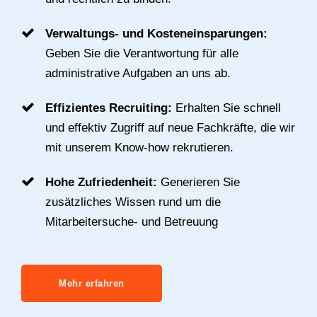
Verwaltungs- und Kosteneinsparungen:
Geben Sie die Verantwortung für alle
administrative Aufgaben an uns ab.
Effizientes Recruiting:
Erhalten Sie schnell
und effektiv Zugriff auf neue Fachkräfte, die wir
mit unserem Know-how rekrutieren.
Hohe Zufriedenheit:
Generieren Sie
zusätzliches Wissen rund um die
Mitarbeitersuche- und Betreuung
Mehr erfahren