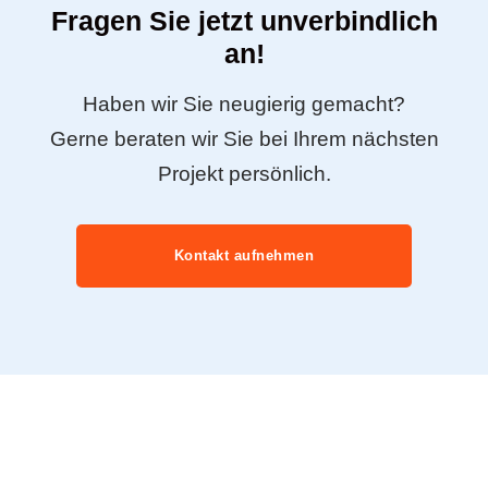
Fragen Sie jetzt unverbindlich
an!
Haben wir Sie neugierig gemacht?
Gerne beraten wir Sie bei Ihrem nächsten
Projekt persönlich.
Kontakt aufnehmen