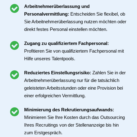
Arbeitnehmerüberlassung und
Personalvermittlung:
Entscheiden Sie flexibel, ob
Sie Arbeitnehmerüberlassung nutzen möchten oder
direkt festes Personal einstellen möchten.
Zugang zu qualifiziertem Fachpersonal:
Profitieren Sie von qualifiziertem Fachpersonal mit
Hilfe unseres Talentpools.
Reduziertes Einstellungsrisiko:
Zahlen Sie in der
Arbeitnehmerüberlassung nur für die tatsächlich
geleisteten Arbeitsstunden oder eine Provision bei
einer erfolgreichen Vermittlung.
Minimierung des Rekrutierungsaufwands:
Minimieren Sie Ihre Kosten durch das Outsourcing
Ihres Recruitings von der Stellenanzeige bis hin
zum Erstgespräch.