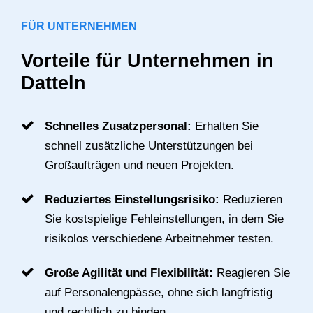
FÜR UNTERNEHMEN
Vorteile für Unternehmen in
Datteln
Schnelles Zusatzpersonal:
Erhalten Sie
schnell zusätzliche Unterstützungen bei
Großaufträgen und neuen Projekten.
Reduziertes Einstellungsrisiko:
Reduzieren
Sie kostspielige Fehleinstellungen, in dem Sie
risikolos verschiedene Arbeitnehmer testen.
Große Agilität und Flexibilität:
Reagieren Sie
auf Personalengpässe, ohne sich langfristig
und rechtlich zu binden.