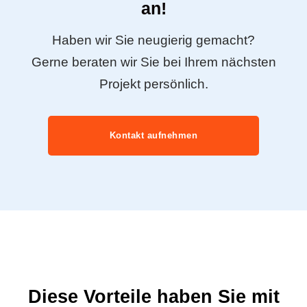
an!
Haben wir Sie neugierig gemacht?
Gerne beraten wir Sie bei Ihrem nächsten
Projekt persönlich.
Kontakt aufnehmen
Diese Vorteile haben Sie mit