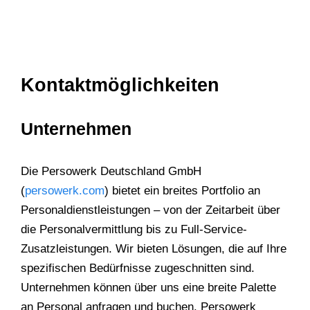
Kontaktmöglichkeiten
Unternehmen
Die Persowerk Deutschland GmbH
(
persowerk.com
) bietet ein breites Portfolio an
Personaldienstleistungen – von der Zeitarbeit über
die Personalvermittlung bis zu Full-Service-
Zusatzleistungen. Wir bieten Lösungen, die auf Ihre
spezifischen Bedürfnisse zugeschnitten sind.
Unternehmen können über uns eine breite Palette
an Personal anfragen und buchen. Persowerk