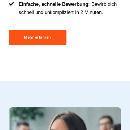
Einfache, schnelle Bewerbung:
Bewirb dich
schnell und unkompliziert in 2 Minuten.
Mehr erfahren