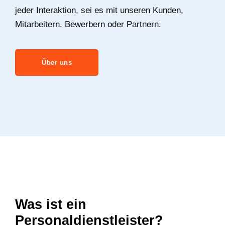
jeder Interaktion, sei es mit unseren Kunden,
Mitarbeitern, Bewerbern oder Partnern.
Über uns
Was ist ein
Personaldienstleister?