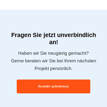
Fragen Sie jetzt unverbindlich
an!
Haben wir Sie neugierig gemacht?
Gerne beraten wir Sie bei Ihrem nächsten
Projekt persönlich.
Kontakt aufnehmen