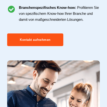
Branchenspezifisches Know-how:
Profitieren Sie
von spezifischem Know-how Ihrer Branche und
damit von maßgeschneiderten Lösungen.
Kontakt aufnehmen