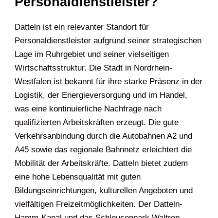
Personaldienstleister?
Datteln ist ein relevanter Standort für
Personaldienstleister aufgrund seiner strategischen
Lage im Ruhrgebiet und seiner vielseitigen
Wirtschaftsstruktur. Die Stadt in Nordrhein-
Westfalen ist bekannt für ihre starke Präsenz in der
Logistik, der Energieversorgung und im Handel,
was eine kontinuierliche Nachfrage nach
qualifizierten Arbeitskräften erzeugt. Die gute
Verkehrsanbindung durch die Autobahnen A2 und
A45 sowie das regionale Bahnnetz erleichtert die
Mobilität der Arbeitskräfte. Datteln bietet zudem
eine hohe Lebensqualität mit guten
Bildungseinrichtungen, kulturellen Angeboten und
vielfältigen Freizeitmöglichkeiten. Der Datteln-
Hamm-Kanal und das Schleusenpark Waltrop