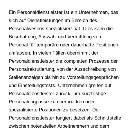
Ein Personaldienstleister ist ein Unternehmen, das
sich auf Dienstleistungen im Bereich des
Personalwesens spezialisiert hat. Dies kann die
Beschaffung, Auswahl und Vermittlung von
Personal für temporäre oder dauerhafte Positionen
umfassen. In vielen Fällen übernimmt der
Personaldienstleister die kompletten Prozesse der
Personalrekrutierung, von der Ausschreibung von
Stellenanzeigen bis hin zu Vorstellungsgesprächen
und Einstellungstests. Unternehmen greifen auf
Personaldienstleister zurück, um kurzfristige
Personalengpässe zu überbrücken oder
spezialisierte Positionen zu besetzen. Der
Personaldienstleister fungiert dabei als Schnittstelle
zwischen potenziellen Arbeitnehmern und dem