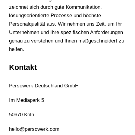
zeichnet sich durch gute Kommunikation,
lösungsorientierte Prozesse und höchste
Personalqualität aus. Wir nehmen uns Zeit, um Ihr
Unternehmen und Ihre spezifischen Anforderungen
genau zu verstehen und Ihnen maßgeschneidert zu
helfen.
Kontakt
Persowerk Deutschland GmbH
Im Mediapark 5
50670 Köln
hello@persowerk.com