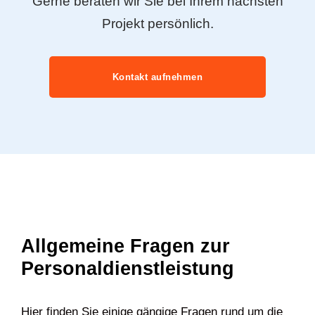
Gerne beraten wir Sie bei Ihrem nächsten
Projekt persönlich.
Kontakt aufnehmen
Allgemeine Fragen zur
Personaldienstleistung
Hier finden Sie einige gängige Fragen rund um die