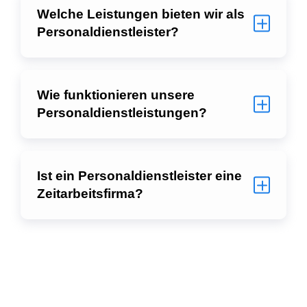
Welche Leistungen bieten wir als
Personaldienstleister?
Wie funktionieren unsere
Personaldienstleistungen?
Ist ein Personaldienstleister eine
Zeitarbeitsfirma?