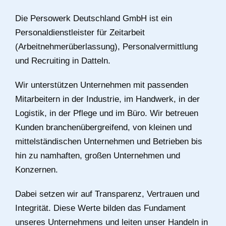
Die Persowerk Deutschland GmbH ist ein
Personaldienstleister für Zeitarbeit
(Arbeitnehmerüberlassung), Personalvermittlung
und Recruiting in Datteln.
Wir unterstützen Unternehmen mit passenden
Mitarbeitern in der Industrie, im Handwerk, in der
Logistik, in der Pflege und im Büro. Wir betreuen
Kunden branchenübergreifend, von kleinen und
mittelständischen Unternehmen und Betrieben bis
hin zu namhaften, großen Unternehmen und
Konzernen.
Dabei setzen wir auf Transparenz, Vertrauen und
Integrität. Diese Werte bilden das Fundament
unseres Unternehmens und leiten unser Handeln in