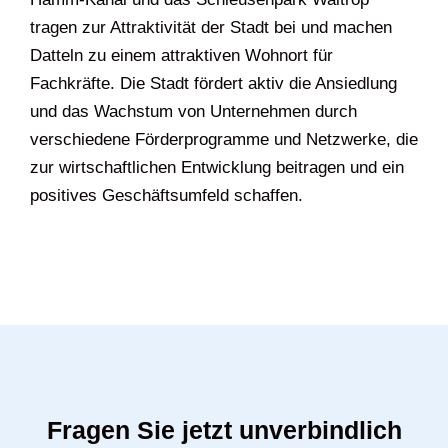
tragen zur Attraktivität der Stadt bei und machen
Datteln zu einem attraktiven Wohnort für
Fachkräfte. Die Stadt fördert aktiv die Ansiedlung
und das Wachstum von Unternehmen durch
verschiedene Förderprogramme und Netzwerke, die
zur wirtschaftlichen Entwicklung beitragen und ein
positives Geschäftsumfeld schaffen.
Fragen Sie jetzt unverbindlich