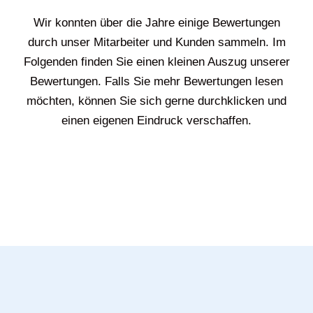
Wir konnten über die Jahre einige Bewertungen
durch unser Mitarbeiter und Kunden sammeln. Im
Folgenden finden Sie einen kleinen Auszug unserer
Bewertungen. Falls Sie mehr Bewertungen lesen
möchten, können Sie sich gerne durchklicken und
einen eigenen Eindruck verschaffen.