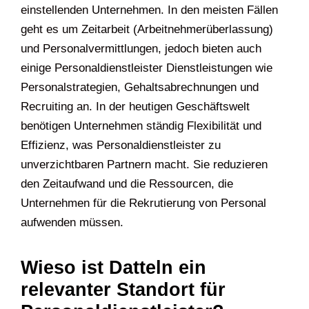
einstellenden Unternehmen. In den meisten Fällen
geht es um Zeitarbeit (Arbeitnehmerüberlassung)
und Personalvermittlungen, jedoch bieten auch
einige Personaldienstleister Dienstleistungen wie
Personalstrategien, Gehaltsabrechnungen und
Recruiting an. In der heutigen Geschäftswelt
benötigen Unternehmen ständig Flexibilität und
Effizienz, was Personaldienstleister zu
unverzichtbaren Partnern macht. Sie reduzieren
den Zeitaufwand und die Ressourcen, die
Unternehmen für die Rekrutierung von Personal
aufwenden müssen.
Wieso ist Datteln ein
relevanter Standort für