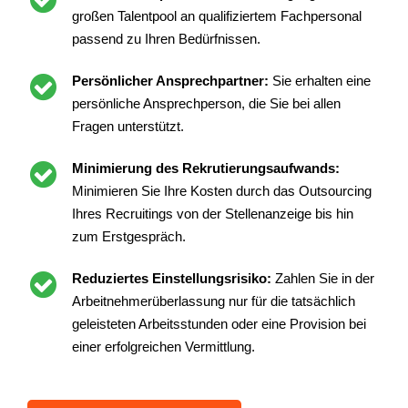
großen Talentpool an qualifiziertem Fachpersonal
passend zu Ihren Bedürfnissen.
Persönlicher Ansprechpartner:
Sie erhalten eine
persönliche Ansprechperson, die Sie bei allen
Fragen unterstützt.
Minimierung des Rekrutierungsaufwands:
Minimieren Sie Ihre Kosten durch das Outsourcing
Ihres Recruitings von der Stellenanzeige bis hin
zum Erstgespräch.
Reduziertes Einstellungsrisiko:
Zahlen Sie in der
Arbeitnehmerüberlassung nur für die tatsächlich
geleisteten Arbeitsstunden oder eine Provision bei
einer erfolgreichen Vermittlung.