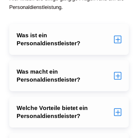
Personaldienstleistung.
Was ist ein
Personaldienstleister?
Was macht ein
Personaldienstleister?
Welche Vorteile bietet ein
Personaldienstleister?