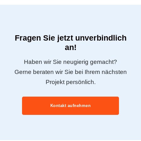
Fragen Sie jetzt unverbindlich
an!
Haben wir Sie neugierig gemacht?
Gerne beraten wir Sie bei Ihrem nächsten
Projekt persönlich.
Kontakt aufnehmen