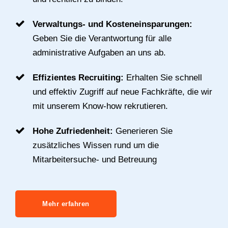
Verwaltungs- und Kosteneinsparungen:
Geben Sie die Verantwortung für alle
administrative Aufgaben an uns ab.
Effizientes Recruiting:
Erhalten Sie schnell
und effektiv Zugriff auf neue Fachkräfte, die wir
mit unserem Know-how rekrutieren.
Hohe Zufriedenheit:
Generieren Sie
zusätzliches Wissen rund um die
Mitarbeitersuche- und Betreuung
Mehr erfahren