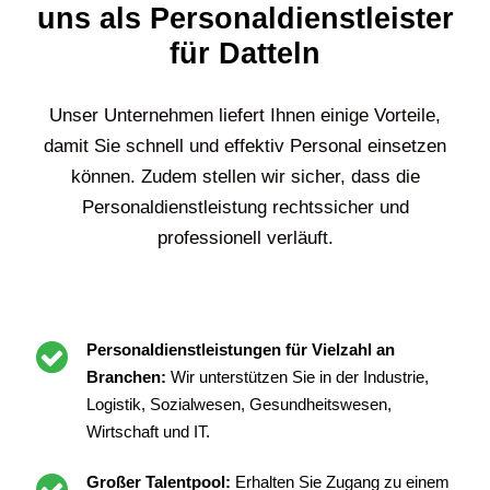
uns als Personaldienstleister
für Datteln
Unser Unternehmen liefert Ihnen einige Vorteile,
damit Sie schnell und effektiv Personal einsetzen
können. Zudem stellen wir sicher, dass die
Personaldienstleistung rechtssicher und
professionell verläuft.
Personaldienstleistungen für Vielzahl an
Branchen:
Wir unterstützen Sie in der Industrie,
Logistik, Sozialwesen, Gesundheitswesen,
Wirtschaft und IT.
Großer Talentpool:
Erhalten Sie Zugang zu einem