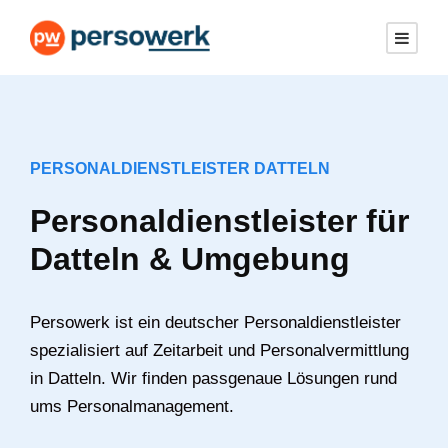
PERSONALDIENSTLEISTER DATTELN
Personaldienstleister für
Datteln & Umgebung
Persowerk ist ein deutscher Personaldienstleister
spezialisiert auf Zeitarbeit und Personalvermittlung
in Datteln. Wir finden passgenaue Lösungen rund
ums Personalmanagement.