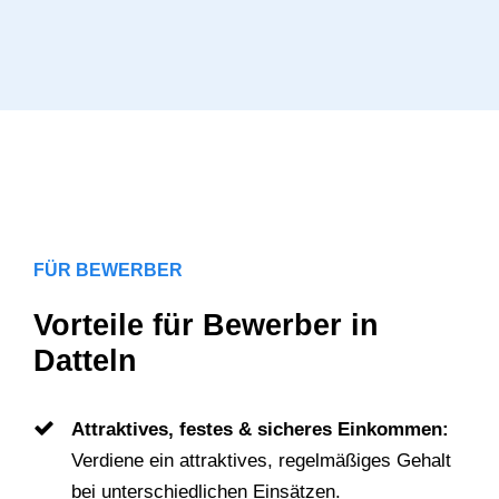
FÜR BEWERBER
Vorteile für Bewerber in
Datteln
Attraktives, festes & sicheres Einkommen:
Verdiene ein attraktives, regelmäßiges Gehalt
bei unterschiedlichen Einsätzen.