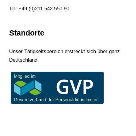
Tel: +49 (0)211 542 550 90
Standorte
Unser Tätigkeitsbereich erstreckt sich über ganz
Deutschland.