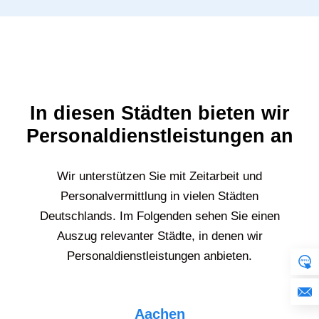
In diesen Städten bieten wir
Personaldienstleistungen an
Wir unterstützen Sie mit Zeitarbeit und
Personalvermittlung in vielen Städten
Deutschlands. Im Folgenden sehen Sie einen
Auszug relevanter Städte, in denen wir
Personaldienstleistungen anbieten.
Aachen