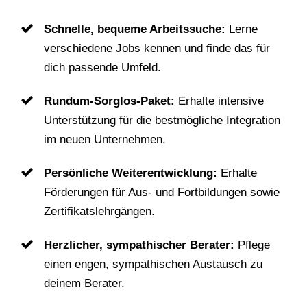
Schnelle, bequeme Arbeitssuche:
Lerne
verschiedene Jobs kennen und finde das für
dich passende Umfeld.
Rundum-Sorglos-Paket:
Erhalte intensive
Unterstützung für die bestmögliche Integration
im neuen Unternehmen.
Persönliche Weiterentwicklung:
Erhalte
Förderungen für Aus- und Fortbildungen sowie
Zertifikatslehrgängen.
Herzlicher, sympathischer Berater:
Pflege
einen engen, sympathischen Austausch zu
deinem Berater.