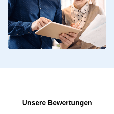
Unsere Bewertungen