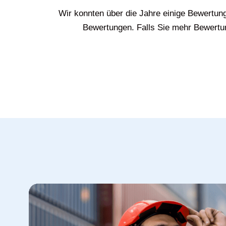
Wir konnten über die Jahre einige Bewertun
Bewertungen. Falls Sie mehr Bewertun