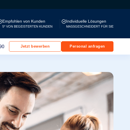
Empfohlen von Kunden
Individuelle Lösungen
5* VON BEGEISTERTEN KUNDEN
MASSGESCHNEIDERT FÜR SIE
90
Jetzt bewerben
Personal anfragen