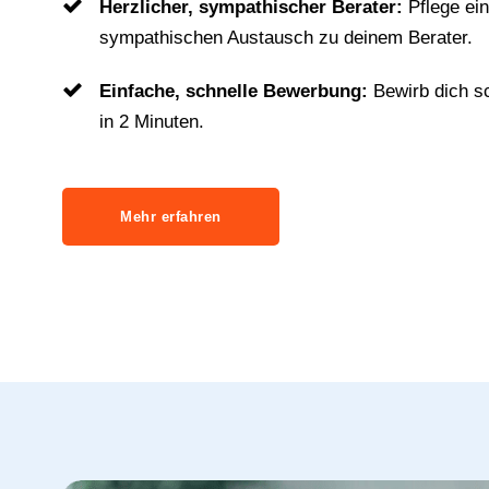
Herzlicher, sympathischer Berater:
Pflege ei
sympathischen Austausch zu deinem Berater.
Einfache, schnelle Bewerbung:
Bewirb dich s
in 2 Minuten.
Mehr erfahren