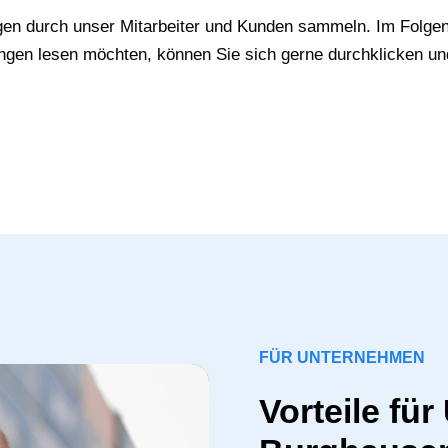
gen durch unser Mitarbeiter und Kunden sammeln. Im Folgen
gen lesen möchten, können Sie sich gerne durchklicken un
FÜR UNTERNEHMEN
Vorteile fü