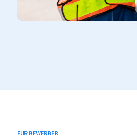
FÜR BEWERBER