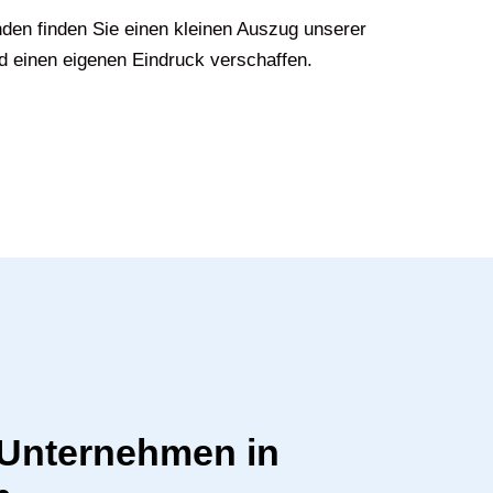
den finden Sie einen kleinen Auszug unserer
d einen eigenen Eindruck verschaffen.
r Unternehmen in