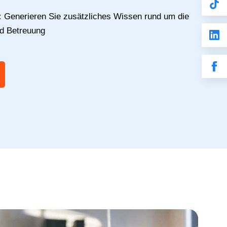
:
Generieren Sie zusätzliches Wissen rund um die
nd Betreuung