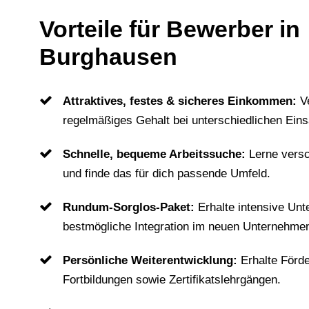
Vorteile für Bewerber in
Burghausen
Attraktives, festes & sicheres Einkommen:
V
regelmäßiges Gehalt bei unterschiedlichen Eins
Schnelle, bequeme Arbeitssuche:
Lerne vers
und finde das für dich passende Umfeld.
Rundum-Sorglos-Paket:
Erhalte intensive Unt
bestmögliche Integration im neuen Unternehme
Persönliche Weiterentwicklung:
Erhalte Förd
Fortbildungen sowie Zertifikatslehrgängen.