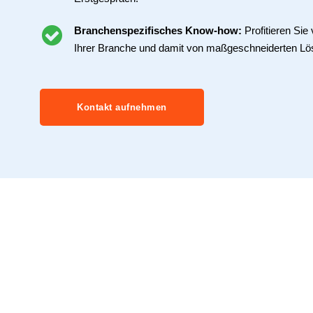
Branchenspezifisches Know-how:
Profitieren Si
Ihrer Branche und damit von maßgeschneiderten Lö
Kontakt aufnehmen