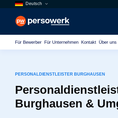
Deutsch
Für Bewerber
Für Unternehmen
Kontakt
Über uns
PERSONALDIENSTLEISTER BURGHAUSEN
Personaldienstleist
Burghausen & Um