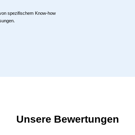
e von spezifischem Know-how
sungen.
Unsere Bewertungen