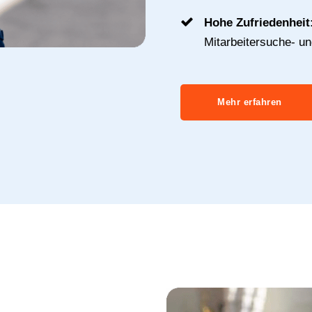
Hohe Zufriedenheit
Mitarbeitersuche- u
Mehr erfahren