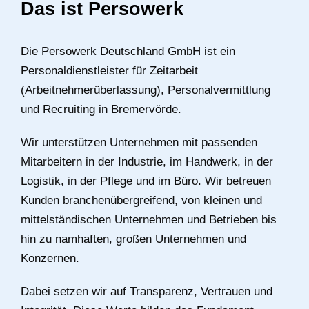
Das ist Persowerk
Die Persowerk Deutschland GmbH ist ein
Personaldienstleister für Zeitarbeit
(Arbeitnehmerüberlassung), Personalvermittlung
und Recruiting in Bremervörde.
Wir unterstützen Unternehmen mit passenden
Mitarbeitern in der Industrie, im Handwerk, in der
Logistik, in der Pflege und im Büro. Wir betreuen
Kunden branchenübergreifend, von kleinen und
mittelständischen Unternehmen und Betrieben bis
hin zu namhaften, großen Unternehmen und
Konzernen.
Dabei setzen wir auf Transparenz, Vertrauen und