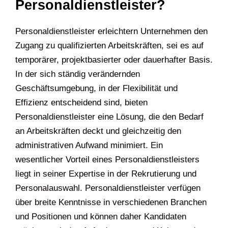
Personaldienstleister?
Personaldienstleister erleichtern Unternehmen den
Zugang zu qualifizierten Arbeitskräften, sei es auf
temporärer, projektbasierter oder dauerhafter Basis.
In der sich ständig verändernden
Geschäftsumgebung, in der Flexibilität und
Effizienz entscheidend sind, bieten
Personaldienstleister eine Lösung, die den Bedarf
an Arbeitskräften deckt und gleichzeitig den
administrativen Aufwand minimiert. Ein
wesentlicher Vorteil eines Personaldienstleisters
liegt in seiner Expertise in der Rekrutierung und
Personalauswahl. Personaldienstleister verfügen
über breite Kenntnisse in verschiedenen Branchen
und Positionen und können daher Kandidaten