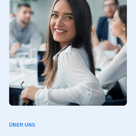
ÜBER UNS