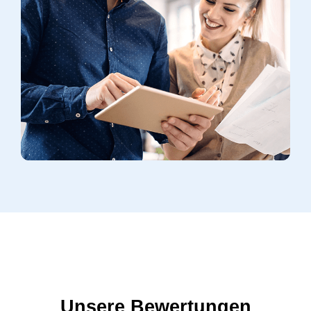
Unsere Bewertungen