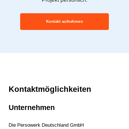
Kontakt aufnehmen
Kontaktmöglichkeiten
Unternehmen
Die Persowerk Deutschland GmbH