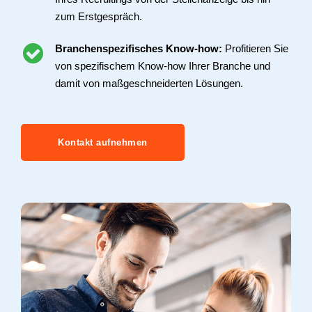
zum Erstgespräch.
Branchenspezifisches Know-how:
Profitieren Sie
von spezifischem Know-how Ihrer Branche und
damit von maßgeschneiderten Lösungen.
Kontakt aufnehmen