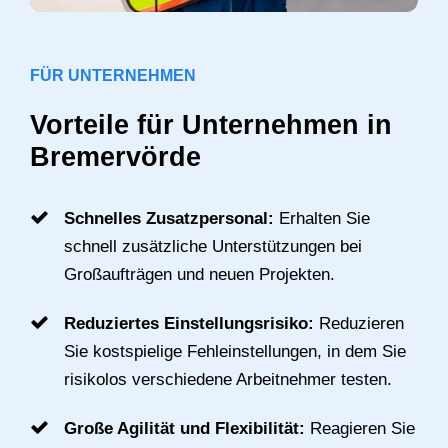
FÜR UNTERNEHMEN
Vorteile für Unternehmen in
Bremervörde
Schnelles Zusatzpersonal:
Erhalten Sie
schnell zusätzliche Unterstützungen bei
Großaufträgen und neuen Projekten.
Reduziertes Einstellungsrisiko:
Reduzieren
Sie kostspielige Fehleinstellungen, in dem Sie
risikolos verschiedene Arbeitnehmer testen.
Große Agilität und Flexibilität:
Reagieren Sie