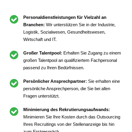
Personaldienstleistungen für Vielzahl an
Branchen:
Wir unterstützen Sie in der Industrie,
Logistik, Sozialwesen, Gesundheitswesen,
Wirtschaft und IT.
Großer Talentpool:
Erhalten Sie Zugang zu einem
großen Talentpool an qualifiziertem Fachpersonal
passend zu Ihren Bedürfnissen.
Persönlicher Ansprechpartner:
Sie erhalten eine
persönliche Ansprechperson, die Sie bei allen
Fragen unterstützt.
Minimierung des Rekrutierungsaufwands:
Minimieren Sie Ihre Kosten durch das Outsourcing
Ihres Recruitings von der Stellenanzeige bis hin
zum Erstgespräch.