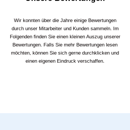
Wir konnten über die Jahre einige Bewertungen
durch unser Mitarbeiter und Kunden sammeln. Im
Folgenden finden Sie einen kleinen Auszug unserer
Bewertungen. Falls Sie mehr Bewertungen lesen
möchten, können Sie sich gerne durchklicken und
einen eigenen Eindruck verschaffen.