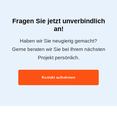
Fragen Sie jetzt unverbindlich
an!
Haben wir Sie neugierig gemacht?
Gerne beraten wir Sie bei Ihrem nächsten
Projekt persönlich.
Kontakt aufnehmen