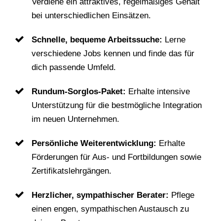
Verdiene ein attraktives, regelmäßiges Gehalt
bei unterschiedlichen Einsätzen.
Schnelle, bequeme Arbeitssuche:
Lerne
verschiedene Jobs kennen und finde das für
dich passende Umfeld.
Rundum-Sorglos-Paket:
Erhalte intensive
Unterstützung für die bestmögliche Integration
im neuen Unternehmen.
Persönliche Weiterentwicklung:
Erhalte
Förderungen für Aus- und Fortbildungen sowie
Zertifikatslehrgängen.
Herzlicher, sympathischer Berater:
Pflege
einen engen, sympathischen Austausch zu