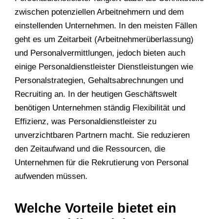
zwischen potenziellen Arbeitnehmern und dem
einstellenden Unternehmen. In den meisten Fällen
geht es um Zeitarbeit (Arbeitnehmerüberlassung)
und Personalvermittlungen, jedoch bieten auch
einige Personaldienstleister Dienstleistungen wie
Personalstrategien, Gehaltsabrechnungen und
Recruiting an. In der heutigen Geschäftswelt
benötigen Unternehmen ständig Flexibilität und
Effizienz, was Personaldienstleister zu
unverzichtbaren Partnern macht. Sie reduzieren
den Zeitaufwand und die Ressourcen, die
Unternehmen für die Rekrutierung von Personal
aufwenden müssen.
Welche Vorteile bietet ein