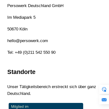
Persowerk Deutschland GmbH
Im Mediapark 5
50670 Köln
hello@persowerk.com
Tel: +49 (0)211 542 550 90
Standorte
Unser Tätigkeitsbereich erstreckt sich über ganz
Deutschland.