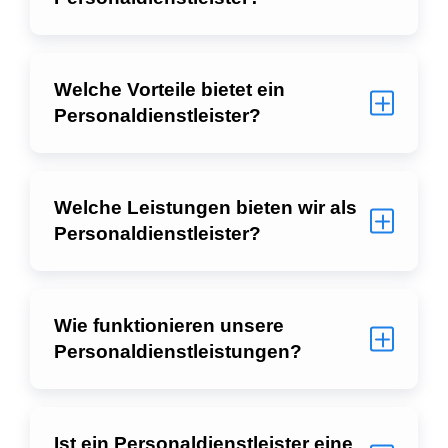
Welche Vorteile bietet ein
Personaldienstleister?
Welche Leistungen bieten wir als
Personaldienstleister?
Wie funktionieren unsere
Personaldienstleistungen?
Ist ein Personaldienstleister eine