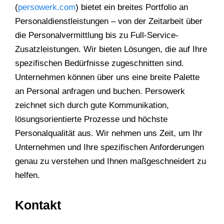
(
persowerk.com
) bietet ein breites Portfolio an
Personaldienstleistungen – von der Zeitarbeit über
die Personalvermittlung bis zu Full-Service-
Zusatzleistungen. Wir bieten Lösungen, die auf Ihre
spezifischen Bedürfnisse zugeschnitten sind.
Unternehmen können über uns eine breite Palette
an Personal anfragen und buchen. Persowerk
zeichnet sich durch gute Kommunikation,
lösungsorientierte Prozesse und höchste
Personalqualität aus. Wir nehmen uns Zeit, um Ihr
Unternehmen und Ihre spezifischen Anforderungen
genau zu verstehen und Ihnen maßgeschneidert zu
helfen.
Kontakt