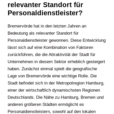
relevanter Standort für
Personaldienstleister?
Bremervörde hat in den letzten Jahren an
Bedeutung als relevanter Standort für
Personaldienstleister gewonnen. Diese Entwicklung
lässt sich auf eine Kombination von Faktoren
zurückführen, die die Attraktivität der Stadt für
Unternehmen in diesem Sektor erheblich gesteigert
haben. Zunächst einmal spielt die geografische
Lage von Bremervörde eine wichtige Rolle. Die
Stadt befindet sich in der Metropolregion Hamburg,
einer der wirtschaftlich dynamischsten Regionen
Deutschlands. Die Nähe zu Hamburg, Bremen und
anderen größeren Städten ermöglicht es
Personaldienstleistern, sowohl auf den lokalen