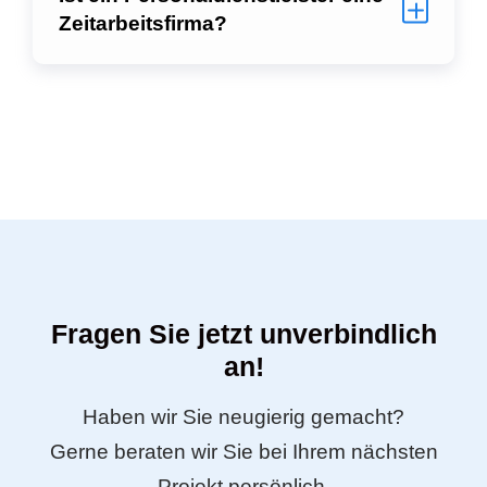
Zeitarbeitsfirma?
Fragen Sie jetzt unverbindlich
an!
Haben wir Sie neugierig gemacht?
Gerne beraten wir Sie bei Ihrem nächsten
Projekt persönlich.