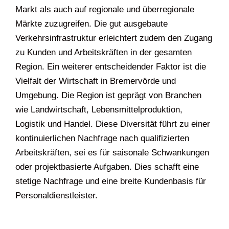
Markt als auch auf regionale und überregionale
Märkte zuzugreifen. Die gut ausgebaute
Verkehrsinfrastruktur erleichtert zudem den Zugang
zu Kunden und Arbeitskräften in der gesamten
Region. Ein weiterer entscheidender Faktor ist die
Vielfalt der Wirtschaft in Bremervörde und
Umgebung. Die Region ist geprägt von Branchen
wie Landwirtschaft, Lebensmittelproduktion,
Logistik und Handel. Diese Diversität führt zu einer
kontinuierlichen Nachfrage nach qualifizierten
Arbeitskräften, sei es für saisonale Schwankungen
oder projektbasierte Aufgaben. Dies schafft eine
stetige Nachfrage und eine breite Kundenbasis für
Personaldienstleister.