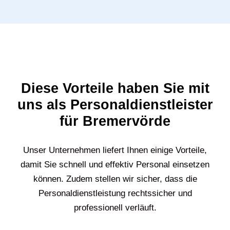
Diese Vorteile haben Sie mit
uns als Personaldienstleister
für Bremervörde
Unser Unternehmen liefert Ihnen einige Vorteile,
damit Sie schnell und effektiv Personal einsetzen
können. Zudem stellen wir sicher, dass die
Personaldienstleistung rechtssicher und
professionell verläuft.