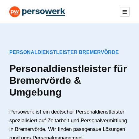
PERSONALDIENSTLEISTER BREMERVÖRDE
Personaldienstleister für
Bremervörde &
Umgebung
Persowerk ist ein deutscher Personaldienstleister
spezialisiert auf Zeitarbeit und Personalvermittlung
in Bremervörde. Wir finden passgenaue Lösungen
rund ums Personalmanagement.