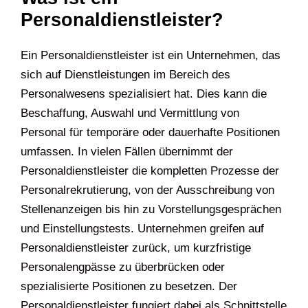
Personaldienstleister?
Ein Personaldienstleister ist ein Unternehmen, das
sich auf Dienstleistungen im Bereich des
Personalwesens spezialisiert hat. Dies kann die
Beschaffung, Auswahl und Vermittlung von
Personal für temporäre oder dauerhafte Positionen
umfassen. In vielen Fällen übernimmt der
Personaldienstleister die kompletten Prozesse der
Personalrekrutierung, von der Ausschreibung von
Stellenanzeigen bis hin zu Vorstellungsgesprächen
und Einstellungstests. Unternehmen greifen auf
Personaldienstleister zurück, um kurzfristige
Personalengpässe zu überbrücken oder
spezialisierte Positionen zu besetzen. Der
Personaldienstleister fungiert dabei als Schnittstelle