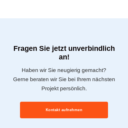
Fragen Sie jetzt unverbindlich
an!
Haben wir Sie neugierig gemacht?
Gerne beraten wir Sie bei Ihrem nächsten
Projekt persönlich.
Kontakt aufnehmen