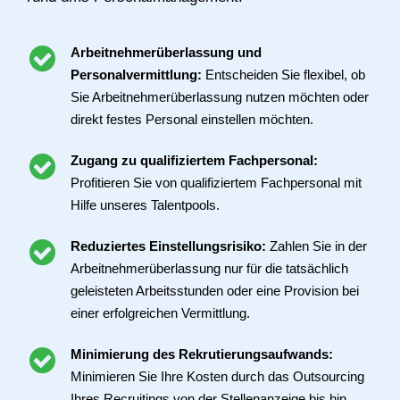
Arbeitnehmerüberlassung und
Personalvermittlung:
Entscheiden Sie flexibel, ob
Sie Arbeitnehmerüberlassung nutzen möchten oder
direkt festes Personal einstellen möchten.
Zugang zu qualifiziertem Fachpersonal:
Profitieren Sie von qualifiziertem Fachpersonal mit
Hilfe unseres Talentpools.
Reduziertes Einstellungsrisiko:
Zahlen Sie in der
Arbeitnehmerüberlassung nur für die tatsächlich
geleisteten Arbeitsstunden oder eine Provision bei
einer erfolgreichen Vermittlung.
Minimierung des Rekrutierungsaufwands:
Minimieren Sie Ihre Kosten durch das Outsourcing
Ihres Recruitings von der Stellenanzeige bis hin