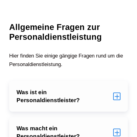
Allgemeine Fragen zur
Personaldienstleistung
Hier finden Sie einige gängige Fragen rund um die
Personaldienstleistung.
Was ist ein
Personaldienstleister?
Was macht ein
Personaldienstleister?