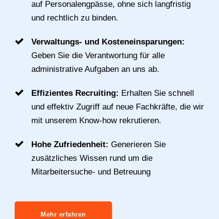
auf Personalengpässe, ohne sich langfristig
und rechtlich zu binden.
Verwaltungs- und Kosteneinsparungen:
Geben Sie die Verantwortung für alle
administrative Aufgaben an uns ab.
Effizientes Recruiting:
Erhalten Sie schnell
und effektiv Zugriff auf neue Fachkräfte, die wir
mit unserem Know-how rekrutieren.
Hohe Zufriedenheit:
Generieren Sie
zusätzliches Wissen rund um die
Mitarbeitersuche- und Betreuung
Mehr erfahren