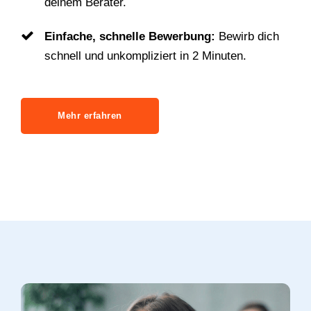
deinem Berater.
Einfache, schnelle Bewerbung:
Bewirb dich
schnell und unkompliziert in 2 Minuten.
Mehr erfahren