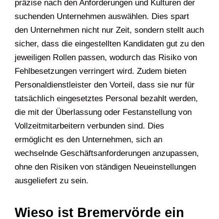
präzise nach den Anforderungen und Kulturen der
suchenden Unternehmen auswählen. Dies spart
den Unternehmen nicht nur Zeit, sondern stellt auch
sicher, dass die eingestellten Kandidaten gut zu den
jeweiligen Rollen passen, wodurch das Risiko von
Fehlbesetzungen verringert wird. Zudem bieten
Personaldienstleister den Vorteil, dass sie nur für
tatsächlich eingesetztes Personal bezahlt werden,
die mit der Überlassung oder Festanstellung von
Vollzeitmitarbeitern verbunden sind. Dies
ermöglicht es den Unternehmen, sich an
wechselnde Geschäftsanforderungen anzupassen,
ohne den Risiken von ständigen Neueinstellungen
ausgeliefert zu sein.
Wieso ist Bremervörde ein