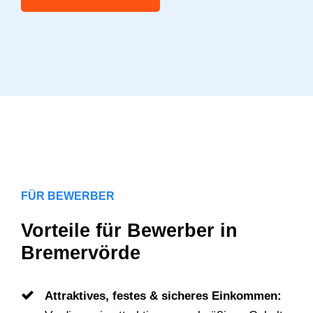
FÜR BEWERBER
Vorteile für Bewerber in
Bremervörde
Attraktives, festes & sicheres Einkommen: