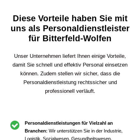
Diese Vorteile haben Sie mit
uns als Personaldienstleister
für Bitterfeld-Wolfen
Unser Unternehmen liefert Ihnen einige Vorteile,
damit Sie schnell und effektiv Personal einsetzen
können. Zudem stellen wir sicher, dass die
Personaldienstleistung rechtssicher und
professionell verläuft.
Personaldienstleistungen für Vielzahl an
Branchen:
Wir unterstützen Sie in der Industrie,
Logistik, Sozialwesen, Gesundheitswesen,