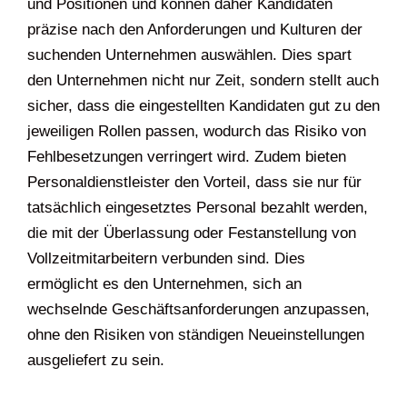
und Positionen und können daher Kandidaten
präzise nach den Anforderungen und Kulturen der
suchenden Unternehmen auswählen. Dies spart
den Unternehmen nicht nur Zeit, sondern stellt auch
sicher, dass die eingestellten Kandidaten gut zu den
jeweiligen Rollen passen, wodurch das Risiko von
Fehlbesetzungen verringert wird. Zudem bieten
Personaldienstleister den Vorteil, dass sie nur für
tatsächlich eingesetztes Personal bezahlt werden,
die mit der Überlassung oder Festanstellung von
Vollzeitmitarbeitern verbunden sind. Dies
ermöglicht es den Unternehmen, sich an
wechselnde Geschäftsanforderungen anzupassen,
ohne den Risiken von ständigen Neueinstellungen
ausgeliefert zu sein.