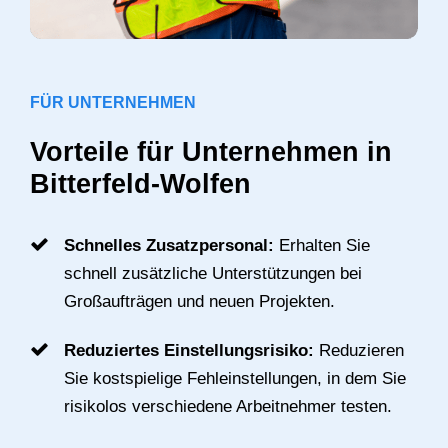
FÜR UNTERNEHMEN
Vorteile für Unternehmen in
Bitterfeld-Wolfen
Schnelles Zusatzpersonal:
Erhalten Sie
schnell zusätzliche Unterstützungen bei
Großaufträgen und neuen Projekten.
Reduziertes Einstellungsrisiko:
Reduzieren
Sie kostspielige Fehleinstellungen, in dem Sie
risikolos verschiedene Arbeitnehmer testen.