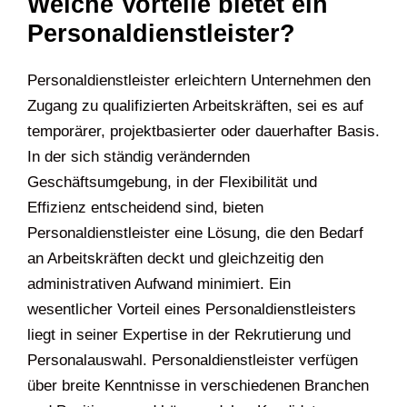
Welche Vorteile bietet ein
Personaldienstleister?
Personaldienstleister erleichtern Unternehmen den
Zugang zu qualifizierten Arbeitskräften, sei es auf
temporärer, projektbasierter oder dauerhafter Basis.
In der sich ständig verändernden
Geschäftsumgebung, in der Flexibilität und
Effizienz entscheidend sind, bieten
Personaldienstleister eine Lösung, die den Bedarf
an Arbeitskräften deckt und gleichzeitig den
administrativen Aufwand minimiert. Ein
wesentlicher Vorteil eines Personaldienstleisters
liegt in seiner Expertise in der Rekrutierung und
Personalauswahl. Personaldienstleister verfügen
über breite Kenntnisse in verschiedenen Branchen