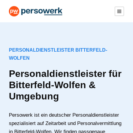
PERSONALDIENSTLEISTER BITTERFELD-
WOLFEN
Personaldienstleister für
Bitterfeld-Wolfen &
Umgebung
Persowerk ist ein deutscher Personaldienstleister
spezialisiert auf Zeitarbeit und Personalvermittlung
in Bitterfeld-Wolfen. Wir finden passgenaue