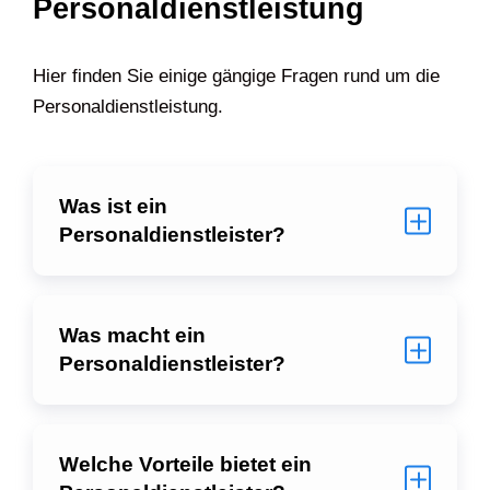
Personaldienstleistung
Hier finden Sie einige gängige Fragen rund um die
Personaldienstleistung.
Was ist ein
Personaldienstleister?
Was macht ein
Personaldienstleister?
Welche Vorteile bietet ein