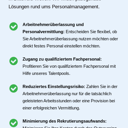
Lösungen rund ums Personalmanagement.
Arbeitnehmerüberlassung und
Personalvermittlung:
Entscheiden Sie flexibel, ob
Sie Arbeitnehmerüberlassung nutzen möchten oder
direkt festes Personal einstellen möchten.
Zugang zu qualifiziertem Fachpersonal:
Profitieren Sie von qualifiziertem Fachpersonal mit
Hilfe unseres Talentpools.
Reduziertes Einstellungsrisiko:
Zahlen Sie in der
Arbeitnehmerüberlassung nur für die tatsächlich
geleisteten Arbeitsstunden oder eine Provision bei
einer erfolgreichen Vermittlung.
Minimierung des Rekrutierungsaufwands: