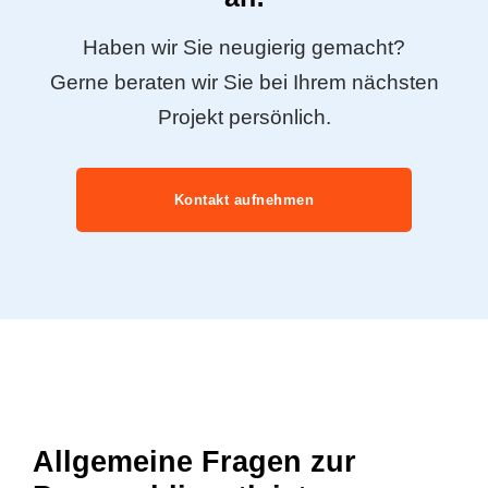
Haben wir Sie neugierig gemacht?
Gerne beraten wir Sie bei Ihrem nächsten
Projekt persönlich.
Kontakt aufnehmen
Allgemeine Fragen zur