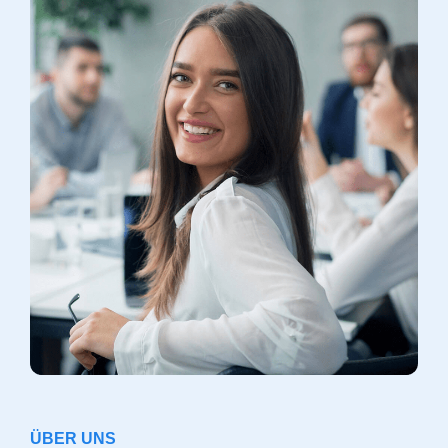
ÜBER UNS