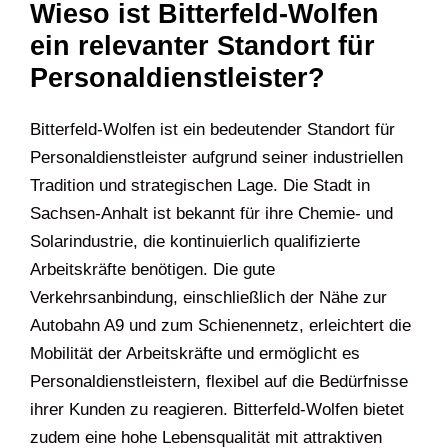
Wieso ist Bitterfeld-Wolfen
ein relevanter Standort für
Personaldienstleister?
Bitterfeld-Wolfen ist ein bedeutender Standort für
Personaldienstleister aufgrund seiner industriellen
Tradition und strategischen Lage. Die Stadt in
Sachsen-Anhalt ist bekannt für ihre Chemie- und
Solarindustrie, die kontinuierlich qualifizierte
Arbeitskräfte benötigen. Die gute
Verkehrsanbindung, einschließlich der Nähe zur
Autobahn A9 und zum Schienennetz, erleichtert die
Mobilität der Arbeitskräfte und ermöglicht es
Personaldienstleistern, flexibel auf die Bedürfnisse
ihrer Kunden zu reagieren. Bitterfeld-Wolfen bietet
zudem eine hohe Lebensqualität mit attraktiven