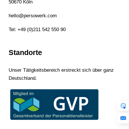
50670 Köln
hello@persowerk.com
Tel: +49 (0)211 542 550 90
Standorte
Unser Tätigkeitsbereich erstreckt sich über ganz
Deutschland.