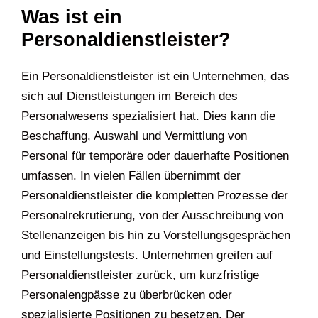
Was ist ein
Personaldienstleister?
Ein Personaldienstleister ist ein Unternehmen, das
sich auf Dienstleistungen im Bereich des
Personalwesens spezialisiert hat. Dies kann die
Beschaffung, Auswahl und Vermittlung von
Personal für temporäre oder dauerhafte Positionen
umfassen. In vielen Fällen übernimmt der
Personaldienstleister die kompletten Prozesse der
Personalrekrutierung, von der Ausschreibung von
Stellenanzeigen bis hin zu Vorstellungsgesprächen
und Einstellungstests. Unternehmen greifen auf
Personaldienstleister zurück, um kurzfristige
Personalengpässe zu überbrücken oder
spezialisierte Positionen zu besetzen. Der