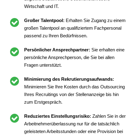
Wirtschaft und IT.
Großer Talentpool:
Erhalten Sie Zugang zu einem
großen Talentpool an qualifiziertem Fachpersonal
passend zu Ihren Bedürfnissen.
Persönlicher Ansprechpartner:
Sie erhalten eine
persönliche Ansprechperson, die Sie bei allen
Fragen unterstützt.
Minimierung des Rekrutierungsaufwands:
Minimieren Sie Ihre Kosten durch das Outsourcing
Ihres Recruitings von der Stellenanzeige bis hin
zum Erstgespräch.
Reduziertes Einstellungsrisiko:
Zahlen Sie in der
Arbeitnehmerüberlassung nur für die tatsächlich
geleisteten Arbeitsstunden oder eine Provision bei