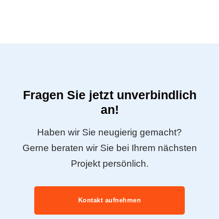
Fragen Sie jetzt unverbindlich
an!
Haben wir Sie neugierig gemacht?
Gerne beraten wir Sie bei Ihrem nächsten
Projekt persönlich.
Kontakt aufnehmen