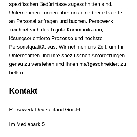
spezifischen Bedürfnisse zugeschnitten sind.
Unternehmen können über uns eine breite Palette
an Personal anfragen und buchen. Persowerk
zeichnet sich durch gute Kommunikation,
lösungsorientierte Prozesse und höchste
Personalqualität aus. Wir nehmen uns Zeit, um Ihr
Unternehmen und Ihre spezifischen Anforderungen
genau zu verstehen und Ihnen maßgeschneidert zu
helfen.
Kontakt
Persowerk Deutschland GmbH
Im Mediapark 5