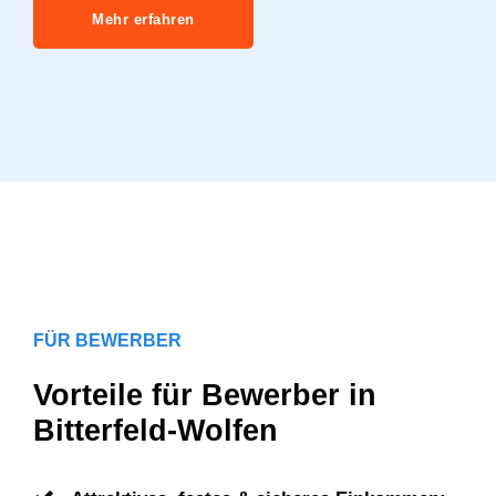
Mehr erfahren
FÜR BEWERBER
Vorteile für Bewerber in
Bitterfeld-Wolfen