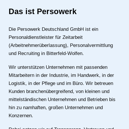
Das ist Persowerk
Die Persowerk Deutschland GmbH ist ein
Personaldienstleister für Zeitarbeit
(Arbeitnehmerüberlassung), Personalvermittlung
und Recruiting in Bitterfeld-Wolfen.
Wir unterstützen Unternehmen mit passenden
Mitarbeitern in der Industrie, im Handwerk, in der
Logistik, in der Pflege und im Büro. Wir betreuen
Kunden branchenübergreifend, von kleinen und
mittelständischen Unternehmen und Betrieben bis
hin zu namhaften, großen Unternehmen und
Konzernen.