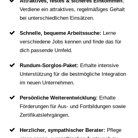
Attraktives, festes & sicheres Einkommen:
Verdiene ein attraktives, regelmäßiges Gehalt
bei unterschiedlichen Einsätzen.
Schnelle, bequeme Arbeitssuche:
Lerne
verschiedene Jobs kennen und finde das für
dich passende Umfeld.
Rundum-Sorglos-Paket:
Erhalte intensive
Unterstützung für die bestmögliche Integration
im neuen Unternehmen.
Persönliche Weiterentwicklung:
Erhalte
Förderungen für Aus- und Fortbildungen sowie
Zertifikatslehrgängen.
Herzlicher, sympathischer Berater:
Pflege