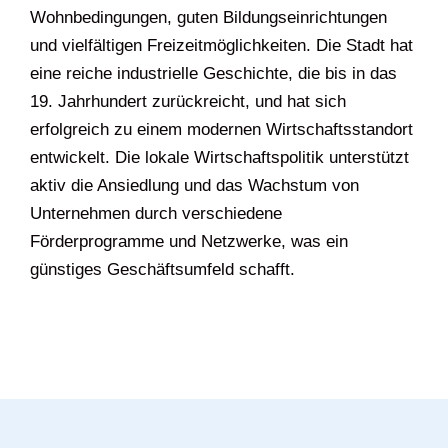
Wohnbedingungen, guten Bildungseinrichtungen
und vielfältigen Freizeitmöglichkeiten. Die Stadt hat
eine reiche industrielle Geschichte, die bis in das
19. Jahrhundert zurückreicht, und hat sich
erfolgreich zu einem modernen Wirtschaftsstandort
entwickelt. Die lokale Wirtschaftspolitik unterstützt
aktiv die Ansiedlung und das Wachstum von
Unternehmen durch verschiedene
Förderprogramme und Netzwerke, was ein
günstiges Geschäftsumfeld schafft.