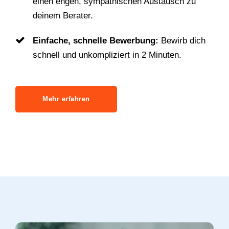
einen engen, sympathischen Austausch zu
deinem Berater.
Einfache, schnelle Bewerbung:
Bewirb dich
schnell und unkompliziert in 2 Minuten.
Mehr erfahren