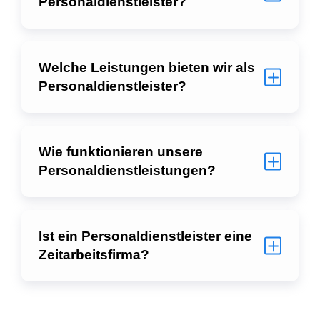
Personaldienstleister?
Welche Leistungen bieten wir als
Personaldienstleister?
Wie funktionieren unsere
Personaldienstleistungen?
Ist ein Personaldienstleister eine
Zeitarbeitsfirma?