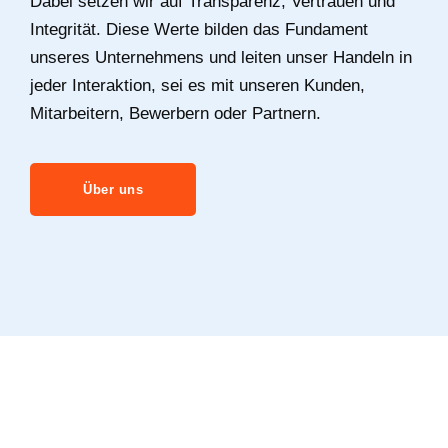
Dabei setzen wir auf Transparenz, Vertrauen und
Integrität. Diese Werte bilden das Fundament
unseres Unternehmens und leiten unser Handeln in
jeder Interaktion, sei es mit unseren Kunden,
Mitarbeitern, Bewerbern oder Partnern.
Über uns