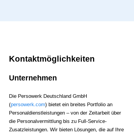
Kontaktmöglichkeiten
Unternehmen
Die Persowerk Deutschland GmbH
(
persowerk.com
) bietet ein breites Portfolio an
Personaldienstleistungen – von der Zeitarbeit über
die Personalvermittlung bis zu Full-Service-
Zusatzleistungen. Wir bieten Lösungen, die auf Ihre