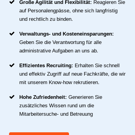
Große Agilität und Flexibilität:
Reagieren Sie
auf Personalengpässe, ohne sich langfristig
und rechtlich zu binden.
Verwaltungs- und Kosteneinsparungen:
Geben Sie die Verantwortung für alle
administrative Aufgaben an uns ab.
Effizientes Recruiting:
Erhalten Sie schnell
und effektiv Zugriff auf neue Fachkräfte, die wir
mit unserem Know-how rekrutieren.
Hohe Zufriedenheit:
Generieren Sie
zusätzliches Wissen rund um die
Mitarbeitersuche- und Betreuung