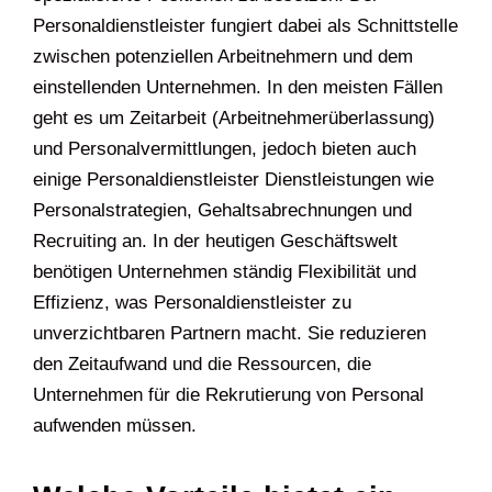
Personaldienstleister fungiert dabei als Schnittstelle
zwischen potenziellen Arbeitnehmern und dem
einstellenden Unternehmen. In den meisten Fällen
geht es um Zeitarbeit (Arbeitnehmerüberlassung)
und Personalvermittlungen, jedoch bieten auch
einige Personaldienstleister Dienstleistungen wie
Personalstrategien, Gehaltsabrechnungen und
Recruiting an. In der heutigen Geschäftswelt
benötigen Unternehmen ständig Flexibilität und
Effizienz, was Personaldienstleister zu
unverzichtbaren Partnern macht. Sie reduzieren
den Zeitaufwand und die Ressourcen, die
Unternehmen für die Rekrutierung von Personal
aufwenden müssen.