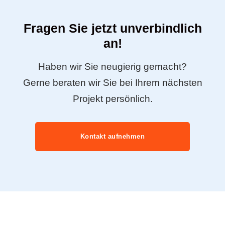
Fragen Sie jetzt unverbindlich
an!
Haben wir Sie neugierig gemacht?
Gerne beraten wir Sie bei Ihrem nächsten
Projekt persönlich.
Kontakt aufnehmen