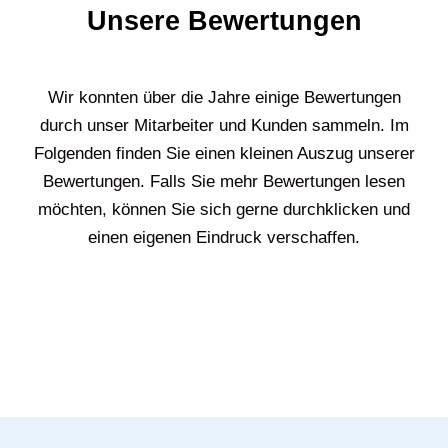
Unsere Bewertungen
Wir konnten über die Jahre einige Bewertungen
durch unser Mitarbeiter und Kunden sammeln. Im
Folgenden finden Sie einen kleinen Auszug unserer
Bewertungen. Falls Sie mehr Bewertungen lesen
möchten, können Sie sich gerne durchklicken und
einen eigenen Eindruck verschaffen.