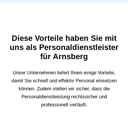
Diese Vorteile haben Sie mit
uns als Personaldienstleister
für Arnsberg
Unser Unternehmen liefert Ihnen einige Vorteile,
damit Sie schnell und effektiv Personal einsetzen
können. Zudem stellen wir sicher, dass die
Personaldienstleistung rechtssicher und
professionell verläuft.