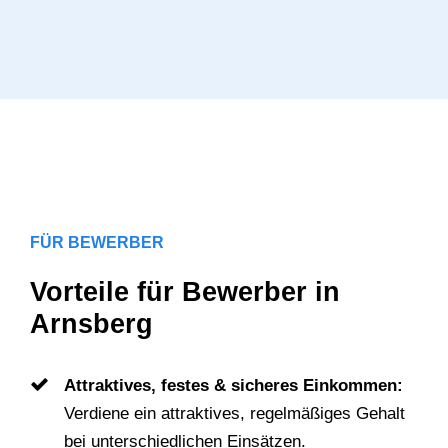
FÜR BEWERBER
Vorteile für Bewerber in
Arnsberg
Attraktives, festes & sicheres Einkommen:
Verdiene ein attraktives, regelmäßiges Gehalt
bei unterschiedlichen Einsätzen.