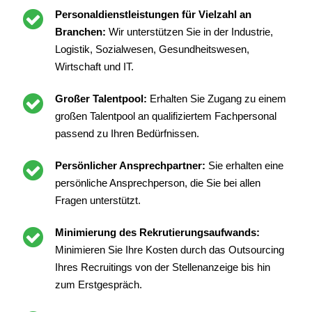
Personaldienstleistungen für Vielzahl an
Branchen:
Wir unterstützen Sie in der Industrie,
Logistik, Sozialwesen, Gesundheitswesen,
Wirtschaft und IT.
Großer Talentpool:
Erhalten Sie Zugang zu einem
großen Talentpool an qualifiziertem Fachpersonal
passend zu Ihren Bedürfnissen.
Persönlicher Ansprechpartner:
Sie erhalten eine
persönliche Ansprechperson, die Sie bei allen
Fragen unterstützt.
Minimierung des Rekrutierungsaufwands:
Minimieren Sie Ihre Kosten durch das Outsourcing
Ihres Recruitings von der Stellenanzeige bis hin
zum Erstgespräch.