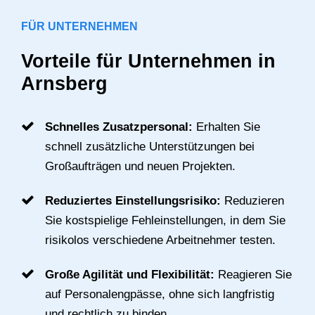
FÜR UNTERNEHMEN
Vorteile für Unternehmen in
Arnsberg
Schnelles Zusatzpersonal:
Erhalten Sie
schnell zusätzliche Unterstützungen bei
Großaufträgen und neuen Projekten.
Reduziertes Einstellungsrisiko:
Reduzieren
Sie kostspielige Fehleinstellungen, in dem Sie
risikolos verschiedene Arbeitnehmer testen.
Große Agilität und Flexibilität:
Reagieren Sie
auf Personalengpässe, ohne sich langfristig
und rechtlich zu binden.