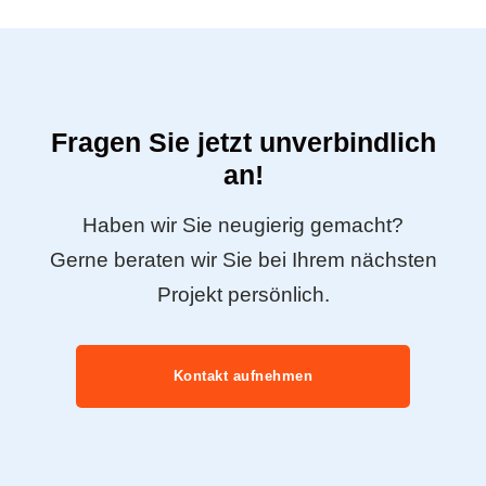
Fragen Sie jetzt unverbindlich
an!
Haben wir Sie neugierig gemacht?
Gerne beraten wir Sie bei Ihrem nächsten
Projekt persönlich.
Kontakt aufnehmen