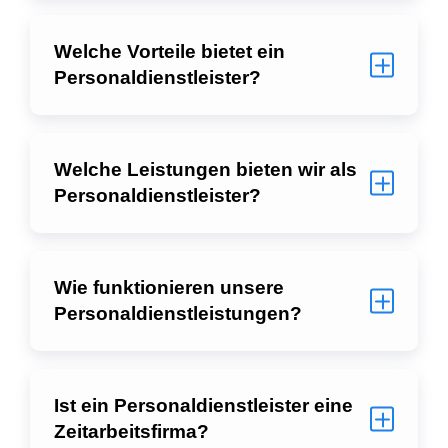
Welche Vorteile bietet ein
Personaldienstleister?
Welche Leistungen bieten wir als
Personaldienstleister?
Wie funktionieren unsere
Personaldienstleistungen?
Ist ein Personaldienstleister eine
Zeitarbeitsfirma?