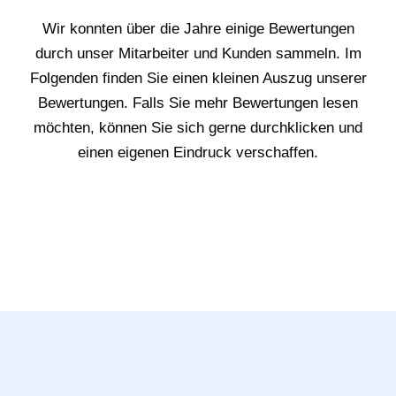
Wir konnten über die Jahre einige Bewertungen
durch unser Mitarbeiter und Kunden sammeln. Im
Folgenden finden Sie einen kleinen Auszug unserer
Bewertungen. Falls Sie mehr Bewertungen lesen
möchten, können Sie sich gerne durchklicken und
einen eigenen Eindruck verschaffen.