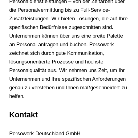
Personaldienstleistungen – von der Zeitarbeit über
die Personalvermittlung bis zu Full-Service-
Zusatzleistungen. Wir bieten Lösungen, die auf Ihre
spezifischen Bedürfnisse zugeschnitten sind.
Unternehmen können über uns eine breite Palette
an Personal anfragen und buchen. Persowerk
zeichnet sich durch gute Kommunikation,
lösungsorientierte Prozesse und höchste
Personalqualität aus. Wir nehmen uns Zeit, um Ihr
Unternehmen und Ihre spezifischen Anforderungen
genau zu verstehen und Ihnen maßgeschneidert zu
helfen.
Kontakt
Persowerk Deutschland GmbH