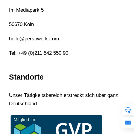
Im Mediapark 5
50670 Köln
hello@persowerk.com
Tel: +49 (0)211 542 550 90
Standorte
Unser Tätigkeitsbereich erstreckt sich über ganz
Deutschland.