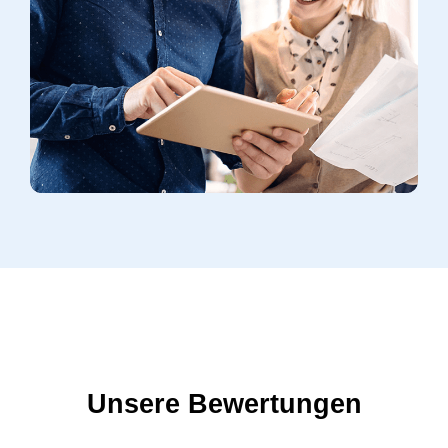
Unsere Bewertungen