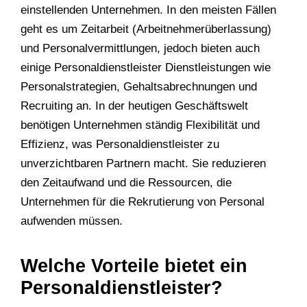
einstellenden Unternehmen. In den meisten Fällen
geht es um Zeitarbeit (Arbeitnehmerüberlassung)
und Personalvermittlungen, jedoch bieten auch
einige Personaldienstleister Dienstleistungen wie
Personalstrategien, Gehaltsabrechnungen und
Recruiting an. In der heutigen Geschäftswelt
benötigen Unternehmen ständig Flexibilität und
Effizienz, was Personaldienstleister zu
unverzichtbaren Partnern macht. Sie reduzieren
den Zeitaufwand und die Ressourcen, die
Unternehmen für die Rekrutierung von Personal
aufwenden müssen.
Welche Vorteile bietet ein
Personaldienstleister?