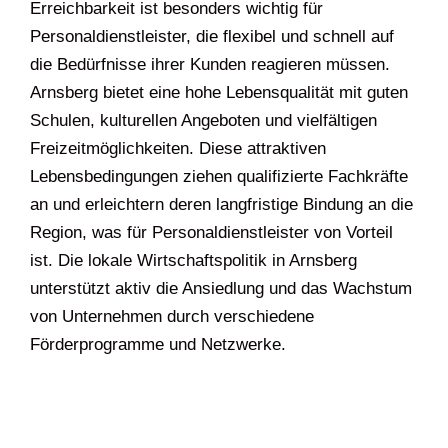
Erreichbarkeit ist besonders wichtig für
Personaldienstleister, die flexibel und schnell auf
die Bedürfnisse ihrer Kunden reagieren müssen.
Arnsberg bietet eine hohe Lebensqualität mit guten
Schulen, kulturellen Angeboten und vielfältigen
Freizeitmöglichkeiten. Diese attraktiven
Lebensbedingungen ziehen qualifizierte Fachkräfte
an und erleichtern deren langfristige Bindung an die
Region, was für Personaldienstleister von Vorteil
ist. Die lokale Wirtschaftspolitik in Arnsberg
unterstützt aktiv die Ansiedlung und das Wachstum
von Unternehmen durch verschiedene
Förderprogramme und Netzwerke.