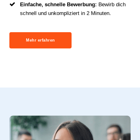
Einfache, schnelle Bewerbung:
Bewirb dich
schnell und unkompliziert in 2 Minuten.
Mehr erfahren