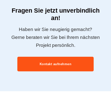
Fragen Sie jetzt unverbindlich
an!
Haben wir Sie neugierig gemacht?
Gerne beraten wir Sie bei Ihrem nächsten
Projekt persönlich.
Kontakt aufnehmen