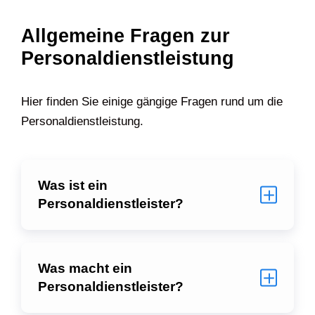
Allgemeine Fragen zur
Personaldienstleistung
Hier finden Sie einige gängige Fragen rund um die
Personaldienstleistung.
Was ist ein
Personaldienstleister?
Was macht ein
Personaldienstleister?