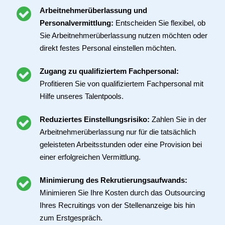
Arbeitnehmerüberlassung und
Personalvermittlung:
Entscheiden Sie flexibel, ob
Sie Arbeitnehmerüberlassung nutzen möchten oder
direkt festes Personal einstellen möchten.
Zugang zu qualifiziertem Fachpersonal:
Profitieren Sie von qualifiziertem Fachpersonal mit
Hilfe unseres Talentpools.
Reduziertes Einstellungsrisiko:
Zahlen Sie in der
Arbeitnehmerüberlassung nur für die tatsächlich
geleisteten Arbeitsstunden oder eine Provision bei
einer erfolgreichen Vermittlung.
Minimierung des Rekrutierungsaufwands:
Minimieren Sie Ihre Kosten durch das Outsourcing
Ihres Recruitings von der Stellenanzeige bis hin
zum Erstgespräch.