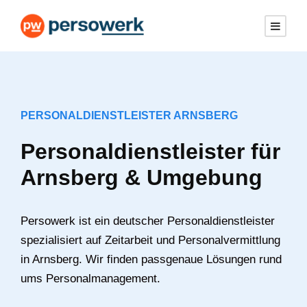
PERSONALDIENSTLEISTER ARNSBERG
Personaldienstleister für
Arnsberg & Umgebung
Persowerk ist ein deutscher Personaldienstleister
spezialisiert auf Zeitarbeit und Personalvermittlung
in Arnsberg. Wir finden passgenaue Lösungen rund
ums Personalmanagement.