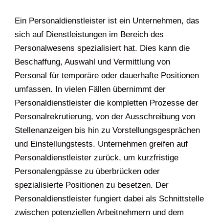
Ein Personaldienstleister ist ein Unternehmen, das
sich auf Dienstleistungen im Bereich des
Personalwesens spezialisiert hat. Dies kann die
Beschaffung, Auswahl und Vermittlung von
Personal für temporäre oder dauerhafte Positionen
umfassen. In vielen Fällen übernimmt der
Personaldienstleister die kompletten Prozesse der
Personalrekrutierung, von der Ausschreibung von
Stellenanzeigen bis hin zu Vorstellungsgesprächen
und Einstellungstests. Unternehmen greifen auf
Personaldienstleister zurück, um kurzfristige
Personalengpässe zu überbrücken oder
spezialisierte Positionen zu besetzen. Der
Personaldienstleister fungiert dabei als Schnittstelle
zwischen potenziellen Arbeitnehmern und dem