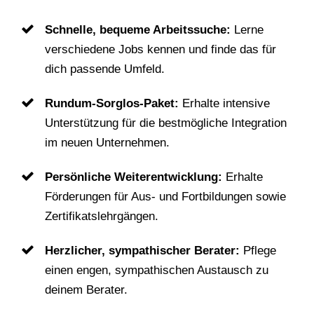
Schnelle, bequeme Arbeitssuche:
Lerne
verschiedene Jobs kennen und finde das für
dich passende Umfeld.
Rundum-Sorglos-Paket:
Erhalte intensive
Unterstützung für die bestmögliche Integration
im neuen Unternehmen.
Persönliche Weiterentwicklung:
Erhalte
Förderungen für Aus- und Fortbildungen sowie
Zertifikatslehrgängen.
Herzlicher, sympathischer Berater:
Pflege
einen engen, sympathischen Austausch zu
deinem Berater.