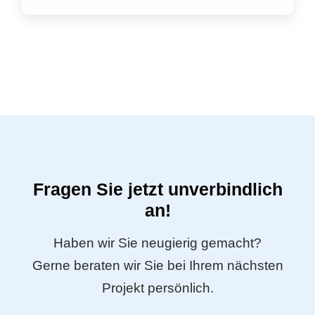
Fragen Sie jetzt unverbindlich
an!
Haben wir Sie neugierig gemacht?
Gerne beraten wir Sie bei Ihrem nächsten
Projekt persönlich.