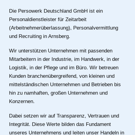
Die Persowerk Deutschland GmbH ist ein
Personaldienstleister für Zeitarbeit
(Arbeitnehmerüberlassung), Personalvermittlung
und Recruiting in Arnsberg.
Wir unterstützen Unternehmen mit passenden
Mitarbeitern in der Industrie, im Handwerk, in der
Logistik, in der Pflege und im Büro. Wir betreuen
Kunden branchenübergreifend, von kleinen und
mittelständischen Unternehmen und Betrieben bis
hin zu namhaften, großen Unternehmen und
Konzernen.
Dabei setzen wir auf Transparenz, Vertrauen und
Integrität. Diese Werte bilden das Fundament
unseres Unternehmens und leiten unser Handeln in