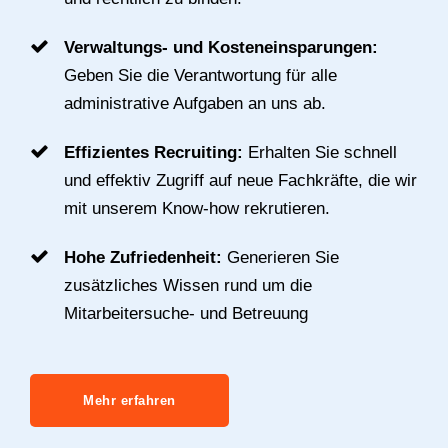
Verwaltungs- und Kosteneinsparungen:
Geben Sie die Verantwortung für alle
administrative Aufgaben an uns ab.
Effizientes Recruiting:
Erhalten Sie schnell
und effektiv Zugriff auf neue Fachkräfte, die wir
mit unserem Know-how rekrutieren.
Hohe Zufriedenheit:
Generieren Sie
zusätzliches Wissen rund um die
Mitarbeitersuche- und Betreuung
Mehr erfahren