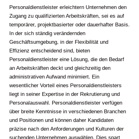
Personaldienstleister erleichtern Unternehmen den
Zugang zu qualifizierten Arbeitskräften, sei es auf
temporärer, projektbasierter oder dauerhafter Basis.
In der sich ständig verändernden
Geschäftsumgebung, in der Flexibilität und
Effizienz entscheidend sind, bieten
Personaldienstleister eine Lösung, die den Bedarf
an Arbeitskräften deckt und gleichzeitig den
administrativen Aufwand minimiert. Ein
wesentlicher Vorteil eines Personaldienstleisters
liegt in seiner Expertise in der Rekrutierung und
Personalauswahl. Personaldienstleister verfügen
über breite Kenntnisse in verschiedenen Branchen
und Positionen und können daher Kandidaten
präzise nach den Anforderungen und Kulturen der
suchenden Unternehmen auswählen. Dies spart