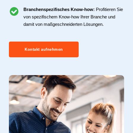
Branchenspezifisches Know-how:
Profitieren Sie
von spezifischem Know-how Ihrer Branche und
damit von maßgeschneiderten Lösungen.
Kontakt aufnehmen