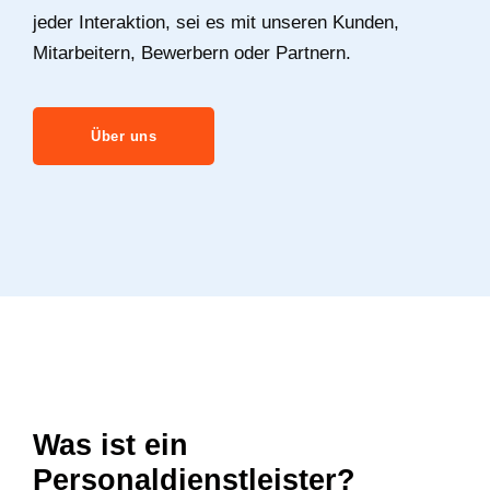
jeder Interaktion, sei es mit unseren Kunden,
Mitarbeitern, Bewerbern oder Partnern.
Über uns
Was ist ein
Personaldienstleister?