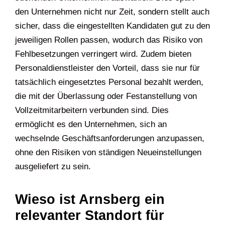
den Unternehmen nicht nur Zeit, sondern stellt auch
sicher, dass die eingestellten Kandidaten gut zu den
jeweiligen Rollen passen, wodurch das Risiko von
Fehlbesetzungen verringert wird. Zudem bieten
Personaldienstleister den Vorteil, dass sie nur für
tatsächlich eingesetztes Personal bezahlt werden,
die mit der Überlassung oder Festanstellung von
Vollzeitmitarbeitern verbunden sind. Dies
ermöglicht es den Unternehmen, sich an
wechselnde Geschäftsanforderungen anzupassen,
ohne den Risiken von ständigen Neueinstellungen
ausgeliefert zu sein.
Wieso ist Arnsberg ein
relevanter Standort für