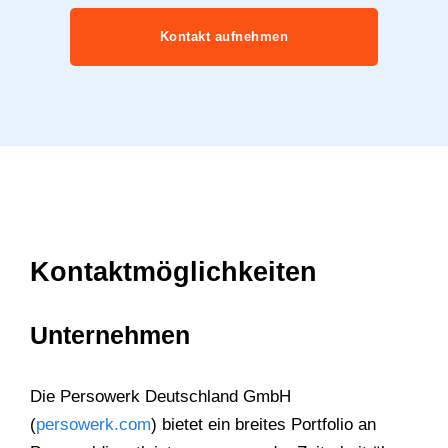
Kontakt aufnehmen
Kontaktmöglichkeiten
Unternehmen
Die Persowerk Deutschland GmbH
(
persowerk.com
) bietet ein breites Portfolio an