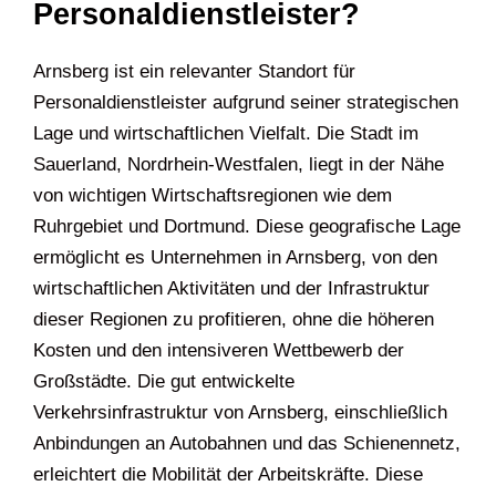
Personaldienstleister?
Arnsberg ist ein relevanter Standort für
Personaldienstleister aufgrund seiner strategischen
Lage und wirtschaftlichen Vielfalt. Die Stadt im
Sauerland, Nordrhein-Westfalen, liegt in der Nähe
von wichtigen Wirtschaftsregionen wie dem
Ruhrgebiet und Dortmund. Diese geografische Lage
ermöglicht es Unternehmen in Arnsberg, von den
wirtschaftlichen Aktivitäten und der Infrastruktur
dieser Regionen zu profitieren, ohne die höheren
Kosten und den intensiveren Wettbewerb der
Großstädte. Die gut entwickelte
Verkehrsinfrastruktur von Arnsberg, einschließlich
Anbindungen an Autobahnen und das Schienennetz,
erleichtert die Mobilität der Arbeitskräfte. Diese