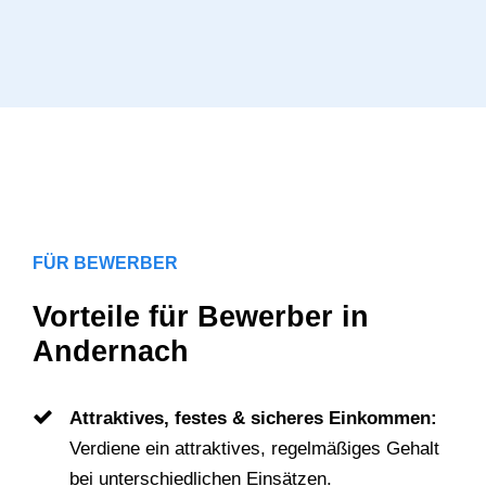
Mehr erfahren
FÜR BEWERBER
Vorteile für Bewerber in
Andernach