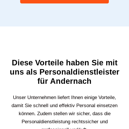
Haben wir Sie neugierig gemacht?
Gerne beraten wir Sie bei Ihrem nächsten
Projekt persönlich.
Kontakt aufnehmen
Diese Vorteile haben Sie mit
uns als