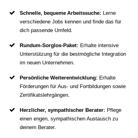
Attraktives, festes & sicheres Einkommen:
Verdiene ein attraktives, regelmäßiges
Gehalt bei unterschiedlichen Einsätzen.
Schnelle, bequeme Arbeitssuche:
Lerne
verschiedene Jobs kennen und finde das für
dich passende Umfeld.
Rundum-Sorglos-Paket:
Erhalte intensive
Unterstützung für die bestmögliche
Integration im neuen Unternehmen.
Persönliche Weiterentwicklung:
Erhalte
Förderungen für Aus- und Fortbildungen
sowie Zertifikatslehrgängen.