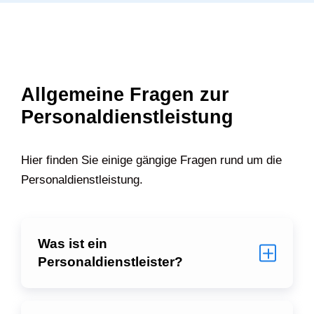
Projekt persönlich.
Kontakt aufnehmen
Allgemeine Fragen zur
Personaldienstleistung
Hier finden Sie einige gängige Fragen rund um die