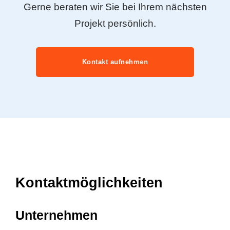
Fragen Sie jetzt unverbindlich
an!
Haben wir Sie neugierig gemacht?
Gerne beraten wir Sie bei Ihrem nächsten
Projekt persönlich.
Kontakt aufnehmen