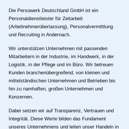
ÜBER UNS
Das ist Persowerk
Die Persowerk Deutschland GmbH ist ein
Personaldienstleister für Zeitarbeit
(Arbeitnehmerüberlassung), Personalvermittlung
und Recruiting in Andernach.
Wir unterstützen Unternehmen mit passenden
Mitarbeitern in der Industrie, im Handwerk, in der
Logistik, in der Pflege und im Büro. Wir betreuen
Kunden branchenübergreifend, von kleinen und
mittelständischen Unternehmen und Betrieben bis
hin zu namhaften, großen Unternehmen und
Konzernen.