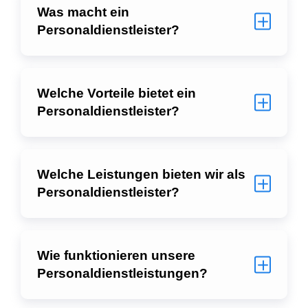
Personaldienstleistung.
Was ist ein
Personaldienstleister?
Was macht ein
Personaldienstleister?
Welche Vorteile bietet ein
Personaldienstleister?