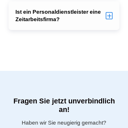
Welche Leistungen bieten wir
als Personaldienstleister?
Wie funktionieren unsere
Personaldienstleistungen?
Ist ein Personaldienstleister
eine Zeitarbeitsfirma?