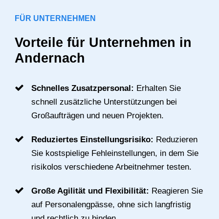
FÜR UNTERNEHMEN
Vorteile für Unternehmen in
Andernach
Schnelles Zusatzpersonal:
Erhalten Sie
schnell zusätzliche Unterstützungen bei
Großaufträgen und neuen Projekten.
Reduziertes Einstellungsrisiko:
Reduzieren Sie kostspielige
Fehleinstellungen, in dem Sie risikolos
verschiedene Arbeitnehmer testen.