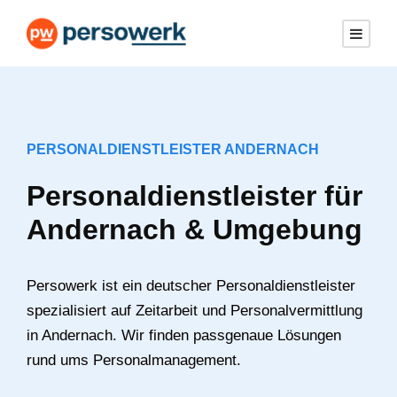
PERSONALDIENSTLEISTER ANDERNACH
Personaldienstleister
für Andernach &
Umgebung
Persowerk ist ein deutscher Personaldienstleister
spezialisiert auf Zeitarbeit und
Personalvermittlung in Andernach. Wir finden
passgenaue Lösungen rund ums