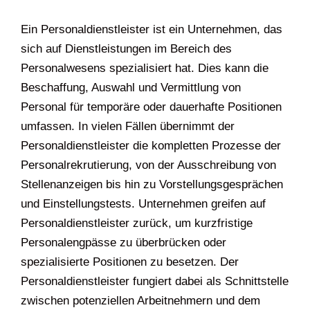
Was ist ein
Personaldienstleister?
Ein Personaldienstleister ist ein Unternehmen,
das sich auf Dienstleistungen im Bereich des
Personalwesens spezialisiert hat. Dies kann die
Beschaffung, Auswahl und Vermittlung von
Personal für temporäre oder dauerhafte
Positionen umfassen. In vielen Fällen übernimmt
der Personaldienstleister die kompletten
Prozesse der Personalrekrutierung, von der
Ausschreibung von Stellenanzeigen bis hin zu
Vorstellungsgesprächen und Einstellungstests.
Unternehmen greifen auf Personaldienstleister
zurück, um kurzfristige Personalengpässe zu