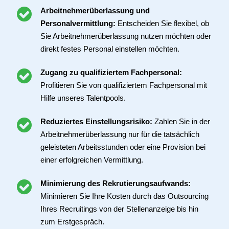
Personalmanagement.
Arbeitnehmerüberlassung und
Personalvermittlung:
Entscheiden Sie flexibel,
ob Sie Arbeitnehmerüberlassung nutzen möchten
oder direkt festes Personal einstellen möchten.
Zugang zu qualifiziertem Fachpersonal:
Profitieren Sie von qualifiziertem Fachpersonal
mit Hilfe unseres Talentpools.
Reduziertes Einstellungsrisiko:
Zahlen Sie in
der Arbeitnehmerüberlassung nur für die
tatsächlich geleisteten Arbeitsstunden oder eine
Provision bei einer erfolgreichen Vermittlung.
Minimierung des Rekrutierungsaufwands: