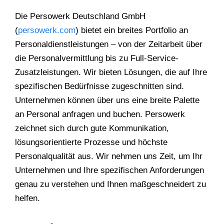
Kontaktmöglichkeiten
Unternehmen
Die Persowerk Deutschland GmbH
(
persowerk.com
) bietet ein breites Portfolio an
Personaldienstleistungen – von der Zeitarbeit
über die Personalvermittlung bis zu Full-Service-
Zusatzleistungen. Wir bieten Lösungen, die auf
Ihre spezifischen Bedürfnisse zugeschnitten sind.
Unternehmen können über uns eine breite Palette
an Personal anfragen und buchen. Persowerk