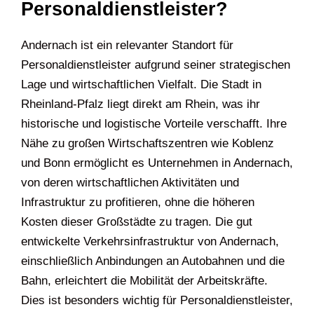
Neueinstellungen ausgeliefert zu sein.
Wieso ist Andernach ein
relevanter Standort für
Personaldienstleister?
Andernach ist ein relevanter Standort für
Personaldienstleister aufgrund seiner
strategischen Lage und wirtschaftlichen Vielfalt.
Die Stadt in Rheinland-Pfalz liegt direkt am
Rhein, was ihr historische und logistische Vorteile
verschafft. Ihre Nähe zu großen
Wirtschaftszentren wie Koblenz und Bonn
ermöglicht es Unternehmen in Andernach, von
deren wirtschaftlichen Aktivitäten und