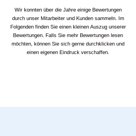
Unsere Bewertungen
Wir konnten über die Jahre einige Bewertungen
durch unser Mitarbeiter und Kunden sammeln. Im
Folgenden finden Sie einen kleinen Auszug
unserer Bewertungen. Falls Sie mehr
Bewertungen lesen möchten, können Sie sich
gerne durchklicken und einen eigenen Eindruck
verschaffen.