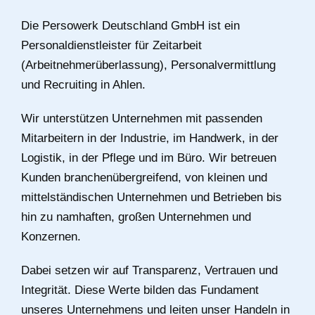
Die Persowerk Deutschland GmbH ist ein
Personaldienstleister für Zeitarbeit
(Arbeitnehmerüberlassung), Personalvermittlung
und Recruiting in Ahlen.
Wir unterstützen Unternehmen mit passenden
Mitarbeitern in der Industrie, im Handwerk, in der
Logistik, in der Pflege und im Büro. Wir betreuen
Kunden branchenübergreifend, von kleinen und
mittelständischen Unternehmen und Betrieben bis
hin zu namhaften, großen Unternehmen und
Konzernen.
Dabei setzen wir auf Transparenz, Vertrauen und
Integrität. Diese Werte bilden das Fundament
unseres Unternehmens und leiten unser Handeln in