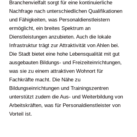
Branchenvielfalt sorgt für eine kontinuierliche
Nachfrage nach unterschiedlichen Qualifikationen
und Fähigkeiten, was Personaldienstleistern
ermöglicht, ein breites Spektrum an
Dienstleistungen anzubieten. Auch die lokale
Infrastruktur trägt zur Attraktivität von Ahlen bei.
Die Stadt bietet eine hohe Lebensqualität mit gut
ausgebauten Bildungs- und Freizeiteinrichtungen,
was sie zu einem attraktiven Wohnort für
Fachkräfte macht. Die Nähe zu
Bildungseinrichtungen und Trainingszentren
unterstützt zudem die Aus- und Weiterbildung von
Arbeitskräften, was für Personaldienstleister von
Vorteil ist.