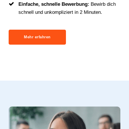
Einfache, schnelle Bewerbung:
Bewirb dich
schnell und unkompliziert in 2 Minuten.
Mehr erfahren