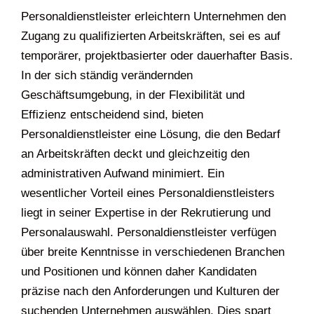
Personaldienstleister erleichtern Unternehmen den
Zugang zu qualifizierten Arbeitskräften, sei es auf
temporärer, projektbasierter oder dauerhafter Basis.
In der sich ständig verändernden
Geschäftsumgebung, in der Flexibilität und
Effizienz entscheidend sind, bieten
Personaldienstleister eine Lösung, die den Bedarf
an Arbeitskräften deckt und gleichzeitig den
administrativen Aufwand minimiert. Ein
wesentlicher Vorteil eines Personaldienstleisters
liegt in seiner Expertise in der Rekrutierung und
Personalauswahl. Personaldienstleister verfügen
über breite Kenntnisse in verschiedenen Branchen
und Positionen und können daher Kandidaten
präzise nach den Anforderungen und Kulturen der
suchenden Unternehmen auswählen. Dies spart