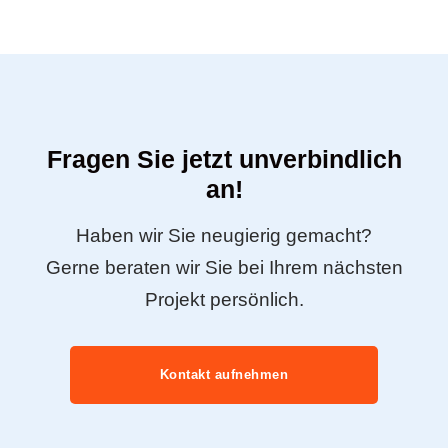
Fragen Sie jetzt unverbindlich
an!
Haben wir Sie neugierig gemacht?
Gerne beraten wir Sie bei Ihrem nächsten
Projekt persönlich.
Kontakt aufnehmen