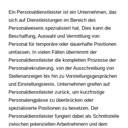
Ein Personaldienstleister ist ein Unternehmen, das
sich auf Dienstleistungen im Bereich des
Personalwesens spezialisiert hat. Dies kann die
Beschaffung, Auswahl und Vermittlung von
Personal für temporäre oder dauerhafte Positionen
umfassen. In vielen Fällen übernimmt der
Personaldienstleister die kompletten Prozesse der
Personalrekrutierung, von der Ausschreibung von
Stellenanzeigen bis hin zu Vorstellungsgesprächen
und Einstellungstests. Unternehmen greifen auf
Personaldienstleister zurück, um kurzfristige
Personalengpässe zu überbrücken oder
spezialisierte Positionen zu besetzen. Der
Personaldienstleister fungiert dabei als Schnittstelle
zwischen potenziellen Arbeitnehmern und dem