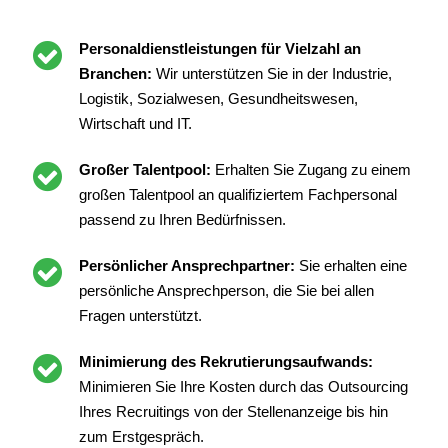
Personaldienstleistungen für Vielzahl an
Branchen:
Wir unterstützen Sie in der Industrie,
Logistik, Sozialwesen, Gesundheitswesen,
Wirtschaft und IT.
Großer Talentpool:
Erhalten Sie Zugang zu einem
großen Talentpool an qualifiziertem Fachpersonal
passend zu Ihren Bedürfnissen.
Persönlicher Ansprechpartner:
Sie erhalten eine
persönliche Ansprechperson, die Sie bei allen
Fragen unterstützt.
Minimierung des Rekrutierungsaufwands:
Minimieren Sie Ihre Kosten durch das Outsourcing
Ihres Recruitings von der Stellenanzeige bis hin
zum Erstgespräch.