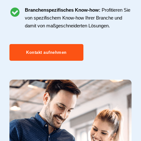
Branchenspezifisches Know-how:
Profitieren Sie
von spezifischem Know-how Ihrer Branche und
damit von maßgeschneiderten Lösungen.
Kontakt aufnehmen