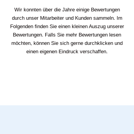
Wir konnten über die Jahre einige Bewertungen
durch unser Mitarbeiter und Kunden sammeln. Im
Folgenden finden Sie einen kleinen Auszug unserer
Bewertungen. Falls Sie mehr Bewertungen lesen
möchten, können Sie sich gerne durchklicken und
einen eigenen Eindruck verschaffen.