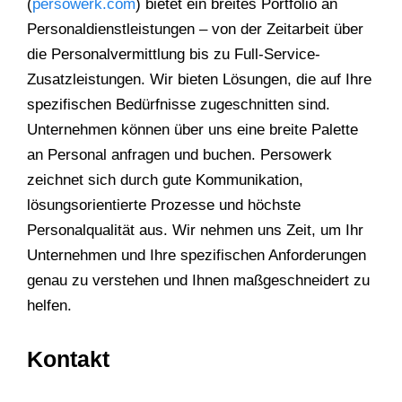
(
persowerk.com
) bietet ein breites Portfolio an
Personaldienstleistungen – von der Zeitarbeit über
die Personalvermittlung bis zu Full-Service-
Zusatzleistungen. Wir bieten Lösungen, die auf Ihre
spezifischen Bedürfnisse zugeschnitten sind.
Unternehmen können über uns eine breite Palette
an Personal anfragen und buchen. Persowerk
zeichnet sich durch gute Kommunikation,
lösungsorientierte Prozesse und höchste
Personalqualität aus. Wir nehmen uns Zeit, um Ihr
Unternehmen und Ihre spezifischen Anforderungen
genau zu verstehen und Ihnen maßgeschneidert zu
helfen.
Kontakt