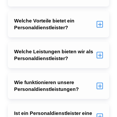
Welche Vorteile bietet ein
Personaldienstleister?
Welche Leistungen bieten wir als
Personaldienstleister?
Wie funktionieren unsere
Personaldienstleistungen?
Ist ein Personaldienstleister eine