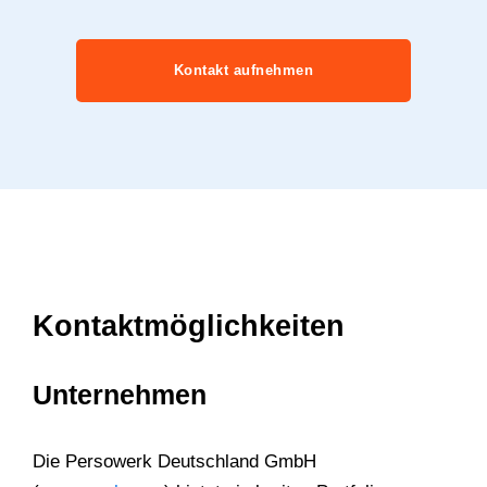
Kontakt aufnehmen
Kontaktmöglichkeiten
Unternehmen
Die Persowerk Deutschland GmbH