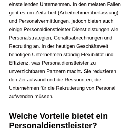
einstellenden Unternehmen. In den meisten Fällen
geht es um Zeitarbeit (Arbeitnehmerüberlassung)
und Personalvermittlungen, jedoch bieten auch
einige Personaldienstleister Dienstleistungen wie
Personalstrategien, Gehaltsabrechnungen und
Recruiting an. In der heutigen Geschäftswelt
benötigen Unternehmen ständig Flexibilität und
Effizienz, was Personaldienstleister zu
unverzichtbaren Partnern macht. Sie reduzieren
den Zeitaufwand und die Ressourcen, die
Unternehmen für die Rekrutierung von Personal
aufwenden müssen.
Welche Vorteile bietet ein
Personaldienstleister?