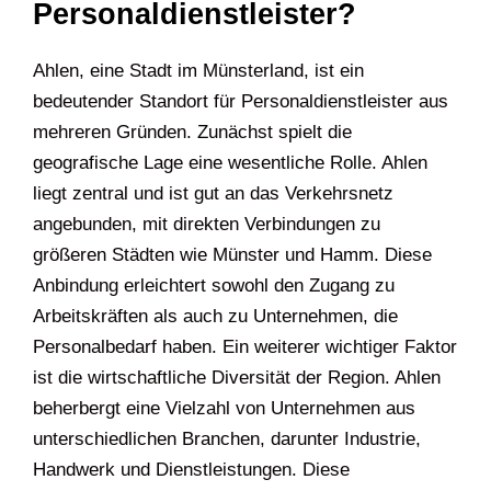
Personaldienstleister?
Ahlen, eine Stadt im Münsterland, ist ein
bedeutender Standort für Personaldienstleister aus
mehreren Gründen. Zunächst spielt die
geografische Lage eine wesentliche Rolle. Ahlen
liegt zentral und ist gut an das Verkehrsnetz
angebunden, mit direkten Verbindungen zu
größeren Städten wie Münster und Hamm. Diese
Anbindung erleichtert sowohl den Zugang zu
Arbeitskräften als auch zu Unternehmen, die
Personalbedarf haben. Ein weiterer wichtiger Faktor
ist die wirtschaftliche Diversität der Region. Ahlen
beherbergt eine Vielzahl von Unternehmen aus
unterschiedlichen Branchen, darunter Industrie,
Handwerk und Dienstleistungen. Diese