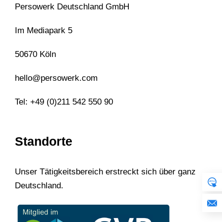
Persowerk Deutschland GmbH
Im Mediapark 5
50670 Köln
hello@persowerk.com
Tel: +49 (0)211 542 550 90
Standorte
Unser Tätigkeitsbereich erstreckt sich über ganz
Deutschland.