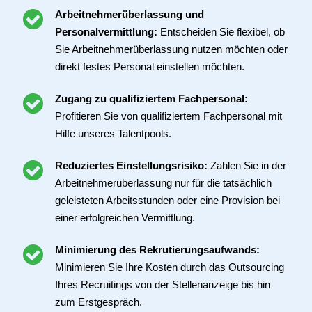
Arbeitnehmerüberlassung und
Personalvermittlung:
Entscheiden Sie flexibel, ob
Sie Arbeitnehmerüberlassung nutzen möchten oder
direkt festes Personal einstellen möchten.
Zugang zu qualifiziertem Fachpersonal:
Profitieren Sie von qualifiziertem Fachpersonal mit
Hilfe unseres Talentpools.
Reduziertes Einstellungsrisiko:
Zahlen Sie in der
Arbeitnehmerüberlassung nur für die tatsächlich
geleisteten Arbeitsstunden oder eine Provision bei
einer erfolgreichen Vermittlung.
Minimierung des Rekrutierungsaufwands:
Minimieren Sie Ihre Kosten durch das Outsourcing
Ihres Recruitings von der Stellenanzeige bis hin
zum Erstgespräch.