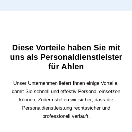
Diese Vorteile haben Sie mit
uns als Personaldienstleister
für Ahlen
Unser Unternehmen liefert Ihnen einige Vorteile,
damit Sie schnell und effektiv Personal einsetzen
können. Zudem stellen wir sicher, dass die
Personaldienstleistung rechtssicher und
professionell verläuft.