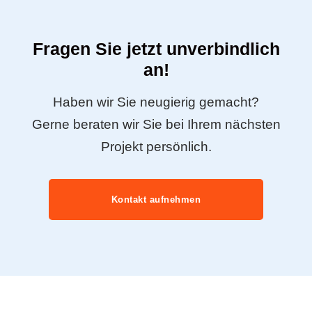
Fragen Sie jetzt unverbindlich
an!
Haben wir Sie neugierig gemacht?
Gerne beraten wir Sie bei Ihrem nächsten
Projekt persönlich.
Kontakt aufnehmen