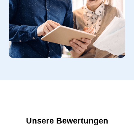
Unsere Bewertungen