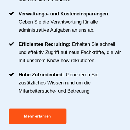
Verwaltungs- und Kosteneinsparungen:
Geben Sie die Verantwortung für alle
administrative Aufgaben an uns ab.
Effizientes Recruiting:
Erhalten Sie schnell
und effektiv Zugriff auf neue Fachkräfte, die wir
mit unserem Know-how rekrutieren.
Hohe Zufriedenheit:
Generieren Sie
zusätzliches Wissen rund um die
Mitarbeitersuche- und Betreuung
Mehr erfahren