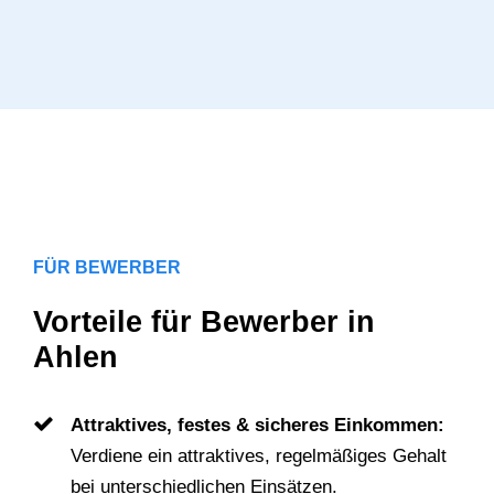
FÜR BEWERBER
Vorteile für Bewerber in
Ahlen
Attraktives, festes & sicheres Einkommen:
Verdiene ein attraktives, regelmäßiges Gehalt
bei unterschiedlichen Einsätzen.