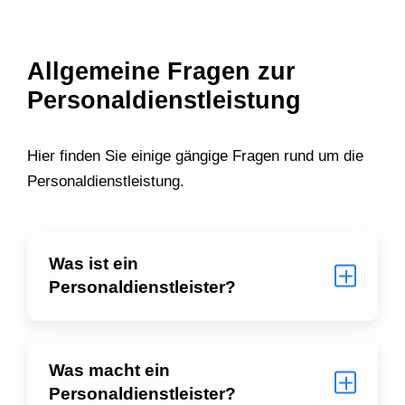
Allgemeine Fragen zur
Personaldienstleistung
Hier finden Sie einige gängige Fragen rund um die
Personaldienstleistung.
Was ist ein
Personaldienstleister?
Was macht ein
Personaldienstleister?