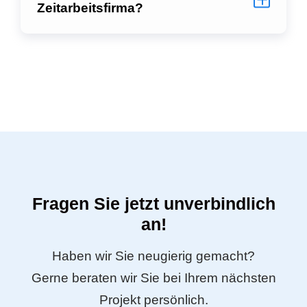
Zeitarbeitsfirma?
Fragen Sie jetzt unverbindlich
an!
Haben wir Sie neugierig gemacht?
Gerne beraten wir Sie bei Ihrem nächsten
Projekt persönlich.