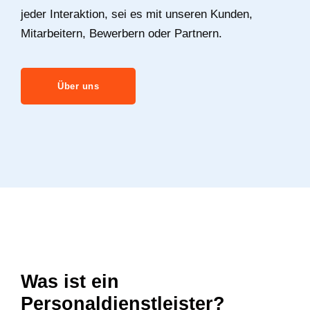
jeder Interaktion, sei es mit unseren Kunden,
Mitarbeitern, Bewerbern oder Partnern.
Über uns
Was ist ein
Personaldienstleister?