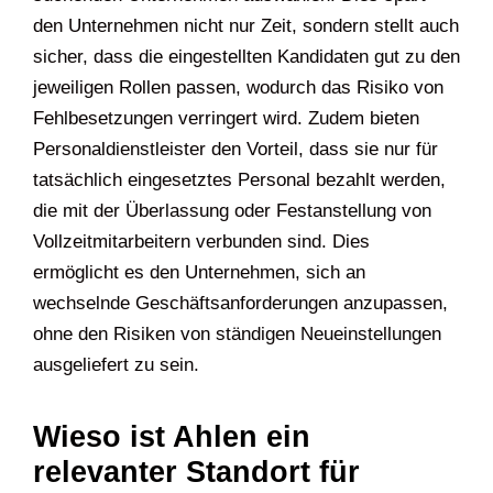
den Unternehmen nicht nur Zeit, sondern stellt auch
sicher, dass die eingestellten Kandidaten gut zu den
jeweiligen Rollen passen, wodurch das Risiko von
Fehlbesetzungen verringert wird. Zudem bieten
Personaldienstleister den Vorteil, dass sie nur für
tatsächlich eingesetztes Personal bezahlt werden,
die mit der Überlassung oder Festanstellung von
Vollzeitmitarbeitern verbunden sind. Dies
ermöglicht es den Unternehmen, sich an
wechselnde Geschäftsanforderungen anzupassen,
ohne den Risiken von ständigen Neueinstellungen
ausgeliefert zu sein.
Wieso ist Ahlen ein
relevanter Standort für