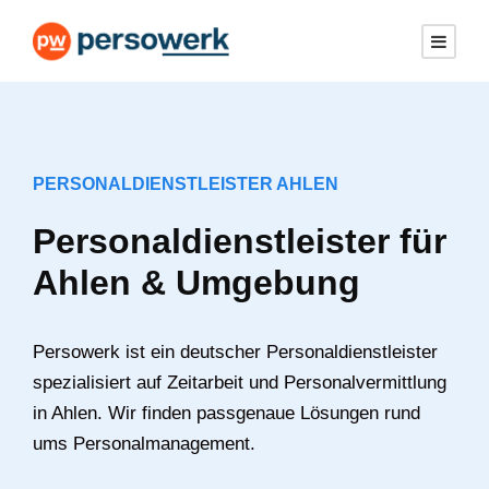
PERSONALDIENSTLEISTER AHLEN
Personaldienstleister für
Ahlen & Umgebung
Persowerk ist ein deutscher Personaldienstleister
spezialisiert auf Zeitarbeit und Personalvermittlung
in Ahlen. Wir finden passgenaue Lösungen rund
ums Personalmanagement.