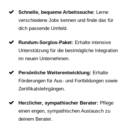
Schnelle, bequeme Arbeitssuche:
Lerne
verschiedene Jobs kennen und finde das für
dich passende Umfeld.
Rundum-Sorglos-Paket:
Erhalte intensive
Unterstützung für die bestmögliche Integration
im neuen Unternehmen.
Persönliche Weiterentwicklung:
Erhalte
Förderungen für Aus- und Fortbildungen sowie
Zertifikatslehrgängen.
Herzlicher, sympathischer Berater:
Pflege
einen engen, sympathischen Austausch zu
deinem Berater.