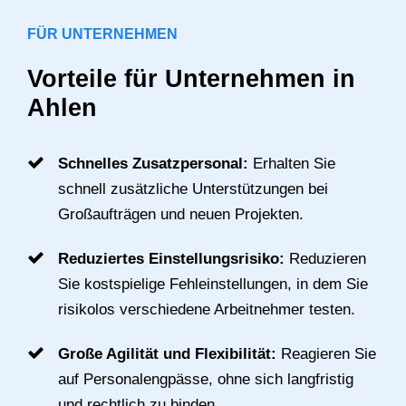
FÜR UNTERNEHMEN
Vorteile für Unternehmen in
Ahlen
Schnelles Zusatzpersonal:
Erhalten Sie
schnell zusätzliche Unterstützungen bei
Großaufträgen und neuen Projekten.
Reduziertes Einstellungsrisiko:
Reduzieren
Sie kostspielige Fehleinstellungen, in dem Sie
risikolos verschiedene Arbeitnehmer testen.
Große Agilität und Flexibilität:
Reagieren Sie
auf Personalengpässe, ohne sich langfristig
und rechtlich zu binden.