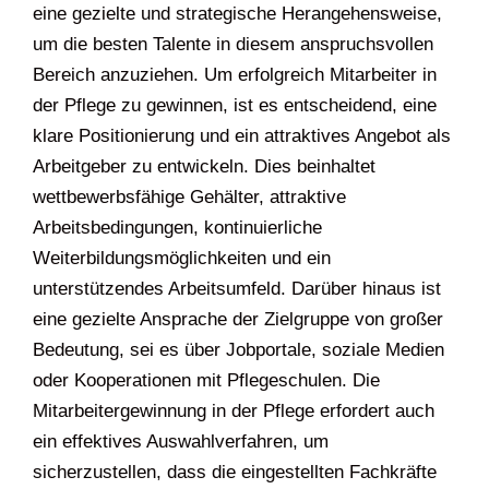
eine gezielte und strategische Herangehensweise,
um die besten Talente in diesem anspruchsvollen
Bereich anzuziehen. Um erfolgreich Mitarbeiter in
der Pflege zu gewinnen, ist es entscheidend, eine
klare Positionierung und ein attraktives Angebot als
Arbeitgeber zu entwickeln. Dies beinhaltet
wettbewerbsfähige Gehälter, attraktive
Arbeitsbedingungen, kontinuierliche
Weiterbildungsmöglichkeiten und ein
unterstützendes Arbeitsumfeld. Darüber hinaus ist
eine gezielte Ansprache der Zielgruppe von großer
Bedeutung, sei es über Jobportale, soziale Medien
oder Kooperationen mit Pflegeschulen. Die
Mitarbeitergewinnung in der Pflege erfordert auch
ein effektives Auswahlverfahren, um
sicherzustellen, dass die eingestellten Fachkräfte