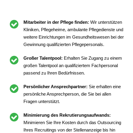
Mitarbeiter in der Pflege finden:
Wir unterstützen
Kliniken, Pflegeheime, ambulante Pflegedienste und
weitere Einrichtungen im Gesundheitswesen bei der
Gewinnung qualifizierten Pflegepersonals.
Großer Talentpool:
Erhalten Sie Zugang zu einem
großen Talentpool an qualifiziertem Fachpersonal
passend zu Ihren Bedürfnissen.
Persönlicher Ansprechpartner:
Sie erhalten eine
persönliche Ansprechperson, die Sie bei allen
Fragen unterstützt.
Minimierung des Rekrutierungsaufwands:
Minimieren Sie Ihre Kosten durch das Outsourcing
Ihres Recruitings von der Stellenanzeige bis hin