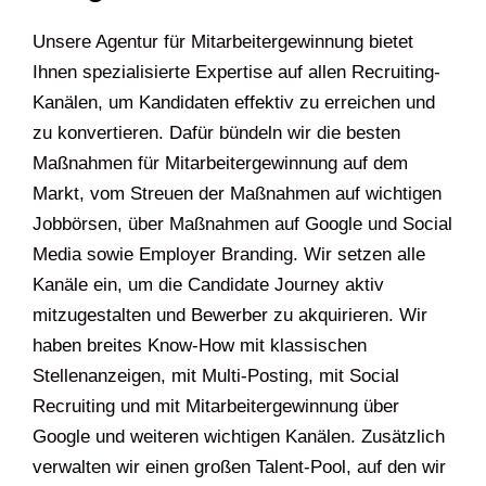
Unsere Agentur für Mitarbeitergewinnung bietet
Ihnen spezialisierte Expertise auf allen Recruiting-
Kanälen, um Kandidaten effektiv zu erreichen und
zu konvertieren. Dafür bündeln wir die besten
Maßnahmen für Mitarbeitergewinnung auf dem
Markt, vom Streuen der Maßnahmen auf wichtigen
Jobbörsen, über Maßnahmen auf Google und Social
Media sowie Employer Branding. Wir setzen alle
Kanäle ein, um die Candidate Journey aktiv
mitzugestalten und Bewerber zu akquirieren. Wir
haben breites Know-How mit klassischen
Stellenanzeigen, mit Multi-Posting, mit Social
Recruiting und mit Mitarbeitergewinnung über
Google und weiteren wichtigen Kanälen. Zusätzlich
verwalten wir einen großen Talent-Pool, auf den wir