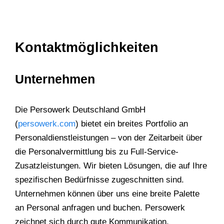
Kontaktmöglichkeiten
Unternehmen
Die Persowerk Deutschland GmbH
(
persowerk.com
) bietet ein breites Portfolio an
Personaldienstleistungen – von der Zeitarbeit über
die Personalvermittlung bis zu Full-Service-
Zusatzleistungen. Wir bieten Lösungen, die auf Ihre
spezifischen Bedürfnisse zugeschnitten sind.
Unternehmen können über uns eine breite Palette
an Personal anfragen und buchen. Persowerk
zeichnet sich durch gute Kommunikation,