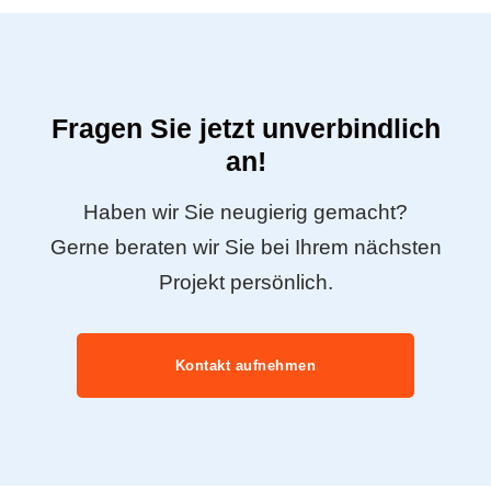
Fragen Sie jetzt unverbindlich
an!
Haben wir Sie neugierig gemacht?
Gerne beraten wir Sie bei Ihrem nächsten
Projekt persönlich.
Kontakt aufnehmen