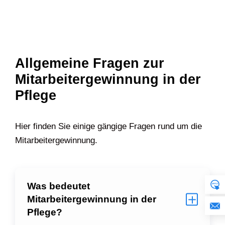
Allgemeine Fragen zur
Mitarbeitergewinnung in der
Pflege
Hier finden Sie einige gängige Fragen rund um die
Mitarbeitergewinnung.
Was bedeutet
Mitarbeitergewinnung in der
Pflege?