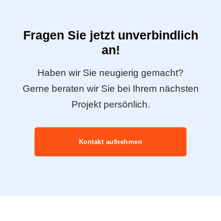
Fragen Sie jetzt unverbindlich
an!
Haben wir Sie neugierig gemacht?
Gerne beraten wir Sie bei Ihrem nächsten
Projekt persönlich.
Kontakt aufnehmen