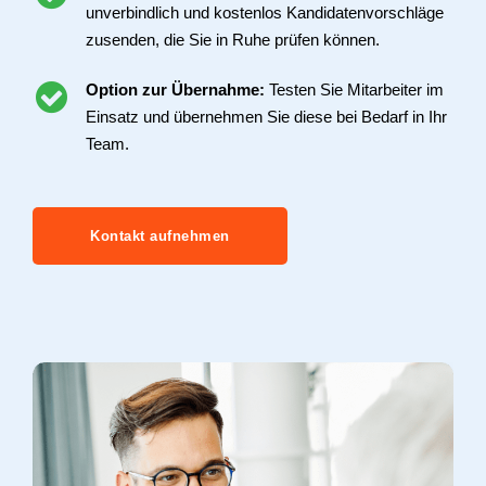
unverbindlich und kostenlos Kandidatenvorschläge
zusenden, die Sie in Ruhe prüfen können.
Option zur Übernahme:
Testen Sie Mitarbeiter im
Einsatz und übernehmen Sie diese bei Bedarf in Ihr
Team.
Kontakt aufnehmen