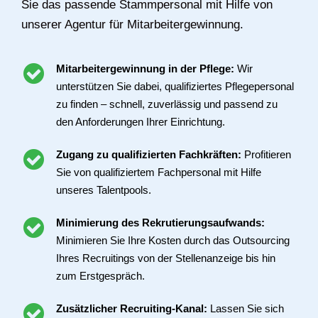
Sie das passende Stammpersonal mit Hilfe von
unserer Agentur für Mitarbeitergewinnung.
Mitarbeitergewinnung in der Pflege:
Wir
unterstützen Sie dabei, qualifiziertes Pflegepersonal
zu finden – schnell, zuverlässig und passend zu
den Anforderungen Ihrer Einrichtung.
Zugang zu qualifizierten Fachkräften:
Profitieren
Sie von qualifiziertem Fachpersonal mit Hilfe
unseres Talentpools.
Minimierung des Rekrutierungsaufwands:
Minimieren Sie Ihre Kosten durch das Outsourcing
Ihres Recruitings von der Stellenanzeige bis hin
zum Erstgespräch.
Zusätzlicher Recruiting-Kanal:
Lassen Sie sich