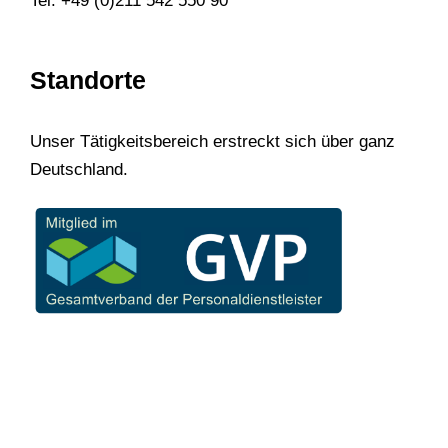
Tel: +49 (0)211 542 550 90
Standorte
Unser Tätigkeitsbereich erstreckt sich über ganz
Deutschland.