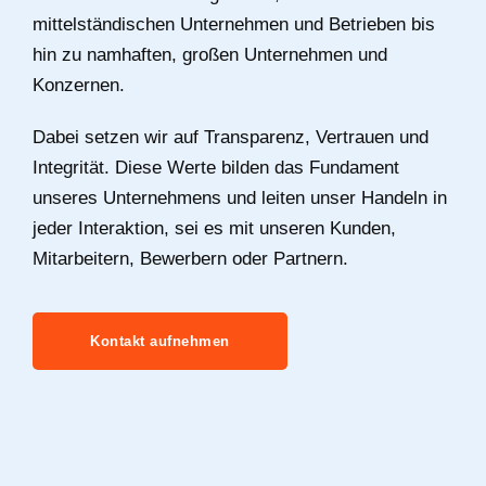
mittelständischen Unternehmen und Betrieben bis
hin zu namhaften, großen Unternehmen und
Konzernen.
Dabei setzen wir auf Transparenz, Vertrauen und
Integrität. Diese Werte bilden das Fundament
unseres Unternehmens und leiten unser Handeln in
jeder Interaktion, sei es mit unseren Kunden,
Mitarbeitern, Bewerbern oder Partnern.
Kontakt aufnehmen