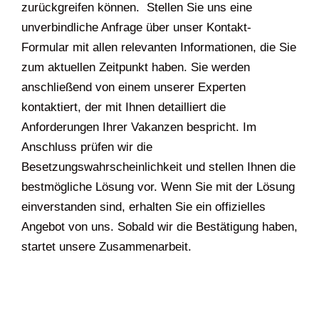
zurückgreifen können. Stellen Sie uns eine
unverbindliche Anfrage über unser Kontakt-
Formular mit allen relevanten Informationen, die Sie
zum aktuellen Zeitpunkt haben. Sie werden
anschließend von einem unserer Experten
kontaktiert, der mit Ihnen detailliert die
Anforderungen Ihrer Vakanzen bespricht. Im
Anschluss prüfen wir die
Besetzungswahrscheinlichkeit und stellen Ihnen die
bestmögliche Lösung vor. Wenn Sie mit der Lösung
einverstanden sind, erhalten Sie ein offizielles
Angebot von uns. Sobald wir die Bestätigung haben,
startet unsere Zusammenarbeit.