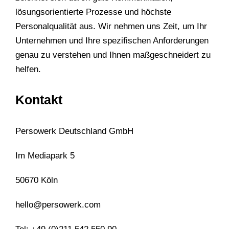
lösungsorientierte Prozesse und höchste
Personalqualität aus. Wir nehmen uns Zeit, um Ihr
Unternehmen und Ihre spezifischen Anforderungen
genau zu verstehen und Ihnen maßgeschneidert zu
helfen.
Kontakt
Persowerk Deutschland GmbH
Im Mediapark 5
50670 Köln
hello@persowerk.com