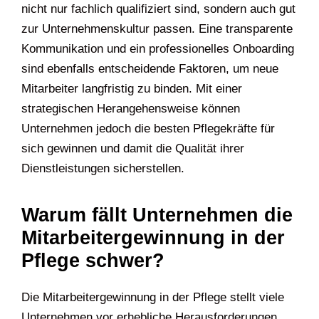
nicht nur fachlich qualifiziert sind, sondern auch gut
zur Unternehmenskultur passen. Eine transparente
Kommunikation und ein professionelles Onboarding
sind ebenfalls entscheidende Faktoren, um neue
Mitarbeiter langfristig zu binden. Mit einer
strategischen Herangehensweise können
Unternehmen jedoch die besten Pflegekräfte für
sich gewinnen und damit die Qualität ihrer
Dienstleistungen sicherstellen.
Warum fällt Unternehmen die
Mitarbeitergewinnung in der
Pflege schwer?
Die Mitarbeitergewinnung in der Pflege stellt viele
Unternehmen vor erhebliche Herausforderungen.