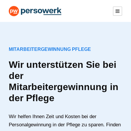
MITARBEITERGEWINNUNG PFLEGE
Wir unterstützen Sie bei
der
Mitarbeitergewinnung in
der Pflege
Wir helfen Ihnen Zeit und Kosten bei der
Personalgewinnung in der Pflege zu sparen. Finden