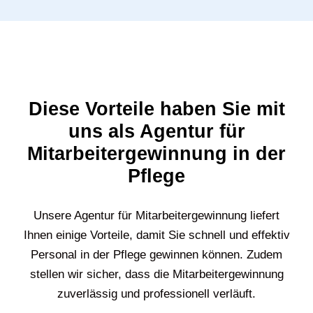
Diese Vorteile haben Sie mit
uns als Agentur für
Mitarbeitergewinnung in der
Pflege
Unsere Agentur für Mitarbeitergewinnung liefert
Ihnen einige Vorteile, damit Sie schnell und effektiv
Personal in der Pflege gewinnen können. Zudem
stellen wir sicher, dass die Mitarbeitergewinnung
zuverlässig und professionell verläuft.