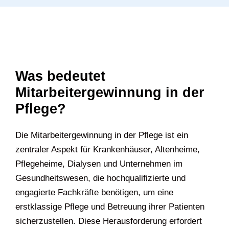
Was bedeutet
Mitarbeitergewinnung in der
Pflege?
Die Mitarbeitergewinnung in der Pflege ist ein
zentraler Aspekt für Krankenhäuser, Altenheime,
Pflegeheime, Dialysen und Unternehmen im
Gesundheitswesen, die hochqualifizierte und
engagierte Fachkräfte benötigen, um eine
erstklassige Pflege und Betreuung ihrer Patienten
sicherzustellen. Diese Herausforderung erfordert