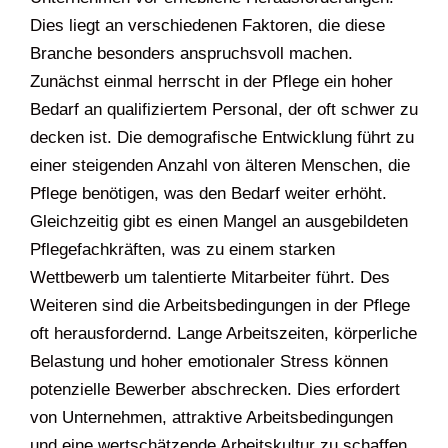
Dies liegt an verschiedenen Faktoren, die diese
Branche besonders anspruchsvoll machen.
Zunächst einmal herrscht in der Pflege ein hoher
Bedarf an qualifiziertem Personal, der oft schwer zu
decken ist. Die demografische Entwicklung führt zu
einer steigenden Anzahl von älteren Menschen, die
Pflege benötigen, was den Bedarf weiter erhöht.
Gleichzeitig gibt es einen Mangel an ausgebildeten
Pflegefachkräften, was zu einem starken
Wettbewerb um talentierte Mitarbeiter führt. Des
Weiteren sind die Arbeitsbedingungen in der Pflege
oft herausfordernd. Lange Arbeitszeiten, körperliche
Belastung und hoher emotionaler Stress können
potenzielle Bewerber abschrecken. Dies erfordert
von Unternehmen, attraktive Arbeitsbedingungen
und eine wertschätzende Arbeitskultur zu schaffen,