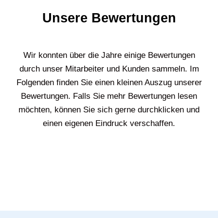
Unsere Bewertungen
Wir konnten über die Jahre einige Bewertungen
durch unser Mitarbeiter und Kunden sammeln. Im
Folgenden finden Sie einen kleinen Auszug unserer
Bewertungen. Falls Sie mehr Bewertungen lesen
möchten, können Sie sich gerne durchklicken und
einen eigenen Eindruck verschaffen.