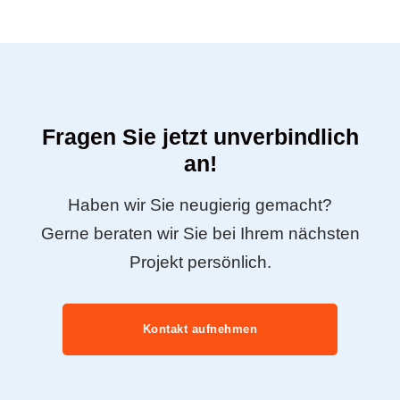
Fragen Sie jetzt unverbindlich
an!
Haben wir Sie neugierig gemacht?
Gerne beraten wir Sie bei Ihrem nächsten
Projekt persönlich.
Kontakt aufnehmen