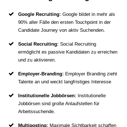
Google Recruiting:
Google bildet in mehr als
90% aller Fälle den ersten Touchpoint in der
Candidate Journey von aktiv Suchenden.
Social Recruiting:
Social Recruiting
ermöglicht es passive Kandidaten zu erreichen
und zu aktivieren.
Employer-Branding:
Employer Branding zieht
Talente an und weckt langfristiges Interesse
Institutionelle Jobbörsen:
Institutionelle
Jobbörsen sind große Anlaufstellen für
Arbeitssuchende.
Multiposting:
Maximale Sichtbarkeit schaffen