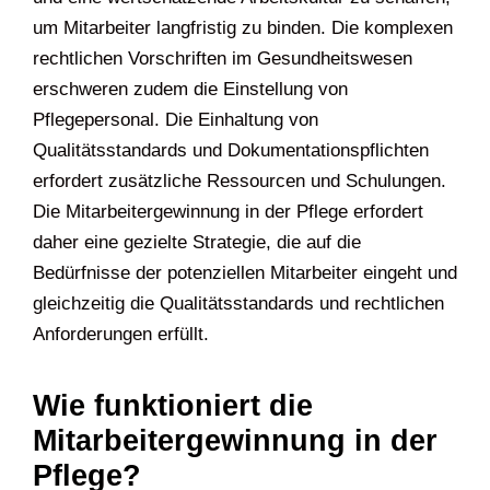
um Mitarbeiter langfristig zu binden. Die komplexen
rechtlichen Vorschriften im Gesundheitswesen
erschweren zudem die Einstellung von
Pflegepersonal. Die Einhaltung von
Qualitätsstandards und Dokumentationspflichten
erfordert zusätzliche Ressourcen und Schulungen.
Die Mitarbeitergewinnung in der Pflege erfordert
daher eine gezielte Strategie, die auf die
Bedürfnisse der potenziellen Mitarbeiter eingeht und
gleichzeitig die Qualitätsstandards und rechtlichen
Anforderungen erfüllt.
Wie funktioniert die
Mitarbeitergewinnung in der
Pflege?