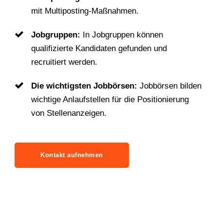
mit Multiposting-Maßnahmen.
Jobgruppen:
In Jobgruppen können
qualifizierte Kandidaten gefunden und
recruitiert werden.
Die wichtigsten Jobbörsen:
Jobbörsen bilden
wichtige Anlaufstellen für die Positionierung
von Stellenanzeigen.
Kontakt aufnehmen