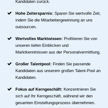
Kandidaten zurück.
Hohe Zeitersparnis:
Sparen Sie wertvolle Zeit,
indem Sie die Mitarbeitergewinnung an uns
outsourcen.
Wertvolles Marktwissen:
Profitieren Sie von
unseren tiefen Einblicken und
Marktkenntnissen aus der Personalvermittlung.
Großer Talentpool:
Finden Sie passende
Kandidaten aus unserem großen Talent-Pool an
Kandidaten.
Fokus auf Kerngeschäft:
Konzentrieren Sie
sich auf Ihr Kerngeschäft, während wir den
gesamten Einstellungsprozess übernehmen.