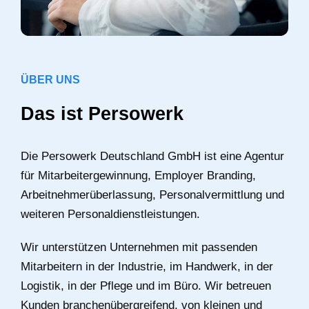
ÜBER UNS
Das ist Persowerk
Die Persowerk Deutschland GmbH ist eine Agentur
für Mitarbeitergewinnung, Employer Branding,
Arbeitnehmerüberlassung, Personalvermittlung und
weiteren Personaldienstleistungen.
Wir unterstützen Unternehmen mit passenden
Mitarbeitern in der Industrie, im Handwerk, in der
Logistik, in der Pflege und im Büro. Wir betreuen
Kunden branchenübergreifend, von kleinen und