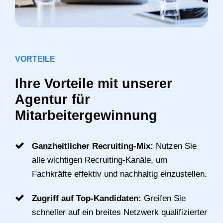
VORTEILE
Ihre Vorteile mit unserer
Agentur für
Mitarbeitergewinnung
Ganzheitlicher Recruiting-Mix:
Nutzen Sie
alle wichtigen Recruiting-Kanäle, um
Fachkräfte effektiv und nachhaltig einzustellen.
Zugriff auf Top-Kandidaten:
Greifen Sie
schneller auf ein breites Netzwerk qualifizierter