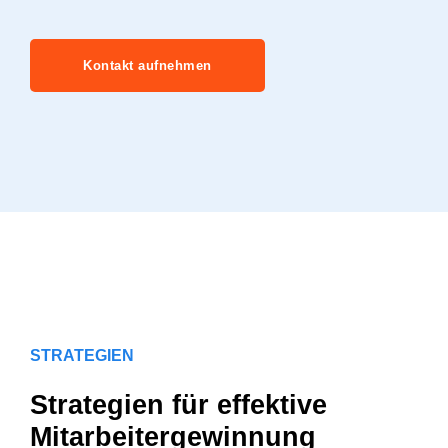
Kontakt aufnehmen
STRATEGIEN
Strategien für effektive
Mitarbeitergewinnung