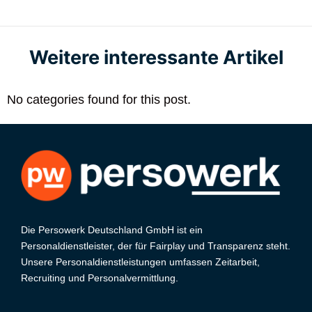
Weitere interessante Artikel
No categories found for this post.
Die Persowerk Deutschland GmbH ist ein
Personaldienstleister, der für Fairplay und Transparenz steht.
Unsere Personaldienstleistungen umfassen Zeitarbeit,
Recruiting und Personalvermittlung.