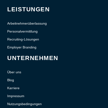
LEISTUNGEN
Arbeitnehmerüberlassung
Personalvermittlung
Recruiting-Lösungen
Employer Branding
UNTERNEHMEN
Über uns
Blog
Karriere
Impressum
Nutzungsbedingungen