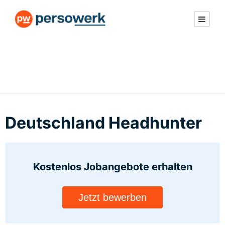
Deutschland Headhunter
Kostenlos Jobangebote
erhalten
Jetzt bewerben