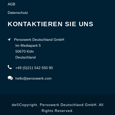
AGB
Datenschutz
KONTAKTIEREN SIE UNS
Persowerk Deutschland GmbH
Im Mediapark 5
50670 Köln
Deutschland
+49 (0)211 542 550 90
hello@persowerk.com
de©Copyright. Persowerk Deutschland GmbH. All
Rights Reserved.