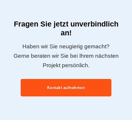
Fragen Sie jetzt unverbindlich
an!
Haben wir Sie neugierig gemacht?
Gerne beraten wir Sie bei Ihrem nächsten
Projekt persönlich.
Kontakt aufnehmen