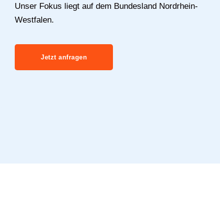
Unser Fokus liegt auf dem Bundesland Nordrhein-
Westfalen.
Jetzt anfragen