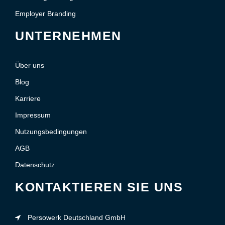
Employer Branding
UNTERNEHMEN
Über uns
Blog
Karriere
Impressum
Nutzungsbedingungen
AGB
Datenschutz
KONTAKTIEREN SIE UNS
Persowerk Deutschland GmbH