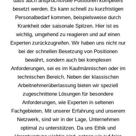
dass auch anspruchsvolle Positionen kompetent
besetzt werden. Es kann schnell zu kurzfristigen
Personalbedarf kommen, beispielsweise durch
Krankheit oder saisonale Spitzen. Hier ist es
wichtig, umgehend zu reagieren und auf einen
Experten zurückzugreifen. Wir haben uns nicht nur
bei der schnellen Besetzung von Positionen
bewährt, sondern auch bei komplexen
Anforderungen, sei es im Kaufmännischen oder im
technischen Bereich. Neben der klassischen
Arbeitnehmerüberlassung bieten wir speziell
zugeschnittene Lösungen für besondere
Anforderungen, wie Experten in seltenen
Fachgebieten. Mit unserer Erfahrung und unserem
Netzwerk, sind wir in der Lage, Unternehmen
optimal zu unterstützen. Da uns Ethik und