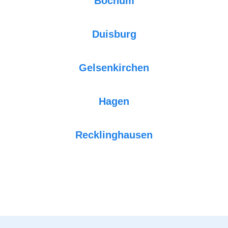
Bochum
Duisburg
Gelsenkirchen
Hagen
Recklinghausen