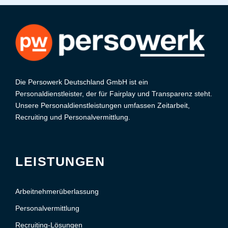
Die Persowerk Deutschland GmbH ist ein
Personaldienstleister, der für Fairplay und Transparenz steht.
Unsere Personaldienstleistungen umfassen Zeitarbeit,
Recruiting und Personalvermittlung.
LEISTUNGEN
Arbeitnehmerüberlassung
Personalvermittlung
Recruiting-Lösungen