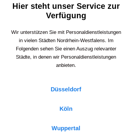
Hier steht unser Service zur
Verfügung
Wir unterstützen Sie mit Personaldienstleistungen
in vielen Städten Nordrhein-Westfalens. Im
Folgenden sehen Sie einen Auszug relevanter
Städte, in denen wir Personaldienstleistungen
anbieten.
Düsseldorf
Köln
Wuppertal