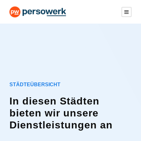
STÄDTEÜBERSICHT
In diesen Städten
bieten wir unsere
Dienstleistungen an