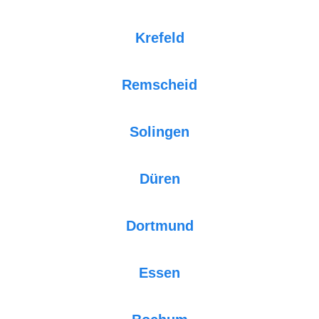
Krefeld
Remscheid
Solingen
Düren
Dortmund
Essen