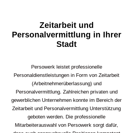
Zeitarbeit und
Personalvermittlung in Ihrer
Stadt
Persowerk leistet professionelle
Personaldienstleistungen in Form von Zeitarbeit
(Arbeitnehmerüberlassung) und
Personalvermittlung. Zahlreichen privaten und
gewerblichen Unternehmen konnte im Bereich der
Zeitarbeit und Personalvermittlung Unterstützung
geboten werden. Die professionelle
Mitarbeiterauswahl von Persowerk sorgt dafür,