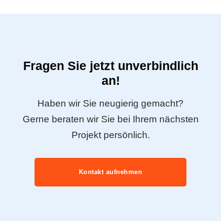
Fragen Sie jetzt unverbindlich
an!
Haben wir Sie neugierig gemacht?
Gerne beraten wir Sie bei Ihrem nächsten
Projekt persönlich.
Kontakt aufnehmen