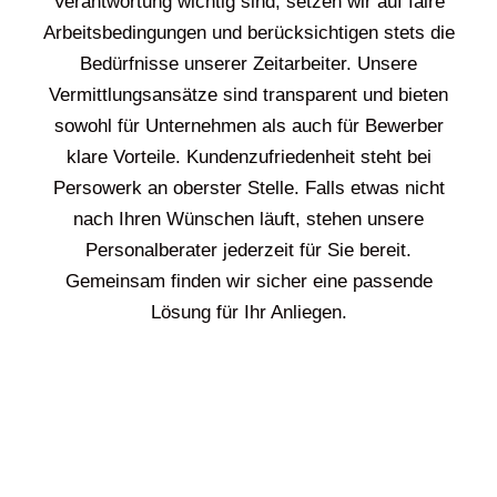
Verantwortung wichtig sind, setzen wir auf faire
Arbeitsbedingungen und berücksichtigen stets die
Bedürfnisse unserer Zeitarbeiter. Unsere
Vermittlungsansätze sind transparent und bieten
sowohl für Unternehmen als auch für Bewerber
klare Vorteile. Kundenzufriedenheit steht bei
Persowerk an oberster Stelle. Falls etwas nicht
nach Ihren Wünschen läuft, stehen unsere
Personalberater jederzeit für Sie bereit.
Gemeinsam finden wir sicher eine passende
Lösung für Ihr Anliegen.