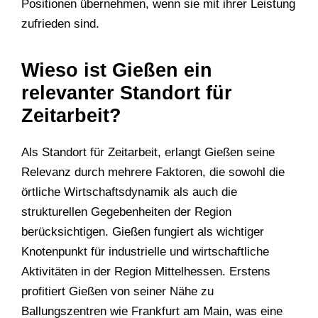
Positionen übernehmen, wenn sie mit ihrer Leistung
zufrieden sind.
Wieso ist Gießen ein
relevanter Standort für
Zeitarbeit?
Als Standort für Zeitarbeit, erlangt Gießen seine
Relevanz durch mehrere Faktoren, die sowohl die
örtliche Wirtschaftsdynamik als auch die
strukturellen Gegebenheiten der Region
berücksichtigen. Gießen fungiert als wichtiger
Knotenpunkt für industrielle und wirtschaftliche
Aktivitäten in der Region Mittelhessen. Erstens
profitiert Gießen von seiner Nähe zu
Ballungszentren wie Frankfurt am Main, was eine