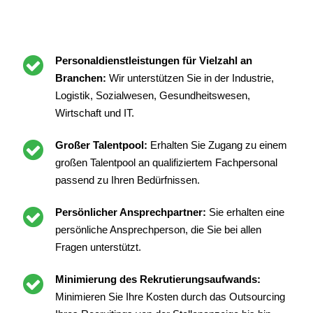
Personaldienstleistungen für Vielzahl an
Branchen:
Wir unterstützen Sie in der Industrie,
Logistik, Sozialwesen, Gesundheitswesen,
Wirtschaft und IT.
Großer Talentpool:
Erhalten Sie Zugang zu einem
großen Talentpool an qualifiziertem Fachpersonal
passend zu Ihren Bedürfnissen.
Persönlicher Ansprechpartner:
Sie erhalten eine
persönliche Ansprechperson, die Sie bei allen
Fragen unterstützt.
Minimierung des Rekrutierungsaufwands:
Minimieren Sie Ihre Kosten durch das Outsourcing