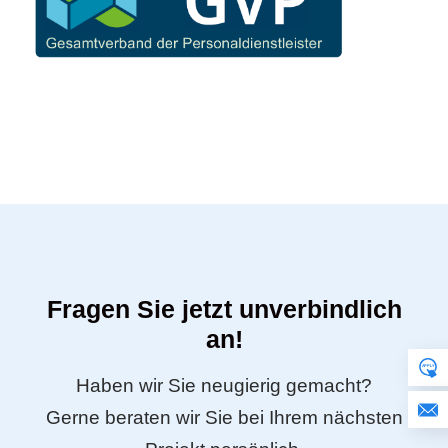
Fragen Sie jetzt unverbindlich
an!
Haben wir Sie neugierig gemacht?
Gerne beraten wir Sie bei Ihrem nächsten