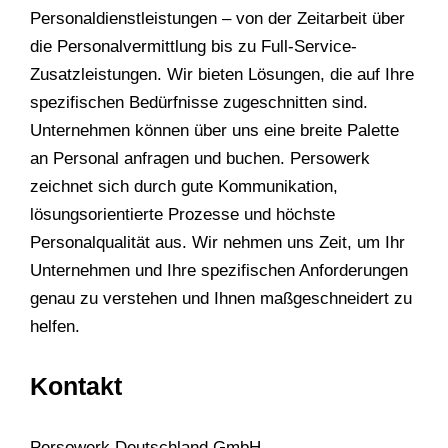
Personaldienstleistungen – von der Zeitarbeit über
die Personalvermittlung bis zu Full-Service-
Zusatzleistungen. Wir bieten Lösungen, die auf Ihre
spezifischen Bedürfnisse zugeschnitten sind.
Unternehmen können über uns eine breite Palette
an Personal anfragen und buchen. Persowerk
zeichnet sich durch gute Kommunikation,
lösungsorientierte Prozesse und höchste
Personalqualität aus. Wir nehmen uns Zeit, um Ihr
Unternehmen und Ihre spezifischen Anforderungen
genau zu verstehen und Ihnen maßgeschneidert zu
helfen.
Kontakt
Persowerk Deutschland GmbH