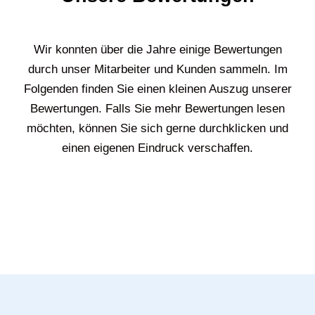
Wir konnten über die Jahre einige Bewertungen
durch unser Mitarbeiter und Kunden sammeln. Im
Folgenden finden Sie einen kleinen Auszug unserer
Bewertungen. Falls Sie mehr Bewertungen lesen
möchten, können Sie sich gerne durchklicken und
einen eigenen Eindruck verschaffen.