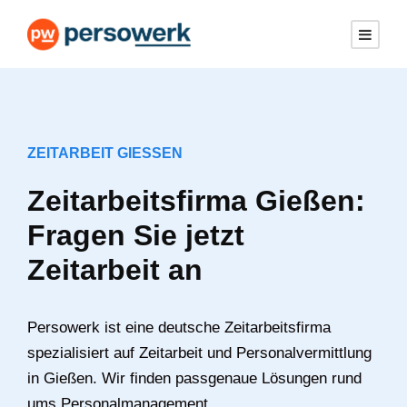
ZEITARBEIT GIESSEN
Zeitarbeitsfirma Gießen:
Fragen Sie jetzt
Zeitarbeit an
Persowerk ist eine deutsche Zeitarbeitsfirma
spezialisiert auf Zeitarbeit und Personalvermittlung
in Gießen. Wir finden passgenaue Lösungen rund
ums Personalmanagement.