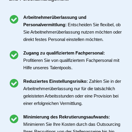
Arbeitnehmerüberlassung und
Personalvermittlung:
Entscheiden Sie flexibel, ob
Sie Arbeitnehmerüberlassung nutzen möchten oder
direkt festes Personal einstellen möchten.
Zugang zu qualifiziertem Fachpersonal:
Profitieren Sie von qualifiziertem Fachpersonal mit
Hilfe unseres Talentpools.
Reduziertes Einstellungsrisiko:
Zahlen Sie in der
Arbeitnehmerüberlassung nur für die tatsächlich
geleisteten Arbeitsstunden oder eine Provision bei
einer erfolgreichen Vermittlung.
Minimierung des Rekrutierungsaufwands:
Minimieren Sie Ihre Kosten durch das Outsourcing
Ihres Recruitings von der Stellenanzeige bis hin