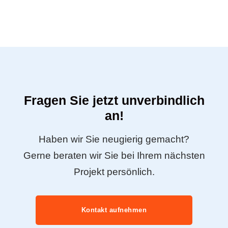
Fragen Sie jetzt unverbindlich
an!
Haben wir Sie neugierig gemacht?
Gerne beraten wir Sie bei Ihrem nächsten
Projekt persönlich.
Kontakt aufnehmen