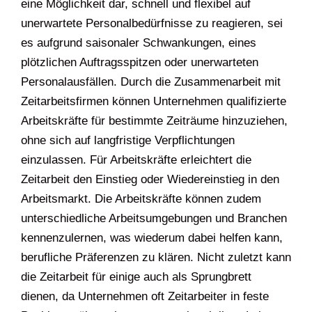
eine Möglichkeit dar, schnell und flexibel auf
unerwartete Personalbedürfnisse zu reagieren, sei
es aufgrund saisonaler Schwankungen, eines
plötzlichen Auftragsspitzen oder unerwarteten
Personalausfällen. Durch die Zusammenarbeit mit
Zeitarbeitsfirmen können Unternehmen qualifizierte
Arbeitskräfte für bestimmte Zeiträume hinzuziehen,
ohne sich auf langfristige Verpflichtungen
einzulassen. Für Arbeitskräfte erleichtert die
Zeitarbeit den Einstieg oder Wiedereinstieg in den
Arbeitsmarkt. Die Arbeitskräfte können zudem
unterschiedliche Arbeitsumgebungen und Branchen
kennenzulernen, was wiederum dabei helfen kann,
berufliche Präferenzen zu klären. Nicht zuletzt kann
die Zeitarbeit für einige auch als Sprungbrett
dienen, da Unternehmen oft Zeitarbeiter in feste