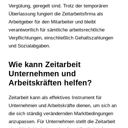
Vergütung, geregelt sind. Trotz der temporären
Überlassung fungiert die Zeitarbeitsfirma als
Arbeitgeber für den Mitarbeiter und bleibt
verantwortlich für sämtliche arbeitsrechtliche
Verpflichtungen, einschließlich Gehaltszahlungen
und Sozialabgaben.
Wie kann Zeitarbeit
Unternehmen und
Arbeitskräften helfen?
Zeitarbeit kann als effektives Instrument für
Unternehmen und Arbeitskräfte dienen, um sich an
die sich ständig verändernden Marktbedingungen
anzupassen. Für Unternehmen stellt die Zeitarbeit