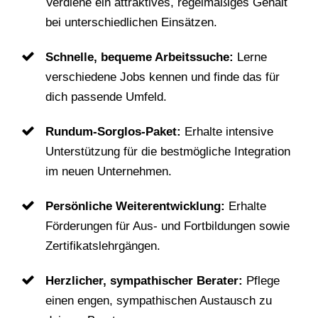
Verdiene ein attraktives, regelmäßiges Gehalt
bei unterschiedlichen Einsätzen.
Schnelle, bequeme Arbeitssuche:
Lerne
verschiedene Jobs kennen und finde das für
dich passende Umfeld.
Rundum-Sorglos-Paket:
Erhalte intensive
Unterstützung für die bestmögliche Integration
im neuen Unternehmen.
Persönliche Weiterentwicklung:
Erhalte
Förderungen für Aus- und Fortbildungen sowie
Zertifikatslehrgängen.
Herzlicher, sympathischer Berater:
Pflege
einen engen, sympathischen Austausch zu