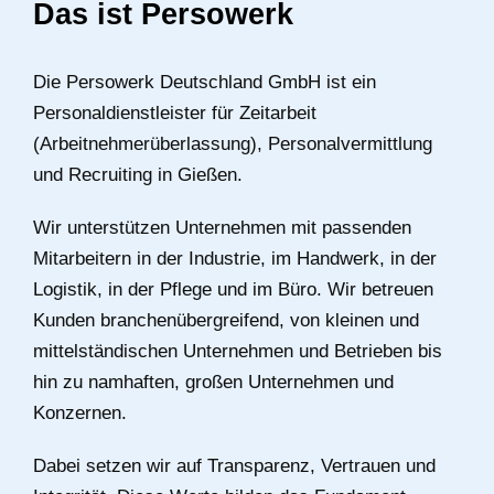
Das ist Persowerk
Die Persowerk Deutschland GmbH ist ein
Personaldienstleister für Zeitarbeit
(Arbeitnehmerüberlassung), Personalvermittlung
und Recruiting in Gießen.
Wir unterstützen Unternehmen mit passenden
Mitarbeitern in der Industrie, im Handwerk, in der
Logistik, in der Pflege und im Büro. Wir betreuen
Kunden branchenübergreifend, von kleinen und
mittelständischen Unternehmen und Betrieben bis
hin zu namhaften, großen Unternehmen und
Konzernen.
Dabei setzen wir auf Transparenz, Vertrauen und