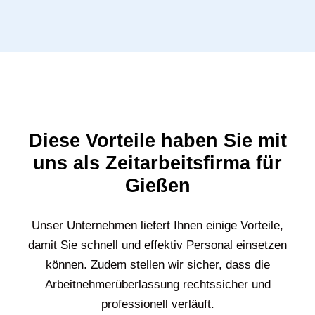
Diese Vorteile haben Sie mit
uns als Zeitarbeitsfirma für
Gießen
Unser Unternehmen liefert Ihnen einige Vorteile,
damit Sie schnell und effektiv Personal einsetzen
können. Zudem stellen wir sicher, dass die
Arbeitnehmerüberlassung rechtssicher und
professionell verläuft.