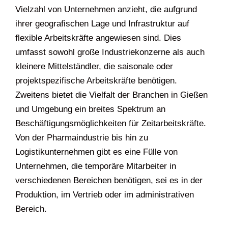
Vielzahl von Unternehmen anzieht, die aufgrund
ihrer geografischen Lage und Infrastruktur auf
flexible Arbeitskräfte angewiesen sind. Dies
umfasst sowohl große Industriekonzerne als auch
kleinere Mittelständler, die saisonale oder
projektspezifische Arbeitskräfte benötigen.
Zweitens bietet die Vielfalt der Branchen in Gießen
und Umgebung ein breites Spektrum an
Beschäftigungsmöglichkeiten für Zeitarbeitskräfte.
Von der Pharmaindustrie bis hin zu
Logistikunternehmen gibt es eine Fülle von
Unternehmen, die temporäre Mitarbeiter in
verschiedenen Bereichen benötigen, sei es in der
Produktion, im Vertrieb oder im administrativen
Bereich.