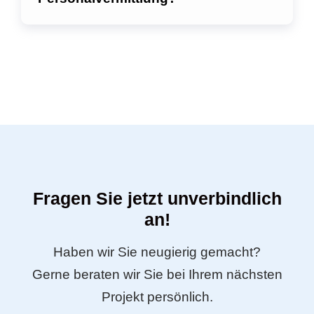
Fragen Sie jetzt unverbindlich
an!
Haben wir Sie neugierig gemacht?
Gerne beraten wir Sie bei Ihrem nächsten
Projekt persönlich.