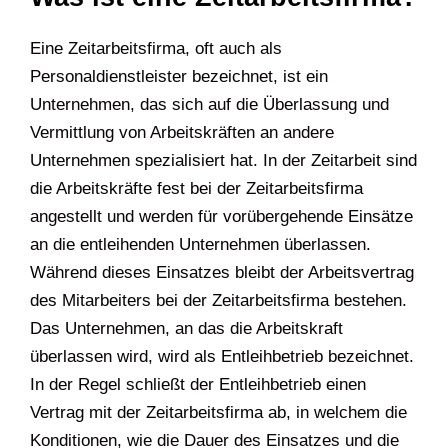
Eine Zeitarbeitsfirma, oft auch als
Personaldienstleister bezeichnet, ist ein
Unternehmen, das sich auf die Überlassung und
Vermittlung von Arbeitskräften an andere
Unternehmen spezialisiert hat. In der Zeitarbeit sind
die Arbeitskräfte fest bei der Zeitarbeitsfirma
angestellt und werden für vorübergehende Einsätze
an die entleihenden Unternehmen überlassen.
Während dieses Einsatzes bleibt der Arbeitsvertrag
des Mitarbeiters bei der Zeitarbeitsfirma bestehen.
Das Unternehmen, an das die Arbeitskraft
überlassen wird, wird als Entleihbetrieb bezeichnet.
In der Regel schließt der Entleihbetrieb einen
Vertrag mit der Zeitarbeitsfirma ab, in welchem die
Konditionen, wie die Dauer des Einsatzes und die