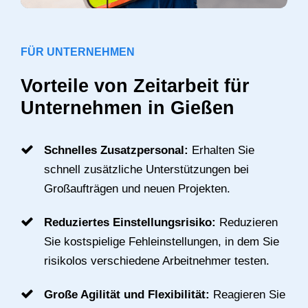
FÜR UNTERNEHMEN
Vorteile von Zeitarbeit für
Unternehmen in Gießen
Schnelles Zusatzpersonal:
Erhalten Sie
schnell zusätzliche Unterstützungen bei
Großaufträgen und neuen Projekten.
Reduziertes Einstellungsrisiko:
Reduzieren
Sie kostspielige Fehleinstellungen, in dem Sie
risikolos verschiedene Arbeitnehmer testen.
Große Agilität und Flexibilität:
Reagieren Sie