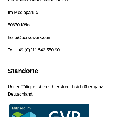
Im Mediapark 5
50670 Köln
hello@persowerk.com
Tel: +49 (0)211 542 550 90
Standorte
Unser Tätigkeitsbereich erstreckt sich über ganz
Deutschland.