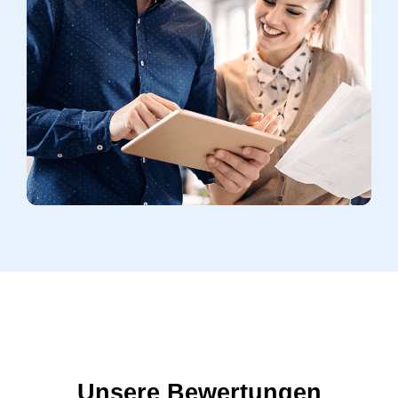
Unsere Bewertungen