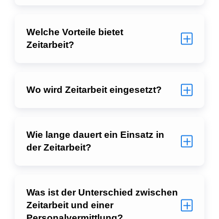
Welche Vorteile bietet
Zeitarbeit?
Wo wird Zeitarbeit eingesetzt?
Wie lange dauert ein Einsatz in
der Zeitarbeit?
Was ist der Unterschied zwischen
Zeitarbeit und einer
Personalvermittlung?