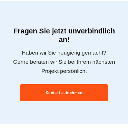
Fragen Sie jetzt unverbindlich
an!
Haben wir Sie neugierig gemacht?
Gerne beraten wir Sie bei Ihrem nächsten
Projekt persönlich.
Kontakt aufnehmen