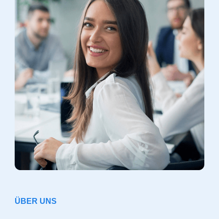
ÜBER UNS