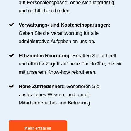
auf Personalengpässe, ohne sich langfristig
und rechtlich zu binden.
Verwaltungs- und Kosteneinsparungen:
Geben Sie die Verantwortung für alle
administrative Aufgaben an uns ab.
Effizientes Recruiting:
Erhalten Sie schnell
und effektiv Zugriff auf neue Fachkräfte, die wir
mit unserem Know-how rekrutieren.
Hohe Zufriedenheit:
Generieren Sie
zusätzliches Wissen rund um die
Mitarbeitersuche- und Betreuung
Mehr erfahren