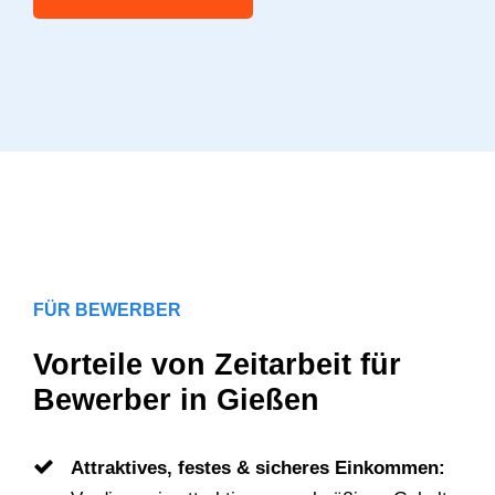
FÜR BEWERBER
Vorteile von Zeitarbeit für
Bewerber in Gießen
Attraktives, festes & sicheres Einkommen: