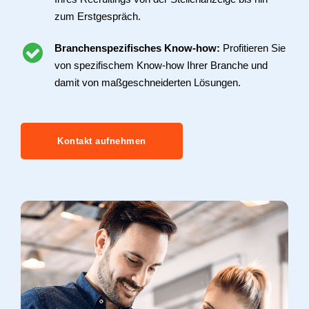
zum Erstgespräch.
Branchenspezifisches Know-how:
Profitieren Sie
von spezifischem Know-how Ihrer Branche und
damit von maßgeschneiderten Lösungen.
Kontakt aufnehmen