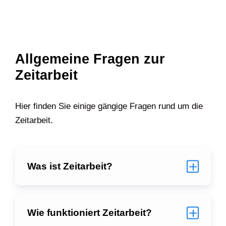
Allgemeine Fragen zur
Zeitarbeit
Hier finden Sie einige gängige Fragen rund um die
Zeitarbeit.
Was ist Zeitarbeit?
Wie funktioniert Zeitarbeit?