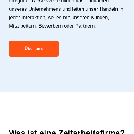
Integrität. Diese Werte bilden das Fundament
unseres Unternehmens und leiten unser Handeln in
jeder Interaktion, sei es mit unseren Kunden,
Mitarbeitern, Bewerbern oder Partnern.
Über uns
Was ist eine Zeitarbeitsfirma?