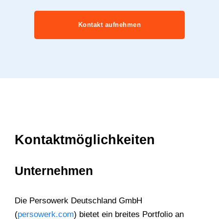
Kontakt aufnehmen
Kontaktmöglichkeiten
Unternehmen
Die Persowerk Deutschland GmbH
(
persowerk.com
) bietet ein breites Portfolio an