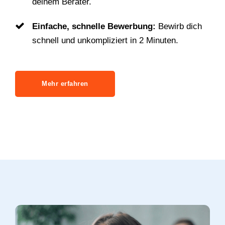
deinem Berater.
Einfache, schnelle Bewerbung:
Bewirb dich
schnell und unkompliziert in 2 Minuten.
Mehr erfahren