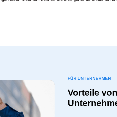
FÜR UNTERNEHMEN
Vorteile vo
Unternehm