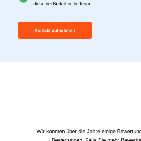
diese bei Bedarf in Ihr Team.
Kontakt aufnehmen
Wir konnten über die Jahre einige Bewertun
Bewertungen. Falls Sie mehr Bewertun