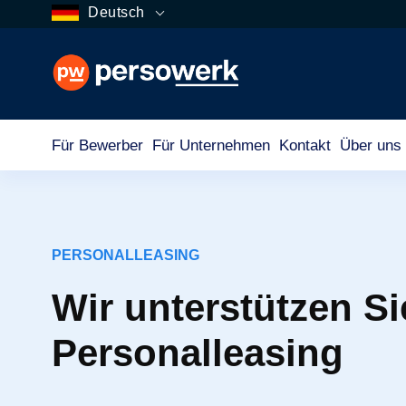
Deutsch
Für Bewerber
Für Unternehmen
Kontakt
Über uns
PERSONALLEASING
Wir unterstützen Si
Personalleasing