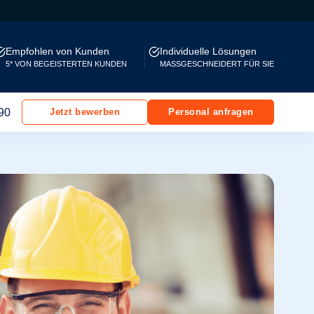
Empfohlen von Kunden
Individuelle Lösungen
5* VON BEGEISTERTEN KUNDEN
MASSGESCHNEIDERT FÜR SIE
90
Jetzt bewerben
Personal anfragen