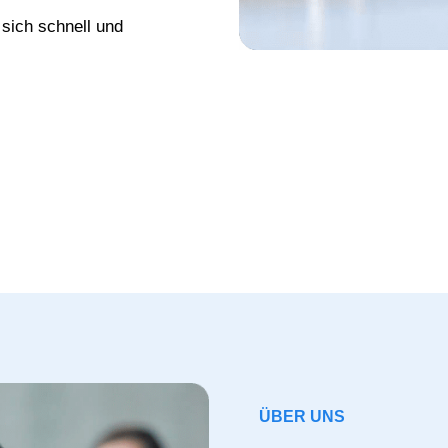
sich schnell und
ÜBER UNS