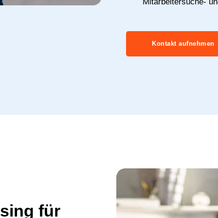
Mitarbeitersuche- u
Kontakt aufnehmen
sing für