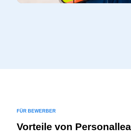
FÜR BEWERBER
Vorteile von Personallea