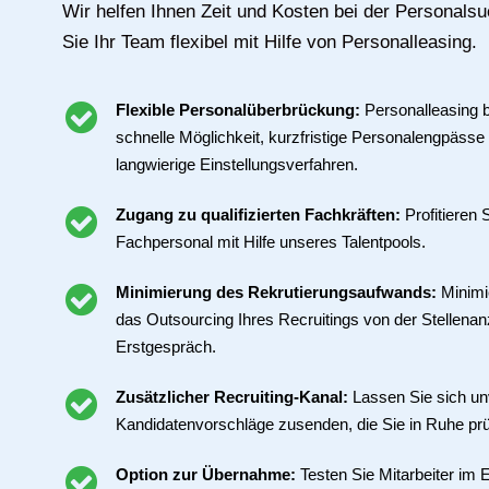
Wir helfen Ihnen Zeit und Kosten bei der Personals
Sie Ihr Team flexibel mit Hilfe von Personalleasing.
Flexible Personalüberbrückung:
Personalleasing 
schnelle Möglichkeit, kurzfristige Personalengpässe
langwierige Einstellungsverfahren.
Zugang zu qualifizierten Fachkräften:
Profitieren 
Fachpersonal mit Hilfe unseres Talentpools.
Minimierung des Rekrutierungsaufwands:
Minimi
das Outsourcing Ihres Recruitings von der Stellenan
Erstgespräch.
Zusätzlicher Recruiting-Kanal:
Lassen Sie sich un
Kandidatenvorschläge zusenden, die Sie in Ruhe pr
Option zur Übernahme:
Testen Sie Mitarbeiter im