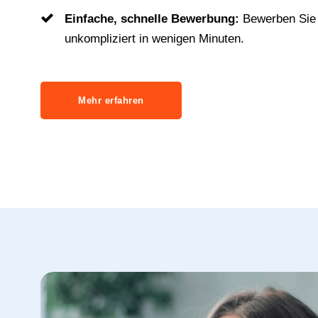
Einfache, schnelle Bewerbung:
Bewerben Sie 
unkompliziert in wenigen Minuten.
Mehr erfahren