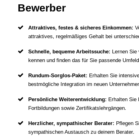
Bewerber
Attraktives, festes & sicheres Einkommen:
V
attraktives, regelmäßiges Gehalt bei unterschie
Schnelle, bequeme Arbeitssuche:
Lernen Sie
kennen und finden das für Sie passende Umfeld
Rundum-Sorglos-Paket:
Erhalten Sie intensiv
bestmögliche Integration im neuen Unternehme
Persönliche Weiterentwicklung:
Erhalten Sie
Fortbildungen sowie Zertifikatslehrgängen.
Herzlicher, sympathischer Berater:
Pflegen S
sympathischen Austausch zu deinem Berater.