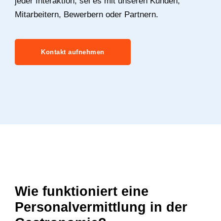
jeder Interaktion, sei es mit unseren Kunden,
Mitarbeitern, Bewerbern oder Partnern.
Kontakt aufnehmen
Wie funktioniert eine
Personalvermittlung in der