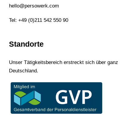
hello@persowerk.com
Tel: +49 (0)211 542 550 90
Standorte
Unser Tätigkeitsbereich erstreckt sich über ganz
Deutschland.