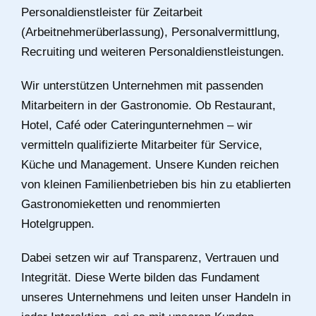
Personaldienstleister für Zeitarbeit
(Arbeitnehmerüberlassung), Personalvermittlung,
Recruiting und weiteren Personaldienstleistungen.
Wir unterstützen Unternehmen mit passenden
Mitarbeitern in der Gastronomie. Ob Restaurant,
Hotel, Café oder Cateringunternehmen – wir
vermitteln qualifizierte Mitarbeiter für Service,
Küche und Management. Unsere Kunden reichen
von kleinen Familienbetrieben bis hin zu etablierten
Gastronomieketten und renommierten
Hotelgruppen.
Dabei setzen wir auf Transparenz, Vertrauen und
Integrität. Diese Werte bilden das Fundament
unseres Unternehmens und leiten unser Handeln in