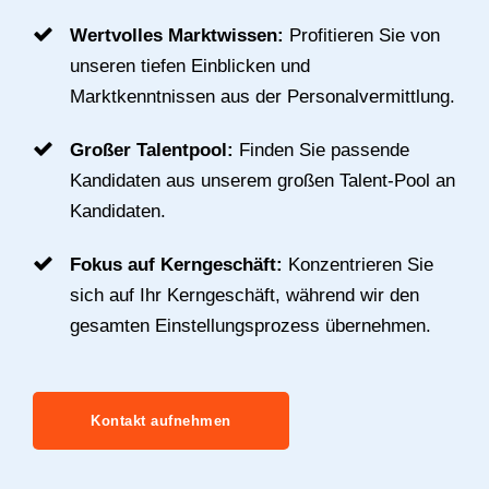
Wertvolles Marktwissen:
Profitieren Sie von
unseren tiefen Einblicken und
Marktkenntnissen aus der Personalvermittlung.
Großer Talentpool:
Finden Sie passende
Kandidaten aus unserem großen Talent-Pool an
Kandidaten.
Fokus auf Kerngeschäft:
Konzentrieren Sie
sich auf Ihr Kerngeschäft, während wir den
gesamten Einstellungsprozess übernehmen.
Kontakt aufnehmen