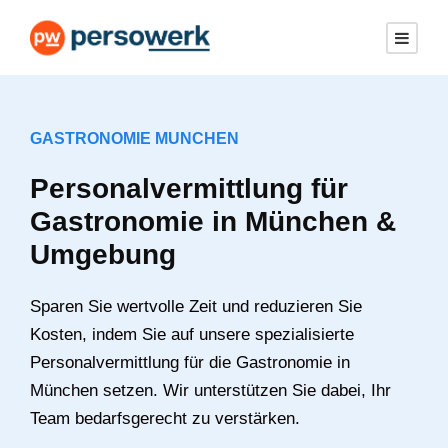
GASTRONOMIE MUNCHEN
Personalvermittlung für
Gastronomie in München &
Umgebung
Sparen Sie wertvolle Zeit und reduzieren Sie
Kosten, indem Sie auf unsere spezialisierte
Personalvermittlung für die Gastronomie in
München setzen. Wir unterstützen Sie dabei, Ihr
Team bedarfsgerecht zu verstärken.