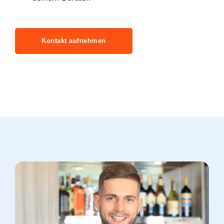
Kontakt aufnehmen