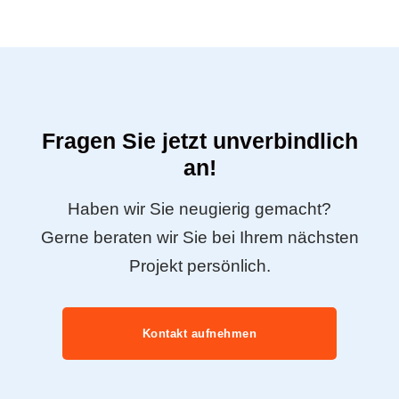
Fragen Sie jetzt unverbindlich
an!
Haben wir Sie neugierig gemacht?
Gerne beraten wir Sie bei Ihrem nächsten
Projekt persönlich.
Kontakt aufnehmen