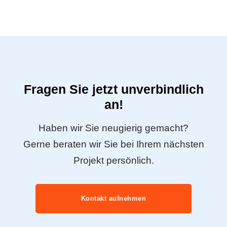
Fragen Sie jetzt unverbindlich
an!
Haben wir Sie neugierig gemacht?
Gerne beraten wir Sie bei Ihrem nächsten
Projekt persönlich.
Kontakt aufnehmen