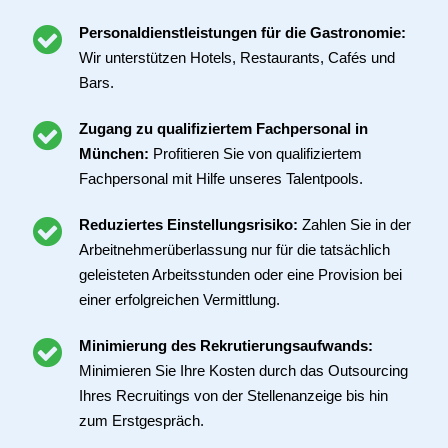
Personaldienstleistungen für die Gastronomie:
Wir unterstützen Hotels, Restaurants, Cafés und
Bars.
Zugang zu qualifiziertem Fachpersonal in
München:
Profitieren Sie von qualifiziertem
Fachpersonal mit Hilfe unseres Talentpools.
Reduziertes Einstellungsrisiko:
Zahlen Sie in der
Arbeitnehmerüberlassung nur für die tatsächlich
geleisteten Arbeitsstunden oder eine Provision bei
einer erfolgreichen Vermittlung.
Minimierung des Rekrutierungsaufwands:
Minimieren Sie Ihre Kosten durch das Outsourcing
Ihres Recruitings von der Stellenanzeige bis hin
zum Erstgespräch.