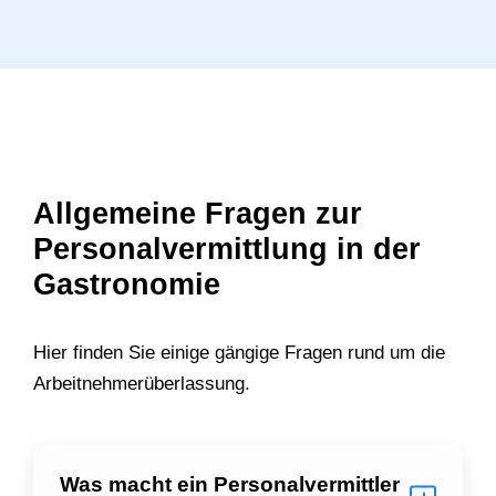
Allgemeine Fragen zur
Personalvermittlung in der
Gastronomie
Hier finden Sie einige gängige Fragen rund um die
Arbeitnehmerüberlassung.
Was macht ein Personalvermittler