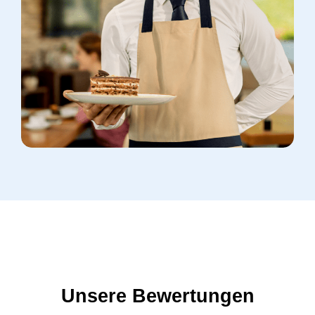
Unsere Bewertungen