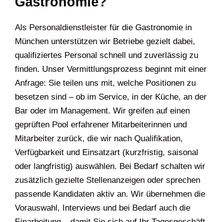
Gastronomie?
Als Personaldienstleister für die Gastronomie in
München unterstützen wir Betriebe gezielt dabei,
qualifiziertes Personal schnell und zuverlässig zu
finden. Unser Vermittlungsprozess beginnt mit einer
Anfrage: Sie teilen uns mit, welche Positionen zu
besetzen sind – ob im Service, in der Küche, an der
Bar oder im Management. Wir greifen auf einen
geprüften Pool erfahrener Mitarbeiterinnen und
Mitarbeiter zurück, die wir nach Qualifikation,
Verfügbarkeit und Einsatzart (kurzfristig, saisonal
oder langfristig) auswählen. Bei Bedarf schalten wir
zusätzlich gezielte Stellenanzeigen oder sprechen
passende Kandidaten aktiv an. Wir übernehmen die
Vorauswahl, Interviews und bei Bedarf auch die
Einarbeitung – damit Sie sich auf Ihr Tagesgeschäft