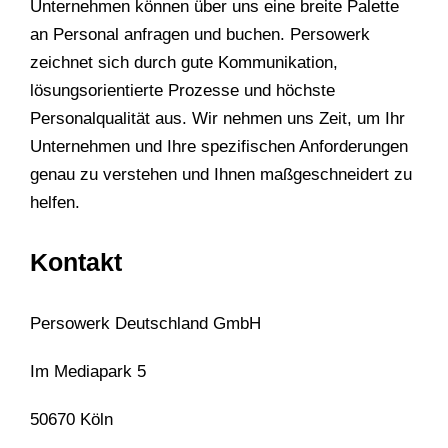
Unternehmen können über uns eine breite Palette
an Personal anfragen und buchen. Persowerk
zeichnet sich durch gute Kommunikation,
lösungsorientierte Prozesse und höchste
Personalqualität aus. Wir nehmen uns Zeit, um Ihr
Unternehmen und Ihre spezifischen Anforderungen
genau zu verstehen und Ihnen maßgeschneidert zu
helfen.
Kontakt
Persowerk Deutschland GmbH
Im Mediapark 5
50670 Köln