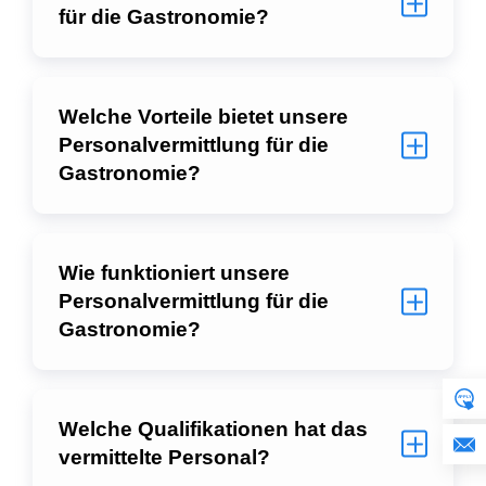
für die Gastronomie?
Welche Vorteile bietet unsere
Personalvermittlung für die
Gastronomie?
Wie funktioniert unsere
Personalvermittlung für die
Gastronomie?
Welche Qualifikationen hat das
vermittelte Personal?