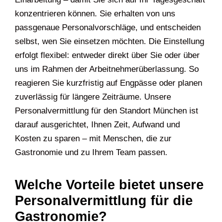
konzentrieren können. Sie erhalten von uns
passgenaue Personalvorschläge, und entscheiden
selbst, wen Sie einsetzen möchten. Die Einstellung
erfolgt flexibel: entweder direkt über Sie oder über
uns im Rahmen der Arbeitnehmerüberlassung. So
reagieren Sie kurzfristig auf Engpässe oder planen
zuverlässig für längere Zeiträume. Unsere
Personalvermittlung für den Standort München ist
darauf ausgerichtet, Ihnen Zeit, Aufwand und
Kosten zu sparen – mit Menschen, die zur
Gastronomie und zu Ihrem Team passen.
Welche Vorteile bietet unsere
Personalvermittlung für die
Gastronomie?