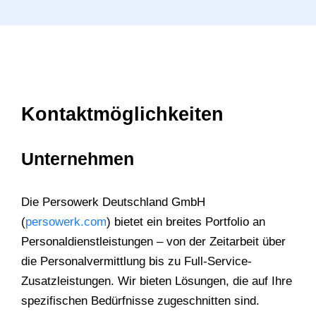
Kontaktmöglichkeiten
Unternehmen
Die Persowerk Deutschland GmbH
(
persowerk.com
) bietet ein breites Portfolio an
Personaldienstleistungen – von der Zeitarbeit über
die Personalvermittlung bis zu Full-Service-
Zusatzleistungen. Wir bieten Lösungen, die auf Ihre
spezifischen Bedürfnisse zugeschnitten sind.