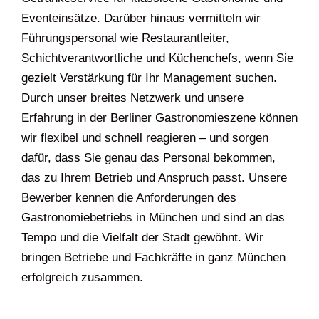
Eventeinsätze. Darüber hinaus vermitteln wir
Führungspersonal wie Restaurantleiter,
Schichtverantwortliche und Küchenchefs, wenn Sie
gezielt Verstärkung für Ihr Management suchen.
Durch unser breites Netzwerk und unsere
Erfahrung in der Berliner Gastronomieszene können
wir flexibel und schnell reagieren – und sorgen
dafür, dass Sie genau das Personal bekommen,
das zu Ihrem Betrieb und Anspruch passt. Unsere
Bewerber kennen die Anforderungen des
Gastronomiebetriebs in München und sind an das
Tempo und die Vielfalt der Stadt gewöhnt. Wir
bringen Betriebe und Fachkräfte in ganz München
erfolgreich zusammen.