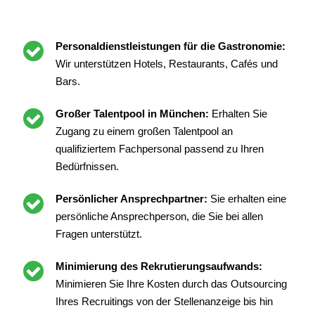
Personaldienstleistungen für die Gastronomie:
Wir unterstützen Hotels, Restaurants, Cafés und
Bars.
Großer Talentpool in München:
Erhalten Sie
Zugang zu einem großen Talentpool an
qualifiziertem Fachpersonal passend zu Ihren
Bedürfnissen.
Persönlicher Ansprechpartner:
Sie erhalten eine
persönliche Ansprechperson, die Sie bei allen
Fragen unterstützt.
Minimierung des Rekrutierungsaufwands:
Minimieren Sie Ihre Kosten durch das Outsourcing
Ihres Recruitings von der Stellenanzeige bis hin