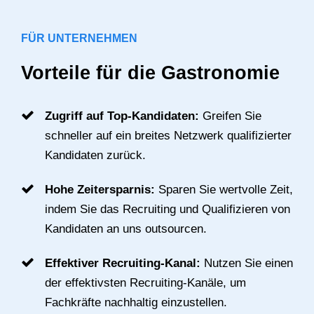
FÜR UNTERNEHMEN
Vorteile für die Gastronomie
Zugriff auf Top-Kandidaten:
Greifen Sie
schneller auf ein breites Netzwerk qualifizierter
Kandidaten zurück.
Hohe Zeitersparnis:
Sparen Sie wertvolle Zeit,
indem Sie das Recruiting und Qualifizieren von
Kandidaten an uns outsourcen.
Effektiver Recruiting-Kanal:
Nutzen Sie einen
der effektivsten Recruiting-Kanäle, um
Fachkräfte nachhaltig einzustellen.