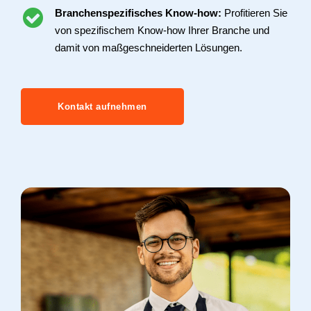
Branchenspezifisches Know-how:
Profitieren Sie
von spezifischem Know-how Ihrer Branche und
damit von maßgeschneiderten Lösungen.
Kontakt aufnehmen