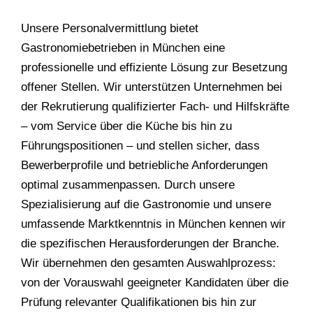
Unsere Personalvermittlung bietet
Gastronomiebetrieben in München eine
professionelle und effiziente Lösung zur Besetzung
offener Stellen. Wir unterstützen Unternehmen bei
der Rekrutierung qualifizierter Fach- und Hilfskräfte
– vom Service über die Küche bis hin zu
Führungspositionen – und stellen sicher, dass
Bewerberprofile und betriebliche Anforderungen
optimal zusammenpassen. Durch unsere
Spezialisierung auf die Gastronomie und unsere
umfassende Marktkenntnis in München kennen wir
die spezifischen Herausforderungen der Branche.
Wir übernehmen den gesamten Auswahlprozess:
von der Vorauswahl geeigneter Kandidaten über die
Prüfung relevanter Qualifikationen bis hin zur