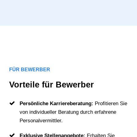
FÜR BEWERBER
Vorteile für Bewerber
Persönliche Karriereberatung:
Profitieren Sie
von individueller Beratung durch erfahrene
Personalvermittler.
Exklusive Stellenangebote:
Erhalten Sie