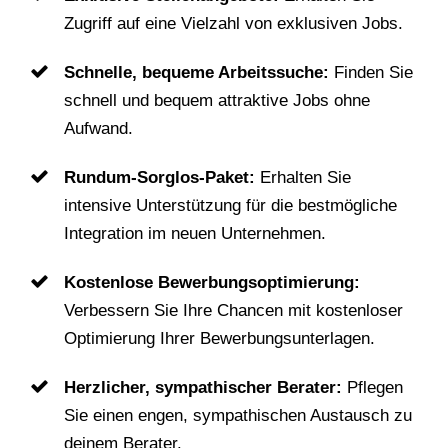
Zugriff auf eine Vielzahl von exklusiven Jobs.
Schnelle, bequeme Arbeitssuche:
Finden Sie
schnell und bequem attraktive Jobs ohne
Aufwand.
Rundum-Sorglos-Paket:
Erhalten Sie
intensive Unterstützung für die bestmögliche
Integration im neuen Unternehmen.
Kostenlose Bewerbungsoptimierung:
Verbessern Sie Ihre Chancen mit kostenloser
Optimierung Ihrer Bewerbungsunterlagen.
Herzlicher, sympathischer Berater:
Pflegen
Sie einen engen, sympathischen Austausch zu
deinem Berater.