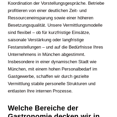
Koordination der Vorstellungsgespräche. Betriebe
profitieren von einer deutlichen Zeit- und
Ressourceneinsparung sowie einer höheren
Besetzungsqualität. Unsere Vermittlungsmodelle
sind flexibel – ob für kurzfristige Einsätze,
saisonale Verstärkung oder langfristige
Festanstellungen – und auf die Bedürfnisse Ihres
Unternehmens in München abgestimmt.
Insbesondere in einer dynamischen Stadt wie
München, mit einem hohen Personalbedarf im
Gastgewerbe, schaffen wir durch gezielte
Vermittlung stabile personelle Strukturen und
entlasten Ihre internen Prozesse.
Welche Bereiche der
Gastronomie decken wir in