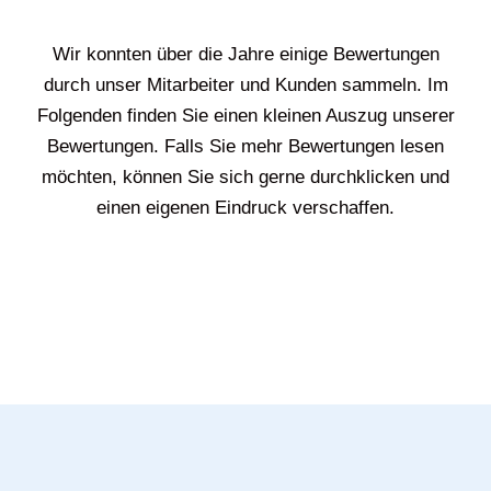
Wir konnten über die Jahre einige Bewertungen
durch unser Mitarbeiter und Kunden sammeln. Im
Folgenden finden Sie einen kleinen Auszug unserer
Bewertungen. Falls Sie mehr Bewertungen lesen
möchten, können Sie sich gerne durchklicken und
einen eigenen Eindruck verschaffen.