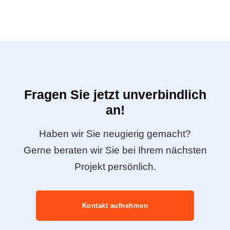
Fragen Sie jetzt unverbindlich
an!
Haben wir Sie neugierig gemacht?
Gerne beraten wir Sie bei Ihrem nächsten
Projekt persönlich.
Kontakt aufnehmen