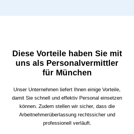
Diese Vorteile haben Sie mit
uns als Personalvermittler
für München
Unser Unternehmen liefert Ihnen einige Vorteile,
damit Sie schnell und effektiv Personal einsetzen
können. Zudem stellen wir sicher, dass die
Arbeitnehmerüberlassung rechtssicher und
professionell verläuft.