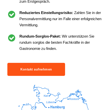
zum Erstgespräch.
Reduziertes Einstellungsrisiko:
Zahlen Sie in der
Personalvermittlung nur im Falle einer erfolgreichen
Vermittlung.
Rundum-Sorglos-Paket:
Wir unterstützen Sie
rundum sorglos die besten Fachkräfte in der
Gastronomie zu finden.
Kontakt aufnehmen
Kiel
Rostock
Lübeck
Hamburg