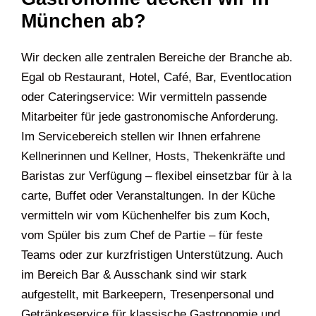
München ab?
Wir decken alle zentralen Bereiche der Branche ab.
Egal ob Restaurant, Hotel, Café, Bar, Eventlocation
oder Cateringservice: Wir vermitteln passende
Mitarbeiter für jede gastronomische Anforderung.
Im Servicebereich stellen wir Ihnen erfahrene
Kellnerinnen und Kellner, Hosts, Thekenkräfte und
Baristas zur Verfügung – flexibel einsetzbar für à la
carte, Buffet oder Veranstaltungen. In der Küche
vermitteln wir vom Küchenhelfer bis zum Koch,
vom Spüler bis zum Chef de Partie – für feste
Teams oder zur kurzfristigen Unterstützung. Auch
im Bereich Bar & Ausschank sind wir stark
aufgestellt, mit Barkeepern, Tresenpersonal und
Getränkeservice für klassische Gastronomie und