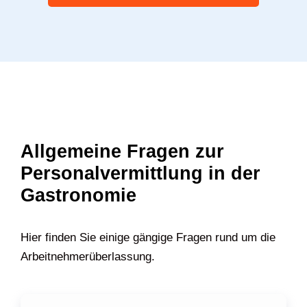
Allgemeine Fragen zur
Personalvermittlung in der
Gastronomie
Hier finden Sie einige gängige Fragen rund um die
Arbeitnehmerüberlassung.