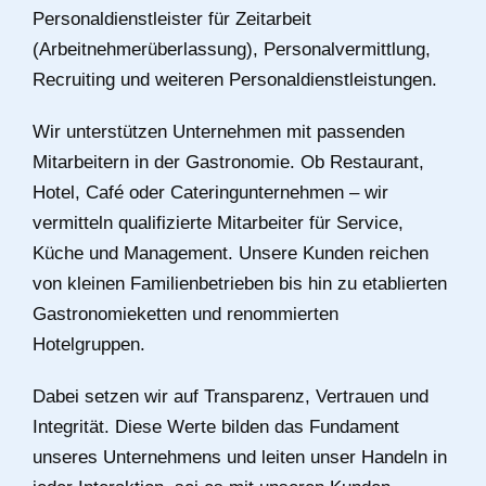
Personaldienstleister für Zeitarbeit
(Arbeitnehmerüberlassung), Personalvermittlung,
Recruiting und weiteren Personaldienstleistungen.
Wir unterstützen Unternehmen mit passenden
Mitarbeitern in der Gastronomie. Ob Restaurant,
Hotel, Café oder Cateringunternehmen – wir
vermitteln qualifizierte Mitarbeiter für Service,
Küche und Management. Unsere Kunden reichen
von kleinen Familienbetrieben bis hin zu etablierten
Gastronomieketten und renommierten
Hotelgruppen.
Dabei setzen wir auf Transparenz, Vertrauen und
Integrität. Diese Werte bilden das Fundament
unseres Unternehmens und leiten unser Handeln in