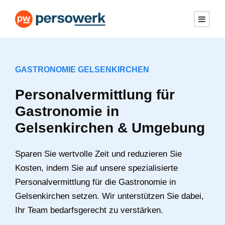
GASTRONOMIE GELSENKIRCHEN
Personalvermittlung für
Gastronomie in
Gelsenkirchen & Umgebung
Sparen Sie wertvolle Zeit und reduzieren Sie
Kosten, indem Sie auf unsere spezialisierte
Personalvermittlung für die Gastronomie in
Gelsenkirchen setzen. Wir unterstützen Sie dabei,
Ihr Team bedarfsgerecht zu verstärken.