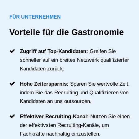
FÜR UNTERNEHMEN
Vorteile für die Gastronomie
Zugriff auf Top-Kandidaten:
Greifen Sie
schneller auf ein breites Netzwerk qualifizierter
Kandidaten zurück.
Hohe Zeitersparnis:
Sparen Sie wertvolle Zeit,
indem Sie das Recruiting und Qualifizieren von
Kandidaten an uns outsourcen.
Effektiver Recruiting-Kanal:
Nutzen Sie einen
der effektivsten Recruiting-Kanäle, um
Fachkräfte nachhaltig einzustellen.