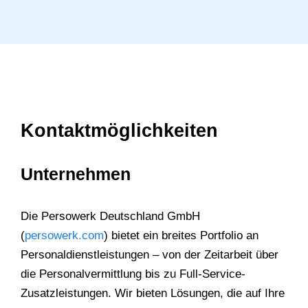
Kontaktmöglichkeiten
Unternehmen
Die Persowerk Deutschland GmbH
(
persowerk.com
) bietet ein breites Portfolio an
Personaldienstleistungen – von der Zeitarbeit über
die Personalvermittlung bis zu Full-Service-
Zusatzleistungen. Wir bieten Lösungen, die auf Ihre