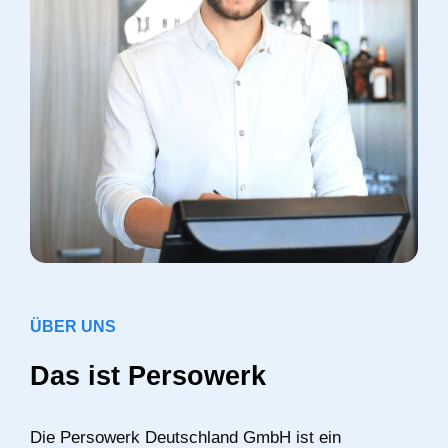
ÜBER UNS
Das ist Persowerk
Die Persowerk Deutschland GmbH ist ein