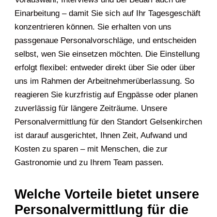
Einarbeitung – damit Sie sich auf Ihr Tagesgeschäft
konzentrieren können. Sie erhalten von uns
passgenaue Personalvorschläge, und entscheiden
selbst, wen Sie einsetzen möchten. Die Einstellung
erfolgt flexibel: entweder direkt über Sie oder über
uns im Rahmen der Arbeitnehmerüberlassung. So
reagieren Sie kurzfristig auf Engpässe oder planen
zuverlässig für längere Zeiträume. Unsere
Personalvermittlung für den Standort Gelsenkirchen
ist darauf ausgerichtet, Ihnen Zeit, Aufwand und
Kosten zu sparen – mit Menschen, die zur
Gastronomie und zu Ihrem Team passen.
Welche Vorteile bietet unsere
Personalvermittlung für die