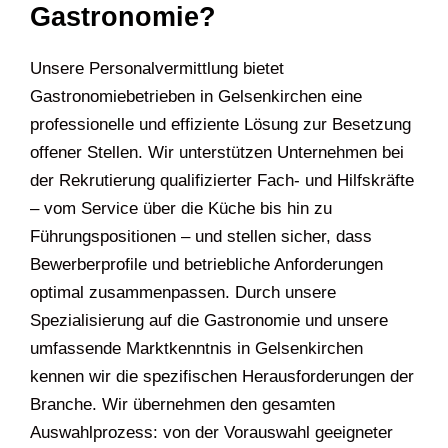
Gastronomie?
Unsere Personalvermittlung bietet
Gastronomiebetrieben in Gelsenkirchen eine
professionelle und effiziente Lösung zur Besetzung
offener Stellen. Wir unterstützen Unternehmen bei
der Rekrutierung qualifizierter Fach- und Hilfskräfte
– vom Service über die Küche bis hin zu
Führungspositionen – und stellen sicher, dass
Bewerberprofile und betriebliche Anforderungen
optimal zusammenpassen. Durch unsere
Spezialisierung auf die Gastronomie und unsere
umfassende Marktkenntnis in Gelsenkirchen
kennen wir die spezifischen Herausforderungen der
Branche. Wir übernehmen den gesamten
Auswahlprozess: von der Vorauswahl geeigneter