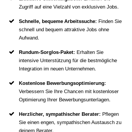
Zugriff auf eine Vielzahl von exklusiven Jobs.
Schnelle, bequeme Arbeitssuche:
Finden Sie
schnell und bequem attraktive Jobs ohne
Aufwand.
Rundum-Sorglos-Paket:
Erhalten Sie
intensive Unterstützung für die bestmögliche
Integration im neuen Unternehmen.
Kostenlose Bewerbungsoptimierung:
Verbessern Sie Ihre Chancen mit kostenloser
Optimierung Ihrer Bewerbungsunterlagen.
Herzlicher, sympathischer Berater:
Pflegen
Sie einen engen, sympathischen Austausch zu
deinem Berater.