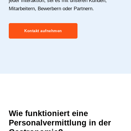
jeder Interaktion, sei es mit unseren Kunden,
Mitarbeitern, Bewerbern oder Partnern.
Kontakt aufnehmen
Wie funktioniert eine
Personalvermittlung in der