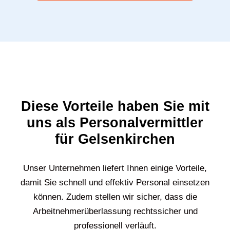
Diese Vorteile haben Sie mit
uns als Personalvermittler
für Gelsenkirchen
Unser Unternehmen liefert Ihnen einige Vorteile,
damit Sie schnell und effektiv Personal einsetzen
können. Zudem stellen wir sicher, dass die
Arbeitnehmerüberlassung rechtssicher und
professionell verläuft.