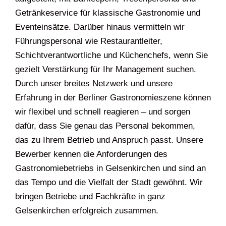
Getränkeservice für klassische Gastronomie und
Eventeinsätze. Darüber hinaus vermitteln wir
Führungspersonal wie Restaurantleiter,
Schichtverantwortliche und Küchenchefs, wenn Sie
gezielt Verstärkung für Ihr Management suchen.
Durch unser breites Netzwerk und unsere
Erfahrung in der Berliner Gastronomieszene können
wir flexibel und schnell reagieren – und sorgen
dafür, dass Sie genau das Personal bekommen,
das zu Ihrem Betrieb und Anspruch passt. Unsere
Bewerber kennen die Anforderungen des
Gastronomiebetriebs in Gelsenkirchen und sind an
das Tempo und die Vielfalt der Stadt gewöhnt. Wir
bringen Betriebe und Fachkräfte in ganz
Gelsenkirchen erfolgreich zusammen.