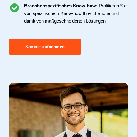
Branchenspezifisches Know-how:
Profitieren Sie
von spezifischem Know-how Ihrer Branche und
damit von maßgeschneiderten Lösungen.
Kontakt aufnehmen