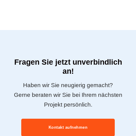
Fragen Sie jetzt unverbindlich
an!
Haben wir Sie neugierig gemacht?
Gerne beraten wir Sie bei Ihrem nächsten
Projekt persönlich.
Kontakt aufnehmen