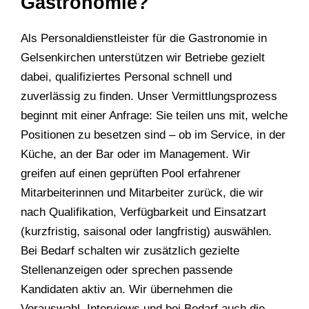
Gastronomie?
Als Personaldienstleister für die Gastronomie in
Gelsenkirchen unterstützen wir Betriebe gezielt
dabei, qualifiziertes Personal schnell und
zuverlässig zu finden. Unser Vermittlungsprozess
beginnt mit einer Anfrage: Sie teilen uns mit, welche
Positionen zu besetzen sind – ob im Service, in der
Küche, an der Bar oder im Management. Wir
greifen auf einen geprüften Pool erfahrener
Mitarbeiterinnen und Mitarbeiter zurück, die wir
nach Qualifikation, Verfügbarkeit und Einsatzart
(kurzfristig, saisonal oder langfristig) auswählen.
Bei Bedarf schalten wir zusätzlich gezielte
Stellenanzeigen oder sprechen passende
Kandidaten aktiv an. Wir übernehmen die
Vorauswahl, Interviews und bei Bedarf auch die