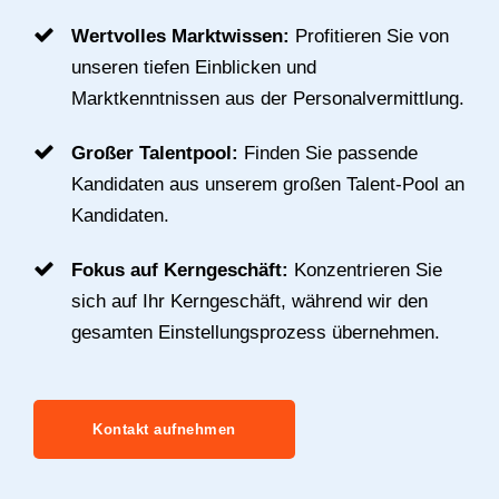
Wertvolles Marktwissen:
Profitieren Sie von
unseren tiefen Einblicken und
Marktkenntnissen aus der Personalvermittlung.
Großer Talentpool:
Finden Sie passende
Kandidaten aus unserem großen Talent-Pool an
Kandidaten.
Fokus auf Kerngeschäft:
Konzentrieren Sie
sich auf Ihr Kerngeschäft, während wir den
gesamten Einstellungsprozess übernehmen.
Kontakt aufnehmen