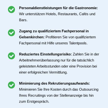
Personaldienstleistungen für die Gastronomie:
Wir unterstützen Hotels, Restaurants, Cafés und
Bars.
Zugang zu qualifiziertem Fachpersonal in
Gelsenkirchen:
Profitieren Sie von qualifiziertem
Fachpersonal mit Hilfe unseres Talentpools.
Reduziertes Einstellungsrisiko:
Zahlen Sie in der
Arbeitnehmerüberlassung nur für die tatsächlich
geleisteten Arbeitsstunden oder eine Provision bei
einer erfolgreichen Vermittlung.
Minimierung des Rekrutierungsaufwands:
Minimieren Sie Ihre Kosten durch das Outsourcing
Ihres Recruitings von der Stellenanzeige bis hin
zum Erstgespräch.