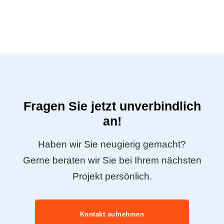
Fragen Sie jetzt unverbindlich
an!
Haben wir Sie neugierig gemacht?
Gerne beraten wir Sie bei Ihrem nächsten
Projekt persönlich.
Kontakt aufnehmen