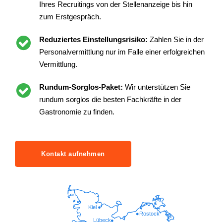
Ihres Recruitings von der Stellenanzeige bis hin
zum Erstgespräch.
Reduziertes Einstellungsrisiko:
Zahlen Sie in der
Personalvermittlung nur im Falle einer erfolgreichen
Vermittlung.
Rundum-Sorglos-Paket:
Wir unterstützen Sie
rundum sorglos die besten Fachkräfte in der
Gastronomie zu finden.
Kontakt aufnehmen
Kiel
Rostock
Lübeck