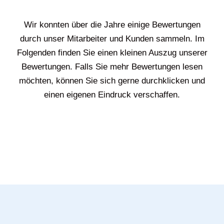
Wir konnten über die Jahre einige Bewertungen
durch unser Mitarbeiter und Kunden sammeln. Im
Folgenden finden Sie einen kleinen Auszug unserer
Bewertungen. Falls Sie mehr Bewertungen lesen
möchten, können Sie sich gerne durchklicken und
einen eigenen Eindruck verschaffen.