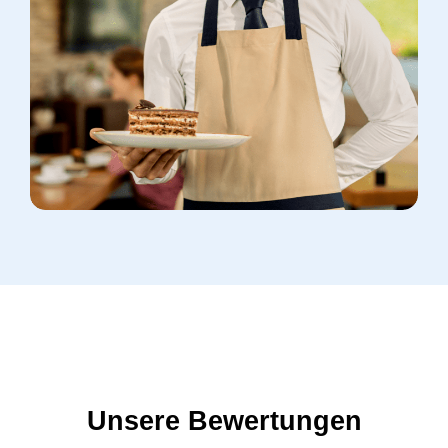
Unsere Bewertungen