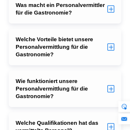
Was macht ein Personalvermittler
für die Gastronomie?
Welche Vorteile bietet unsere
Personalvermittlung für die
Gastronomie?
Wie funktioniert unsere
Personalvermittlung für die
Gastronomie?
Welche Qualifikationen hat das