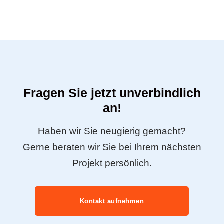
Fragen Sie jetzt unverbindlich
an!
Haben wir Sie neugierig gemacht?
Gerne beraten wir Sie bei Ihrem nächsten
Projekt persönlich.
Kontakt aufnehmen