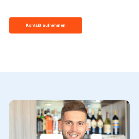
Kontakt aufnehmen