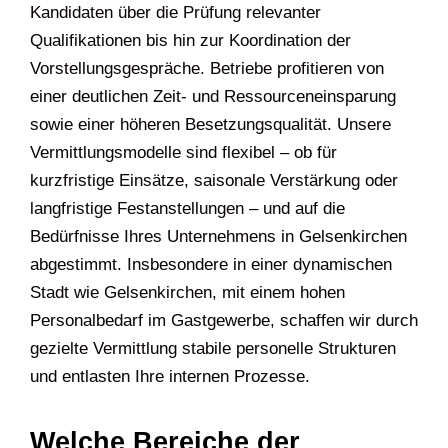
Kandidaten über die Prüfung relevanter
Qualifikationen bis hin zur Koordination der
Vorstellungsgespräche. Betriebe profitieren von
einer deutlichen Zeit- und Ressourceneinsparung
sowie einer höheren Besetzungsqualität. Unsere
Vermittlungsmodelle sind flexibel – ob für
kurzfristige Einsätze, saisonale Verstärkung oder
langfristige Festanstellungen – und auf die
Bedürfnisse Ihres Unternehmens in Gelsenkirchen
abgestimmt. Insbesondere in einer dynamischen
Stadt wie Gelsenkirchen, mit einem hohen
Personalbedarf im Gastgewerbe, schaffen wir durch
gezielte Vermittlung stabile personelle Strukturen
und entlasten Ihre internen Prozesse.
Welche Bereiche der