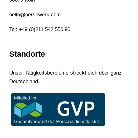
hello@persowerk.com
Tel: +49 (0)211 542 550 90
Standorte
Unser Tätigkeitsbereich erstreckt sich über ganz
Deutschland.