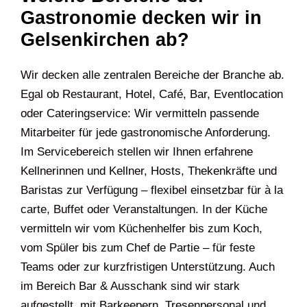
Gastronomie decken wir in
Gelsenkirchen ab?
Wir decken alle zentralen Bereiche der Branche ab.
Egal ob Restaurant, Hotel, Café, Bar, Eventlocation
oder Cateringservice: Wir vermitteln passende
Mitarbeiter für jede gastronomische Anforderung.
Im Servicebereich stellen wir Ihnen erfahrene
Kellnerinnen und Kellner, Hosts, Thekenkräfte und
Baristas zur Verfügung – flexibel einsetzbar für à la
carte, Buffet oder Veranstaltungen. In der Küche
vermitteln wir vom Küchenhelfer bis zum Koch,
vom Spüler bis zum Chef de Partie – für feste
Teams oder zur kurzfristigen Unterstützung. Auch
im Bereich Bar & Ausschank sind wir stark
aufgestellt, mit Barkeepern, Tresenpersonal und