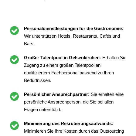
Personaldienstleistungen für die Gastronomie:
Wir unterstützen Hotels, Restaurants, Cafés und
Bars.
Großer Talentpool in Gelsenkirchen:
Erhalten Sie
Zugang zu einem großen Talentpool an
qualifiziertem Fachpersonal passend zu Ihren
Bedürfnissen.
Persönlicher Ansprechpartner:
Sie erhalten eine
persönliche Ansprechperson, die Sie bei allen
Fragen unterstützt.
Minimierung des Rekrutierungsaufwands:
Minimieren Sie Ihre Kosten durch das Outsourcing