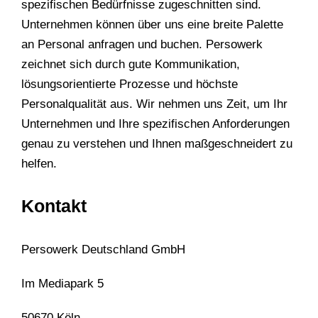
spezifischen Bedürfnisse zugeschnitten sind.
Unternehmen können über uns eine breite Palette
an Personal anfragen und buchen. Persowerk
zeichnet sich durch gute Kommunikation,
lösungsorientierte Prozesse und höchste
Personalqualität aus. Wir nehmen uns Zeit, um Ihr
Unternehmen und Ihre spezifischen Anforderungen
genau zu verstehen und Ihnen maßgeschneidert zu
helfen.
Kontakt
Persowerk Deutschland GmbH
Im Mediapark 5
50670 Köln