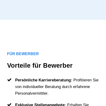
FÜR BEWERBER
Vorteile für Bewerber
Persönliche Karriereberatung:
Profitieren Sie
von individueller Beratung durch erfahrene
Personalvermittler.
Exklusive Stellenangebote:
Erhalten Sie