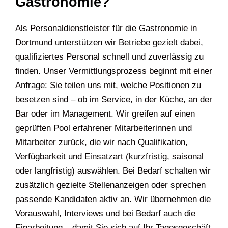
Gastronomie?
Als Personaldienstleister für die Gastronomie in
Dortmund unterstützen wir Betriebe gezielt dabei,
qualifiziertes Personal schnell und zuverlässig zu
finden. Unser Vermittlungsprozess beginnt mit einer
Anfrage: Sie teilen uns mit, welche Positionen zu
besetzen sind – ob im Service, in der Küche, an der
Bar oder im Management. Wir greifen auf einen
geprüften Pool erfahrener Mitarbeiterinnen und
Mitarbeiter zurück, die wir nach Qualifikation,
Verfügbarkeit und Einsatzart (kurzfristig, saisonal
oder langfristig) auswählen. Bei Bedarf schalten wir
zusätzlich gezielte Stellenanzeigen oder sprechen
passende Kandidaten aktiv an. Wir übernehmen die
Vorauswahl, Interviews und bei Bedarf auch die
Einarbeitung – damit Sie sich auf Ihr Tagesgeschäft