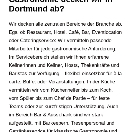
Dortmund ab?
Wir decken alle zentralen Bereiche der Branche ab.
Egal ob Restaurant, Hotel, Café, Bar, Eventlocation
oder Cateringservice: Wir vermitteln passende
Mitarbeiter für jede gastronomische Anforderung.
Im Servicebereich stellen wir Ihnen erfahrene
Kellnerinnen und Kellner, Hosts, Thekenkräfte und
Baristas zur Verfügung – flexibel einsetzbar für à la
carte, Buffet oder Veranstaltungen. In der Küche
vermitteln wir vom Küchenhelfer bis zum Koch,
vom Spüler bis zum Chef de Partie – für feste
Teams oder zur kurzfristigen Unterstützung. Auch
im Bereich Bar & Ausschank sind wir stark
aufgestellt, mit Barkeepern, Tresenpersonal und
Getränkeservice für klassische Gastronomie und