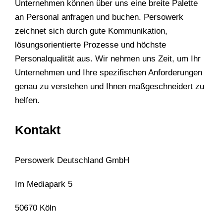
Unternehmen können über uns eine breite Palette
an Personal anfragen und buchen. Persowerk
zeichnet sich durch gute Kommunikation,
lösungsorientierte Prozesse und höchste
Personalqualität aus. Wir nehmen uns Zeit, um Ihr
Unternehmen und Ihre spezifischen Anforderungen
genau zu verstehen und Ihnen maßgeschneidert zu
helfen.
Kontakt
Persowerk Deutschland GmbH
Im Mediapark 5
50670 Köln