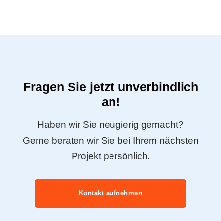
Fragen Sie jetzt unverbindlich
an!
Haben wir Sie neugierig gemacht?
Gerne beraten wir Sie bei Ihrem nächsten
Projekt persönlich.
Kontakt aufnehmen