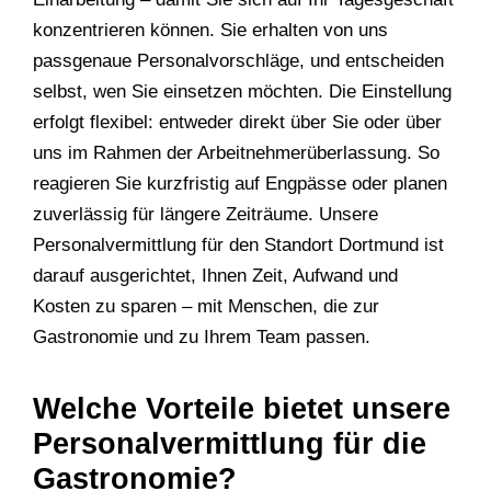
konzentrieren können. Sie erhalten von uns
passgenaue Personalvorschläge, und entscheiden
selbst, wen Sie einsetzen möchten. Die Einstellung
erfolgt flexibel: entweder direkt über Sie oder über
uns im Rahmen der Arbeitnehmerüberlassung. So
reagieren Sie kurzfristig auf Engpässe oder planen
zuverlässig für längere Zeiträume. Unsere
Personalvermittlung für den Standort Dortmund ist
darauf ausgerichtet, Ihnen Zeit, Aufwand und
Kosten zu sparen – mit Menschen, die zur
Gastronomie und zu Ihrem Team passen.
Welche Vorteile bietet unsere
Personalvermittlung für die
Gastronomie?