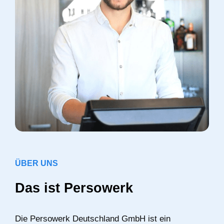
ÜBER UNS
Das ist Persowerk
Die Persowerk Deutschland GmbH ist ein