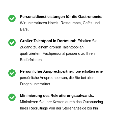
Personaldienstleistungen für die Gastronomie:
Wir unterstützen Hotels, Restaurants, Cafés und
Bars.
Großer Talentpool in Dortmund:
Erhalten Sie
Zugang zu einem großen Talentpool an
qualifiziertem Fachpersonal passend zu Ihren
Bedürfnissen.
Persönlicher Ansprechpartner:
Sie erhalten eine
persönliche Ansprechperson, die Sie bei allen
Fragen unterstützt.
Minimierung des Rekrutierungsaufwands:
Minimieren Sie Ihre Kosten durch das Outsourcing
Ihres Recruitings von der Stellenanzeige bis hin