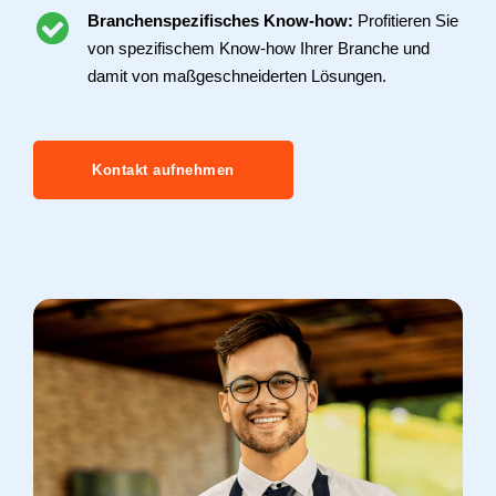
Branchenspezifisches Know-how:
Profitieren Sie
von spezifischem Know-how Ihrer Branche und
damit von maßgeschneiderten Lösungen.
Kontakt aufnehmen