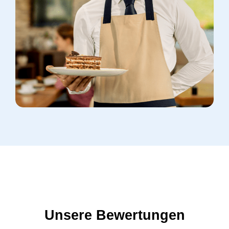
Unsere Bewertungen