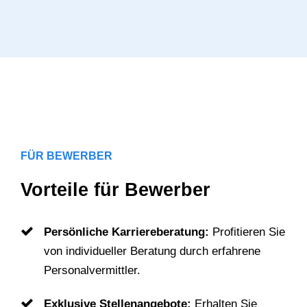
FÜR BEWERBER
Vorteile für Bewerber
Persönliche Karriereberatung:
Profitieren Sie
von individueller Beratung durch erfahrene
Personalvermittler.
Exklusive Stellenangebote:
Erhalten Sie