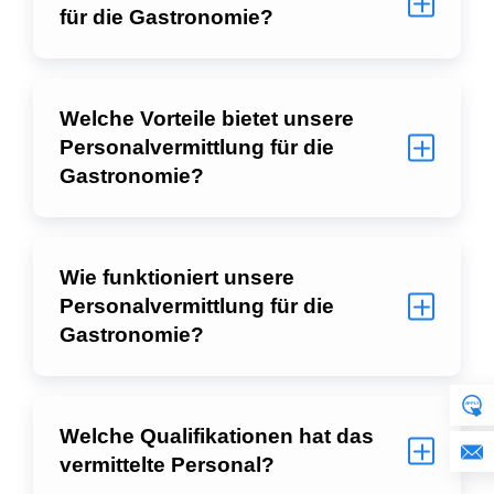
für die Gastronomie?
Welche Vorteile bietet unsere
Personalvermittlung für die
Gastronomie?
Wie funktioniert unsere
Personalvermittlung für die
Gastronomie?
Welche Qualifikationen hat das
vermittelte Personal?