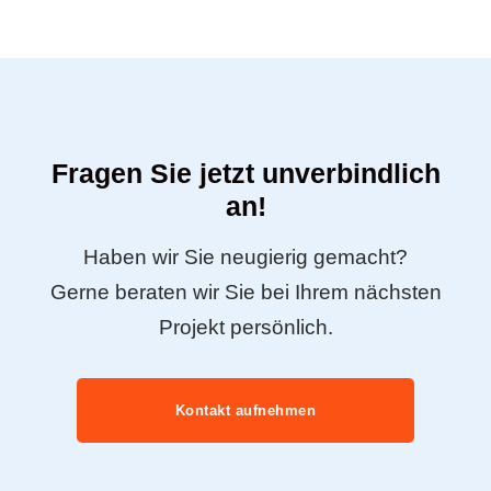
Fragen Sie jetzt unverbindlich
an!
Haben wir Sie neugierig gemacht?
Gerne beraten wir Sie bei Ihrem nächsten
Projekt persönlich.
Kontakt aufnehmen