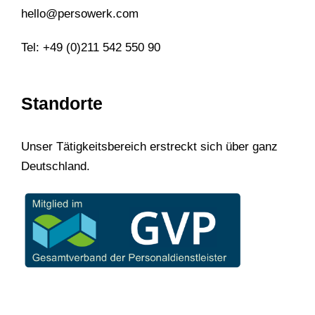
hello@persowerk.com
Tel: +49 (0)211 542 550 90
Standorte
Unser Tätigkeitsbereich erstreckt sich über ganz
Deutschland.