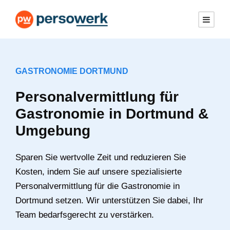
GASTRONOMIE DORTMUND
Personalvermittlung für
Gastronomie in Dortmund &
Umgebung
Sparen Sie wertvolle Zeit und reduzieren Sie
Kosten, indem Sie auf unsere spezialisierte
Personalvermittlung für die Gastronomie in
Dortmund setzen. Wir unterstützen Sie dabei, Ihr
Team bedarfsgerecht zu verstärken.