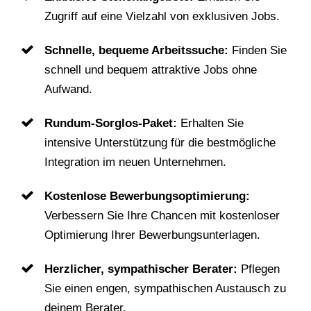
Zugriff auf eine Vielzahl von exklusiven Jobs.
Schnelle, bequeme Arbeitssuche:
Finden Sie
schnell und bequem attraktive Jobs ohne
Aufwand.
Rundum-Sorglos-Paket:
Erhalten Sie
intensive Unterstützung für die bestmögliche
Integration im neuen Unternehmen.
Kostenlose Bewerbungsoptimierung:
Verbessern Sie Ihre Chancen mit kostenloser
Optimierung Ihrer Bewerbungsunterlagen.
Herzlicher, sympathischer Berater:
Pflegen
Sie einen engen, sympathischen Austausch zu
deinem Berater.