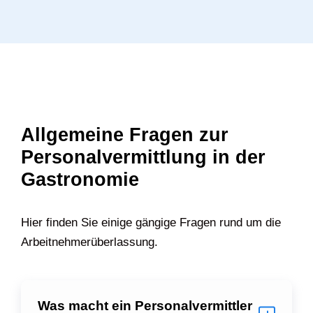
Allgemeine Fragen zur
Personalvermittlung in der
Gastronomie
Hier finden Sie einige gängige Fragen rund um die
Arbeitnehmerüberlassung.
Was macht ein Personalvermittler