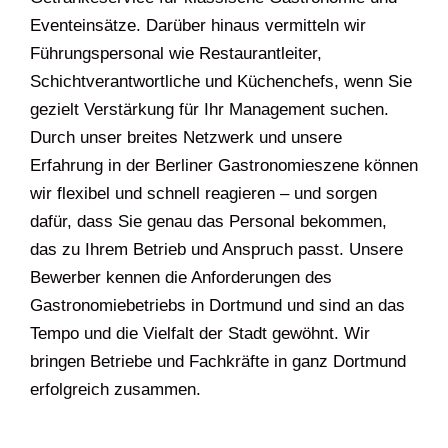
Eventeinsätze. Darüber hinaus vermitteln wir
Führungspersonal wie Restaurantleiter,
Schichtverantwortliche und Küchenchefs, wenn Sie
gezielt Verstärkung für Ihr Management suchen.
Durch unser breites Netzwerk und unsere
Erfahrung in der Berliner Gastronomieszene können
wir flexibel und schnell reagieren – und sorgen
dafür, dass Sie genau das Personal bekommen,
das zu Ihrem Betrieb und Anspruch passt. Unsere
Bewerber kennen die Anforderungen des
Gastronomiebetriebs in Dortmund und sind an das
Tempo und die Vielfalt der Stadt gewöhnt. Wir
bringen Betriebe und Fachkräfte in ganz Dortmund
erfolgreich zusammen.