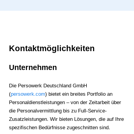
Kontaktmöglichkeiten
Unternehmen
Die Persowerk Deutschland GmbH
(
persowerk.com
) bietet ein breites Portfolio an
Personaldienstleistungen – von der Zeitarbeit über
die Personalvermittlung bis zu Full-Service-
Zusatzleistungen. Wir bieten Lösungen, die auf Ihre
spezifischen Bedürfnisse zugeschnitten sind.