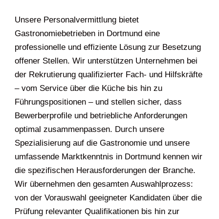
Unsere Personalvermittlung bietet
Gastronomiebetrieben in Dortmund eine
professionelle und effiziente Lösung zur Besetzung
offener Stellen. Wir unterstützen Unternehmen bei
der Rekrutierung qualifizierter Fach- und Hilfskräfte
– vom Service über die Küche bis hin zu
Führungspositionen – und stellen sicher, dass
Bewerberprofile und betriebliche Anforderungen
optimal zusammenpassen. Durch unsere
Spezialisierung auf die Gastronomie und unsere
umfassende Marktkenntnis in Dortmund kennen wir
die spezifischen Herausforderungen der Branche.
Wir übernehmen den gesamten Auswahlprozess:
von der Vorauswahl geeigneter Kandidaten über die
Prüfung relevanter Qualifikationen bis hin zur