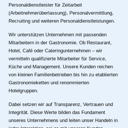
Personaldienstleister für Zeitarbeit
(Arbeitnehmerüberlassung), Personalvermittlung,
Recruiting und weiteren Personaldienstleistungen.
Wir unterstützen Unternehmen mit passenden
Mitarbeitern in der Gastronomie. Ob Restaurant,
Hotel, Café oder Cateringunternehmen – wir
vermitteln qualifizierte Mitarbeiter für Service,
Küche und Management. Unsere Kunden reichen
von kleinen Familienbetrieben bis hin zu etablierten
Gastronomieketten und renommierten
Hotelgruppen.
Dabei setzen wir auf Transparenz, Vertrauen und
Integrität. Diese Werte bilden das Fundament
unseres Unternehmens und leiten unser Handeln in