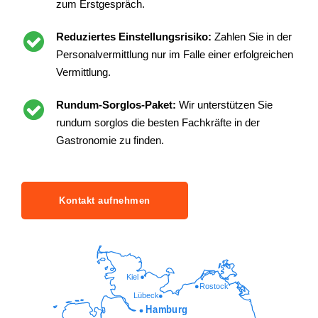
zum Erstgespräch.
Reduziertes Einstellungsrisiko:
Zahlen Sie in der
Personalvermittlung nur im Falle einer erfolgreichen
Vermittlung.
Rundum-Sorglos-Paket:
Wir unterstützen Sie
rundum sorglos die besten Fachkräfte in der
Gastronomie zu finden.
Kontakt aufnehmen
Kiel
Rostock
Lübeck
Hamburg