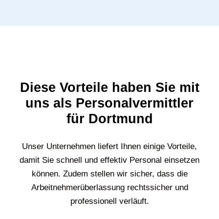
Diese Vorteile haben Sie mit
uns als Personalvermittler
für Dortmund
Unser Unternehmen liefert Ihnen einige Vorteile,
damit Sie schnell und effektiv Personal einsetzen
können. Zudem stellen wir sicher, dass die
Arbeitnehmerüberlassung rechtssicher und
professionell verläuft.