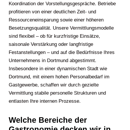
Koordination der Vorstellungsgespräche. Betriebe
profitieren von einer deutlichen Zeit- und
Ressourceneinsparung sowie einer höheren
Besetzungsqualität. Unsere Vermittlungsmodelle
sind flexibel – ob für kurzfristige Einsätze,
saisonale Verstärkung oder langfristige
Festanstellungen – und auf die Bedürfnisse Ihres
Unternehmens in Dortmund abgestimmt.
Insbesondere in einer dynamischen Stadt wie
Dortmund, mit einem hohen Personalbedarf im
Gastgewerbe, schaffen wir durch gezielte
Vermittlung stabile personelle Strukturen und
entlasten Ihre internen Prozesse.
Welche Bereiche der
Gastronomie decken wir in