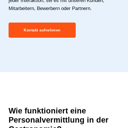
jeder Interaktion, sei es mit unseren Kunden,
Mitarbeitern, Bewerbern oder Partnern.
Kontakt aufnehmen
Wie funktioniert eine
Personalvermittlung in der