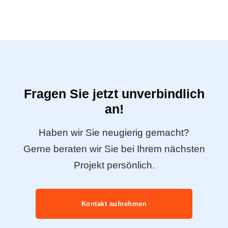
Fragen Sie jetzt unverbindlich
an!
Haben wir Sie neugierig gemacht?
Gerne beraten wir Sie bei Ihrem nächsten
Projekt persönlich.
Kontakt aufnehmen