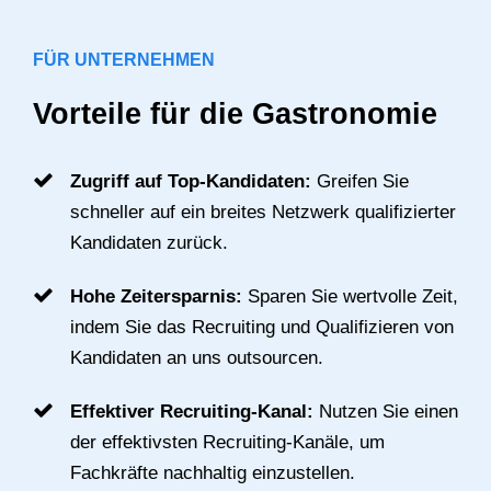
FÜR UNTERNEHMEN
Vorteile für die Gastronomie
Zugriff auf Top-Kandidaten:
Greifen Sie
schneller auf ein breites Netzwerk qualifizierter
Kandidaten zurück.
Hohe Zeitersparnis:
Sparen Sie wertvolle Zeit,
indem Sie das Recruiting und Qualifizieren von
Kandidaten an uns outsourcen.
Effektiver Recruiting-Kanal:
Nutzen Sie einen
der effektivsten Recruiting-Kanäle, um
Fachkräfte nachhaltig einzustellen.