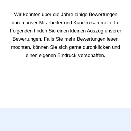
Wir konnten über die Jahre einige Bewertungen
durch unser Mitarbeiter und Kunden sammeln. Im
Folgenden finden Sie einen kleinen Auszug unserer
Bewertungen. Falls Sie mehr Bewertungen lesen
möchten, können Sie sich gerne durchklicken und
einen eigenen Eindruck verschaffen.