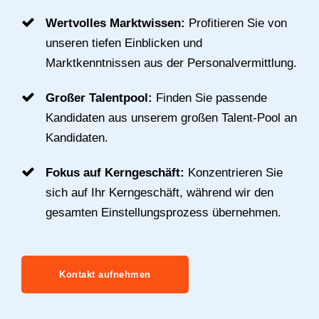
Wertvolles Marktwissen:
Profitieren Sie von
unseren tiefen Einblicken und
Marktkenntnissen aus der Personalvermittlung.
Großer Talentpool:
Finden Sie passende
Kandidaten aus unserem großen Talent-Pool an
Kandidaten.
Fokus auf Kerngeschäft:
Konzentrieren Sie
sich auf Ihr Kerngeschäft, während wir den
gesamten Einstellungsprozess übernehmen.
Kontakt aufnehmen