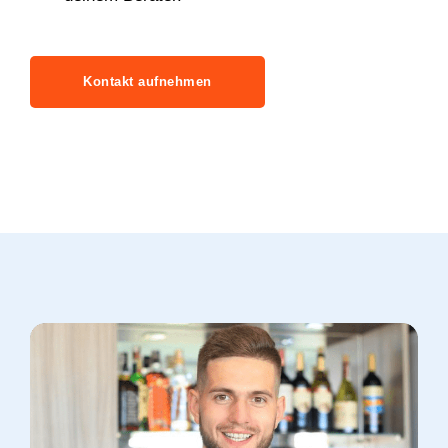
Kontakt aufnehmen