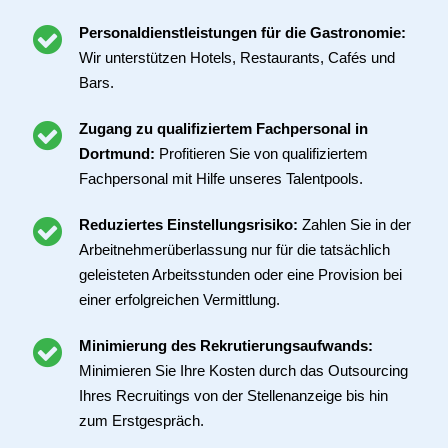
Personaldienstleistungen für die Gastronomie:
Wir unterstützen Hotels, Restaurants, Cafés und
Bars.
Zugang zu qualifiziertem Fachpersonal in
Dortmund:
Profitieren Sie von qualifiziertem
Fachpersonal mit Hilfe unseres Talentpools.
Reduziertes Einstellungsrisiko:
Zahlen Sie in der
Arbeitnehmerüberlassung nur für die tatsächlich
geleisteten Arbeitsstunden oder eine Provision bei
einer erfolgreichen Vermittlung.
Minimierung des Rekrutierungsaufwands:
Minimieren Sie Ihre Kosten durch das Outsourcing
Ihres Recruitings von der Stellenanzeige bis hin
zum Erstgespräch.