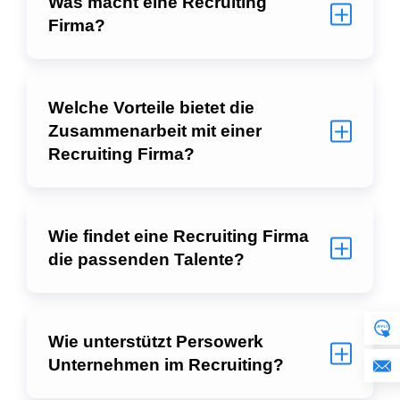
Was macht eine Recruiting
Firma?
Welche Vorteile bietet die
Zusammenarbeit mit einer
Recruiting Firma?
Wie findet eine Recruiting Firma
die passenden Talente?
Wie unterstützt Persowerk
Unternehmen im Recruiting?