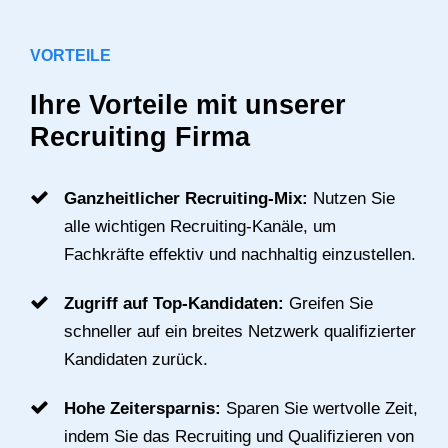
VORTEILE
Ihre Vorteile mit unserer
Recruiting Firma
Ganzheitlicher Recruiting-Mix:
Nutzen Sie
alle wichtigen Recruiting-Kanäle, um
Fachkräfte effektiv und nachhaltig einzustellen.
Zugriff auf Top-Kandidaten:
Greifen Sie
schneller auf ein breites Netzwerk qualifizierter
Kandidaten zurück.
Hohe Zeitersparnis:
Sparen Sie wertvolle Zeit,
indem Sie das Recruiting und Qualifizieren von