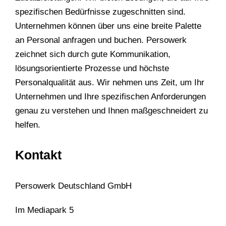
spezifischen Bedürfnisse zugeschnitten sind.
Unternehmen können über uns eine breite Palette
an Personal anfragen und buchen. Persowerk
zeichnet sich durch gute Kommunikation,
lösungsorientierte Prozesse und höchste
Personalqualität aus. Wir nehmen uns Zeit, um Ihr
Unternehmen und Ihre spezifischen Anforderungen
genau zu verstehen und Ihnen maßgeschneidert zu
helfen.
Kontakt
Persowerk Deutschland GmbH
Im Mediapark 5