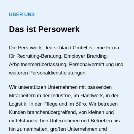
ÜBER UNS
Das ist Persowerk
Die Persowerk Deutschland GmbH ist eine Firma
für Recruiting-Beratung, Employer Branding,
Arbeitnehmerüberlassung, Personalvermittlung und
weiteren Personaldienstleistungen.
Wir unterstützen Unternehmen mit passenden
Mitarbeitern in der Industrie, im Handwerk, in der
Logistik, in der Pflege und im Büro. Wir betreuen
Kunden branchenübergreifend, von kleinen und
mittelständischen Unternehmen und Betrieben bis
hin zu namhaften, großen Unternehmen und