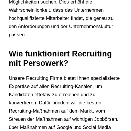
Möglichkeiten suchen. Dies erhöht die
Wahrscheinlichkeit, dass das Unternehmen
hochqualifizierte Mitarbeiter findet, die genau zu
den Anforderungen und der Unternehmenskultur
passen.
Wie funktioniert Recruiting
mit Persowerk?
Unsere Recruiting Firma bietet Ihnen spezialisierte
Expertise auf allen Recruiting-Kanälen, um
Kandidaten effektiv zu erreichen und zu
konvertieren. Dafür bündeln wir die besten
Recruiting-Maßnahmen auf dem Markt, vom
Streuen der Maßnahmen auf wichtigen Jobbörsen,
über Maßnahmen auf Google und Social Media