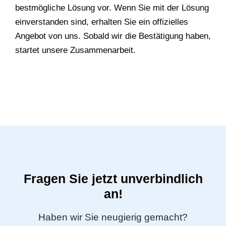
bestmögliche Lösung vor. Wenn Sie mit der Lösung
einverstanden sind, erhalten Sie ein offizielles
Angebot von uns. Sobald wir die Bestätigung haben,
startet unsere Zusammenarbeit.
Fragen Sie jetzt unverbindlich
an!
Haben wir Sie neugierig gemacht?