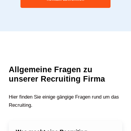
Allgemeine Fragen zu
unserer Recruiting Firma
Hier finden Sie einige gängige Fragen rund um das
Recruiting.