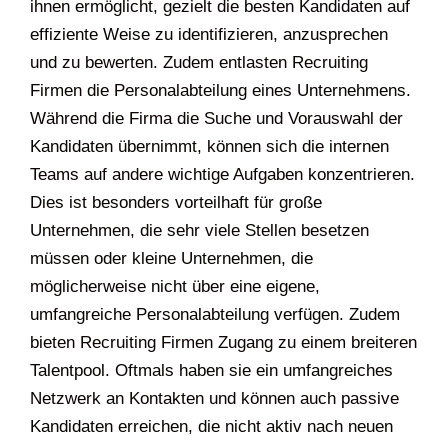
ihnen ermöglicht, gezielt die besten Kandidaten auf
effiziente Weise zu identifizieren, anzusprechen
und zu bewerten. Zudem entlasten Recruiting
Firmen die Personalabteilung eines Unternehmens.
Während die Firma die Suche und Vorauswahl der
Kandidaten übernimmt, können sich die internen
Teams auf andere wichtige Aufgaben konzentrieren.
Dies ist besonders vorteilhaft für große
Unternehmen, die sehr viele Stellen besetzen
müssen oder kleine Unternehmen, die
möglicherweise nicht über eine eigene,
umfangreiche Personalabteilung verfügen. Zudem
bieten Recruiting Firmen Zugang zu einem breiteren
Talentpool. Oftmals haben sie ein umfangreiches
Netzwerk an Kontakten und können auch passive
Kandidaten erreichen, die nicht aktiv nach neuen