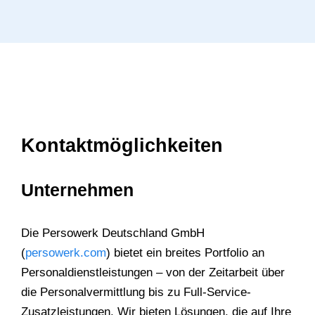
Kontaktmöglichkeiten
Unternehmen
Die Persowerk Deutschland GmbH
(
persowerk.com
) bietet ein breites Portfolio an
Personaldienstleistungen – von der Zeitarbeit über
die Personalvermittlung bis zu Full-Service-
Zusatzleistungen. Wir bieten Lösungen, die auf Ihre