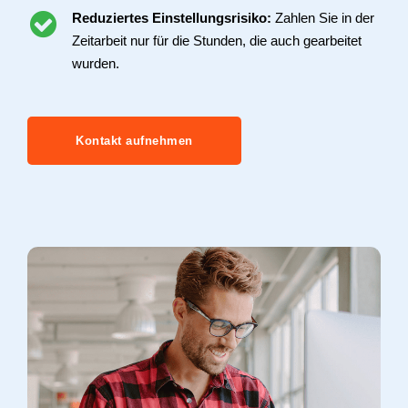
Reduziertes Einstellungsrisiko:
Zahlen Sie in der
Zeitarbeit nur für die Stunden, die auch gearbeitet
wurden.
Kontakt aufnehmen