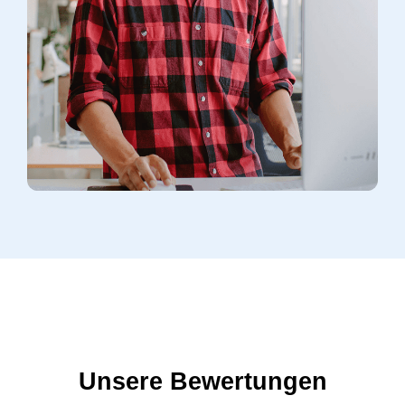
Unsere Bewertungen