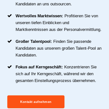
Kandidaten an uns outsourcen.
Wertvolles Marktwissen:
Profitieren Sie von
unseren tiefen Einblicken und
Marktkenntnissen aus der Personalvermittlung.
Großer Talentpool:
Finden Sie passende
Kandidaten aus unserem großen Talent-Pool an
Kandidaten.
Fokus auf Kerngeschäft:
Konzentrieren Sie
sich auf Ihr Kerngeschäft, während wir den
gesamten Einstellungsprozess übernehmen.
Kontakt aufnehmen