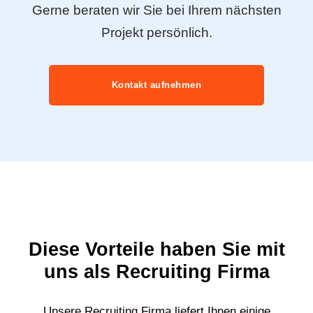
Gerne beraten wir Sie bei Ihrem nächsten
Projekt persönlich.
Kontakt aufnehmen
Diese Vorteile haben Sie mit
uns als Recruiting Firma
Unsere Recruiting Firma liefert Ihnen einige