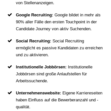
von Stellenanzeigen.
Google Recruiting:
Google bildet in mehr als
90% aller Fälle den ersten Touchpoint in der
Candidate Journey von aktiv Suchenden.
Social Recruiting:
Social Recruiting
ermöglicht es passive Kandidaten zu erreichen
und zu aktivieren.
Institutionelle Jobbörsen:
Institutionelle
Jobbörsen sind große Anlaufstellen für
Arbeitssuchende.
Unternehmenswebsite:
Eigene Karriereseiten
haben Einfluss auf die Bewerberanzahl und -
qualität.