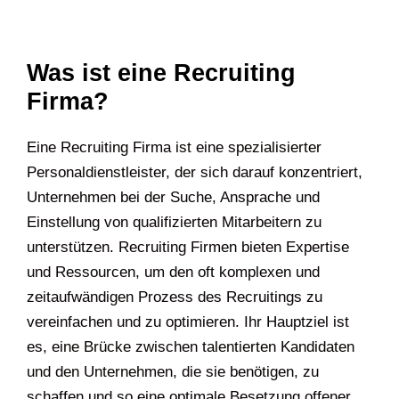
Was ist eine Recruiting
Firma?
Eine Recruiting Firma ist eine spezialisierter
Personaldienstleister, der sich darauf konzentriert,
Unternehmen bei der Suche, Ansprache und
Einstellung von qualifizierten Mitarbeitern zu
unterstützen. Recruiting Firmen bieten Expertise
und Ressourcen, um den oft komplexen und
zeitaufwändigen Prozess des Recruitings zu
vereinfachen und zu optimieren. Ihr Hauptziel ist
es, eine Brücke zwischen talentierten Kandidaten
und den Unternehmen, die sie benötigen, zu
schaffen und so eine optimale Besetzung offener