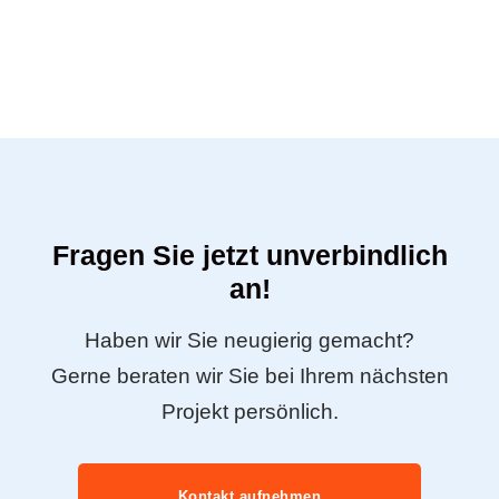
Fragen Sie jetzt unverbindlich
an!
Haben wir Sie neugierig gemacht?
Gerne beraten wir Sie bei Ihrem nächsten
Projekt persönlich.
Kontakt aufnehmen