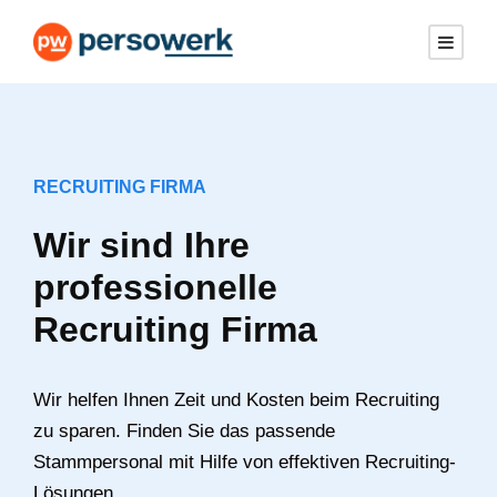
RECRUITING FIRMA
Wir sind Ihre
professionelle
Recruiting Firma
Wir helfen Ihnen Zeit und Kosten beim Recruiting
zu sparen. Finden Sie das passende
Stammpersonal mit Hilfe von effektiven Recruiting-
Lösungen.