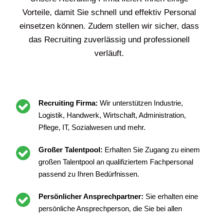
Vorteile, damit Sie schnell und effektiv Personal
einsetzen können. Zudem stellen wir sicher, dass
das Recruiting zuverlässig und professionell
verläuft.
Recruiting Firma:
Wir unterstützen Industrie,
Logistik, Handwerk, Wirtschaft, Administration,
Pflege, IT, Sozialwesen und mehr.
Großer Talentpool:
Erhalten Sie Zugang zu einem
großen Talentpool an qualifiziertem Fachpersonal
passend zu Ihren Bedürfnissen.
Persönlicher Ansprechpartner:
Sie erhalten eine
persönliche Ansprechperson, die Sie bei allen