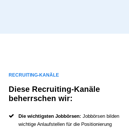
RECRUITING-KANÄLE
Diese Recruiting-Kanäle
beherrschen wir:
Die wichtigsten Jobbörsen:
Jobbörsen bilden
wichtige Anlaufstellen für die Positionierung