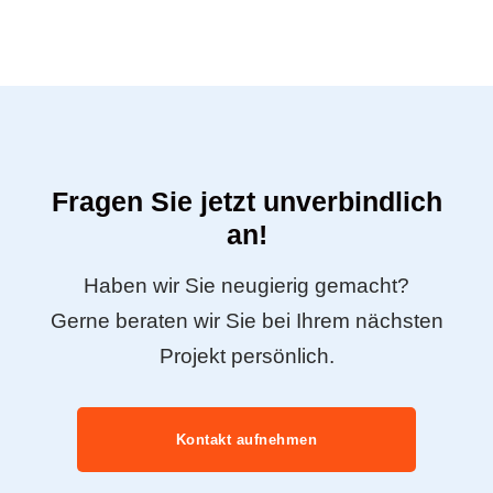
Fragen Sie jetzt unverbindlich
an!
Haben wir Sie neugierig gemacht?
Gerne beraten wir Sie bei Ihrem nächsten
Projekt persönlich.
Kontakt aufnehmen