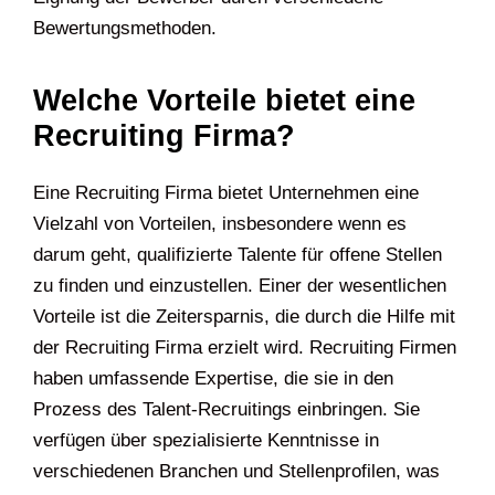
Bewertungsmethoden.
Welche Vorteile bietet eine
Recruiting Firma?
Eine Recruiting Firma bietet Unternehmen eine
Vielzahl von Vorteilen, insbesondere wenn es
darum geht, qualifizierte Talente für offene Stellen
zu finden und einzustellen. Einer der wesentlichen
Vorteile ist die Zeitersparnis, die durch die Hilfe mit
der Recruiting Firma erzielt wird. Recruiting Firmen
haben umfassende Expertise, die sie in den
Prozess des Talent-Recruitings einbringen. Sie
verfügen über spezialisierte Kenntnisse in
verschiedenen Branchen und Stellenprofilen, was