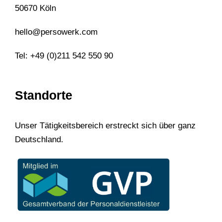
50670 Köln
hello@persowerk.com
Tel: +49 (0)211 542 550 90
Standorte
Unser Tätigkeitsbereich erstreckt sich über ganz
Deutschland.