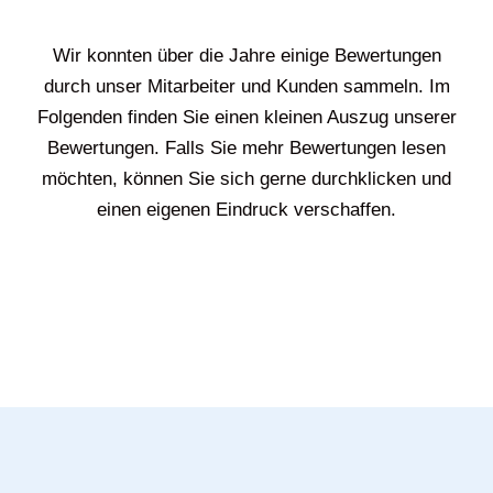
Wir konnten über die Jahre einige Bewertungen
durch unser Mitarbeiter und Kunden sammeln. Im
Folgenden finden Sie einen kleinen Auszug unserer
Bewertungen. Falls Sie mehr Bewertungen lesen
möchten, können Sie sich gerne durchklicken und
einen eigenen Eindruck verschaffen.