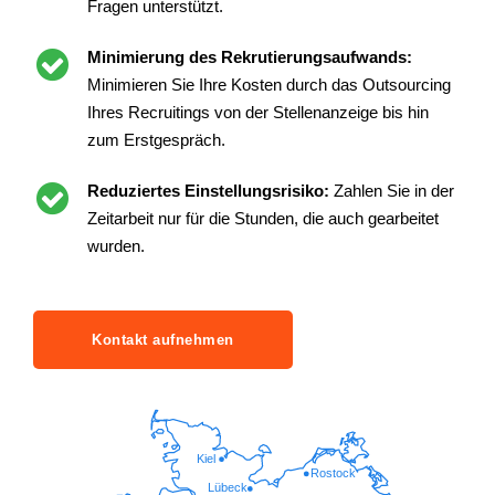
Fragen unterstützt.
Minimierung des Rekrutierungsaufwands:
Minimieren Sie Ihre Kosten durch das Outsourcing
Ihres Recruitings von der Stellenanzeige bis hin
zum Erstgespräch.
Reduziertes Einstellungsrisiko:
Zahlen Sie in der
Zeitarbeit nur für die Stunden, die auch gearbeitet
wurden.
Kontakt aufnehmen
Kiel
Rostock
Lübeck