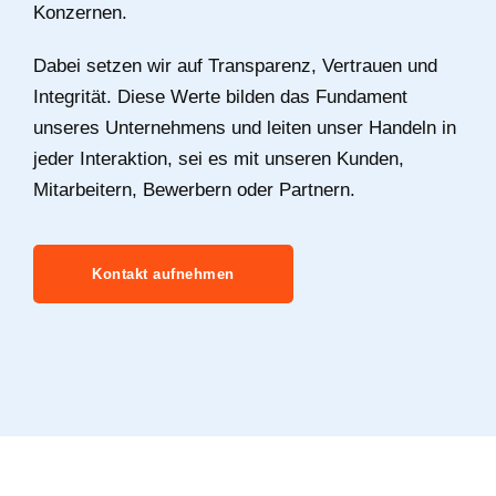
Konzernen.
Dabei setzen wir auf Transparenz, Vertrauen und
Integrität. Diese Werte bilden das Fundament
unseres Unternehmens und leiten unser Handeln in
jeder Interaktion, sei es mit unseren Kunden,
Mitarbeitern, Bewerbern oder Partnern.
Kontakt aufnehmen