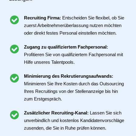
Recruiting Firma:
Entscheiden Sie flexibel, ob Sie
zuerst Arbeitnehmerüberlassung nutzen möchten
oder direkt festes Personal einstellen möchten.
Zugang zu qualifiziertem Fachpersonal:
Profitieren Sie von qualifiziertem Fachpersonal mit
Hilfe unseres Talentpools.
Minimierung des Rekrutierungsaufwands:
Minimieren Sie Ihre Kosten durch das Outsourcing
Ihres Recruitings von der Stellenanzeige bis hin
zum Erstgespräch.
Zusätzlicher Recruiting-Kanal:
Lassen Sie sich
unverbindlich und kostenlos Kandidatenvorschläge
zusenden, die Sie in Ruhe prüfen können.