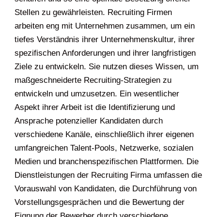
Stellen zu gewährleisten. Recruiting Firmen
arbeiten eng mit Unternehmen zusammen, um ein
tiefes Verständnis ihrer Unternehmenskultur, ihrer
spezifischen Anforderungen und ihrer langfristigen
Ziele zu entwickeln. Sie nutzen dieses Wissen, um
maßgeschneiderte Recruiting-Strategien zu
entwickeln und umzusetzen. Ein wesentlicher
Aspekt ihrer Arbeit ist die Identifizierung und
Ansprache potenzieller Kandidaten durch
verschiedene Kanäle, einschließlich ihrer eigenen
umfangreichen Talent-Pools, Netzwerke, sozialen
Medien und branchenspezifischen Plattformen. Die
Dienstleistungen der Recruiting Firma umfassen die
Vorauswahl von Kandidaten, die Durchführung von
Vorstellungsgesprächen und die Bewertung der
Eignung der Bewerber durch verschiedene