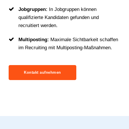
Jobgruppen:
In Jobgruppen können
qualifizierte Kandidaten gefunden und
recruitiert werden.
Multiposting:
Maximale Sichtbarkeit schaffen
im Recruiting mit Multiposting-Maßnahmen.
Kontakt aufnehmen