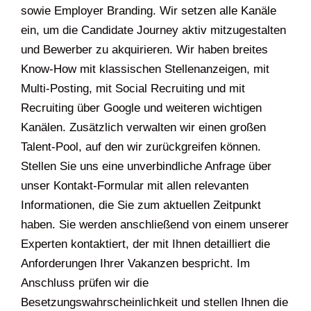
sowie Employer Branding. Wir setzen alle Kanäle
ein, um die Candidate Journey aktiv mitzugestalten
und Bewerber zu akquirieren. Wir haben breites
Know-How mit klassischen Stellenanzeigen, mit
Multi-Posting, mit Social Recruiting und mit
Recruiting über Google und weiteren wichtigen
Kanälen. Zusätzlich verwalten wir einen großen
Talent-Pool, auf den wir zurückgreifen können.
Stellen Sie uns eine unverbindliche Anfrage über
unser Kontakt-Formular mit allen relevanten
Informationen, die Sie zum aktuellen Zeitpunkt
haben. Sie werden anschließend von einem unserer
Experten kontaktiert, der mit Ihnen detailliert die
Anforderungen Ihrer Vakanzen bespricht. Im
Anschluss prüfen wir die
Besetzungswahrscheinlichkeit und stellen Ihnen die