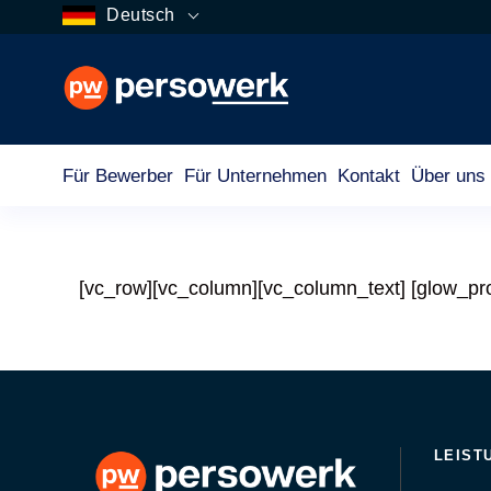
Deutsch
Für Bewerber
Für Unternehmen
Kontakt
Über uns
[vc_row][vc_column][vc_column_text]
[glow_pro
LEIST