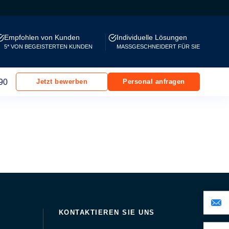
Empfohlen von Kunden
Individuelle Lösungen
5* VON BEGEISTERTEN KUNDEN
MASSGESCHNEIDERT FÜR SIE
90
Jetzt bewerben
Personal anfragen
KONTAKTIEREN SIE UNS