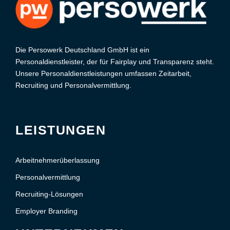
Die Persowerk Deutschland GmbH ist ein
Personaldienstleister, der für Fairplay und Transparenz steht.
Unsere Personaldienstleistungen umfassen Zeitarbeit,
Recruiting und Personalvermittlung.
LEISTUNGEN
Arbeitnehmerüberlassung
Personalvermittlung
Recruiting-Lösungen
Employer Branding