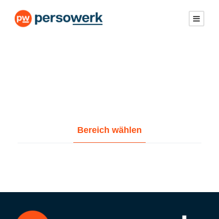
Bereich wählen