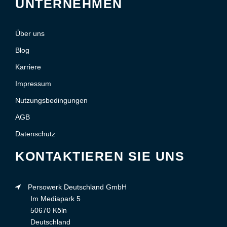
UNTERNEHMEN
Über uns
Blog
Karriere
Impressum
Nutzungsbedingungen
AGB
Datenschutz
KONTAKTIEREN SIE UNS
Persowerk Deutschland GmbH
Im Mediapark 5
50670 Köln
Deutschland