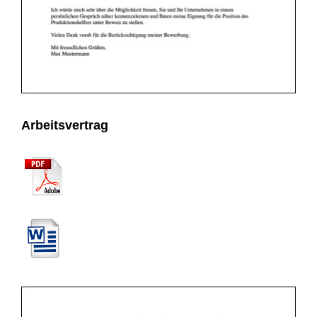
Arbeitsvertrag