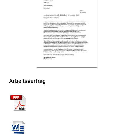
Arbeitsvertrag