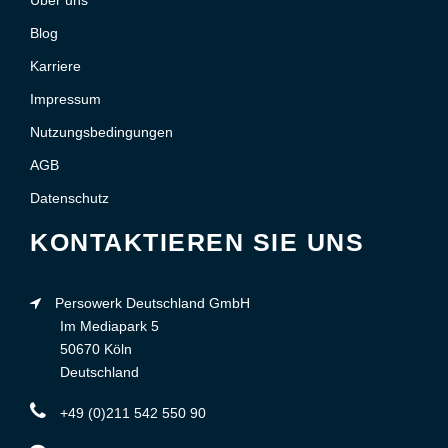
Blog
Karriere
Impressum
Nutzungsbedingungen
AGB
Datenschutz
KONTAKTIEREN SIE UNS
Persowerk Deutschland GmbH
Im Mediapark 5
50670 Köln
Deutschland
+49 (0)211 542 550 90