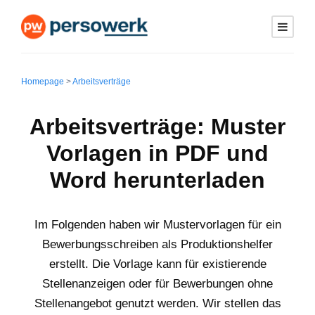
Homepage
>
Arbeitsverträge
Arbeitsverträge: Muster
Vorlagen in PDF und
Word herunterladen
Im Folgenden haben wir Mustervorlagen für ein
Bewerbungsschreiben als Produktionshelfer
erstellt. Die Vorlage kann für existierende
Stellenanzeigen oder für Bewerbungen ohne
Stellenangebot genutzt werden. Wir stellen das