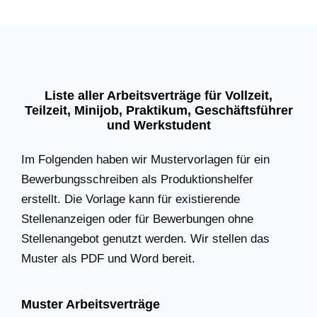
Liste aller Arbeitsverträge für Vollzeit,
Teilzeit, Minijob, Praktikum, Geschäftsführer
und Werkstudent
Im Folgenden haben wir Mustervorlagen für ein
Bewerbungsschreiben als Produktionshelfer
erstellt. Die Vorlage kann für existierende
Stellenanzeigen oder für Bewerbungen ohne
Stellenangebot genutzt werden. Wir stellen das
Muster als PDF und Word bereit.
Muster Arbeitsverträge