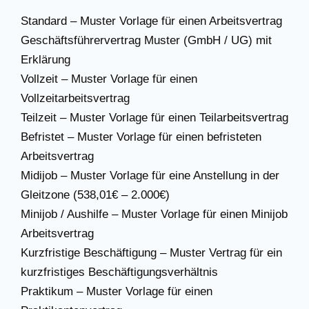
Standard – Muster Vorlage für einen Arbeitsvertrag
Geschäftsführervertrag Muster (GmbH / UG) mit
Erklärung
Vollzeit – Muster Vorlage für einen
Vollzeitarbeitsvertrag
Teilzeit – Muster Vorlage für einen Teilarbeitsvertrag
Befristet – Muster Vorlage für einen befristeten
Arbeitsvertrag
Midijob – Muster Vorlage für eine Anstellung in der
Gleitzone (538,01€ – 2.000€)
Minijob / Aushilfe – Muster Vorlage für einen Minijob
Arbeitsvertrag
Kurzfristige Beschäftigung – Muster Vertrag für ein
kurzfristiges Beschäftigungsverhältnis
Praktikum – Muster Vorlage für einen