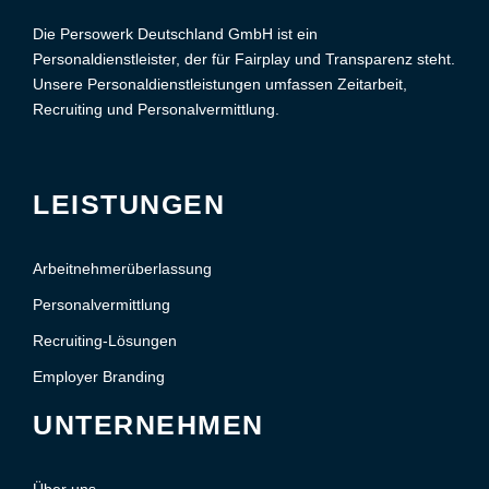
Die Persowerk Deutschland GmbH ist ein
Personaldienstleister, der für Fairplay und Transparenz steht.
Unsere Personaldienstleistungen umfassen Zeitarbeit,
Recruiting und Personalvermittlung.
LEISTUNGEN
Arbeitnehmerüberlassung
Personalvermittlung
Recruiting-Lösungen
Employer Branding
UNTERNEHMEN
Über uns