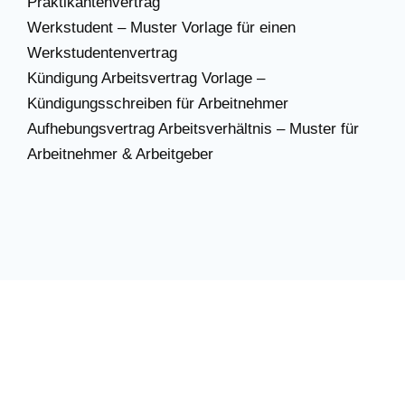
Praktikantenvertrag
Werkstudent – Muster Vorlage für einen
Werkstudentenvertrag
Kündigung Arbeitsvertrag Vorlage –
Kündigungsschreiben für Arbeitnehmer
Aufhebungsvertrag Arbeitsverhältnis – Muster für
Arbeitnehmer & Arbeitgeber