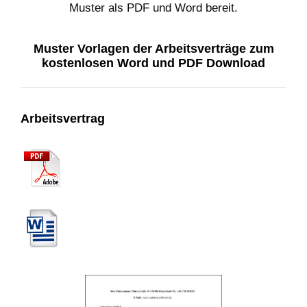
Muster als PDF und Word bereit.
Muster Vorlagen der Arbeitsverträge zum
kostenlosen Word und PDF Download
Arbeitsvertrag