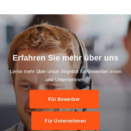
Erfahren Sie mehr über uns
Lerne mehr über unser Angebot für Bewerber:innen
und Unternehmen.
Für Bewerber
Für Unternehmen