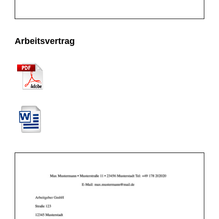
Arbeitsvertrag