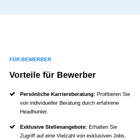
FÜR BEWERBER
Vorteile für Bewerber
Persönliche Karriereberatung:
Profitieren Sie
von individueller Beratung durch erfahrene
Headhunter.
Exklusive Stellenangebote:
Erhalten Sie
Zugriff auf eine Vielzahl von exklusiven Jobs.