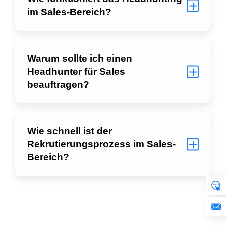
im Sales-Bereich?
Warum sollte ich einen
Headhunter für Sales
beauftragen?
Wie schnell ist der
Rekrutierungsprozess im Sales-
Bereich?