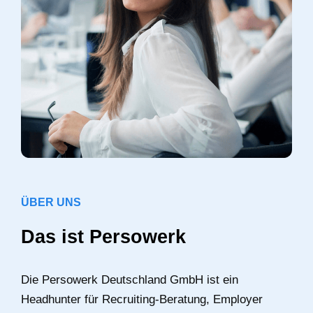
ÜBER UNS
Das ist Persowerk
Die Persowerk Deutschland GmbH ist ein
Headhunter für Recruiting-Beratung, Employer