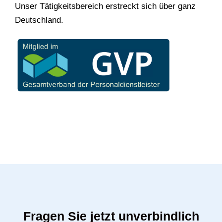
Unser Tätigkeitsbereich erstreckt sich über ganz
Deutschland.
Fragen Sie jetzt unverbindlich