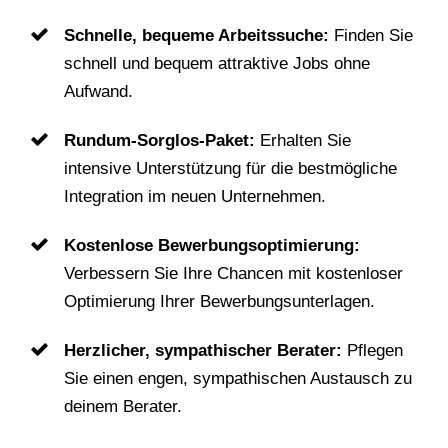
Schnelle, bequeme Arbeitssuche:
Finden Sie
schnell und bequem attraktive Jobs ohne
Aufwand.
Rundum-Sorglos-Paket:
Erhalten Sie
intensive Unterstützung für die bestmögliche
Integration im neuen Unternehmen.
Kostenlose Bewerbungsoptimierung:
Verbessern Sie Ihre Chancen mit kostenloser
Optimierung Ihrer Bewerbungsunterlagen.
Herzlicher, sympathischer Berater:
Pflegen
Sie einen engen, sympathischen Austausch zu
deinem Berater.