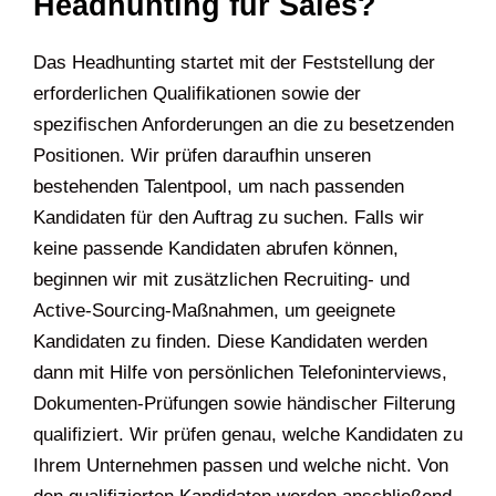
Headhunting für Sales?
Das Headhunting startet mit der Feststellung der
erforderlichen Qualifikationen sowie der
spezifischen Anforderungen an die zu besetzenden
Positionen. Wir prüfen daraufhin unseren
bestehenden Talentpool, um nach passenden
Kandidaten für den Auftrag zu suchen. Falls wir
keine passende Kandidaten abrufen können,
beginnen wir mit zusätzlichen Recruiting- und
Active-Sourcing-Maßnahmen, um geeignete
Kandidaten zu finden. Diese Kandidaten werden
dann mit Hilfe von persönlichen Telefoninterviews,
Dokumenten-Prüfungen sowie händischer Filterung
qualifiziert. Wir prüfen genau, welche Kandidaten zu
Ihrem Unternehmen passen und welche nicht. Von