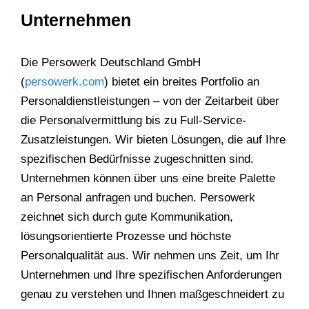
Unternehmen
Die Persowerk Deutschland GmbH
(
persowerk.com
) bietet ein breites Portfolio an
Personaldienstleistungen – von der Zeitarbeit über
die Personalvermittlung bis zu Full-Service-
Zusatzleistungen. Wir bieten Lösungen, die auf Ihre
spezifischen Bedürfnisse zugeschnitten sind.
Unternehmen können über uns eine breite Palette
an Personal anfragen und buchen. Persowerk
zeichnet sich durch gute Kommunikation,
lösungsorientierte Prozesse und höchste
Personalqualität aus. Wir nehmen uns Zeit, um Ihr
Unternehmen und Ihre spezifischen Anforderungen
genau zu verstehen und Ihnen maßgeschneidert zu