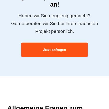
an!
Haben wir Sie neugierig gemacht?
Gerne beraten wir Sie bei Ihrem nächsten
Projekt persönlich.
Jetzt anfragen
Allgemeine Fragen zum