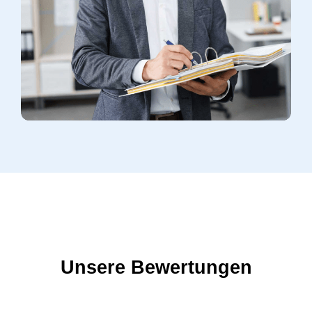
Unsere Bewertungen