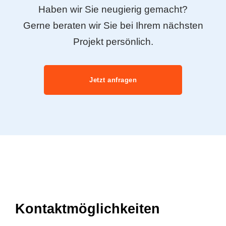
Haben wir Sie neugierig gemacht?
Gerne beraten wir Sie bei Ihrem nächsten
Projekt persönlich.
Jetzt anfragen
Kontaktmöglichkeiten