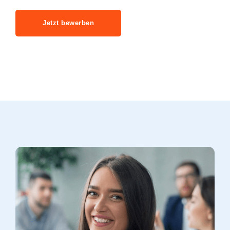
Jetzt bewerben