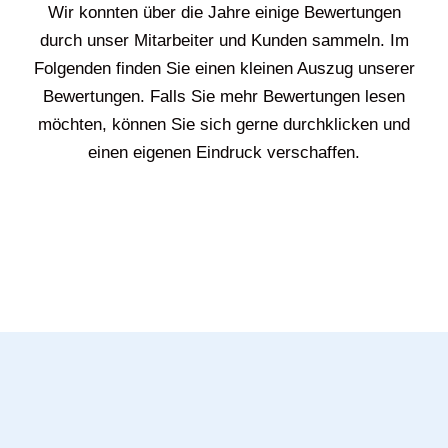
Wir konnten über die Jahre einige Bewertungen
durch unser Mitarbeiter und Kunden sammeln. Im
Folgenden finden Sie einen kleinen Auszug unserer
Bewertungen. Falls Sie mehr Bewertungen lesen
möchten, können Sie sich gerne durchklicken und
einen eigenen Eindruck verschaffen.