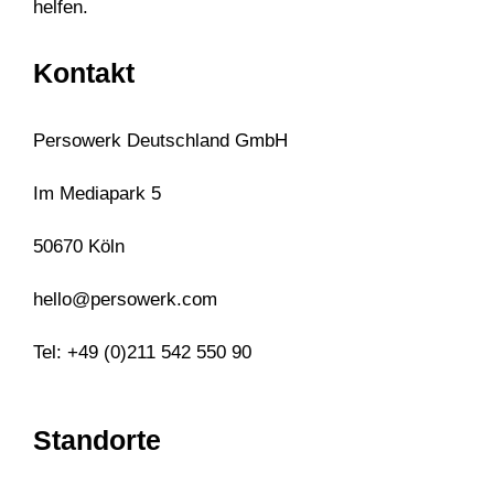
helfen.
Kontakt
Persowerk Deutschland GmbH
Im Mediapark 5
50670 Köln
hello@persowerk.com
Tel: +49 (0)211 542 550 90
Standorte