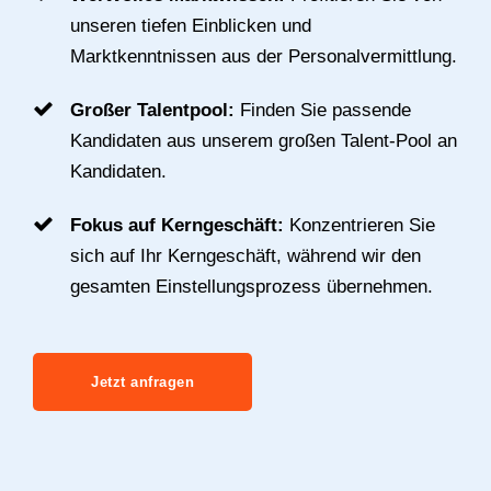
unseren tiefen Einblicken und
Marktkenntnissen aus der Personalvermittlung.
Großer Talentpool:
Finden Sie passende
Kandidaten aus unserem großen Talent-Pool an
Kandidaten.
Fokus auf Kerngeschäft:
Konzentrieren Sie
sich auf Ihr Kerngeschäft, während wir den
gesamten Einstellungsprozess übernehmen.
Jetzt anfragen