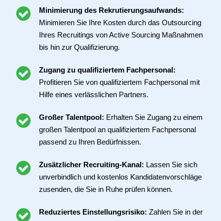
Minimierung des Rekrutierungsaufwands:
Minimieren Sie Ihre Kosten durch das Outsourcing
Ihres Recruitings von Active Sourcing Maßnahmen
bis hin zur Qualifizierung.
Zugang zu qualifiziertem Fachpersonal:
Profitieren Sie von qualifiziertem Fachpersonal mit
Hilfe eines verlässlichen Partners.
Großer Talentpool:
Erhalten Sie Zugang zu einem
großen Talentpool an qualifiziertem Fachpersonal
passend zu Ihren Bedürfnissen.
Zusätzlicher Recruiting-Kanal:
Lassen Sie sich
unverbindlich und kostenlos Kandidatenvorschläge
zusenden, die Sie in Ruhe prüfen können.
Reduziertes Einstellungsrisiko:
Zahlen Sie in der