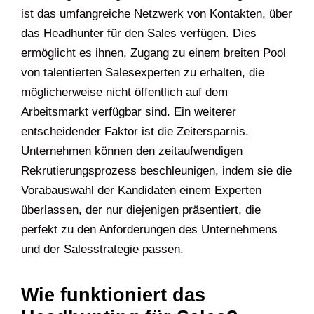
ist das umfangreiche Netzwerk von Kontakten, über
das Headhunter für den Sales verfügen. Dies
ermöglicht es ihnen, Zugang zu einem breiten Pool
von talentierten Salesexperten zu erhalten, die
möglicherweise nicht öffentlich auf dem
Arbeitsmarkt verfügbar sind. Ein weiterer
entscheidender Faktor ist die Zeitersparnis.
Unternehmen können den zeitaufwendigen
Rekrutierungsprozess beschleunigen, indem sie die
Vorabauswahl der Kandidaten einem Experten
überlassen, der nur diejenigen präsentiert, die
perfekt zu den Anforderungen des Unternehmens
und der Salesstrategie passen.
Wie funktioniert das