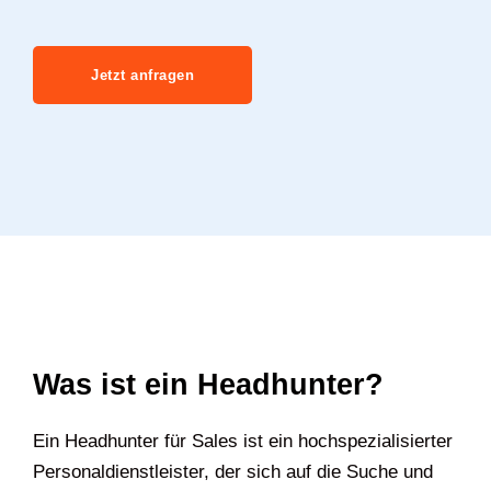
Jetzt anfragen
Was ist ein Headhunter?
Ein Headhunter für Sales ist ein hochspezialisierter
Personaldienstleister, der sich auf die Suche und