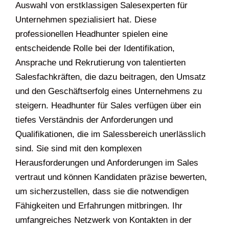
Auswahl von erstklassigen Salesexperten für
Unternehmen spezialisiert hat. Diese
professionellen Headhunter spielen eine
entscheidende Rolle bei der Identifikation,
Ansprache und Rekrutierung von talentierten
Salesfachkräften, die dazu beitragen, den Umsatz
und den Geschäftserfolg eines Unternehmens zu
steigern. Headhunter für Sales verfügen über ein
tiefes Verständnis der Anforderungen und
Qualifikationen, die im Salessbereich unerlässlich
sind. Sie sind mit den komplexen
Herausforderungen und Anforderungen im Sales
vertraut und können Kandidaten präzise bewerten,
um sicherzustellen, dass sie die notwendigen
Fähigkeiten und Erfahrungen mitbringen. Ihr
umfangreiches Netzwerk von Kontakten in der