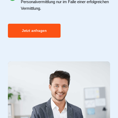
Personalvermittlung nur im Falle einer erfolgreichen
Vermittlung.
Jetzt anfragen