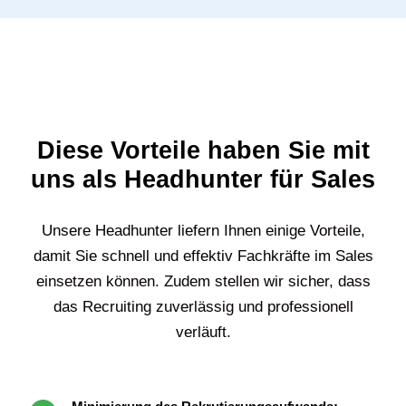
Diese Vorteile haben Sie mit
uns als Headhunter für Sales
Unsere Headhunter liefern Ihnen einige Vorteile,
damit Sie schnell und effektiv Fachkräfte im Sales
einsetzen können. Zudem stellen wir sicher, dass
das Recruiting zuverlässig und professionell
verläuft.