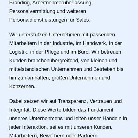
Branding, Arbeitnehmerüberlassung,
Personalvermittlung und weiteren
Personaldienstleistungen für Sales.
Wir unterstützen Unternehmen mit passenden
Mitarbeitern in der Industrie, im Handwerk, in der
Logistik, in der Pflege und im Büro. Wir betreuen
Kunden branchenübergreifend, von kleinen und
mittelständischen Unternehmen und Betrieben bis
hin zu namhaften, großen Unternehmen und
Konzernen.
Dabei setzen wir auf Transparenz, Vertrauen und
Integrität. Diese Werte bilden das Fundament
unseres Unternehmens und leiten unser Handeln in
jeder Interaktion, sei es mit unseren Kunden,
Mitarbeitern, Bewerbern oder Partnern.