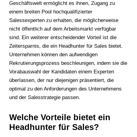
Geschäftswelt ermöglicht es ihnen, Zugang zu
einem breiten Pool hochqualifizierter
Salessexperten zu erhalten, die möglicherweise
nicht öffentlich auf dem Arbeitsmarkt verfügbar
sind. Ein weiterer entscheidender Vorteil ist die
Zeitersparnis, die ein Headhunter für Sales bietet.
Unternehmen können den aufwendigen
Rekrutierungsprozess beschleunigen, indem sie die
Vorabauswahl der Kandidaten einem Experten
überlassen, der nur diejenigen präsentiert, die
optimal zu den Anforderungen des Unternehmens
und der Salesstrategie passen.
Welche Vorteile bietet ein
Headhunter für Sales?