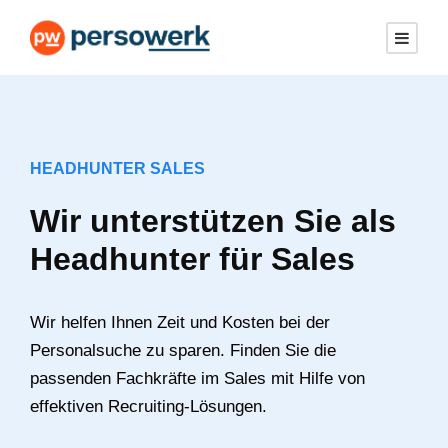
HEADHUNTER SALES
Wir unterstützen Sie als
Headhunter für Sales
Wir helfen Ihnen Zeit und Kosten bei der
Personalsuche zu sparen. Finden Sie die
passenden Fachkräfte im Sales mit Hilfe von
effektiven Recruiting-Lösungen.