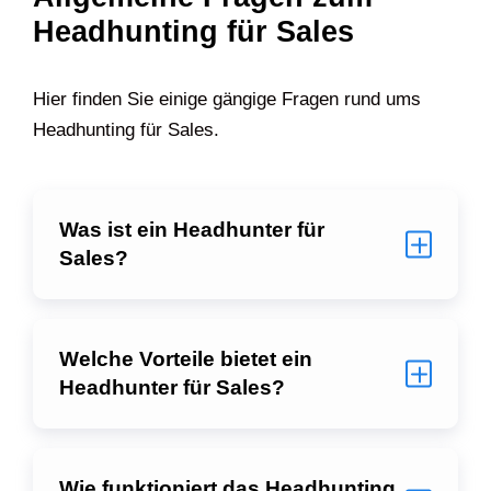
Headhunting für Sales
Hier finden Sie einige gängige Fragen rund ums
Headhunting für Sales.
Was ist ein Headhunter für
Sales?
Welche Vorteile bietet ein
Headhunter für Sales?
Wie funktioniert das Headhunting