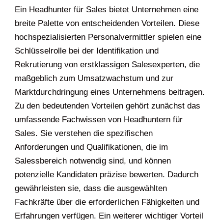
Ein Headhunter für Sales bietet Unternehmen eine
breite Palette von entscheidenden Vorteilen. Diese
hochspezialisierten Personalvermittler spielen eine
Schlüsselrolle bei der Identifikation und
Rekrutierung von erstklassigen Salesexperten, die
maßgeblich zum Umsatzwachstum und zur
Marktdurchdringung eines Unternehmens beitragen.
Zu den bedeutenden Vorteilen gehört zunächst das
umfassende Fachwissen von Headhuntern für
Sales. Sie verstehen die spezifischen
Anforderungen und Qualifikationen, die im
Salessbereich notwendig sind, und können
potenzielle Kandidaten präzise bewerten. Dadurch
gewährleisten sie, dass die ausgewählten
Fachkräfte über die erforderlichen Fähigkeiten und
Erfahrungen verfügen. Ein weiterer wichtiger Vorteil