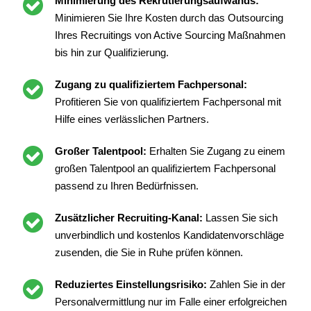
Minimierung des Rekrutierungsaufwands:
Minimieren Sie Ihre Kosten durch das Outsourcing
Ihres Recruitings von Active Sourcing Maßnahmen
bis hin zur Qualifizierung.
Zugang zu qualifiziertem Fachpersonal:
Profitieren Sie von qualifiziertem Fachpersonal mit
Hilfe eines verlässlichen Partners.
Großer Talentpool:
Erhalten Sie Zugang zu einem
großen Talentpool an qualifiziertem Fachpersonal
passend zu Ihren Bedürfnissen.
Zusätzlicher Recruiting-Kanal:
Lassen Sie sich
unverbindlich und kostenlos Kandidatenvorschläge
zusenden, die Sie in Ruhe prüfen können.
Reduziertes Einstellungsrisiko:
Zahlen Sie in der
Personalvermittlung nur im Falle einer erfolgreichen