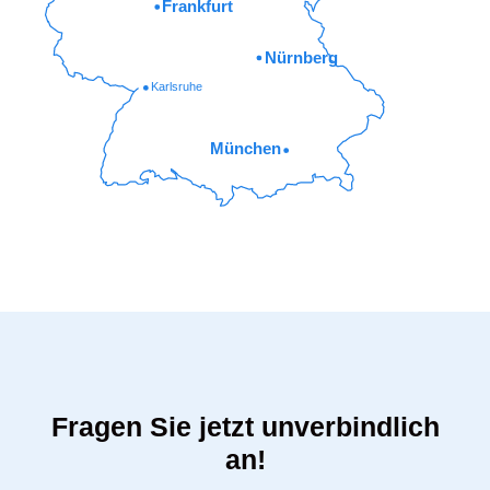
Frankfurt
Nürnberg
Karlsruhe
München
Fragen Sie jetzt unverbindlich
an!