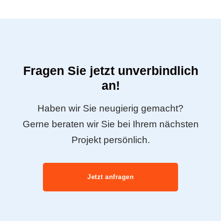
Fragen Sie jetzt unverbindlich
an!
Haben wir Sie neugierig gemacht?
Gerne beraten wir Sie bei Ihrem nächsten
Projekt persönlich.
Jetzt anfragen