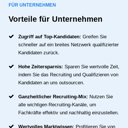
FÜR UNTERNEHMEN
Vorteile für Unternehmen
Zugriff auf Top-Kandidaten:
Greifen Sie
schneller auf ein breites Netzwerk qualifizierter
Kandidaten zurück.
Hohe Zeitersparnis:
Sparen Sie wertvolle Zeit,
indem Sie das Recruiting und Qualifizieren von
Kandidaten an uns outsourcen.
Ganzheitlicher Recruiting-Mix:
Nutzen Sie
alle wichtigen Recruiting-Kanäle, um
Fachkräfte effektiv und nachhaltig einzustellen.
Wertvolles Marktwissen:
Profitieren Sie von