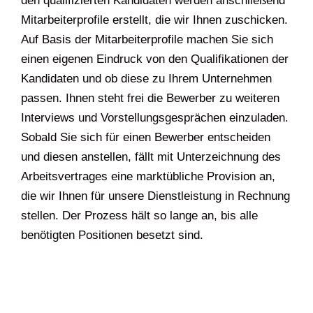
den qualifizierten Kandidaten werden anschließend
Mitarbeiterprofile erstellt, die wir Ihnen zuschicken.
Auf Basis der Mitarbeiterprofile machen Sie sich
einen eigenen Eindruck von den Qualifikationen der
Kandidaten und ob diese zu Ihrem Unternehmen
passen. Ihnen steht frei die Bewerber zu weiteren
Interviews und Vorstellungsgesprächen einzuladen.
Sobald Sie sich für einen Bewerber entscheiden
und diesen anstellen, fällt mit Unterzeichnung des
Arbeitsvertrages eine marktübliche Provision an,
die wir Ihnen für unsere Dienstleistung in Rechnung
stellen. Der Prozess hält so lange an, bis alle
benötigten Positionen besetzt sind.