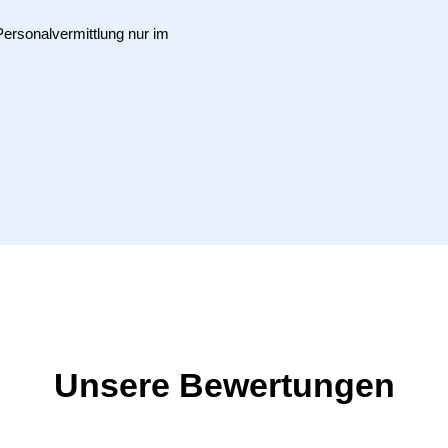
Personalvermittlung nur im
Unsere Bewertungen