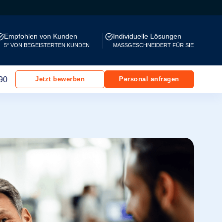
Empfohlen von Kunden
Individuelle Lösungen
5* VON BEGEISTERTEN KUNDEN
MASSGESCHNEIDERT FÜR SIE
90
Jetzt bewerben
Personal anfragen