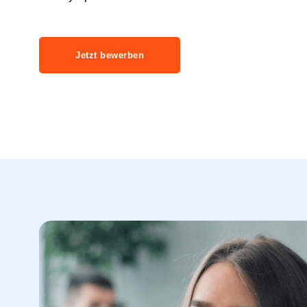
Jetzt bewerben