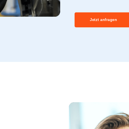
Jetzt anfragen