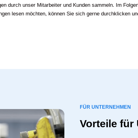
gen durch unser Mitarbeiter und Kunden sammeln. Im Folgen
gen lesen möchten, können Sie sich gerne durchklicken un
FÜR UNTERNEHMEN
Vorteile fü