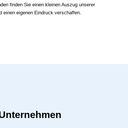
den finden Sie einen kleinen Auszug unserer
d einen eigenen Eindruck verschaffen.
r Unternehmen