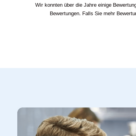
Wir konnten über die Jahre einige Bewertun
Bewertungen. Falls Sie mehr Bewertun