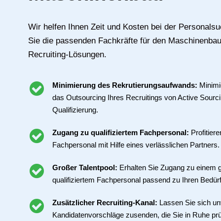
Wir helfen Ihnen Zeit und Kosten bei der Personals
Sie die passenden Fachkräfte für den Maschinenbau 
Recruiting-Lösungen.
Minimierung des Rekrutierungsaufwands:
Minimi
das Outsourcing Ihres Recruitings von Active Sour
Qualifizierung.
Zugang zu qualifiziertem Fachpersonal:
Profitier
Fachpersonal mit Hilfe eines verlässlichen Partners.
Großer Talentpool:
Erhalten Sie Zugang zu einem g
qualifiziertem Fachpersonal passend zu Ihren Bedür
Zusätzlicher Recruiting-Kanal:
Lassen Sie sich un
Kandidatenvorschläge zusenden, die Sie in Ruhe pr