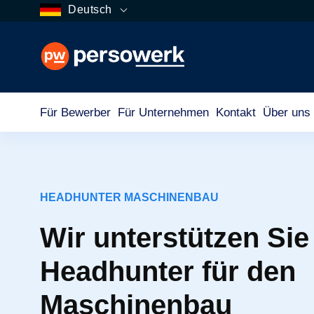
Deutsch
Für Bewerber
Für Unternehmen
Kontakt
Über uns
HEADHUNTER MASCHINENBAU
Wir unterstützen Sie
Headhunter für den
Maschinenbau