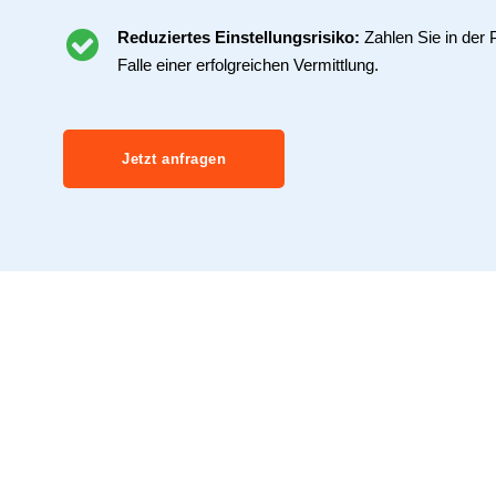
Reduziertes Einstellungsrisiko:
Zahlen Sie in der 
Falle einer erfolgreichen Vermittlung.
Jetzt anfragen