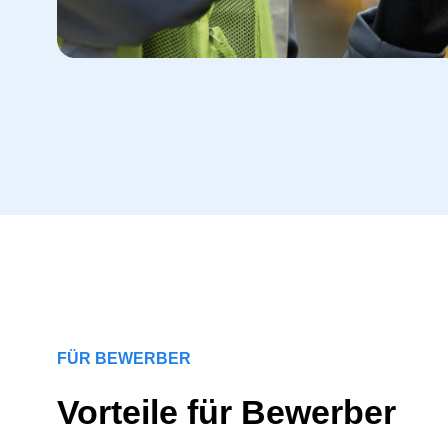
FÜR BEWERBER
Vorteile für Bewerber