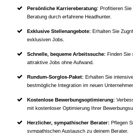
Persönliche Karriereberatung:
Profitieren Sie
Beratung durch erfahrene Headhunter.
Exklusive Stellenangebote:
Erhalten Sie Zugri
exklusiven Jobs.
Schnelle, bequeme Arbeitssuche:
Finden Sie
attraktive Jobs ohne Aufwand.
Rundum-Sorglos-Paket:
Erhalten Sie intensiv
bestmögliche Integration im neuen Unternehme
Kostenlose Bewerbungsoptimierung:
Verbes
mit kostenloser Optimierung Ihrer Bewerbungsu
Herzlicher, sympathischer Berater:
Pflegen S
sympathischen Austausch zu deinem Berater.