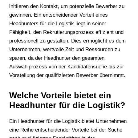
initiieren den Kontakt, um potenzielle Bewerber zu
gewinnen. Ein entscheidender Vorteil eines
Headhunters für die Logistik liegt in seiner
Fähigkeit, den Rekrutierungsprozess effizient und
professionell zu gestalten. Dies ermöglicht es dem
Unternehmen, wertvolle Zeit und Ressourcen zu
sparen, da der Headhunter den gesamten
Auswahlprozess von der Kandidatensuche bis zur
Vorstellung der qualifizierten Bewerber übernimmt.
Welche Vorteile bietet ein
Headhunter für die Logistik?
Ein Headhunter für die Logistik bietet Unternehmen
eine Reihe entscheidender Vorteile bei der Suche