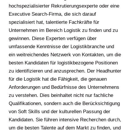
hochspezialisierter Rekrutierungsexperte oder eine
Executive Search-Firma, die sich darauf
spezialisiert hat, talentierte Fachkräfte für
Unternehmen im Bereich Logistik zu finden und zu
gewinnen. Diese Experten verfügen über
umfassende Kenntnisse der Logistikbranche und
ein weitreichendes Netzwerk von Kontakten, um die
besten Kandidaten für logistikbezogene Positionen
zu identifizieren und anzusprechen. Der Headhunter
für die Logistik hat die Fähigkeit, die genauen
Anforderungen und Bedürfnisse des Unternehmens
zu verstehen. Dies beinhaltet nicht nur fachliche
Qualifikationen, sondern auch die Berücksichtigung
von Soft Skills und der kulturellen Passung der
Kandidaten. Sie führen intensive Recherchen durch,
um die besten Talente auf dem Markt zu finden, und