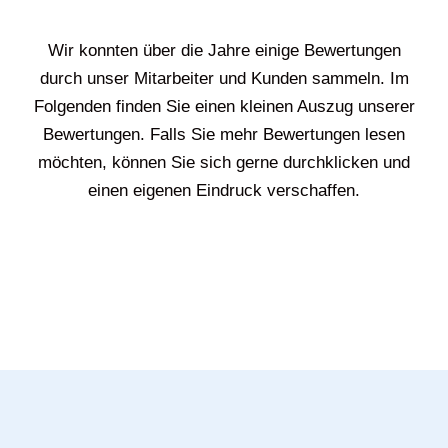
Wir konnten über die Jahre einige Bewertungen
durch unser Mitarbeiter und Kunden sammeln. Im
Folgenden finden Sie einen kleinen Auszug unserer
Bewertungen. Falls Sie mehr Bewertungen lesen
möchten, können Sie sich gerne durchklicken und
einen eigenen Eindruck verschaffen.