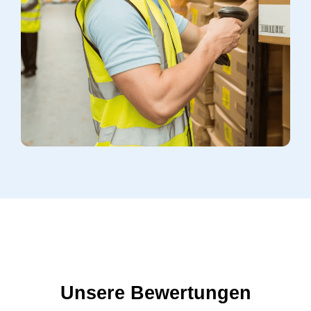
Unsere Bewertungen