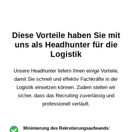
Diese Vorteile haben Sie mit
uns als Headhunter für die
Logistik
Unsere Headhunter liefern Ihnen einige Vorteile,
damit Sie schnell und effektiv Fachkräfte in der
Logistik einsetzen können. Zudem stellen wir
sicher, dass das Recruiting zuverlässig und
professionell verläuft.
Minimierung des Rekrutierungsaufwands: