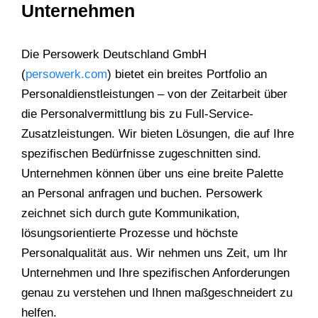
Unternehmen
Die Persowerk Deutschland GmbH
(
persowerk.com
) bietet ein breites Portfolio an
Personaldienstleistungen – von der Zeitarbeit über
die Personalvermittlung bis zu Full-Service-
Zusatzleistungen. Wir bieten Lösungen, die auf Ihre
spezifischen Bedürfnisse zugeschnitten sind.
Unternehmen können über uns eine breite Palette
an Personal anfragen und buchen. Persowerk
zeichnet sich durch gute Kommunikation,
lösungsorientierte Prozesse und höchste
Personalqualität aus. Wir nehmen uns Zeit, um Ihr
Unternehmen und Ihre spezifischen Anforderungen
genau zu verstehen und Ihnen maßgeschneidert zu
helfen.