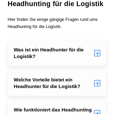
Headhunting für die Logistik
Hier finden Sie einige gängige Fragen rund ums
Headhunting für die Logistik.
Was ist ein Headhunter für die
Logistik?
Welche Vorteile bietet ein
Headhunter für die Logistik?
Wie funktioniert das Headhunting