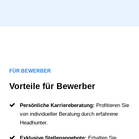
FÜR BEWERBER
Vorteile für Bewerber
Persönliche Karriereberatung:
Profitieren Sie
von individueller Beratung durch erfahrene
Headhunter.
Exklusive Stellenangebote:
Erhalten Sie