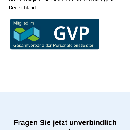
Deutschland.
Fragen Sie jetzt unverbindlich