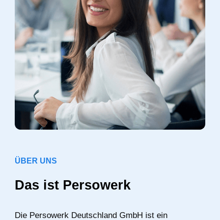
ÜBER UNS
Das ist Persowerk
Die Persowerk Deutschland GmbH ist ein