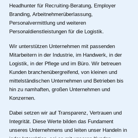
Headhunter für Recruiting-Beratung, Employer
Branding, Arbeitnehmerüberlassung,
Personalvermittlung und weiteren
Personaldienstleistungen für die Logistik.
Wir unterstützen Unternehmen mit passenden
Mitarbeitern in der Industrie, im Handwerk, in der
Logistik, in der Pflege und im Büro. Wir betreuen
Kunden branchenübergreifend, von kleinen und
mittelständischen Unternehmen und Betrieben bis
hin zu namhaften, großen Unternehmen und
Konzernen.
Dabei setzen wir auf Transparenz, Vertrauen und
Integrität. Diese Werte bilden das Fundament
unseres Unternehmens und leiten unser Handeln in