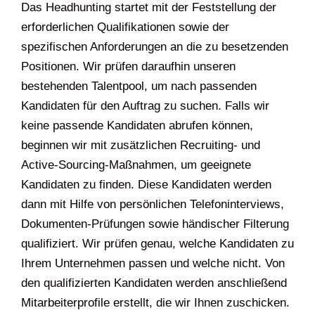
Das Headhunting startet mit der Feststellung der
erforderlichen Qualifikationen sowie der
spezifischen Anforderungen an die zu besetzenden
Positionen. Wir prüfen daraufhin unseren
bestehenden Talentpool, um nach passenden
Kandidaten für den Auftrag zu suchen. Falls wir
keine passende Kandidaten abrufen können,
beginnen wir mit zusätzlichen Recruiting- und
Active-Sourcing-Maßnahmen, um geeignete
Kandidaten zu finden. Diese Kandidaten werden
dann mit Hilfe von persönlichen Telefoninterviews,
Dokumenten-Prüfungen sowie händischer Filterung
qualifiziert. Wir prüfen genau, welche Kandidaten zu
Ihrem Unternehmen passen und welche nicht. Von
den qualifizierten Kandidaten werden anschließend
Mitarbeiterprofile erstellt, die wir Ihnen zuschicken.