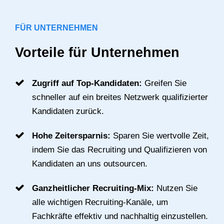
FÜR UNTERNEHMEN
Vorteile für Unternehmen
Zugriff auf Top-Kandidaten:
Greifen Sie
schneller auf ein breites Netzwerk qualifizierter
Kandidaten zurück.
Hohe Zeitersparnis:
Sparen Sie wertvolle Zeit,
indem Sie das Recruiting und Qualifizieren von
Kandidaten an uns outsourcen.
Ganzheitlicher Recruiting-Mix:
Nutzen Sie
alle wichtigen Recruiting-Kanäle, um
Fachkräfte effektiv und nachhaltig einzustellen.