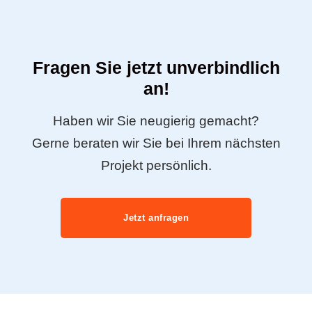
Fragen Sie jetzt unverbindlich
an!
Haben wir Sie neugierig gemacht?
Gerne beraten wir Sie bei Ihrem nächsten
Projekt persönlich.
Jetzt anfragen