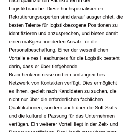
nach qualifizierten Fachkräften in der
Logistikbranche. Diese hochspezialisierten
Rekrutierungsexperten sind darauf ausgerichtet, die
besten Talente für logistikbezogene Positionen zu
identifizieren und anzusprechen, und bieten damit
einen maßgeschneiderten Ansatz für die
Personalbeschaffung. Einer der wesentlichen
Vorteile eines Headhunters für die Logistik besteht
darin, dass er über tiefgehende
Branchenkenntnisse und ein umfangreiches
Netzwerk von Kontakten verfügt. Dies ermöglicht
es ihnen, gezielt nach Kandidaten zu suchen, die
nicht nur über die erforderlichen fachlichen
Qualifikationen, sondern auch über die Soft Skills
und die kulturelle Passung für das Unternehmen
verfügen. Ein weiterer Vorteil liegt in der Zeit- und