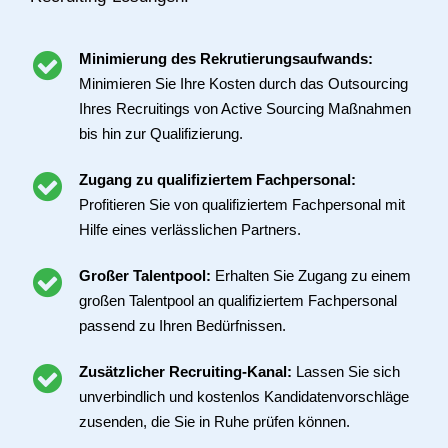
Minimierung des Rekrutierungsaufwands:
Minimieren Sie Ihre Kosten durch das Outsourcing
Ihres Recruitings von Active Sourcing Maßnahmen
bis hin zur Qualifizierung.
Zugang zu qualifiziertem Fachpersonal:
Profitieren Sie von qualifiziertem Fachpersonal mit
Hilfe eines verlässlichen Partners.
Großer Talentpool:
Erhalten Sie Zugang zu einem
großen Talentpool an qualifiziertem Fachpersonal
passend zu Ihren Bedürfnissen.
Zusätzlicher Recruiting-Kanal:
Lassen Sie sich
unverbindlich und kostenlos Kandidatenvorschläge
zusenden, die Sie in Ruhe prüfen können.