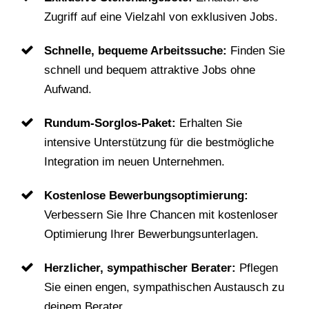
Zugriff auf eine Vielzahl von exklusiven Jobs.
Schnelle, bequeme Arbeitssuche:
Finden Sie
schnell und bequem attraktive Jobs ohne
Aufwand.
Rundum-Sorglos-Paket:
Erhalten Sie
intensive Unterstützung für die bestmögliche
Integration im neuen Unternehmen.
Kostenlose Bewerbungsoptimierung:
Verbessern Sie Ihre Chancen mit kostenloser
Optimierung Ihrer Bewerbungsunterlagen.
Herzlicher, sympathischer Berater:
Pflegen
Sie einen engen, sympathischen Austausch zu
deinem Berater.