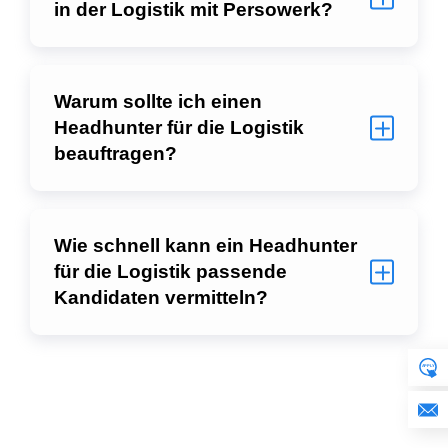
in der Logistik mit Persowerk?
Warum sollte ich einen
Headhunter für die Logistik
beauftragen?
Wie schnell kann ein Headhunter
für die Logistik passende
Kandidaten vermitteln?