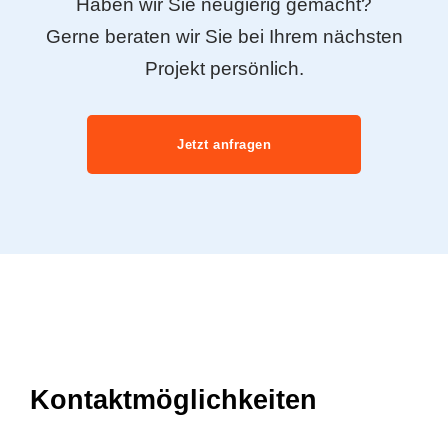
Haben wir Sie neugierig gemacht?
Gerne beraten wir Sie bei Ihrem nächsten
Projekt persönlich.
Jetzt anfragen
Kontaktmöglichkeiten