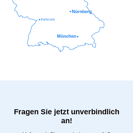
Nürnberg
Karlsruhe
München
Fragen Sie jetzt unverbindlich
an!