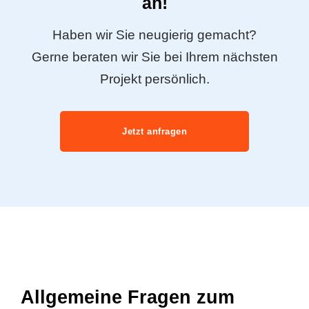
an!
Haben wir Sie neugierig gemacht?
Gerne beraten wir Sie bei Ihrem nächsten
Projekt persönlich.
Jetzt anfragen
Allgemeine Fragen zum