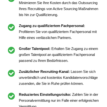
Minimieren Sie Ihre Kosten durch das Outsourcing
Ihres Recruitings von Active Sourcing Maßnahmen
bis hin zur Qualifizierung.
Zugang zu qualifiziertem Fachpersonal:
Profitieren Sie von qualifiziertem Fachpersonal mit
Hilfe eines verlässlichen Partners.
Großer Talentpool:
Erhalten Sie Zugang zu einem
großen Talentpool an qualifiziertem Fachpersonal
passend zu Ihren Bedürfnissen.
Zusätzlicher Recruiting-Kanal:
Lassen Sie sich
unverbindlich und kostenlos Kandidatenvorschläge
zusenden, die Sie in Ruhe prüfen können.
Reduziertes Einstellungsrisiko:
Zahlen Sie in der
Personalvermittlung nur im Falle einer erfolgreichen
Vermittlung.