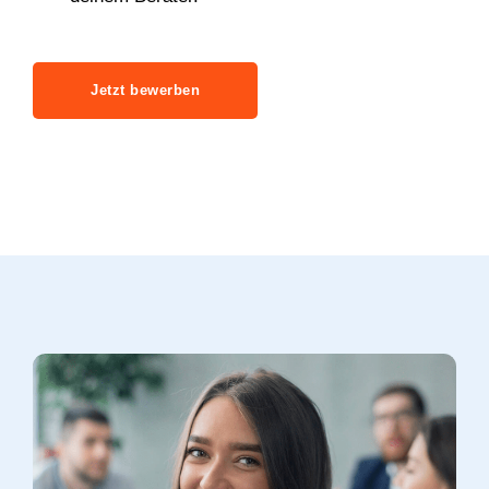
Jetzt bewerben