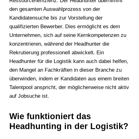
Ressourceneffizienz. Der Headhunter übernimmt
den gesamten Auswahlprozess von der
Kandidatensuche bis zur Vorstellung der
qualifizierten Bewerber. Dies ermöglicht es dem
Unternehmen, sich auf seine Kernkompetenzen zu
konzentrieren, während der Headhunter die
Rekrutierung professionell abwickelt. Ein
Headhunter für die Logistik kann auch dabei helfen,
den Mangel an Fachkräften in dieser Branche zu
überwinden, indem er Kandidaten aus einem breiten
Talentpool anspricht, der möglicherweise nicht aktiv
auf Jobsuche ist.
Wie funktioniert das
Headhunting in der Logistik?