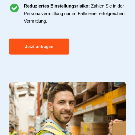
Reduziertes Einstellungsrisiko:
Zahlen Sie in der
Personalvermittlung nur im Falle einer erfolgreichen
Vermittlung.
Jetzt anfragen