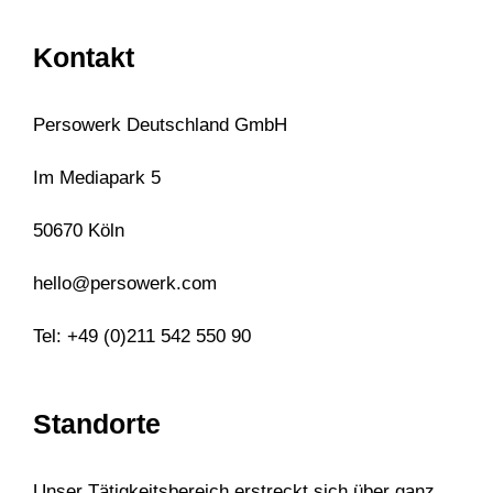
Kontakt
Persowerk Deutschland GmbH
Im Mediapark 5
50670 Köln
hello@persowerk.com
Tel: +49 (0)211 542 550 90
Standorte
Unser Tätigkeitsbereich erstreckt sich über ganz