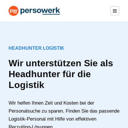
HEADHUNTER LOGISTIK
Wir unterstützen Sie als
Headhunter für die
Logistik
Wir helfen Ihnen Zeit und Kosten bei der
Personalsuche zu sparen. Finden Sie das passende
Logistik-Personal mit Hilfe von effektiven
Recruiting-Lösungen.