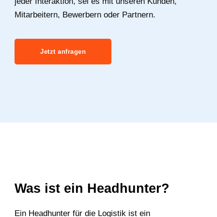
jeder Interaktion, sei es mit unseren Kunden,
Mitarbeitern, Bewerbern oder Partnern.
Jetzt anfragen
Was ist ein Headhunter?
Ein Headhunter für die Logistik ist ein