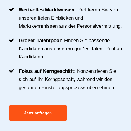
Wertvolles Marktwissen:
Profitieren Sie von
unseren tiefen Einblicken und
Marktkenntnissen aus der Personalvermittlung.
Großer Talentpool:
Finden Sie passende
Kandidaten aus unserem großen Talent-Pool an
Kandidaten.
Fokus auf Kerngeschäft:
Konzentrieren Sie
sich auf Ihr Kerngeschäft, während wir den
gesamten Einstellungsprozess übernehmen.
Jetzt anfragen