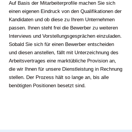
Auf Basis der Mitarbeiterprofile machen Sie sich
einen eigenen Eindruck von den Qualifikationen der
Kandidaten und ob diese zu Ihrem Unternehmen
passen. Ihnen steht frei die Bewerber zu weiteren
Interviews und Vorstellungsgesprächen einzuladen.
Sobald Sie sich für einen Bewerber entscheiden
und diesen anstellen, fällt mit Unterzeichnung des
Arbeitsvertrages eine marktübliche Provision an,
die wir Ihnen für unsere Dienstleistung in Rechnung
stellen. Der Prozess hält so lange an, bis alle
benötigten Positionen besetzt sind.