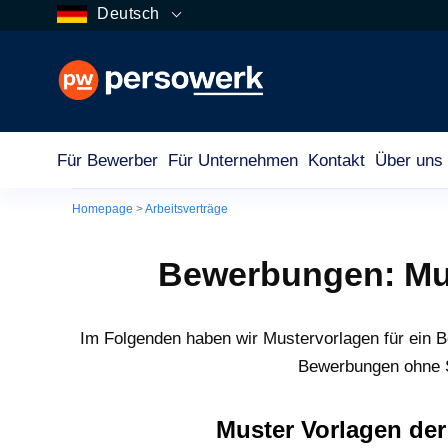
Deutsch
Für Bewerber
Für Unternehmen
Kontakt
Über uns
Homepage
>
Arbeitsverträge
Bewerbungen: Mus
Im Folgenden haben wir Mustervorlagen für ein Be
Bewerbungen ohne St
Muster Vorlagen de