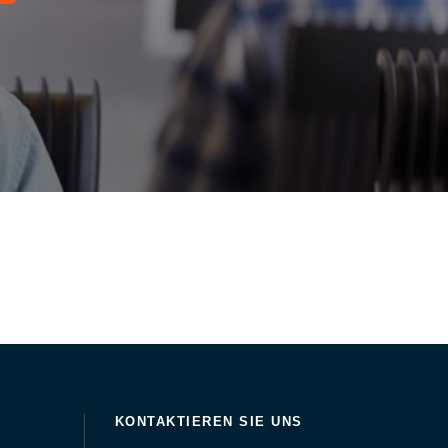
KONTAKTIEREN SIE UNS