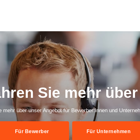
ahren Sie mehr über
e mehr über unser Angebot für Bewerber:innen und Unterne
Für Bewerber
Für Unternehmen