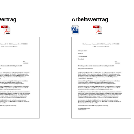
vertrag
Arbeitsvertrag