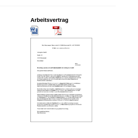
Arbeitsvertrag