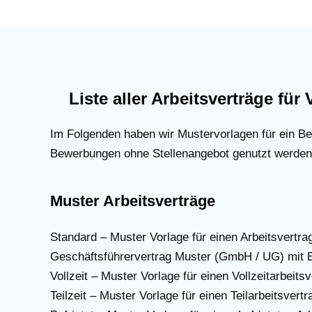
Liste aller Arbeitsverträge für
Im Folgenden haben wir Mustervorlagen für ein Bew
Bewerbungen ohne Stellenangebot genutzt werden.
Muster Arbeitsverträge
Standard – Muster Vorlage für einen Arbeitsvertra
Geschäftsführervertrag Muster (GmbH / UG) mit 
Vollzeit – Muster Vorlage für einen Vollzeitarbeitsv
Teilzeit – Muster Vorlage für einen Teilarbeitsvertr