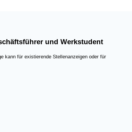
 Geschäftsführer und Werkstudent
e kann für existierende Stellenanzeigen oder für