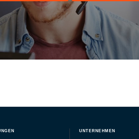
UNGEN
UNTERNEHMEN