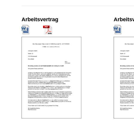
Arbeitsvertrag
Arbeits