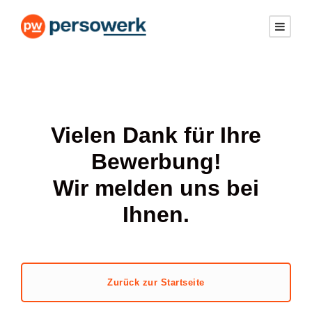
Vielen Dank für Ihre
Bewerbung!
Wir melden uns bei
Ihnen.
Zurück zur Startseite