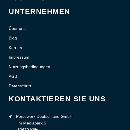
UNTERNEHMEN
Über uns
Blog
Karriere
Impressum
Nutzungsbedingungen
AGB
Datenschutz
KONTAKTIEREN SIE UNS
Persowerk Deutschland GmbH
Im Mediapark 5
50670 Köln