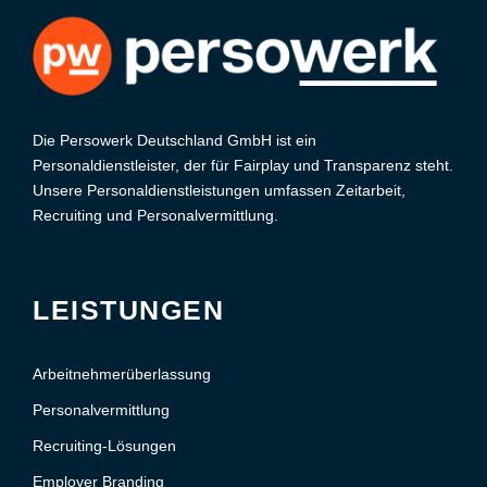
Die Persowerk Deutschland GmbH ist ein
Personaldienstleister, der für Fairplay und Transparenz steht.
Unsere Personaldienstleistungen umfassen Zeitarbeit,
Recruiting und Personalvermittlung.
LEISTUNGEN
Arbeitnehmerüberlassung
Personalvermittlung
Recruiting-Lösungen
Employer Branding