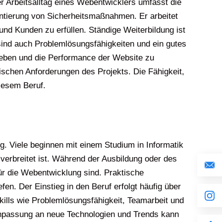
 Arbeitsalltag eines Webentwicklers umfasst die
tierung von Sicherheitsmaßnahmen. Er arbeitet
d Kunden zu erfüllen. Ständige Weiterbildung ist
sind auch Problemlösungsfähigkeiten und ein gutes
heben und die Performance der Website zu
schen Anforderungen des Projekts. Die Fähigkeit,
diesem Beruf.
. Viele beginnen mit einem Studium in Informatik
verbreitet ist. Während der Ausbildung oder des
r die Webentwicklung sind. Praktische
en. Der Einstieg in den Beruf erfolgt häufig über
Skills wie Problemlösungsfähigkeit, Teamarbeit und
 Anpassung an neue Technologien und Trends kann