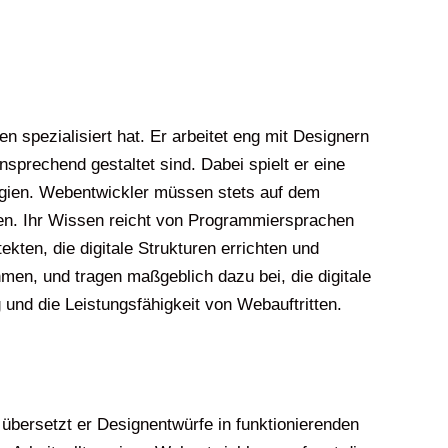
spezialisiert hat. Er arbeitet eng mit Designern
prechend gestaltet sind. Dabei spielt er eine
ogien. Webentwickler müssen stets auf dem
en. Ihr Wissen reicht von Programmiersprachen
ten, die digitale Strukturen errichten und
men, und tragen maßgeblich dazu bei, die digitale
und die Leistungsfähigkeit von Webauftritten.
übersetzt er Designentwürfe in funktionierenden