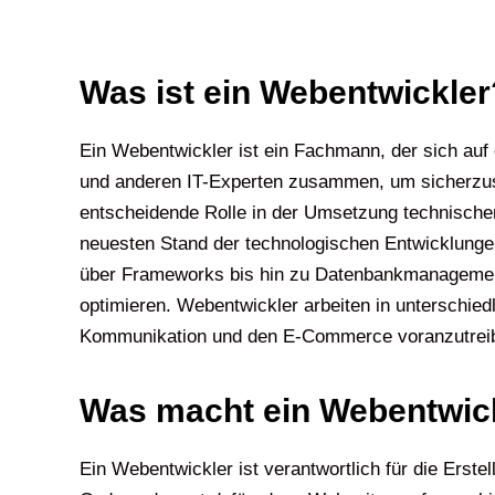
Was ist ein Webentwickler
Ein Webentwickler ist ein Fachmann, der sich auf
und anderen IT-Experten zusammen, um sicherzuste
entscheidende Rolle in der Umsetzung technische
neuesten Stand der technologischen Entwicklunge
über Frameworks bis hin zu Datenbankmanagement. I
optimieren. Webentwickler arbeiten in unterschied
Kommunikation und den E-Commerce voranzutreiben. 
Was macht ein Webentwic
Ein Webentwickler ist verantwortlich für die Ers