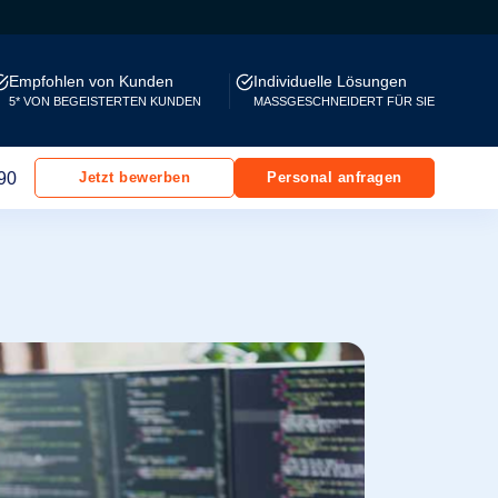
Empfohlen von Kunden
Individuelle Lösungen
5* VON BEGEISTERTEN KUNDEN
MASSGESCHNEIDERT FÜR SIE
90
Jetzt bewerben
Personal anfragen