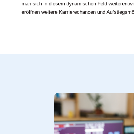
man sich in diesem dynamischen Feld weiterentwic
eröffnen weitere Karrierechancen und Aufstiegsmö