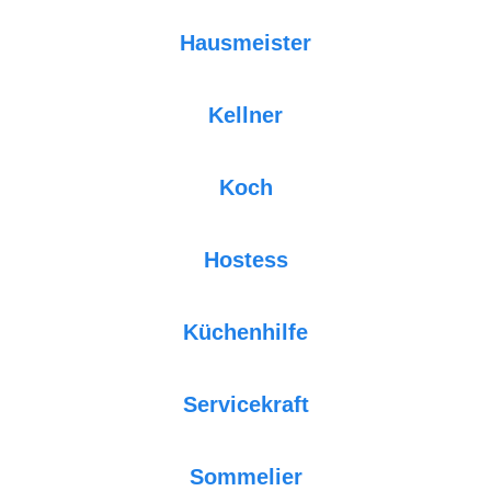
Hausmeister
Kellner
Koch
Hostess
Küchenhilfe
Servicekraft
Sommelier