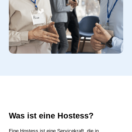
Was ist eine Hostess?
Eine Hostess ist eine Servicekraft, die in