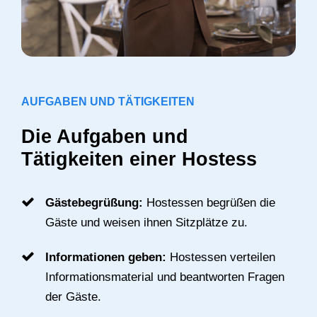
AUFGABEN UND TÄTIGKEITEN
Die Aufgaben und
Tätigkeiten einer Hostess
Gästebegrüßung:
Hostessen begrüßen die
Gäste und weisen ihnen Sitzplätze zu.
Informationen geben:
Hostessen verteilen
Informationsmaterial und beantworten Fragen
der Gäste.