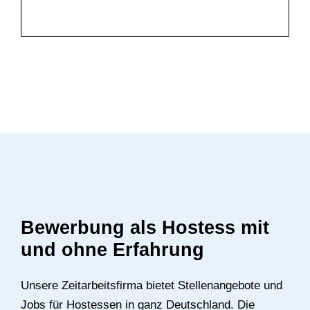
Bewerbung als Hostess mit
und ohne Erfahrung
Unsere Zeitarbeitsfirma bietet Stellenangebote und
Jobs für Hostessen in ganz Deutschland. Die