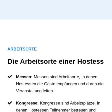
ARBEITSORTE
Die Arbeitsorte einer Hostess
Messen:
Messen sind Arbeitsorte, in denen
Hostessen die Gäste empfangen und durch die
Veranstaltung leiten.
Kongresse:
Kongresse sind Arbeitsplätze, in
denen Hostessen Teilnehmer betreuen und