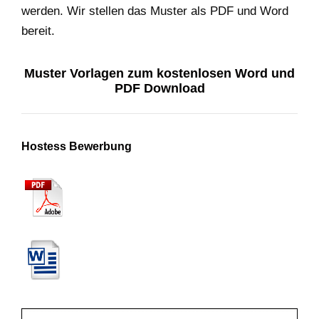
werden. Wir stellen das Muster als PDF und Word
bereit.
Muster Vorlagen zum kostenlosen Word und
PDF Download
Hostess Bewerbung