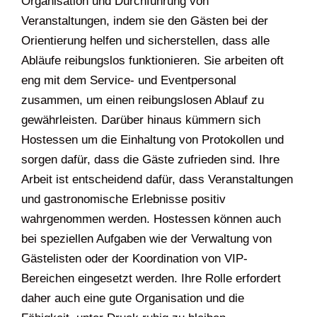
Organisation und Durchführung von
Veranstaltungen, indem sie den Gästen bei der
Orientierung helfen und sicherstellen, dass alle
Abläufe reibungslos funktionieren. Sie arbeiten oft
eng mit dem Service- und Eventpersonal
zusammen, um einen reibungslosen Ablauf zu
gewährleisten. Darüber hinaus kümmern sich
Hostessen um die Einhaltung von Protokollen und
sorgen dafür, dass die Gäste zufrieden sind. Ihre
Arbeit ist entscheidend dafür, dass Veranstaltungen
und gastronomische Erlebnisse positiv
wahrgenommen werden. Hostessen können auch
bei speziellen Aufgaben wie der Verwaltung von
Gästelisten oder der Koordination von VIP-
Bereichen eingesetzt werden. Ihre Rolle erfordert
daher auch eine gute Organisation und die