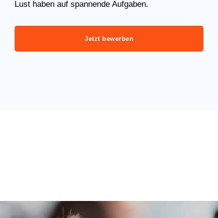
Lust haben auf spannende Aufgaben.
Jetzt bewerben