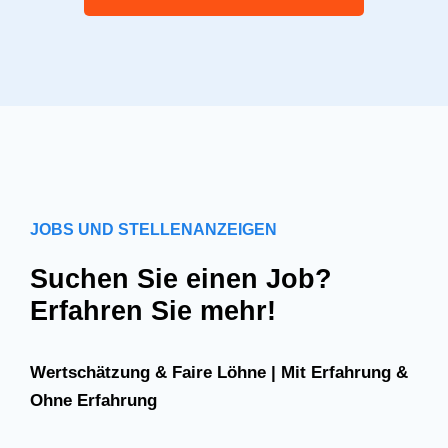
JOBS UND STELLENANZEIGEN
Suchen Sie einen Job?
Erfahren Sie mehr!
Wertschätzung & Faire Löhne | Mit Erfahrung &
Ohne Erfahrung