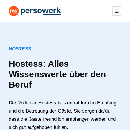
HOSTESS
Hostess: Alles
Wissenswerte über den
Beruf
Die Rolle der Hostess ist zentral für den Empfang
und die Betreuung der Gäste. Sie sorgen dafür,
dass die Gäste freundlich empfangen werden und
sich gut aufgehoben fühlen.