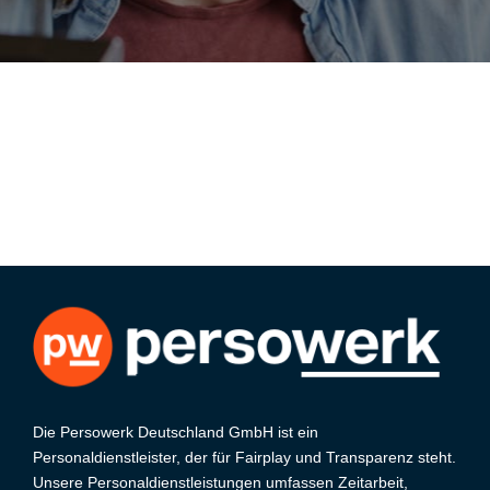
Die Persowerk Deutschland GmbH ist ein
Personaldienstleister, der für Fairplay und Transparenz steht.
Unsere Personaldienstleistungen umfassen Zeitarbeit,