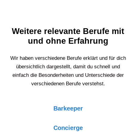
Weitere relevante Berufe mit
und ohne Erfahrung
Wir haben verschiedene Berufe erklärt und für dich
übersichtlich dargestellt, damit du schnell und
einfach die Besonderheiten und Unterschiede der
verschiedenen Berufe verstehst.
Barkeeper
Concierge