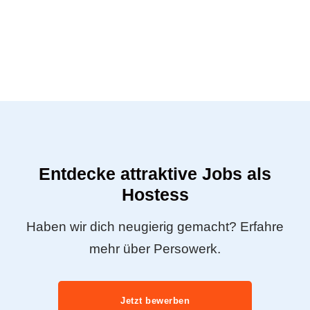
Entdecke attraktive Jobs als
Hostess
Haben wir dich neugierig gemacht? Erfahre
mehr über Persowerk.
Jetzt bewerben