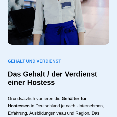
GEHALT UND VERDIENST
Das Gehalt / der Verdienst
einer Hostess
Grundsätzlich variieren die
Gehälter für
Hostessen
in Deutschland je nach Unternehmen,
Erfahrung, Ausbildungsniveau und Region. Das