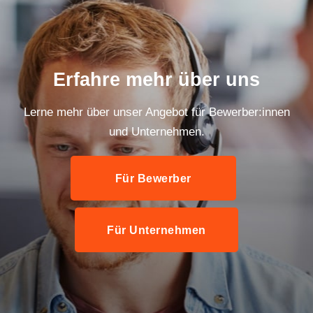
Erfahre mehr über uns
Lerne mehr über unser Angebot für Bewerber:innen
und Unternehmen.
Für Bewerber
Für Unternehmen