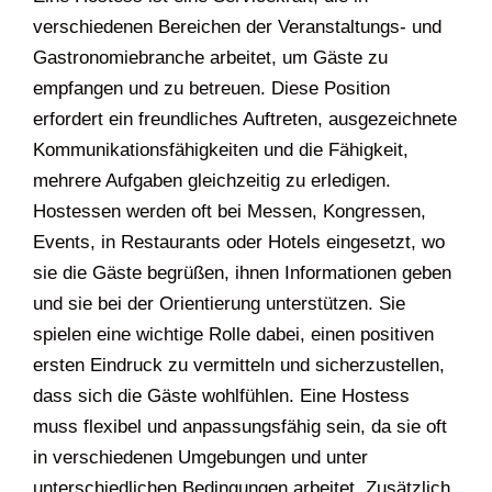
verschiedenen Bereichen der Veranstaltungs- und
Gastronomiebranche arbeitet, um Gäste zu
empfangen und zu betreuen. Diese Position
erfordert ein freundliches Auftreten, ausgezeichnete
Kommunikationsfähigkeiten und die Fähigkeit,
mehrere Aufgaben gleichzeitig zu erledigen.
Hostessen werden oft bei Messen, Kongressen,
Events, in Restaurants oder Hotels eingesetzt, wo
sie die Gäste begrüßen, ihnen Informationen geben
und sie bei der Orientierung unterstützen. Sie
spielen eine wichtige Rolle dabei, einen positiven
ersten Eindruck zu vermitteln und sicherzustellen,
dass sich die Gäste wohlfühlen. Eine Hostess
muss flexibel und anpassungsfähig sein, da sie oft
in verschiedenen Umgebungen und unter
unterschiedlichen Bedingungen arbeitet. Zusätzlich