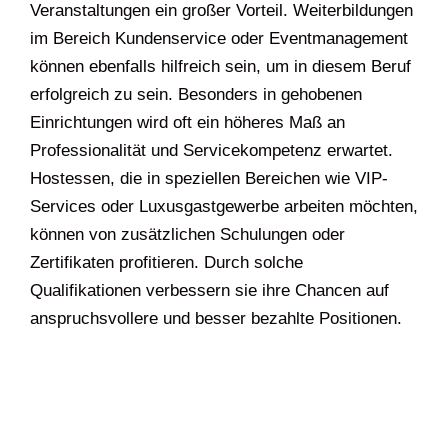
Veranstaltungen ein großer Vorteil. Weiterbildungen
im Bereich Kundenservice oder Eventmanagement
können ebenfalls hilfreich sein, um in diesem Beruf
erfolgreich zu sein. Besonders in gehobenen
Einrichtungen wird oft ein höheres Maß an
Professionalität und Servicekompetenz erwartet.
Hostessen, die in speziellen Bereichen wie VIP-
Services oder Luxusgastgewerbe arbeiten möchten,
können von zusätzlichen Schulungen oder
Zertifikaten profitieren. Durch solche
Qualifikationen verbessern sie ihre Chancen auf
anspruchsvollere und besser bezahlte Positionen.