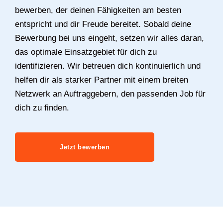
bewerben, der deinen Fähigkeiten am besten
entspricht und dir Freude bereitet. Sobald deine
Bewerbung bei uns eingeht, setzen wir alles daran,
das optimale Einsatzgebiet für dich zu
identifizieren. Wir betreuen dich kontinuierlich und
helfen dir als starker Partner mit einem breiten
Netzwerk an Auftraggebern, den passenden Job für
dich zu finden.
Jetzt bewerben