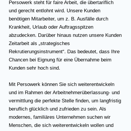
Persowerk steht für faire Arbeit, die übertariflich
und gerecht entlohnt wird. Unsere Kunden
benötigen Mitarbeiter, um z. B. Ausfälle durch
Krankheit, Urlaub oder Auftragsspitzen
abzudecken. Darüber hinaus nutzen unsere Kunden
Zeitarbeit als „strategisches
Rekrutierungsinstrument“. Das bedeutet, dass Ihre
Chancen bei Eignung für eine Übernahme beim
Kunden sehr hoch sind.
Mit Persowerk können Sie sich weiterentwickeln
und im Rahmen der Arbeitnehmerüberlassung- und
vermittlung die perfekte Stelle finden, um langfristig
beruflich glücklich und zufrieden zu sein. Als
modernes, familiäres Unternehmen suchen wir
Menschen, die sich weiterentwickeln wollen und