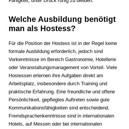
Fähigkeit, unter Druck ruhig zu bleiben.
Welche Ausbildung benötigt
man als Hostess?
Für die Position der Hostess ist in der Regel keine
formale Ausbildung erforderlich, jedoch sind
Vorkenntnisse im Bereich Gastronomie, Hotellerie
oder Veranstaltungsmanagement von Vorteil. Viele
Hostessen erlernen ihre Aufgaben direkt am
Arbeitsplatz, insbesondere durch Training und
praktische Erfahrung. Eine freundliche und offene
Persönlichkeit, gepflegtes Auftreten sowie gute
Kommunikationsfähigkeiten sind entscheidend.
Fremdsprachenkenntnisse sind in internationalen
Hotels, auf Messen oder bei internationalen