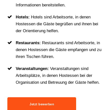
Informationen bereitstellen.
Hotels:
Hotels sind Arbeitsorte, in denen
Hostessen die Gäste begrüßen und ihnen bei
der Orientierung helfen.
Restaurants:
Restaurants sind Arbeitsorte, in
denen Hostessen die Gäste empfangen und zu
ihren Tischen führen.
Veranstaltungen:
Veranstaltungen sind
Arbeitsplätze, in denen Hostessen bei der
Organisation und Betreuung der Gäste helfen.
Jetzt bewerben