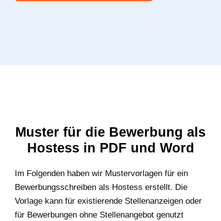
Muster für die Bewerbung als
Hostess in PDF und Word
Im Folgenden haben wir Mustervorlagen für ein
Bewerbungsschreiben als Hostess erstellt. Die
Vorlage kann für existierende Stellenanzeigen oder
für Bewerbungen ohne Stellenangebot genutzt