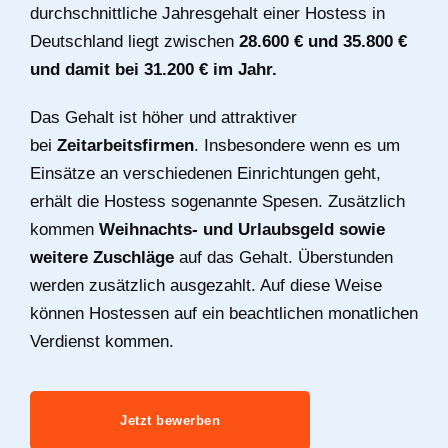
durchschnittliche Jahresgehalt einer Hostess in
Deutschland liegt zwischen
28.600 € und 35.800 €
und damit bei 31.200 € im Jahr.
Das Gehalt ist höher und attraktiver
bei
Zeitarbeitsfirmen
. Insbesondere wenn es um
Einsätze an verschiedenen Einrichtungen geht,
erhält die Hostess sogenannte Spesen. Zusätzlich
kommen
Weihnachts- und Urlaubsgeld sowie
weitere Zuschläge
auf das Gehalt. Überstunden
werden zusätzlich ausgezahlt. Auf diese Weise
können Hostessen auf ein beachtlichen monatlichen
Verdienst kommen.
Jetzt bewerben