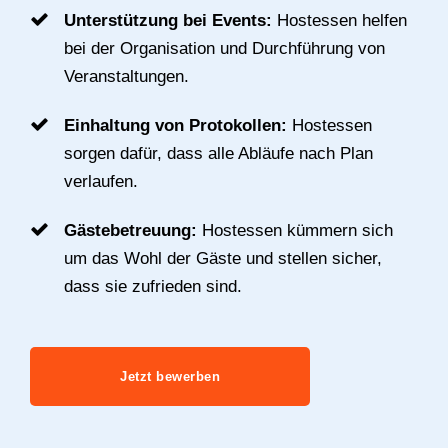
Unterstützung bei Events:
Hostessen helfen
bei der Organisation und Durchführung von
Veranstaltungen.
Einhaltung von Protokollen:
Hostessen
sorgen dafür, dass alle Abläufe nach Plan
verlaufen.
Gästebetreuung:
Hostessen kümmern sich
um das Wohl der Gäste und stellen sicher,
dass sie zufrieden sind.
Jetzt bewerben