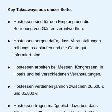
Key Takeaways aus dieser Seite:
Hostessen sind für den Empfang und die
Betreuung von Gästen verantwortlich.
Hostessen sorgen dafür, dass Veranstaltungen
reibungslos ablaufen und die Gäste gut
informiert sind.
Hostessen arbeiten bei Messen, Kongressen, in
Hotels und bei verschiedenen Veranstaltungen.
Hostessen verdienen jährlich zwischen 26.600 €
und 35.800 €.
Hostessen tragen maßgeblich dazu bei, dass