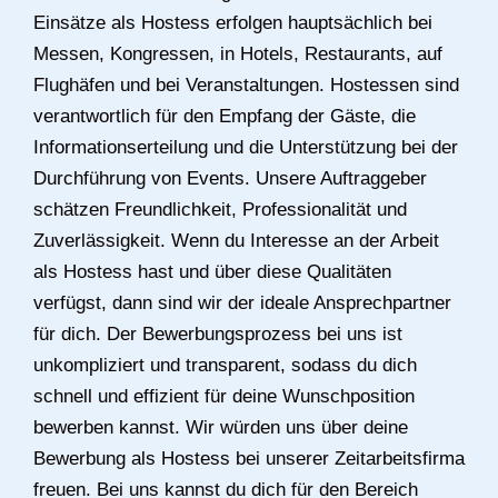
Einsätze als Hostess erfolgen hauptsächlich bei
Messen, Kongressen, in Hotels, Restaurants, auf
Flughäfen und bei Veranstaltungen. Hostessen sind
verantwortlich für den Empfang der Gäste, die
Informationserteilung und die Unterstützung bei der
Durchführung von Events. Unsere Auftraggeber
schätzen Freundlichkeit, Professionalität und
Zuverlässigkeit. Wenn du Interesse an der Arbeit
als Hostess hast und über diese Qualitäten
verfügst, dann sind wir der ideale Ansprechpartner
für dich. Der Bewerbungsprozess bei uns ist
unkompliziert und transparent, sodass du dich
schnell und effizient für deine Wunschposition
bewerben kannst. Wir würden uns über deine
Bewerbung als Hostess bei unserer Zeitarbeitsfirma
freuen. Bei uns kannst du dich für den Bereich