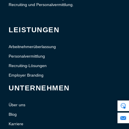
Recruiting und Personalvermittlung.
LEISTUNGEN
Arbeitnehmerüberlassung
Personalvermittlung
Recruiting-Lösungen
Employer Branding
UNTERNEHMEN
Über uns
Blog
Karriere