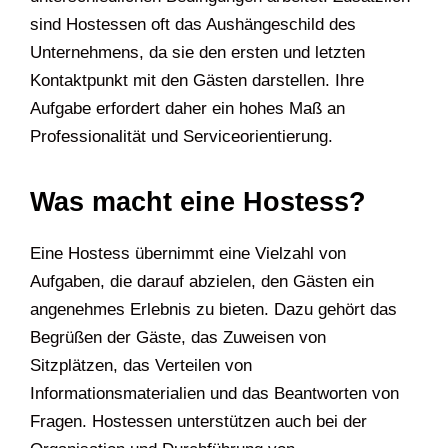
sind Hostessen oft das Aushängeschild des
Unternehmens, da sie den ersten und letzten
Kontaktpunkt mit den Gästen darstellen. Ihre
Aufgabe erfordert daher ein hohes Maß an
Professionalität und Serviceorientierung.
Was macht eine Hostess?
Eine Hostess übernimmt eine Vielzahl von
Aufgaben, die darauf abzielen, den Gästen ein
angenehmes Erlebnis zu bieten. Dazu gehört das
Begrüßen der Gäste, das Zuweisen von
Sitzplätzen, das Verteilen von
Informationsmaterialien und das Beantworten von
Fragen. Hostessen unterstützen auch bei der