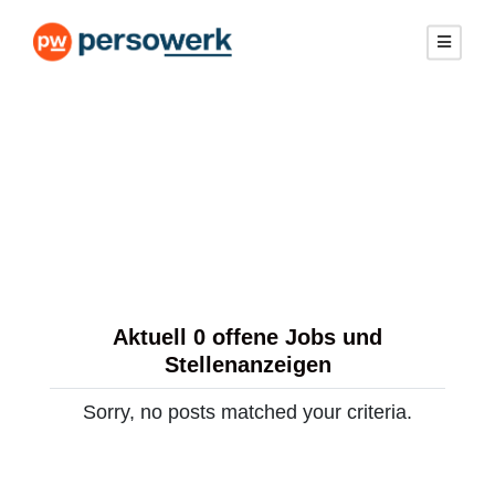
Aktuell 0 offene Jobs und
Stellenanzeigen
Sorry, no posts matched your criteria.