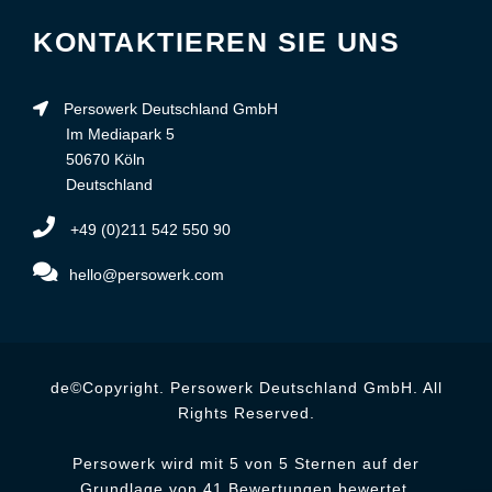
KONTAKTIEREN SIE UNS
Persowerk Deutschland GmbH
Im Mediapark 5
50670 Köln
Deutschland
+49 (0)211 542 550 90
hello@persowerk.com
de©Copyright. Persowerk Deutschland GmbH. All
Rights Reserved.
Persowerk wird mit 5 von 5 Sternen auf der
Grundlage von 41 Bewertungen bewertet.