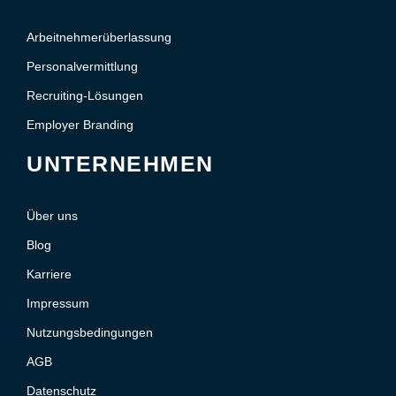
Arbeitnehmerüberlassung
Personalvermittlung
Recruiting-Lösungen
Employer Branding
UNTERNEHMEN
Über uns
Blog
Karriere
Impressum
Nutzungsbedingungen
AGB
Datenschutz