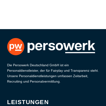
Die Persowerk Deutschland GmbH ist ein
Personaldienstleister, der für Fairplay und Transparenz steht.
Unsere Personaldienstleistungen umfassen Zeitarbeit,
Recruiting und Personalvermittlung.
LEISTUNGEN