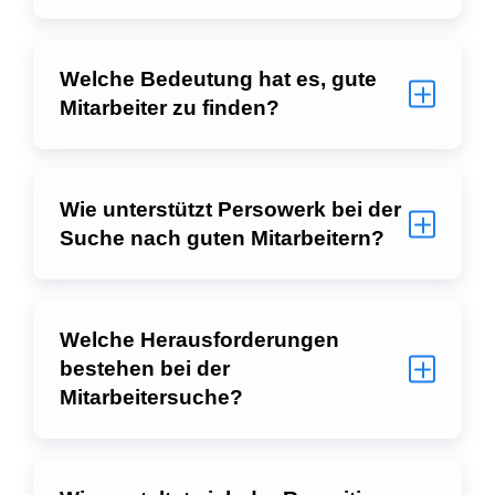
Welche Bedeutung hat es, gute
Mitarbeiter zu finden?
Wie unterstützt Persowerk bei der
Suche nach guten Mitarbeitern?
Welche Herausforderungen
bestehen bei der
Mitarbeitersuche?