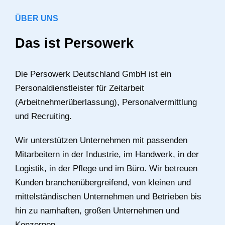
ÜBER UNS
Das ist Persowerk
Die Persowerk Deutschland GmbH ist ein
Personaldienstleister für Zeitarbeit
(Arbeitnehmerüberlassung), Personalvermittlung
und Recruiting.
Wir unterstützen Unternehmen mit passenden
Mitarbeitern in der Industrie, im Handwerk, in der
Logistik, in der Pflege und im Büro. Wir betreuen
Kunden branchenübergreifend, von kleinen und
mittelständischen Unternehmen und Betrieben bis
hin zu namhaften, großen Unternehmen und
Konzernen.