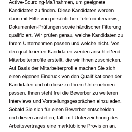
Active-Sourcing-Maßnahmen, um geeignete
Kandidaten zu finden. Diese Kandidaten werden
dann mit Hilfe von persönlichen Telefoninterviews,
Dokumenten-Prüfungen sowie händischer Filterung
qualifiziert. Wir prüfen genau, welche Kandidaten zu
Ihrem Unternehmen passen und welche nicht. Von
den qualifizierten Kandidaten werden anschließend
Mitarbeiterprofile erstellt, die wir Ihnen zuschicken.
Auf Basis der Mitarbeiterprofile machen Sie sich
einen eigenen Eindruck von den Qualifikationen der
Kandidaten und ob diese zu Ihrem Unternehmen
passen. Ihnen steht frei die Bewerber zu weiteren
Interviews und Vorstellungsgesprächen einzuladen.
Sobald Sie sich für einen Bewerber entscheiden
und diesen anstellen, fällt mit Unterzeichnung des
Arbeitsvertrages eine marktübliche Provision an,