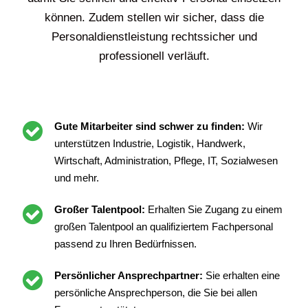
können. Zudem stellen wir sicher, dass die
Personaldienstleistung rechtssicher und
professionell verläuft.
Gute Mitarbeiter sind schwer zu finden:
Wir
unterstützen Industrie, Logistik, Handwerk,
Wirtschaft, Administration, Pflege, IT, Sozialwesen
und mehr.
Großer Talentpool:
Erhalten Sie Zugang zu einem
großen Talentpool an qualifiziertem Fachpersonal
passend zu Ihren Bedürfnissen.
Persönlicher Ansprechpartner:
Sie erhalten eine
persönliche Ansprechperson, die Sie bei allen