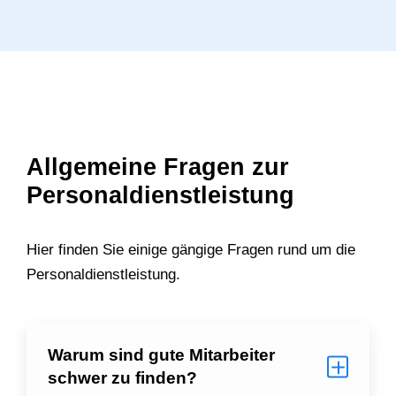
Allgemeine Fragen zur
Personaldienstleistung
Hier finden Sie einige gängige Fragen rund um die
Personaldienstleistung.
Warum sind gute Mitarbeiter
schwer zu finden?