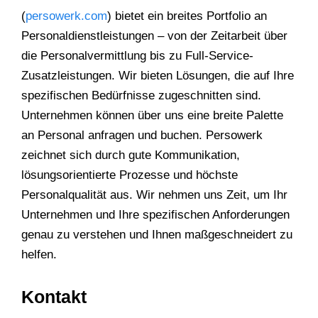
(
persowerk.com
) bietet ein breites Portfolio an
Personaldienstleistungen – von der Zeitarbeit über
die Personalvermittlung bis zu Full-Service-
Zusatzleistungen. Wir bieten Lösungen, die auf Ihre
spezifischen Bedürfnisse zugeschnitten sind.
Unternehmen können über uns eine breite Palette
an Personal anfragen und buchen. Persowerk
zeichnet sich durch gute Kommunikation,
lösungsorientierte Prozesse und höchste
Personalqualität aus. Wir nehmen uns Zeit, um Ihr
Unternehmen und Ihre spezifischen Anforderungen
genau zu verstehen und Ihnen maßgeschneidert zu
helfen.
Kontakt