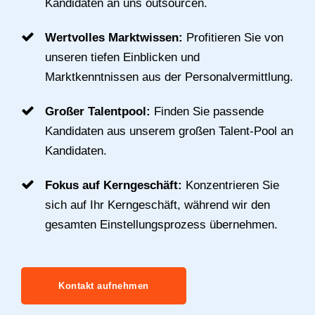
Kandidaten an uns outsourcen.
Wertvolles Marktwissen:
Profitieren Sie von
unseren tiefen Einblicken und
Marktkenntnissen aus der Personalvermittlung.
Großer Talentpool:
Finden Sie passende
Kandidaten aus unserem großen Talent-Pool an
Kandidaten.
Fokus auf Kerngeschäft:
Konzentrieren Sie
sich auf Ihr Kerngeschäft, während wir den
gesamten Einstellungsprozess übernehmen.
Kontakt aufnehmen