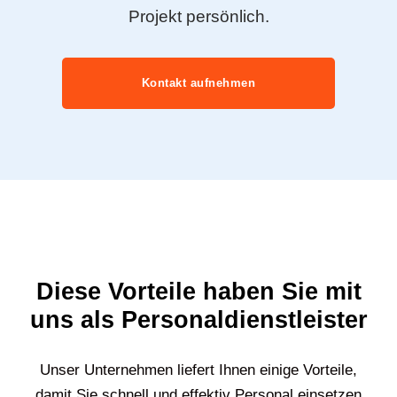
Projekt persönlich.
Kontakt aufnehmen
Diese Vorteile haben Sie mit
uns als Personaldienstleister
Unser Unternehmen liefert Ihnen einige Vorteile,
damit Sie schnell und effektiv Personal einsetzen