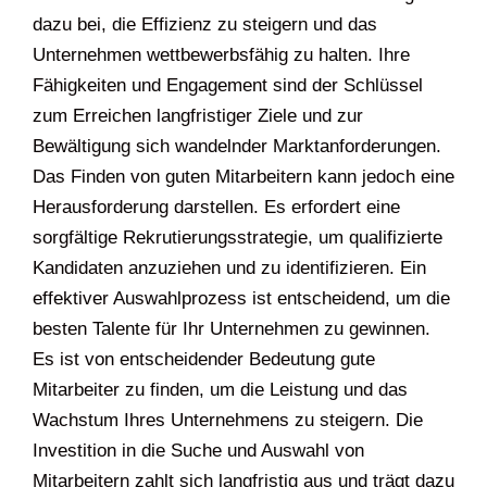
dazu bei, die Effizienz zu steigern und das
Unternehmen wettbewerbsfähig zu halten. Ihre
Fähigkeiten und Engagement sind der Schlüssel
zum Erreichen langfristiger Ziele und zur
Bewältigung sich wandelnder Marktanforderungen.
Das Finden von guten Mitarbeitern kann jedoch eine
Herausforderung darstellen. Es erfordert eine
sorgfältige Rekrutierungsstrategie, um qualifizierte
Kandidaten anzuziehen und zu identifizieren. Ein
effektiver Auswahlprozess ist entscheidend, um die
besten Talente für Ihr Unternehmen zu gewinnen.
Es ist von entscheidender Bedeutung gute
Mitarbeiter zu finden, um die Leistung und das
Wachstum Ihres Unternehmens zu steigern. Die
Investition in die Suche und Auswahl von
Mitarbeitern zahlt sich langfristig aus und trägt dazu