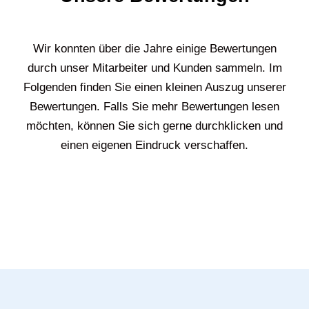
Wir konnten über die Jahre einige Bewertungen
durch unser Mitarbeiter und Kunden sammeln. Im
Folgenden finden Sie einen kleinen Auszug unserer
Bewertungen. Falls Sie mehr Bewertungen lesen
möchten, können Sie sich gerne durchklicken und
einen eigenen Eindruck verschaffen.