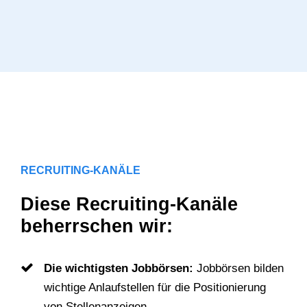
RECRUITING-KANÄLE
Diese Recruiting-Kanäle
beherrschen wir:
Die wichtigsten Jobbörsen:
Jobbörsen bilden
wichtige Anlaufstellen für die Positionierung
von Stellenanzeigen.