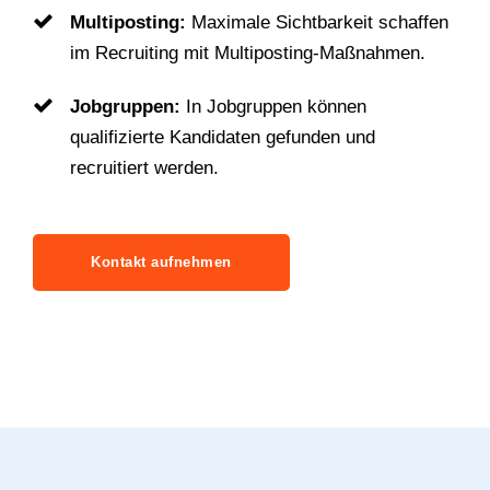
Multiposting:
Maximale Sichtbarkeit schaffen
im Recruiting mit Multiposting-Maßnahmen.
Jobgruppen:
In Jobgruppen können
qualifizierte Kandidaten gefunden und
recruitiert werden.
Kontakt aufnehmen