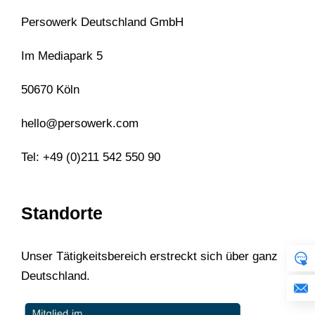
Persowerk Deutschland GmbH
Im Mediapark 5
50670 Köln
hello@persowerk.com
Tel: +49 (0)211 542 550 90
Standorte
Unser Tätigkeitsbereich erstreckt sich über ganz
Deutschland.