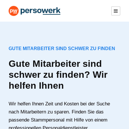
GUTE MITARBEITER SIND SCHWER ZU FINDEN
Gute Mitarbeiter sind
schwer zu finden? Wir
helfen Ihnen
Wir helfen Ihnen Zeit und Kosten bei der Suche
nach Mitarbeitern zu sparen. Finden Sie das
passende Stammpersonal mit Hilfe von einem
professionellen Personaldienstleister.