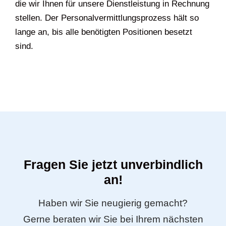
die wir Ihnen für unsere Dienstleistung in Rechnung
stellen. Der Personalvermittlungsprozess hält so
lange an, bis alle benötigten Positionen besetzt
sind.
Fragen Sie jetzt unverbindlich
an!
Haben wir Sie neugierig gemacht?
Gerne beraten wir Sie bei Ihrem nächsten