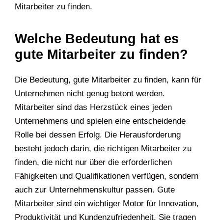
Mitarbeiter zu finden.
Welche Bedeutung hat es
gute Mitarbeiter zu finden?
Die Bedeutung, gute Mitarbeiter zu finden, kann für
Unternehmen nicht genug betont werden.
Mitarbeiter sind das Herzstück eines jeden
Unternehmens und spielen eine entscheidende
Rolle bei dessen Erfolg. Die Herausforderung
besteht jedoch darin, die richtigen Mitarbeiter zu
finden, die nicht nur über die erforderlichen
Fähigkeiten und Qualifikationen verfügen, sondern
auch zur Unternehmenskultur passen. Gute
Mitarbeiter sind ein wichtiger Motor für Innovation,
Produktivität und Kundenzufriedenheit. Sie tragen