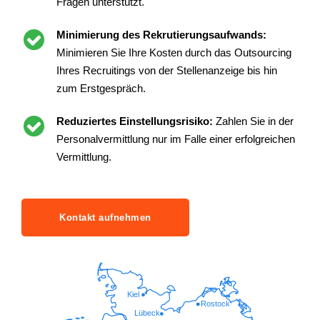
Fragen unterstützt.
Minimierung des Rekrutierungsaufwands:
Minimieren Sie Ihre Kosten durch das Outsourcing
Ihres Recruitings von der Stellenanzeige bis hin
zum Erstgespräch.
Reduziertes Einstellungsrisiko:
Zahlen Sie in der
Personalvermittlung nur im Falle einer erfolgreichen
Vermittlung.
Kontakt aufnehmen
Kiel
Rostock
Lübeck