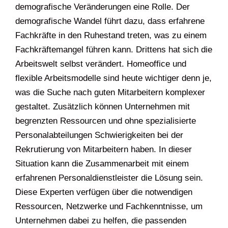
demografische Veränderungen eine Rolle. Der
demografische Wandel führt dazu, dass erfahrene
Fachkräfte in den Ruhestand treten, was zu einem
Fachkräftemangel führen kann. Drittens hat sich die
Arbeitswelt selbst verändert. Homeoffice und
flexible Arbeitsmodelle sind heute wichtiger denn je,
was die Suche nach guten Mitarbeitern komplexer
gestaltet. Zusätzlich können Unternehmen mit
begrenzten Ressourcen und ohne spezialisierte
Personalabteilungen Schwierigkeiten bei der
Rekrutierung von Mitarbeitern haben. In dieser
Situation kann die Zusammenarbeit mit einem
erfahrenen Personaldienstleister die Lösung sein.
Diese Experten verfügen über die notwendigen
Ressourcen, Netzwerke und Fachkenntnisse, um
Unternehmen dabei zu helfen, die passenden