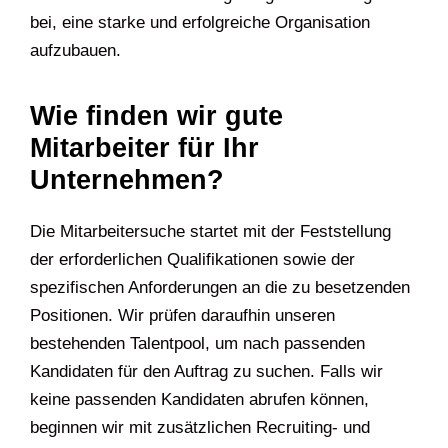
bei, eine starke und erfolgreiche Organisation
aufzubauen.
Wie finden wir gute
Mitarbeiter für Ihr
Unternehmen?
Die Mitarbeitersuche startet mit der Feststellung
der erforderlichen Qualifikationen sowie der
spezifischen Anforderungen an die zu besetzenden
Positionen. Wir prüfen daraufhin unseren
bestehenden Talentpool, um nach passenden
Kandidaten für den Auftrag zu suchen. Falls wir
keine passenden Kandidaten abrufen können,
beginnen wir mit zusätzlichen Recruiting- und