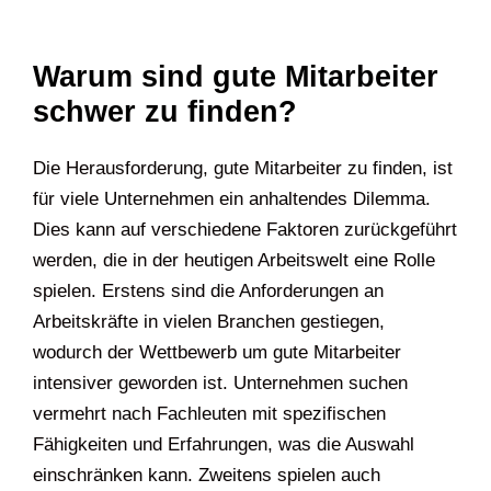
Warum sind gute Mitarbeiter
schwer zu finden?
Die Herausforderung, gute Mitarbeiter zu finden, ist
für viele Unternehmen ein anhaltendes Dilemma.
Dies kann auf verschiedene Faktoren zurückgeführt
werden, die in der heutigen Arbeitswelt eine Rolle
spielen. Erstens sind die Anforderungen an
Arbeitskräfte in vielen Branchen gestiegen,
wodurch der Wettbewerb um gute Mitarbeiter
intensiver geworden ist. Unternehmen suchen
vermehrt nach Fachleuten mit spezifischen
Fähigkeiten und Erfahrungen, was die Auswahl
einschränken kann. Zweitens spielen auch