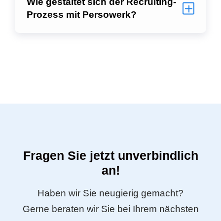
Wie gestaltet sich der Recruiting-
Prozess mit Persowerk?
Fragen Sie jetzt unverbindlich
an!
Haben wir Sie neugierig gemacht?
Gerne beraten wir Sie bei Ihrem nächsten