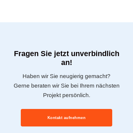
Fragen Sie jetzt unverbindlich
an!
Haben wir Sie neugierig gemacht?
Gerne beraten wir Sie bei Ihrem nächsten
Projekt persönlich.
Kontakt aufnehmen