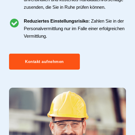
zusenden, die Sie in Ruhe prüfen können.
Reduziertes Einstellungsrisiko:
Zahlen Sie in der
Personalvermittlung nur im Falle einer erfolgreichen
Vermittlung.
Kontakt aufnehmen