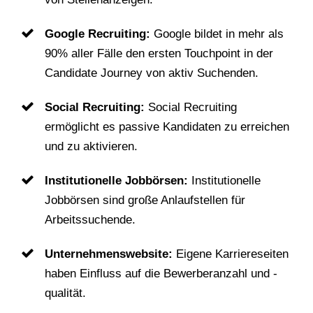
Google Recruiting:
Google bildet in mehr als
90% aller Fälle den ersten Touchpoint in der
Candidate Journey von aktiv Suchenden.
Social Recruiting:
Social Recruiting
ermöglicht es passive Kandidaten zu erreichen
und zu aktivieren.
Institutionelle Jobbörsen:
Institutionelle
Jobbörsen sind große Anlaufstellen für
Arbeitssuchende.
Unternehmenswebsite:
Eigene Karriereseiten
haben Einfluss auf die Bewerberanzahl und -
qualität.