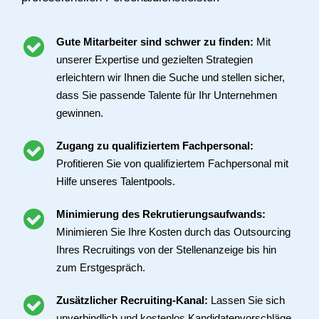
Gute Mitarbeiter sind schwer zu finden:
Mit
unserer Expertise und gezielten Strategien
erleichtern wir Ihnen die Suche und stellen sicher,
dass Sie passende Talente für Ihr Unternehmen
gewinnen.
Zugang zu qualifiziertem Fachpersonal:
Profitieren Sie von qualifiziertem Fachpersonal mit
Hilfe unseres Talentpools.
Minimierung des Rekrutierungsaufwands:
Minimieren Sie Ihre Kosten durch das Outsourcing
Ihres Recruitings von der Stellenanzeige bis hin
zum Erstgespräch.
Zusätzlicher Recruiting-Kanal:
Lassen Sie sich
unverbindlich und kostenlos Kandidatenvorschläge