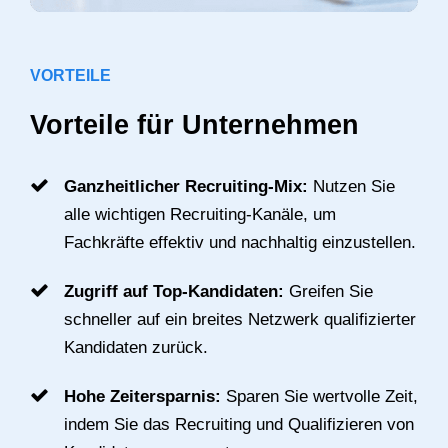
VORTEILE
Vorteile für Unternehmen
Ganzheitlicher Recruiting-Mix:
Nutzen Sie
alle wichtigen Recruiting-Kanäle, um
Fachkräfte effektiv und nachhaltig einzustellen.
Zugriff auf Top-Kandidaten:
Greifen Sie
schneller auf ein breites Netzwerk qualifizierter
Kandidaten zurück.
Hohe Zeitersparnis:
Sparen Sie wertvolle Zeit,
indem Sie das Recruiting und Qualifizieren von