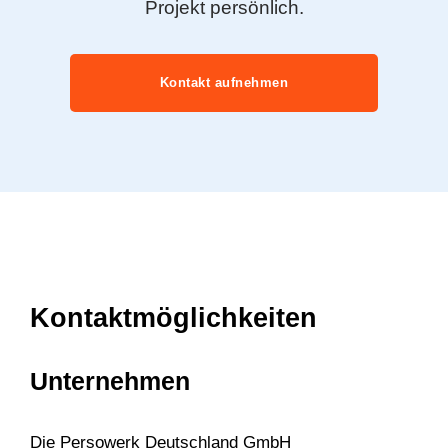
Projekt persönlich.
Kontakt aufnehmen
Kontaktmöglichkeiten
Unternehmen
Die Persowerk Deutschland GmbH