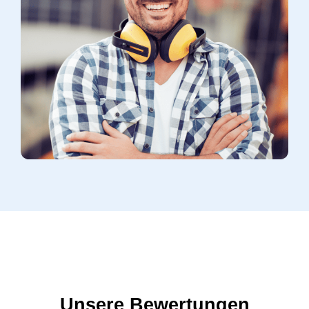
Unsere Bewertungen