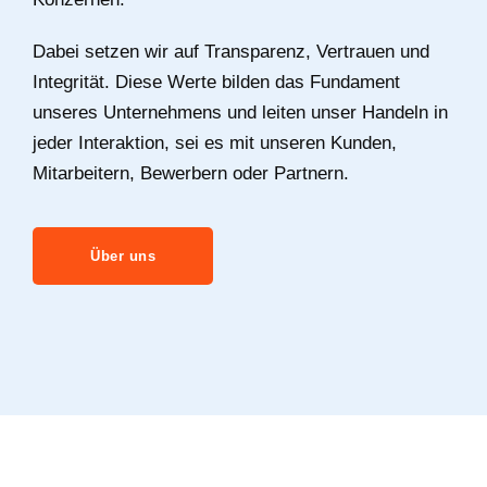
Dabei setzen wir auf Transparenz, Vertrauen und
Integrität. Diese Werte bilden das Fundament
unseres Unternehmens und leiten unser Handeln in
jeder Interaktion, sei es mit unseren Kunden,
Mitarbeitern, Bewerbern oder Partnern.
Über uns