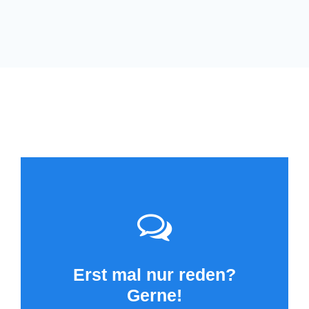
Erst mal nur reden?
Gerne!