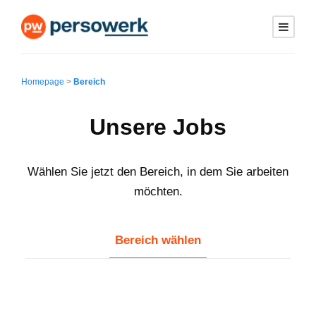
Homepage
>
Bereich
Unsere Jobs
Wählen Sie jetzt den Bereich, in dem Sie arbeiten
möchten.
Bereich wählen