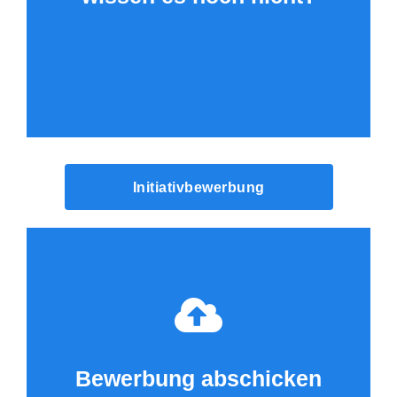
Initiativbewerbung
Bewerbung abschicken