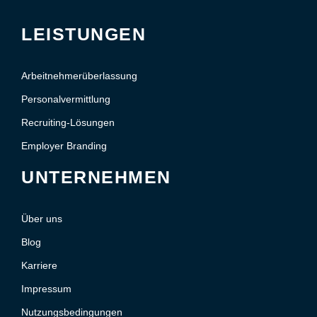
LEISTUNGEN
Arbeitnehmerüberlassung
Personalvermittlung
Recruiting-Lösungen
Employer Branding
UNTERNEHMEN
Über uns
Blog
Karriere
Impressum
Nutzungsbedingungen