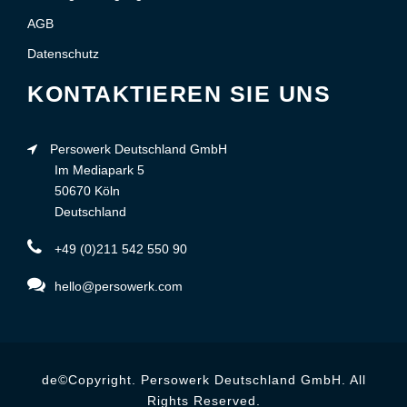
AGB
Datenschutz
KONTAKTIEREN SIE UNS
Persowerk Deutschland GmbH
Im Mediapark 5
50670 Köln
Deutschland
+49 (0)211 542 550 90
hello@persowerk.com
de©Copyright. Persowerk Deutschland GmbH. All
Rights Reserved.