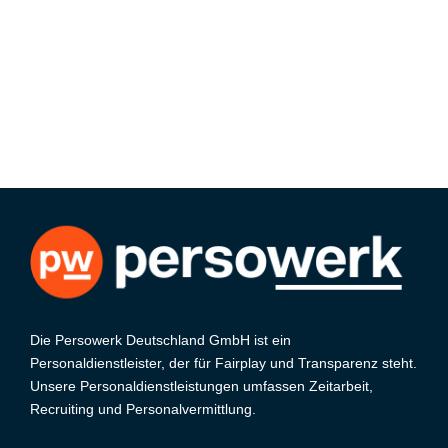
Die Persowerk Deutschland GmbH ist ein
Personaldienstleister, der für Fairplay und Transparenz steht.
Unsere Personaldienstleistungen umfassen Zeitarbeit,
Recruiting und Personalvermittlung.