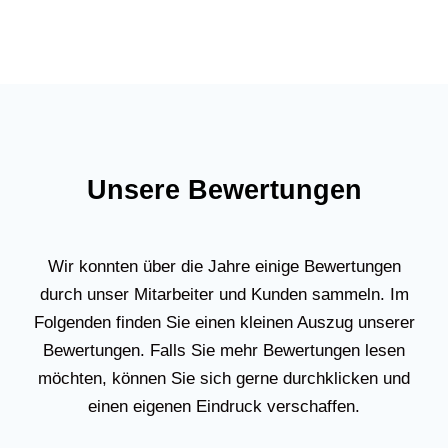
Unsere Bewertungen
Wir konnten über die Jahre einige Bewertungen
durch unser Mitarbeiter und Kunden sammeln. Im
Folgenden finden Sie einen kleinen Auszug unserer
Bewertungen. Falls Sie mehr Bewertungen lesen
möchten, können Sie sich gerne durchklicken und
einen eigenen Eindruck verschaffen.