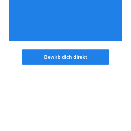
Bewirb dich direkt