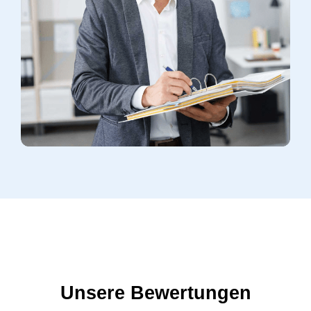
Unsere Bewertungen