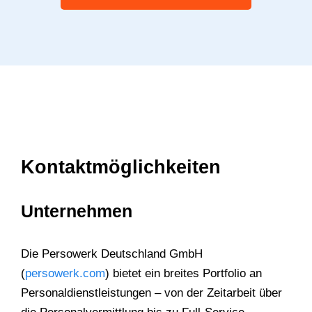
Kontaktmöglichkeiten
Unternehmen
Die Persowerk Deutschland GmbH
(
persowerk.com
) bietet ein breites Portfolio an
Personaldienstleistungen – von der Zeitarbeit über