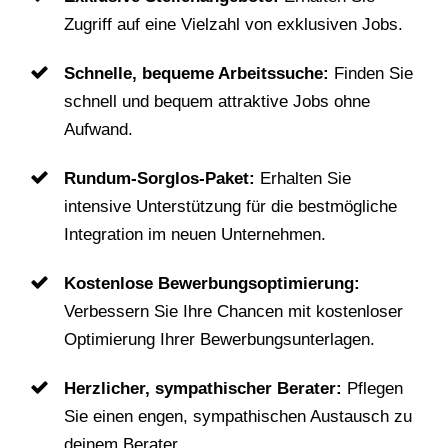
Zugriff auf eine Vielzahl von exklusiven Jobs.
Schnelle, bequeme Arbeitssuche:
Finden Sie
schnell und bequem attraktive Jobs ohne
Aufwand.
Rundum-Sorglos-Paket:
Erhalten Sie
intensive Unterstützung für die bestmögliche
Integration im neuen Unternehmen.
Kostenlose Bewerbungsoptimierung:
Verbessern Sie Ihre Chancen mit kostenloser
Optimierung Ihrer Bewerbungsunterlagen.
Herzlicher, sympathischer Berater:
Pflegen
Sie einen engen, sympathischen Austausch zu
deinem Berater.