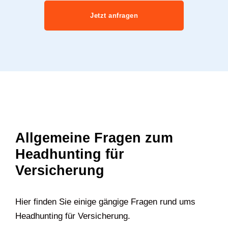
Jetzt anfragen
Allgemeine Fragen zum
Headhunting für
Versicherung
Hier finden Sie einige gängige Fragen rund ums
Headhunting für Versicherung.