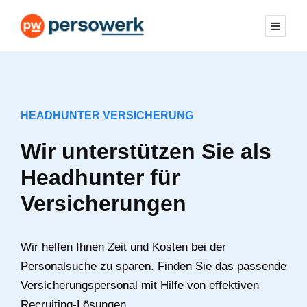
HEADHUNTER VERSICHERUNG
Wir unterstützen Sie als
Headhunter für
Versicherungen
Wir helfen Ihnen Zeit und Kosten bei der
Personalsuche zu sparen. Finden Sie das passende
Versicherungspersonal mit Hilfe von effektiven
Recruiting-Lösungen.