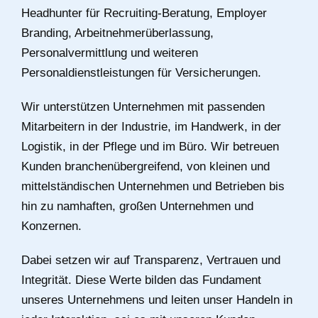
Headhunter für Recruiting-Beratung, Employer
Branding, Arbeitnehmerüberlassung,
Personalvermittlung und weiteren
Personaldienstleistungen für Versicherungen.
Wir unterstützen Unternehmen mit passenden
Mitarbeitern in der Industrie, im Handwerk, in der
Logistik, in der Pflege und im Büro. Wir betreuen
Kunden branchenübergreifend, von kleinen und
mittelständischen Unternehmen und Betrieben bis
hin zu namhaften, großen Unternehmen und
Konzernen.
Dabei setzen wir auf Transparenz, Vertrauen und
Integrität. Diese Werte bilden das Fundament
unseres Unternehmens und leiten unser Handeln in