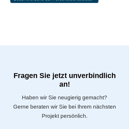
Fragen Sie jetzt unverbindlich
an!
Haben wir Sie neugierig gemacht?
Gerne beraten wir Sie bei Ihrem nächsten
Projekt persönlich.