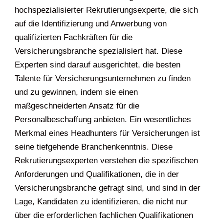
hochspezialisierter Rekrutierungsexperte, die sich
auf die Identifizierung und Anwerbung von
qualifizierten Fachkräften für die
Versicherungsbranche spezialisiert hat. Diese
Experten sind darauf ausgerichtet, die besten
Talente für Versicherungsunternehmen zu finden
und zu gewinnen, indem sie einen
maßgeschneiderten Ansatz für die
Personalbeschaffung anbieten. Ein wesentliches
Merkmal eines Headhunters für Versicherungen ist
seine tiefgehende Branchenkenntnis. Diese
Rekrutierungsexperten verstehen die spezifischen
Anforderungen und Qualifikationen, die in der
Versicherungsbranche gefragt sind, und sind in der
Lage, Kandidaten zu identifizieren, die nicht nur
über die erforderlichen fachlichen Qualifikationen