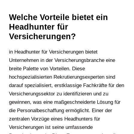
Welche Vorteile bietet ein
Headhunter für
Versicherungen?
in Headhunter für Versicherungen bietet
Unternehmen in der Versicherungsbranche eine
breite Palette von Vorteilen. Diese
hochspezialisierten Rekrutierungsexperten sind
darauf spezialisiert, erstklassige Fachkräfte für den
Versicherungssektor zu identifizieren und zu
gewinnen, was eine maßgeschneiderte Lösung für
die Personalbeschaffung ermöglicht. Einer der
zentralen Vorzüge eines Headhunters für
Versicherungen ist seine umfassende