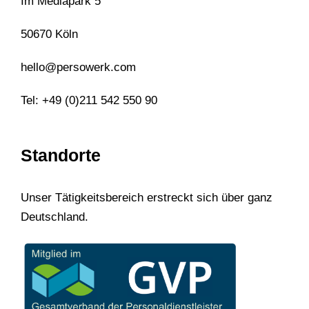
Im Mediapark 5
50670 Köln
hello@persowerk.com
Tel: +49 (0)211 542 550 90
Standorte
Unser Tätigkeitsbereich erstreckt sich über ganz
Deutschland.