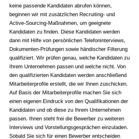
keine passende Kandidaten abrufen können,
beginnen wir mit zusätzlichen Recruiting- und
Active-Sourcing-Maßnahmen, um geeignete
Kandidaten zu finden. Diese Kandidaten werden
dann mit Hilfe von persönlichen Telefoninterviews,
Dokumenten-Prüfungen sowie händischer Filterung
qualifiziert. Wir prüfen genau, welche Kandidaten zu
Ihrem Unternehmen passen und welche nicht. Von
den qualifizierten Kandidaten werden anschließend
Mitarbeiterprofile erstellt, die wir Ihnen zuschicken.
Auf Basis der Mitarbeiterprofile machen Sie sich
einen eigenen Eindruck von den Qualifikationen der
Kandidaten und ob diese zu Ihrem Unternehmen
passen. Ihnen steht frei die Bewerber zu weiteren
Interviews und Vorstellungsgesprächen einzuladen.
Sobald Sie sich für einen Bewerber entscheiden