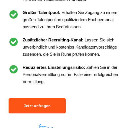
Großer Talentpool:
Erhalten Sie Zugang zu einem
großen Talentpool an qualifiziertem Fachpersonal
passend zu Ihren Bedürfnissen.
Zusätzlicher Recruiting-Kanal:
Lassen Sie sich
unverbindlich und kostenlos Kandidatenvorschläge
zusenden, die Sie in Ruhe prüfen können.
Reduziertes Einstellungsrisiko:
Zahlen Sie in der
Personalvermittlung nur im Falle einer erfolgreichen
Vermittlung.
Jetzt anfragen