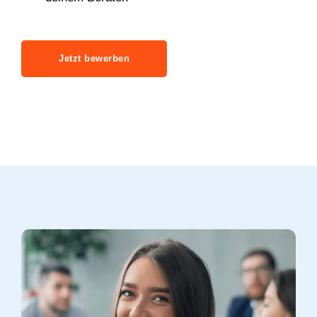
Jetzt bewerben