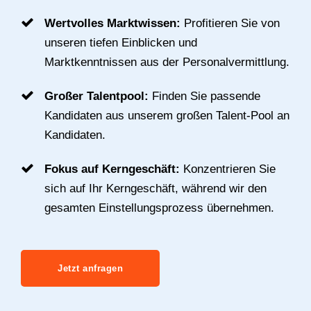
Wertvolles Marktwissen:
Profitieren Sie von
unseren tiefen Einblicken und
Marktkenntnissen aus der Personalvermittlung.
Großer Talentpool:
Finden Sie passende
Kandidaten aus unserem großen Talent-Pool an
Kandidaten.
Fokus auf Kerngeschäft:
Konzentrieren Sie
sich auf Ihr Kerngeschäft, während wir den
gesamten Einstellungsprozess übernehmen.
Jetzt anfragen