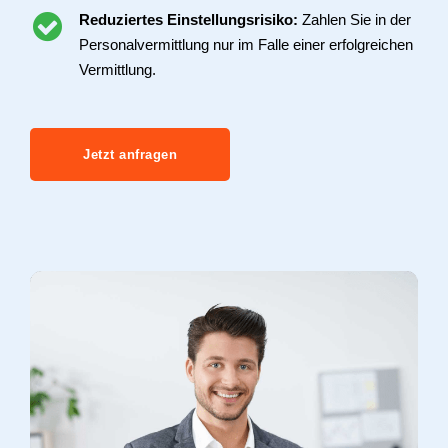
Reduziertes Einstellungsrisiko:
Zahlen Sie in der
Personalvermittlung nur im Falle einer erfolgreichen
Vermittlung.
Jetzt anfragen