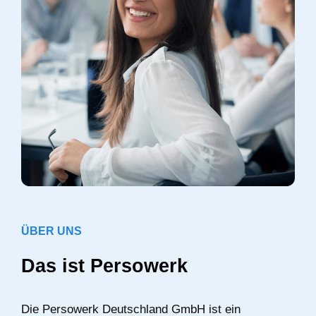
ÜBER UNS
Das ist Persowerk
Die Persowerk Deutschland GmbH ist ein