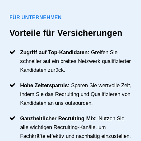
FÜR UNTERNEHMEN
Vorteile für Versicherungen
Zugriff auf Top-Kandidaten:
Greifen Sie
schneller auf ein breites Netzwerk qualifizierter
Kandidaten zurück.
Hohe Zeitersparnis:
Sparen Sie wertvolle Zeit,
indem Sie das Recruiting und Qualifizieren von
Kandidaten an uns outsourcen.
Ganzheitlicher Recruiting-Mix:
Nutzen Sie
alle wichtigen Recruiting-Kanäle, um
Fachkräfte effektiv und nachhaltig einzustellen.