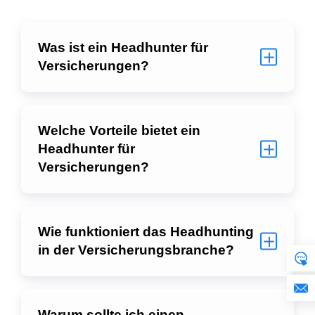
Was ist ein Headhunter für
Versicherungen?
Welche Vorteile bietet ein
Headhunter für
Versicherungen?
Wie funktioniert das Headhunting
in der Versicherungsbranche?
Warum sollte ich einen