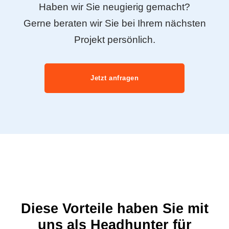
Haben wir Sie neugierig gemacht?
Gerne beraten wir Sie bei Ihrem nächsten
Projekt persönlich.
Jetzt anfragen
Diese Vorteile haben Sie mit
uns als Headhunter für