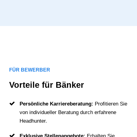
FÜR BEWERBER
Vorteile für Bänker
Persönliche Karriereberatung:
Profitieren Sie
von individueller Beratung durch erfahrene
Headhunter.
Exklusive Stellenangebote:
Erhalten Sie