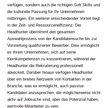
verfügen, sondern auch die richtigen Soft Skills und
die kulturelle Passung für Ihr Unternehmen
mitbringen. Ein weiterer entscheidender Vorteil liegt
in der Zeit- und Ressourceneffizienz. Der
Headhunter übernimmt den gesamten
Auswahlprozess von der Kandidatensuche bis zur
Vorstellung qualifizierter Bewerber. Dies ermöglicht
es Ihrem Unternehmen, sich auf seine
Kernkompetenzen zu konzentrieren, während der
Headhunter die Rekrutierung professionell
abwickelt. Darüber hinaus verfügen Headhunter
über ein breites Netzwerk von Kontakten in der
Branche, was es ermöglicht, auch passive
Kandidaten anzusprechen, die möglicherweise nicht
aktiv auf Jobsuche sind, aber das Potenzial haben,
wertvolle Mitarbeiter zu sein.