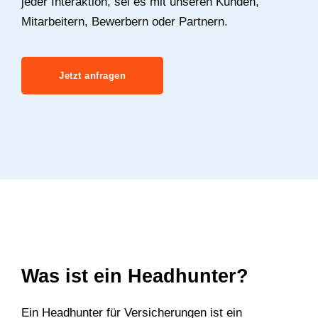
jeder Interaktion, sei es mit unseren Kunden,
Mitarbeitern, Bewerbern oder Partnern.
Jetzt anfragen
Was ist ein Headhunter?
Ein Headhunter für Versicherungen ist ein