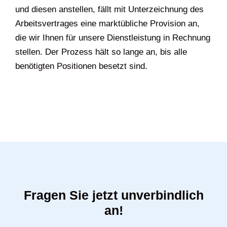
und diesen anstellen, fällt mit Unterzeichnung des
Arbeitsvertrages eine marktübliche Provision an,
die wir Ihnen für unsere Dienstleistung in Rechnung
stellen. Der Prozess hält so lange an, bis alle
benötigten Positionen besetzt sind.
Fragen Sie jetzt unverbindlich
an!