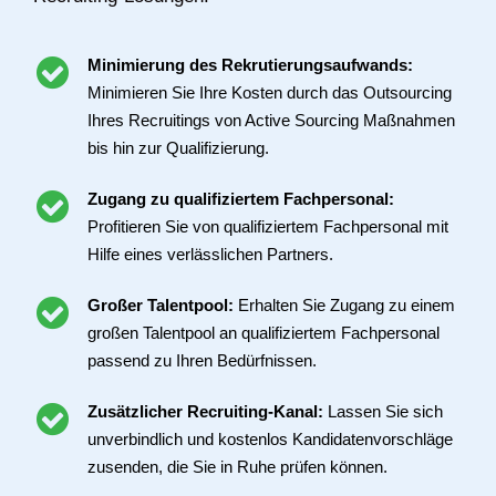
Minimierung des Rekrutierungsaufwands:
Minimieren Sie Ihre Kosten durch das Outsourcing
Ihres Recruitings von Active Sourcing Maßnahmen
bis hin zur Qualifizierung.
Zugang zu qualifiziertem Fachpersonal:
Profitieren Sie von qualifiziertem Fachpersonal mit
Hilfe eines verlässlichen Partners.
Großer Talentpool:
Erhalten Sie Zugang zu einem
großen Talentpool an qualifiziertem Fachpersonal
passend zu Ihren Bedürfnissen.
Zusätzlicher Recruiting-Kanal:
Lassen Sie sich
unverbindlich und kostenlos Kandidatenvorschläge
zusenden, die Sie in Ruhe prüfen können.