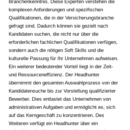
Branchenkenntnis. Diese Experten verstehen die
komplexen Anforderungen und spezifischen
Qualifikationen, die in der Versicherungsbranche
gefragt sind. Dadurch können sie gezielt nach
Kandidaten suchen, die nicht nur über die
erforderlichen fachlichen Qualifikationen verfügen,
sondern auch die nötigen Soft Skills und die
kulturelle Passung für Ihr Unternehmen aufweisen.
Ein weiterer bedeutender Vorteil liegt in der Zeit-
und Ressourceneffizienz. Der Headhunter
übernimmt den gesamten Auswahlprozess von der
Kandidatensuche bis zur Vorstellung qualifizierter
Bewerber. Dies entlastet das Unternehmen von
administrativen Aufgaben und ermöglicht es, sich
auf das Kerngeschäft zu konzentrieren. Des
Weiteren verfügt ein Headhunter über ein