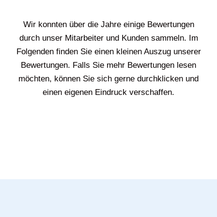
Wir konnten über die Jahre einige Bewertungen
durch unser Mitarbeiter und Kunden sammeln. Im
Folgenden finden Sie einen kleinen Auszug unserer
Bewertungen. Falls Sie mehr Bewertungen lesen
möchten, können Sie sich gerne durchklicken und
einen eigenen Eindruck verschaffen.