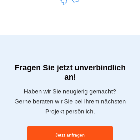
Fragen Sie jetzt unverbindlich
an!
Haben wir Sie neugierig gemacht?
Gerne beraten wir Sie bei Ihrem nächsten
Projekt persönlich.
Jetzt anfragen