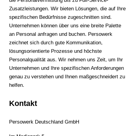
die Personalvermittlung bis zu Full-Service-
Zusatzleistungen. Wir bieten Lösungen, die auf Ihre
spezifischen Bedürfnisse zugeschnitten sind.
Unternehmen können über uns eine breite Palette
an Personal anfragen und buchen. Persowerk
zeichnet sich durch gute Kommunikation,
lösungsorientierte Prozesse und höchste
Personalqualität aus. Wir nehmen uns Zeit, um Ihr
Unternehmen und Ihre spezifischen Anforderungen
genau zu verstehen und Ihnen maßgeschneidert zu
helfen.
Kontakt
Persowerk Deutschland GmbH