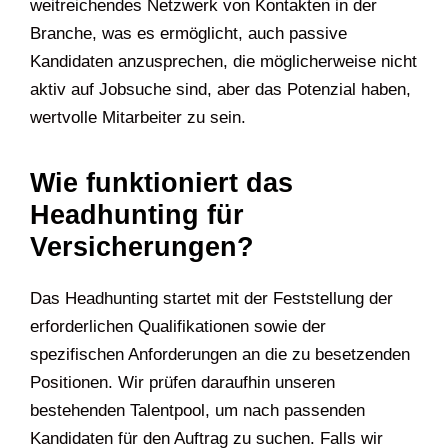
weitreichendes Netzwerk von Kontakten in der
Branche, was es ermöglicht, auch passive
Kandidaten anzusprechen, die möglicherweise nicht
aktiv auf Jobsuche sind, aber das Potenzial haben,
wertvolle Mitarbeiter zu sein.
Wie funktioniert das
Headhunting für
Versicherungen?
Das Headhunting startet mit der Feststellung der
erforderlichen Qualifikationen sowie der
spezifischen Anforderungen an die zu besetzenden
Positionen. Wir prüfen daraufhin unseren
bestehenden Talentpool, um nach passenden
Kandidaten für den Auftrag zu suchen. Falls wir