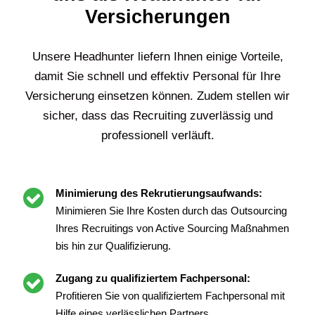
Versicherungen
Unsere Headhunter liefern Ihnen einige Vorteile,
damit Sie schnell und effektiv Personal für Ihre
Versicherung einsetzen können. Zudem stellen wir
sicher, dass das Recruiting zuverlässig und
professionell verläuft.
Minimierung des Rekrutierungsaufwands:
Minimieren Sie Ihre Kosten durch das Outsourcing
Ihres Recruitings von Active Sourcing Maßnahmen
bis hin zur Qualifizierung.
Zugang zu qualifiziertem Fachpersonal:
Profitieren Sie von qualifiziertem Fachpersonal mit
Hilfe eines verlässlichen Partners.