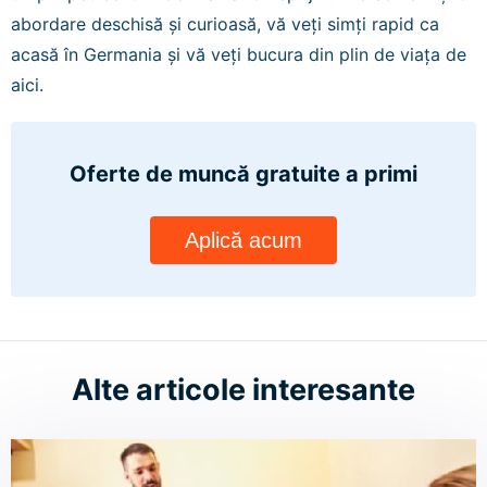
abordare deschisă și curioasă, vă veți simți rapid ca
acasă în Germania și vă veți bucura din plin de viața de
aici.
Oferte de muncă gratuite
a primi
Aplică acum
Alte articole interesante