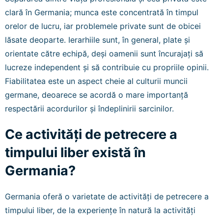
clară în Germania; munca este concentrată în timpul
orelor de lucru, iar problemele private sunt de obicei
lăsate deoparte. Ierarhiile sunt, în general, plate și
orientate către echipă, deși oamenii sunt încurajați să
lucreze independent și să contribuie cu propriile opinii.
Fiabilitatea este un aspect cheie al culturii muncii
germane, deoarece se acordă o mare importanță
respectării acordurilor și îndeplinirii sarcinilor.
Ce activități de petrecere a
timpului liber există în
Germania?
Germania oferă o varietate de activități de petrecere a
timpului liber, de la experiențe în natură la activități