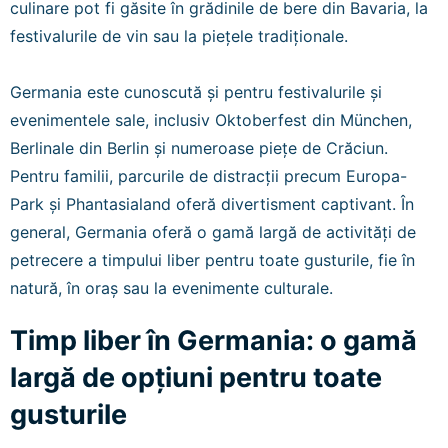
culinare pot fi găsite în grădinile de bere din Bavaria, la
festivalurile de vin sau la piețele tradiționale.
Germania este cunoscută și pentru festivalurile și
evenimentele sale, inclusiv Oktoberfest din München,
Berlinale din Berlin și numeroase piețe de Crăciun.
Pentru familii, parcurile de distracții precum Europa-
Park și Phantasialand oferă divertisment captivant. În
general, Germania oferă o gamă largă de activități de
petrecere a timpului liber pentru toate gusturile, fie în
natură, în oraș sau la evenimente culturale.
Timp liber în Germania: o gamă
largă de opțiuni pentru toate
gusturile