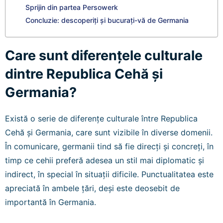
Sprijin din partea Persowerk
Concluzie: descoperiți și bucurați-vă de Germania
Care sunt diferențele culturale
dintre Republica Cehă și
Germania?
Există o serie de diferențe culturale între Republica
Cehă și Germania, care sunt vizibile în diverse domenii.
În comunicare, germanii tind să fie direcți și concreți, în
timp ce cehii preferă adesea un stil mai diplomatic și
indirect, în special în situații dificile. Punctualitatea este
apreciată în ambele țări, deși este deosebit de
importantă în Germania.