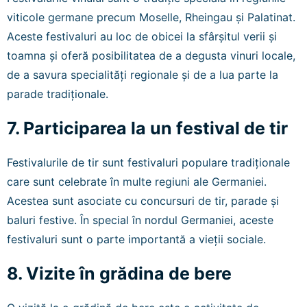
viticole germane precum Moselle, Rheingau și Palatinat.
Aceste festivaluri au loc de obicei la sfârșitul verii și
toamna și oferă posibilitatea de a degusta vinuri locale,
de a savura specialități regionale și de a lua parte la
parade tradiționale.
7. Participarea la un festival de tir
Festivalurile de tir sunt festivaluri populare tradiționale
care sunt celebrate în multe regiuni ale Germaniei.
Acestea sunt asociate cu concursuri de tir, parade și
baluri festive. În special în nordul Germaniei, aceste
festivaluri sunt o parte importantă a vieții sociale.
8. Vizite în grădina de bere