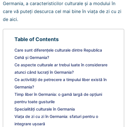
Germania, a caracteristicilor culturale și a modului în
care vă puteți descurca cel mai bine în viața de zi cu zi
de aici.
Table of Contents
Care sunt diferențele culturale dintre Republica
Cehă și Germania?
Ce aspecte culturale ar trebui luate în considerare
atunci când lucrați în Germania?
Ce activități de petrecere a timpului liber există în
Germania?
Timp liber în Germania: o gamă largă de opțiuni
pentru toate gusturile
Specialități culturale în Germania
Viața de zi cu zi în Germania: sfaturi pentru o
integrare ușoară