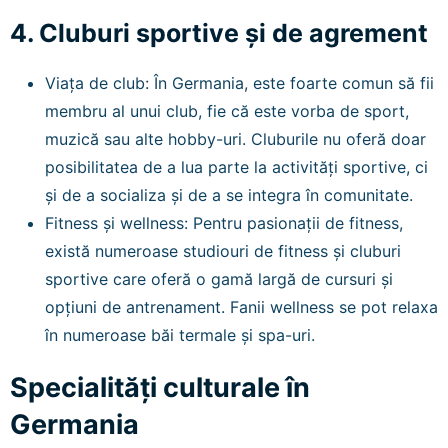
4. Cluburi sportive și de agrement
Viața de club: În Germania, este foarte comun să fii
membru al unui club, fie că este vorba de sport,
muzică sau alte hobby-uri. Cluburile nu oferă doar
posibilitatea de a lua parte la activități sportive, ci
și de a socializa și de a se integra în comunitate.
Fitness și wellness: Pentru pasionații de fitness,
există numeroase studiouri de fitness și cluburi
sportive care oferă o gamă largă de cursuri și
opțiuni de antrenament. Fanii wellness se pot relaxa
în numeroase băi termale și spa-uri.
Specialități culturale în
Germania