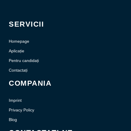
SERVICII
Homepage
Aplicație
Pentru candidați
Contactați
COMPANIA
Imprint
Privacy Policy
Blog