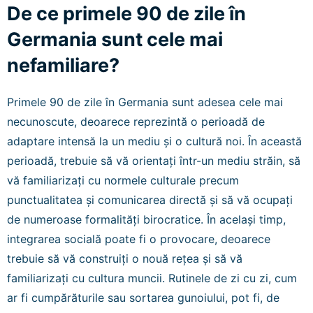
De ce primele 90 de zile în
Germania sunt cele mai
nefamiliare?
Primele 90 de zile în Germania sunt adesea cele mai
necunoscute, deoarece reprezintă o perioadă de
adaptare intensă la un mediu și o cultură noi. În această
perioadă, trebuie să vă orientați într-un mediu străin, să
vă familiarizați cu normele culturale precum
punctualitatea și comunicarea directă și să vă ocupați
de numeroase formalități birocratice. În același timp,
integrarea socială poate fi o provocare, deoarece
trebuie să vă construiți o nouă rețea și să vă
familiarizați cu cultura muncii. Rutinele de zi cu zi, cum
ar fi cumpărăturile sau sortarea gunoiului, pot fi, de