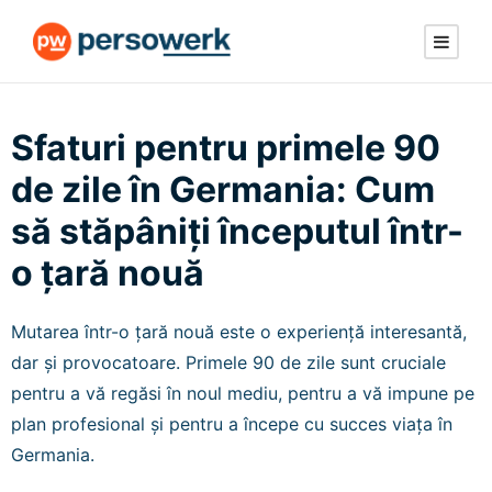
Sfaturi pentru primele 90
de zile în Germania: Cum
să stăpâniți începutul într-
o țară nouă
Mutarea într-o țară nouă este o experiență interesantă,
dar și provocatoare. Primele 90 de zile sunt cruciale
pentru a vă regăsi în noul mediu, pentru a vă impune pe
plan profesional și pentru a începe cu succes viața în
Germania.