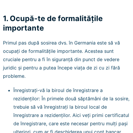
1. Ocupă-te de formalitățile
importante
Primul pas după sosirea dvs. în Germania este să vă
ocupați de formalitățile importante. Acestea sunt
cruciale pentru a fi în siguranță din punct de vedere
juridic și pentru a putea începe viața de zi cu zi fără
probleme.
Înregistrați-vă la biroul de înregistrare a
rezidenților: În primele două săptămâni de la sosire,
trebuie să vă înregistrați la biroul local de
înregistrare a rezidenților. Aici veți primi certificatul
de înregistrare, care este necesar pentru mulți pași
ulteriori, cum ar fi deschiderea unui cont bancar.