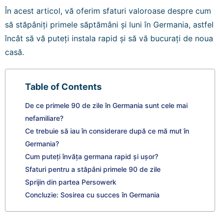
În acest articol, vă oferim sfaturi valoroase despre cum
să stăpâniți primele săptămâni și luni în Germania, astfel
încât să vă puteți instala rapid și să vă bucurați de noua
casă.
Table of Contents
De ce primele 90 de zile în Germania sunt cele mai
nefamiliare?
Ce trebuie să iau în considerare după ce mă mut în
Germania?
Cum puteți învăța germana rapid și ușor?
Sfaturi pentru a stăpâni primele 90 de zile
Sprijin din partea Persowerk
Concluzie: Sosirea cu succes în Germania