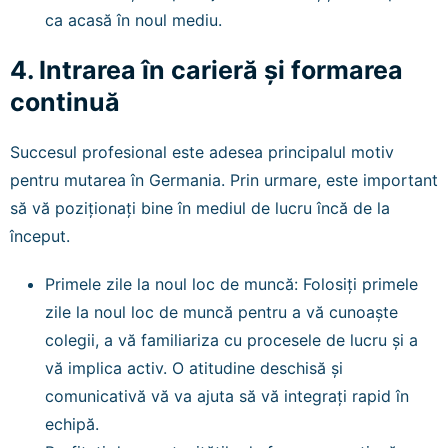
ca acasă în noul mediu.
4. Intrarea în carieră și formarea
continuă
Succesul profesional este adesea principalul motiv
pentru mutarea în Germania. Prin urmare, este important
să vă poziționați bine în mediul de lucru încă de la
început.
Primele zile la noul loc de muncă: Folosiți primele
zile la noul loc de muncă pentru a vă cunoaște
colegii, a vă familiariza cu procesele de lucru și a
vă implica activ. O atitudine deschisă și
comunicativă vă va ajuta să vă integrați rapid în
echipă.