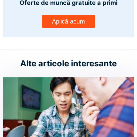
Oferte de muncă gratuite
a primi
Aplică acum
Alte articole interesante