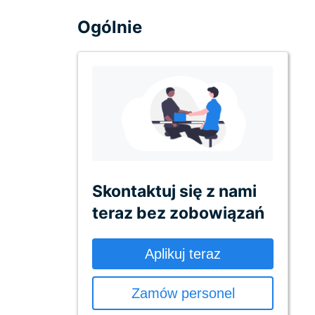
Ogólnie
Skontaktuj się z nami
teraz bez zobowiązań
Aplikuj teraz
Zamów personel