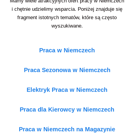
Mamy wiele atrakcyjnych ofert pracy w Niemczech
i chętnie udzielimy wsparcia. Poniżej znajduje się
fragment istotnych tematów, które są często
wyszukiwane.
Praca w Niemczech
Praca Sezonowa w Niemczech
Elektryk Praca w Niemczech
Praca dla Kierowcy w Niemczech
Praca w Niemczech na Magazynie