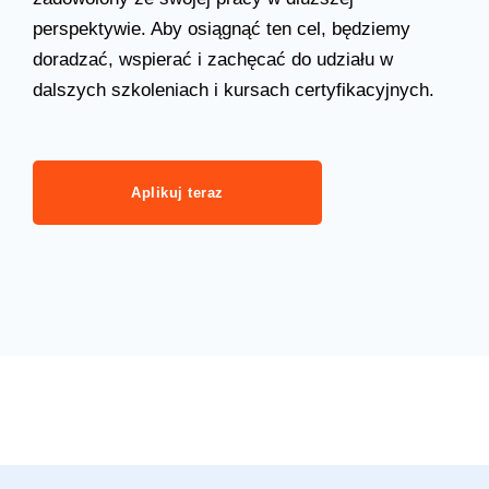
perspektywie. Aby osiągnąć ten cel, będziemy
doradzać, wspierać i zachęcać do udziału w
dalszych szkoleniach i kursach certyfikacyjnych.
Aplikuj teraz