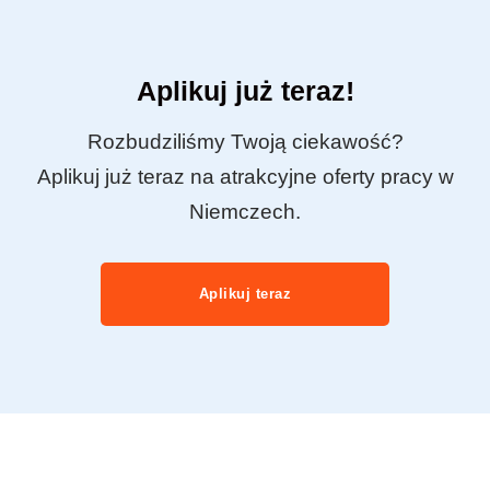
Aplikuj już teraz!
Rozbudziliśmy Twoją ciekawość?
Aplikuj już teraz na atrakcyjne oferty pracy w
Niemczech.
Aplikuj teraz