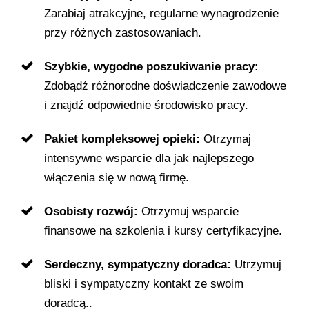
Zarabiaj atrakcyjne, regularne wynagrodzenie
przy różnych zastosowaniach.
Szybkie, wygodne poszukiwanie pracy:
Zdobądź różnorodne doświadczenie zawodowe
i znajdź odpowiednie środowisko pracy.
Pakiet kompleksowej opieki:
Otrzymaj
intensywne wsparcie dla jak najlepszego
włączenia się w nową firmę.
Osobisty rozwój:
Otrzymuj wsparcie
finansowe na szkolenia i kursy certyfikacyjne.
Serdeczny, sympatyczny doradca:
Utrzymuj
bliski i sympatyczny kontakt ze swoim
doradcą..