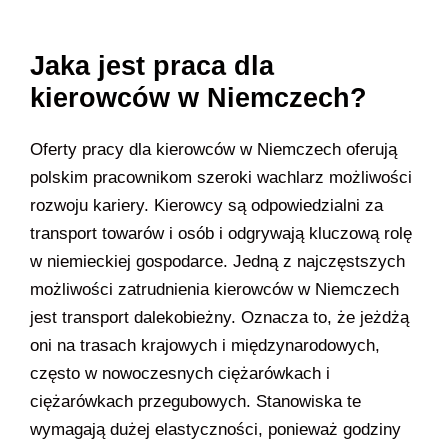
Jaka jest praca dla
kierowców w Niemczech?
Oferty pracy dla kierowców w Niemczech oferują
polskim pracownikom szeroki wachlarz możliwości
rozwoju kariery. Kierowcy są odpowiedzialni za
transport towarów i osób i odgrywają kluczową rolę
w niemieckiej gospodarce. Jedną z najczęstszych
możliwości zatrudnienia kierowców w Niemczech
jest transport dalekobieżny. Oznacza to, że jeżdżą
oni na trasach krajowych i międzynarodowych,
często w nowoczesnych ciężarówkach i
ciężarówkach przegubowych. Stanowiska te
wymagają dużej elastyczności, ponieważ godziny