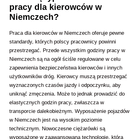
pracy dla kierowców w
Niemczech?
Praca dla kierowców w Niemczech oferuje pewne
standardy, których polscy pracownicy powinni
przestrzegać. Przede wszystkim godziny pracy w
Niemczech są na ogół ściśle regulowane w celu
zapewnienia bezpieczeństwa kierowców i innych
użytkowników dróg. Kierowcy muszą przestrzegać
wyznaczonych czasów jazdy i odpoczynku, aby
uniknąć zmęczenia. Może to jednak prowadzić do
elastycznych godzin pracy, zwłaszcza w
transporcie dalekobieżnym. Wyposażenie pojazdów
w Niemczech jest na wysokim poziomie
technicznym. Nowoczesne ciężarówki są
wyposażone w zaawansowaną technologię, która