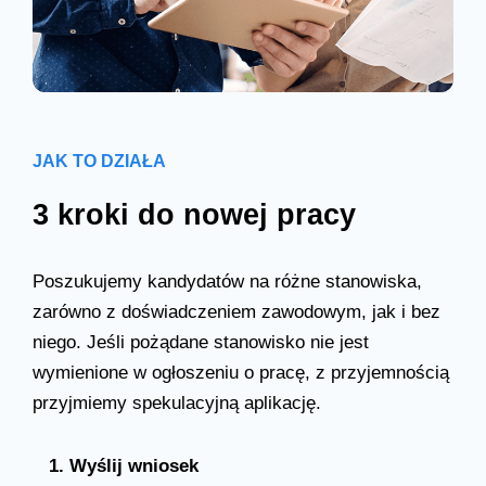
JAK TO DZIAŁA
3 kroki do nowej pracy
Poszukujemy kandydatów na różne stanowiska,
zarówno z doświadczeniem zawodowym, jak i bez
niego. Jeśli pożądane stanowisko nie jest
wymienione w ogłoszeniu o pracę, z przyjemnością
przyjmiemy spekulacyjną aplikację.
1. Wyślij wniosek