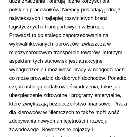
duże znaczenie i oferują liczne korzyści dla
polskich pracowników. Niemcy posiadają jedną z
największych i najlepiej rozwiniętych branż
logistycznych i transportowych w Europie.
Prowadzi to do stałego zapotrzebowania na
wykwalifikowanych kierowców, zwłaszcza w
międzynarodowym transporcie towarów. Istotnym
aspektem tych stanowisk jest atrakcyjne
wynagrodzenie i możliwość pracy w nadgodzinach,
co może prowadzić do dobrych dochodów. Ponadto
często istnieją dodatkowe świadczenia, takie jak
ubezpieczenie zdrowotne i programy emerytalne,
które zwiększają bezpieczeństwo finansowe. Praca
dla kierowców w Niemczech to także możliwość
zdobywania nowych umiejętności i rozwoju
zawodowego. Nowoczesne pojazdy i