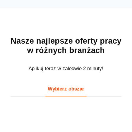
Nasze najlepsze oferty pracy
w różnych branżach
Aplikuj teraz w zaledwie 2 minuty!
Wybierz obszar