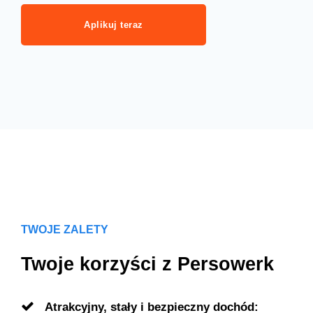
Aplikuj teraz
TWOJE ZALETY
Twoje korzyści z Persowerk
Atrakcyjny, stały i bezpieczny dochód: