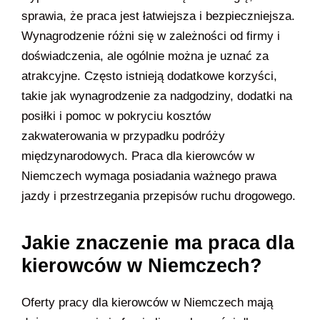
sprawia, że praca jest łatwiejsza i bezpieczniejsza.
Wynagrodzenie różni się w zależności od firmy i
doświadczenia, ale ogólnie można je uznać za
atrakcyjne. Często istnieją dodatkowe korzyści,
takie jak wynagrodzenie za nadgodziny, dodatki na
posiłki i pomoc w pokryciu kosztów
zakwaterowania w przypadku podróży
międzynarodowych. Praca dla kierowców w
Niemczech wymaga posiadania ważnego prawa
jazdy i przestrzegania przepisów ruchu drogowego.
Jakie znaczenie ma praca dla
kierowców w Niemczech?
Oferty pracy dla kierowców w Niemczech mają