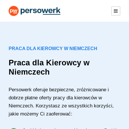
PRACA DLA KIEROWCY W NIEMCZECH
Praca dla Kierowcy w
Niemczech
Persowerk oferuje bezpieczne, zróżnicowane i
dobrze płatne oferty pracy dla kierowców w
Niemczech. Korzystasz ze wszystkich korzyści,
jakie możemy Ci zaoferować: