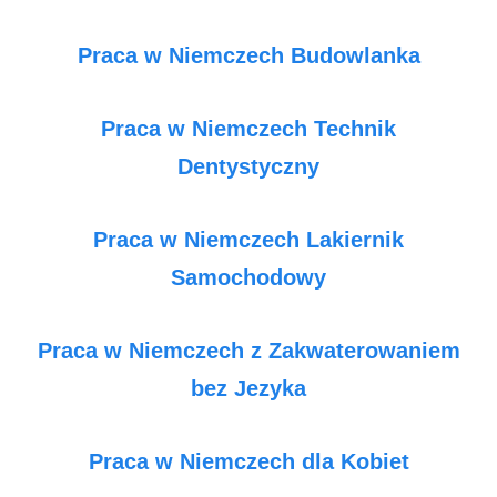
Praca w Niemczech Budowlanka
Praca w Niemczech Technik
Dentystyczny
Praca w Niemczech Lakiernik
Samochodowy
Praca w Niemczech z Zakwaterowaniem
bez Jezyka
Praca w Niemczech dla Kobiet