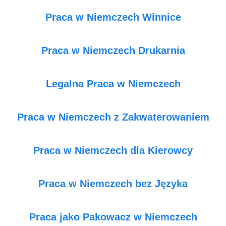
Praca w Niemczech Winnice
Praca w Niemczech Drukarnia
Legalna Praca w Niemczech
Praca w Niemczech z Zakwaterowaniem
Praca w Niemczech dla Kierowcy
Praca w Niemczech bez Języka
Praca jako Pakowacz w Niemczech