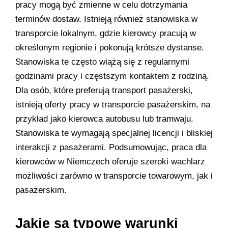
pracy mogą być zmienne w celu dotrzymania
terminów dostaw. Istnieją również stanowiska w
transporcie lokalnym, gdzie kierowcy pracują w
określonym regionie i pokonują krótsze dystanse.
Stanowiska te często wiążą się z regularnymi
godzinami pracy i częstszym kontaktem z rodziną.
Dla osób, które preferują transport pasażerski,
istnieją oferty pracy w transporcie pasażerskim, na
przykład jako kierowca autobusu lub tramwaju.
Stanowiska te wymagają specjalnej licencji i bliskiej
interakcji z pasażerami. Podsumowując, praca dla
kierowców w Niemczech oferuje szeroki wachlarz
możliwości zarówno w transporcie towarowym, jak i
pasażerskim.
Jakie są typowe warunki