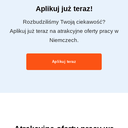
Aplikuj już teraz!
Rozbudziliśmy Twoją ciekawość?
Aplikuj już teraz na atrakcyjne oferty pracy w
Niemczech.
Aplikuj teraz