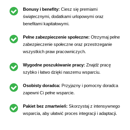
Bonusy i benefity:
Ciesz się premiami
świątecznymi, dodatkami urlopowymi oraz
benefitami kapitałowymi.
Pełne zabezpieczenie społeczne:
Otrzymaj pełne
zabezpieczenie społeczne oraz przestrzeganie
wszystkich praw pracowniczych.
Wygodne poszukiwanie pracy:
Znajdź pracę
szybko i łatwo dzięki naszemu wsparciu.
Osobisty doradca:
Przyjazny i pomocny doradca
zapewni Ci pełne wsparcie.
Pakiet bez zmartwień:
Skorzystaj z intensywnego
wsparcia, aby ułatwić proces integracji i adaptacji.