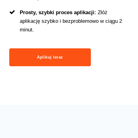
Prosty, szybki proces aplikacji:
Złóż
aplikację szybko i bezproblemowo w ciągu 2
minut.
Aplikuj teraz