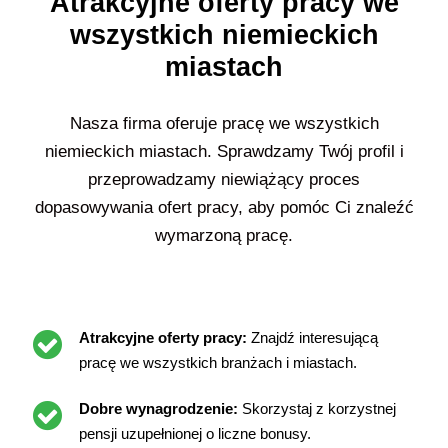
Atrakcyjne oferty pracy we
wszystkich niemieckich
miastach
Nasza firma oferuje pracę we wszystkich
niemieckich miastach. Sprawdzamy Twój profil i
przeprowadzamy niewiążący proces
dopasowywania ofert pracy, aby pomóc Ci znaleźć
wymarzoną pracę.
Atrakcyjne oferty pracy:
Znajdź interesującą
pracę we wszystkich branżach i miastach.
Dobre wynagrodzenie:
Skorzystaj z korzystnej
pensji uzupełnionej o liczne bonusy.