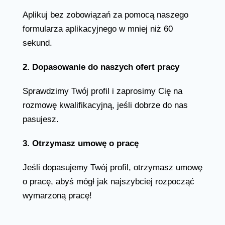
Aplikuj bez zobowiązań za pomocą naszego
formularza aplikacyjnego w mniej niż 60
sekund.
2. Dopasowanie do naszych ofert pracy
Sprawdzimy Twój profil i zaprosimy Cię na
rozmowę kwalifikacyjną, jeśli dobrze do nas
pasujesz.
3. Otrzymasz umowę o pracę
Jeśli dopasujemy Twój profil, otrzymasz umowę
o pracę, abyś mógł jak najszybciej rozpocząć
wymarzoną pracę!