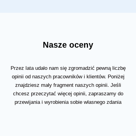
Nasze oceny
Przez lata udało nam się zgromadzić pewną liczbę
opinii od naszych pracowników i klientów. Poniżej
znajdziesz mały fragment naszych opinii. Jeśli
chcesz przeczytać więcej opinii, zapraszamy do
przewijania i wyrobienia sobie własnego zdania