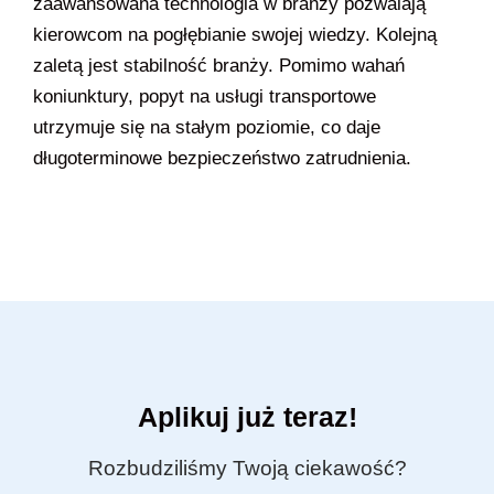
zaawansowana technologia w branży pozwalają
kierowcom na pogłębianie swojej wiedzy. Kolejną
zaletą jest stabilność branży. Pomimo wahań
koniunktury, popyt na usługi transportowe
utrzymuje się na stałym poziomie, co daje
długoterminowe bezpieczeństwo zatrudnienia.
Aplikuj już teraz!
Rozbudziliśmy Twoją ciekawość?