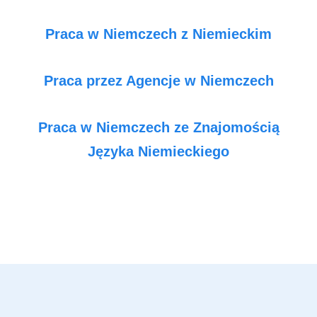
Praca w Niemczech z Niemieckim
Praca przez Agencje w Niemczech
Praca w Niemczech ze Znajomością
Języka Niemieckiego