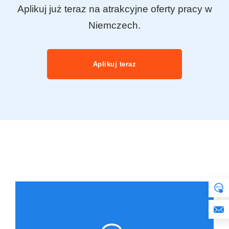
Aplikuj już teraz na atrakcyjne oferty pracy w
Niemczech.
Aplikuj teraz