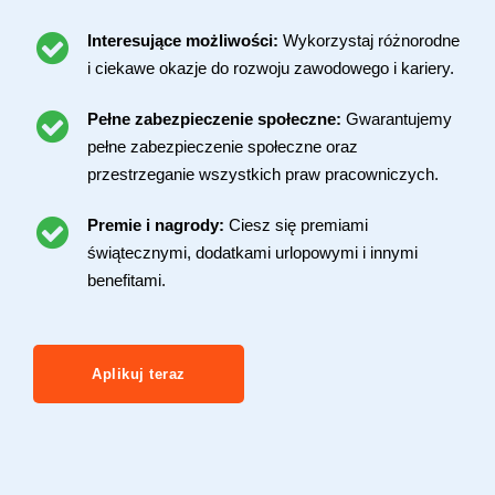
Interesujące możliwości:
Wykorzystaj różnorodne
i ciekawe okazje do rozwoju zawodowego i kariery.
Pełne zabezpieczenie społeczne:
Gwarantujemy
pełne zabezpieczenie społeczne oraz
przestrzeganie wszystkich praw pracowniczych.
Premie i nagrody:
Ciesz się premiami
świątecznymi, dodatkami urlopowymi i innymi
benefitami.
Aplikuj teraz