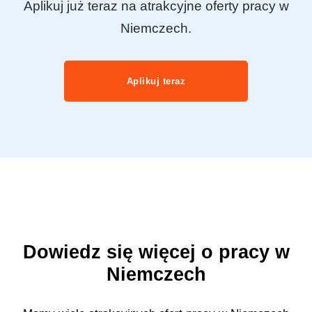
Aplikuj już teraz na atrakcyjne oferty pracy w
Niemczech.
Aplikuj teraz
Dowiedz się więcej o pracy w
Niemczech