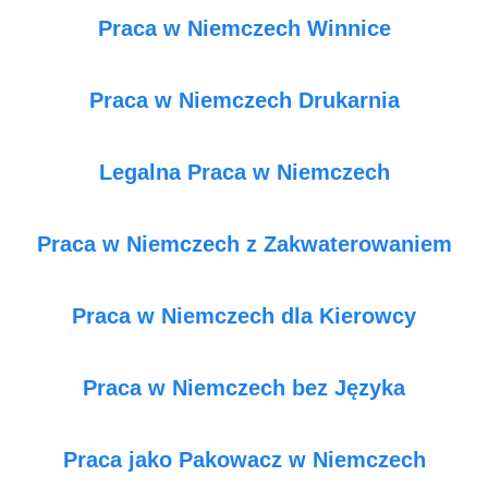
Praca w Niemczech Winnice
Praca w Niemczech Drukarnia
Legalna Praca w Niemczech
Praca w Niemczech z Zakwaterowaniem
Praca w Niemczech dla Kierowcy
Praca w Niemczech bez Języka
Praca jako Pakowacz w Niemczech