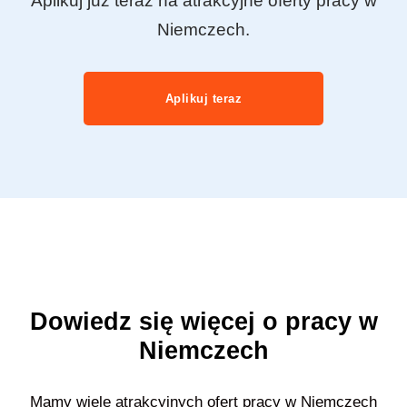
Aplikuj już teraz na atrakcyjne oferty pracy w
Niemczech.
Aplikuj teraz
Dowiedz się więcej o pracy w
Niemczech
Mamy wiele atrakcyjnych ofert pracy w Niemczech