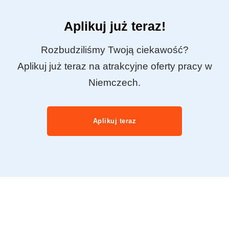
Aplikuj już teraz!
Rozbudziliśmy Twoją ciekawość?
Aplikuj już teraz na atrakcyjne oferty pracy w
Niemczech.
Aplikuj teraz