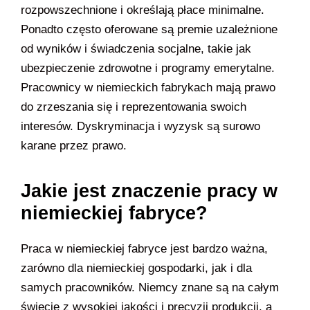
rozpowszechnione i określają płace minimalne.
Ponadto często oferowane są premie uzależnione
od wyników i świadczenia socjalne, takie jak
ubezpieczenie zdrowotne i programy emerytalne.
Pracownicy w niemieckich fabrykach mają prawo
do zrzeszania się i reprezentowania swoich
interesów. Dyskryminacja i wyzysk są surowo
karane przez prawo.
Jakie jest znaczenie pracy w
niemieckiej fabryce?
Praca w niemieckiej fabryce jest bardzo ważna,
zarówno dla niemieckiej gospodarki, jak i dla
samych pracowników. Niemcy znane są na całym
świecie z wysokiej jakości i precyzji produkcji, a