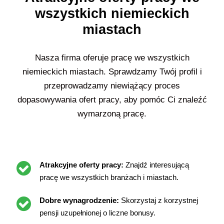
wszystkich niemieckich
miastach
Nasza firma oferuje pracę we wszystkich
niemieckich miastach. Sprawdzamy Twój profil i
przeprowadzamy niewiążący proces
dopasowywania ofert pracy, aby pomóc Ci znaleźć
wymarzoną pracę.
Atrakcyjne oferty pracy:
Znajdź interesującą
pracę we wszystkich branżach i miastach.
Dobre wynagrodzenie:
Skorzystaj z korzystnej
pensji uzupełnionej o liczne bonusy.