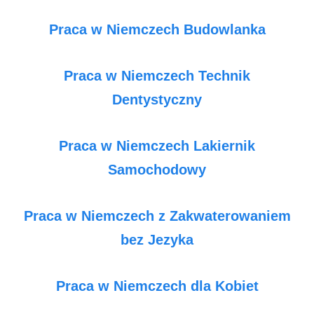
Praca w Niemczech Budowlanka
Praca w Niemczech Technik
Dentystyczny
Praca w Niemczech Lakiernik
Samochodowy
Praca w Niemczech z Zakwaterowaniem
bez Jezyka
Praca w Niemczech dla Kobiet