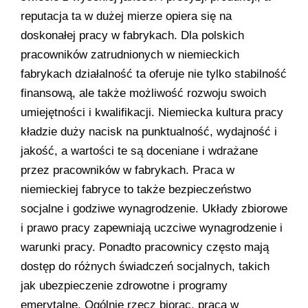
reputacja ta w dużej mierze opiera się na
doskonałej pracy w fabrykach. Dla polskich
pracowników zatrudnionych w niemieckich
fabrykach działalność ta oferuje nie tylko stabilność
finansową, ale także możliwość rozwoju swoich
umiejętności i kwalifikacji. Niemiecka kultura pracy
kładzie duży nacisk na punktualność, wydajność i
jakość, a wartości te są doceniane i wdrażane
przez pracowników w fabrykach. Praca w
niemieckiej fabryce to także bezpieczeństwo
socjalne i godziwe wynagrodzenie. Układy zbiorowe
i prawo pracy zapewniają uczciwe wynagrodzenie i
warunki pracy. Ponadto pracownicy często mają
dostęp do różnych świadczeń socjalnych, takich
jak ubezpieczenie zdrowotne i programy
emerytalne. Ogólnie rzecz biorąc, praca w