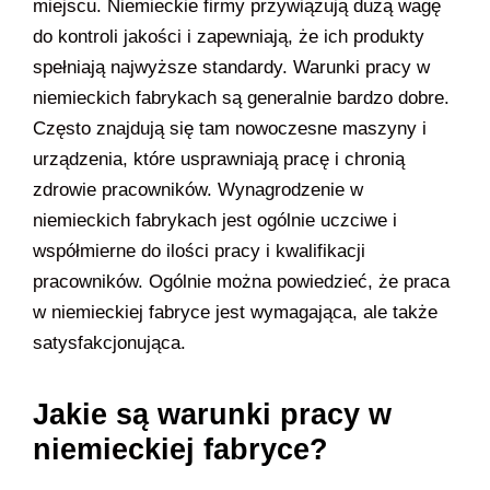
miejscu. Niemieckie firmy przywiązują dużą wagę
do kontroli jakości i zapewniają, że ich produkty
spełniają najwyższe standardy. Warunki pracy w
niemieckich fabrykach są generalnie bardzo dobre.
Często znajdują się tam nowoczesne maszyny i
urządzenia, które usprawniają pracę i chronią
zdrowie pracowników. Wynagrodzenie w
niemieckich fabrykach jest ogólnie uczciwe i
współmierne do ilości pracy i kwalifikacji
pracowników. Ogólnie można powiedzieć, że praca
w niemieckiej fabryce jest wymagająca, ale także
satysfakcjonująca.
Jakie są warunki pracy w
niemieckiej fabryce?