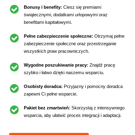
Bonusy i benefity:
Ciesz się premiami
świątecznymi, dodatkami urlopowymi oraz
benefitami kapitałowymi.
Pełne zabezpieczenie społeczne:
Otrzymaj pełne
zabezpieczenie społeczne oraz przestrzeganie
wszystkich praw pracowniczych.
Wygodne poszukiwanie pracy:
Znajdź pracę
szybko i łatwo dzięki naszemu wsparciu.
Osobisty doradca:
Przyjazny i pomocny doradca
zapewni Ci pełne wsparcie.
Pakiet bez zmartwień:
Skorzystaj z intensywnego
wsparcia, aby ułatwić proces integracji i adaptacji.