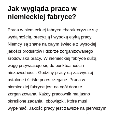
Jak wygląda praca w
niemieckiej fabryce?
Praca w niemieckiej fabryce charakteryzuje się
wydajnością, precyzją i wysoką etyką pracy.
Niemcy są znane na całym świecie z wysokiej
jakości produktów i dobrze zorganizowanego
środowiska pracy. W niemieckiej fabryce dużą
wagę przywiązuje się do punktualności i
niezawodności. Godziny pracy są zazwyczaj
ustalone i ściśle przestrzegane. Praca w
niemieckiej fabryce jest na ogół dobrze
zorganizowana. Każdy pracownik ma jasno
określone zadania i obowiązki, które musi
wypełniać. Jakość pracy jest zawsze na pierwszym