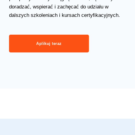
doradzać, wspierać i zachęcać do udziału w
dalszych szkoleniach i kursach certyfikacyjnych.
Aplikuj teraz