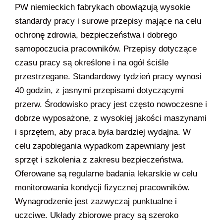
PW niemieckich fabrykach obowiązują wysokie
standardy pracy i surowe przepisy mające na celu
ochronę zdrowia, bezpieczeństwa i dobrego
samopoczucia pracowników. Przepisy dotyczące
czasu pracy są określone i na ogół ściśle
przestrzegane. Standardowy tydzień pracy wynosi
40 godzin, z jasnymi przepisami dotyczącymi
przerw. Środowisko pracy jest często nowoczesne i
dobrze wyposażone, z wysokiej jakości maszynami
i sprzętem, aby praca była bardziej wydajna. W
celu zapobiegania wypadkom zapewniany jest
sprzęt i szkolenia z zakresu bezpieczeństwa.
Oferowane są regularne badania lekarskie w celu
monitorowania kondycji fizycznej pracowników.
Wynagrodzenie jest zazwyczaj punktualne i
uczciwe. Układy zbiorowe pracy są szeroko