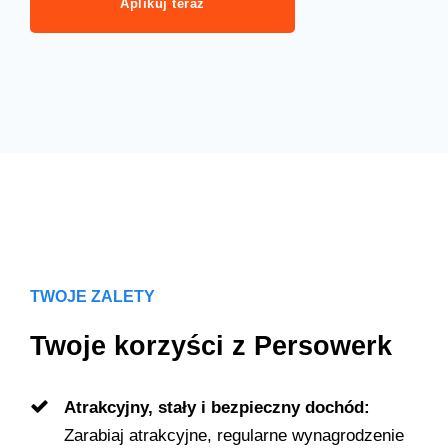
Aplikuj teraz
TWOJE ZALETY
Twoje korzyści z Persowerk
Atrakcyjny, stały i bezpieczny dochód:
Zarabiaj atrakcyjne, regularne wynagrodzenie