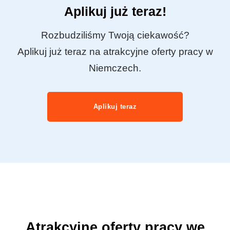
Aplikuj już teraz!
Rozbudziliśmy Twoją ciekawość?
Aplikuj już teraz na atrakcyjne oferty pracy w
Niemczech.
Aplikuj teraz
Atrakcyjne oferty pracy we