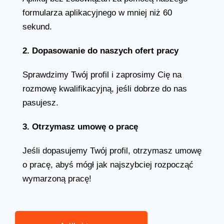
formularza aplikacyjnego w mniej niż 60
sekund.
2. Dopasowanie do naszych ofert pracy
Sprawdzimy Twój profil i zaprosimy Cię na
rozmowę kwalifikacyjną, jeśli dobrze do nas
pasujesz.
3. Otrzymasz umowę o pracę
Jeśli dopasujemy Twój profil, otrzymasz umowę
o pracę, abyś mógł jak najszybciej rozpocząć
wymarzoną pracę!