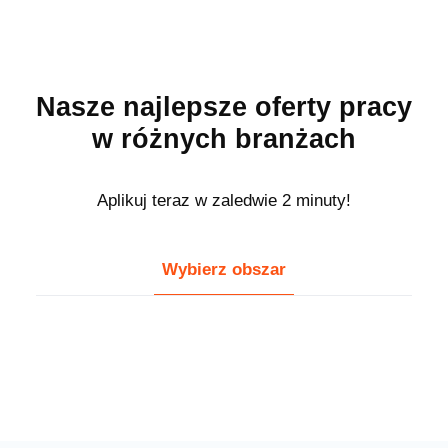
Nasze najlepsze oferty pracy
w różnych branżach
Aplikuj teraz w zaledwie 2 minuty!
Wybierz obszar