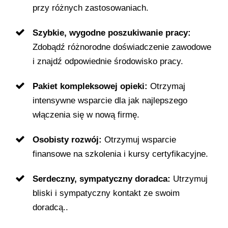
przy różnych zastosowaniach.
Szybkie, wygodne poszukiwanie pracy:
Zdobądź różnorodne doświadczenie zawodowe
i znajdź odpowiednie środowisko pracy.
Pakiet kompleksowej opieki:
Otrzymaj
intensywne wsparcie dla jak najlepszego
włączenia się w nową firmę.
Osobisty rozwój:
Otrzymuj wsparcie
finansowe na szkolenia i kursy certyfikacyjne.
Serdeczny, sympatyczny doradca:
Utrzymuj
bliski i sympatyczny kontakt ze swoim
doradcą..