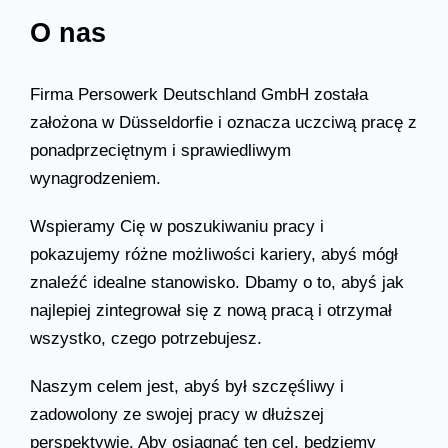
O nas
Firma Persowerk Deutschland GmbH została
założona w Düsseldorfie i oznacza uczciwą pracę z
ponadprzeciętnym i sprawiedliwym
wynagrodzeniem.
Wspieramy Cię w poszukiwaniu pracy i
pokazujemy różne możliwości kariery, abyś mógł
znaleźć idealne stanowisko. Dbamy o to, abyś jak
najlepiej zintegrował się z nową pracą i otrzymał
wszystko, czego potrzebujesz.
Naszym celem jest, abyś był szczęśliwy i
zadowolony ze swojej pracy w dłuższej
perspektywie. Aby osiągnąć ten cel, będziemy