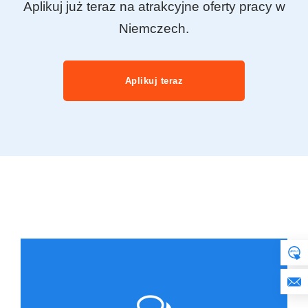
Aplikuj już teraz na atrakcyjne oferty pracy w
Niemczech.
Aplikuj teraz