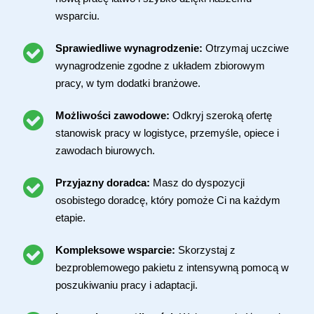
wsparciu.
Sprawiedliwe wynagrodzenie:
Otrzymaj uczciwe
wynagrodzenie zgodne z układem zbiorowym
pracy, w tym dodatki branżowe.
Możliwości zawodowe:
Odkryj szeroką ofertę
stanowisk pracy w logistyce, przemyśle, opiece i
zawodach biurowych.
Przyjazny doradca:
Masz do dyspozycji
osobistego doradcę, który pomoże Ci na każdym
etapie.
Kompleksowe wsparcie:
Skorzystaj z
bezproblemowego pakietu z intensywną pomocą w
poszukiwaniu pracy i adaptacji.