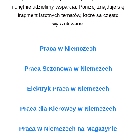
i chętnie udzielimy wsparcia. Poniżej znajduje się
fragment istotnych tematów, które są często
wyszukiwane.
Praca w Niemczech
Praca Sezonowa w Niemczech
Elektryk Praca w Niemczech
Praca dla Kierowcy w Niemczech
Praca w Niemczech na Magazynie