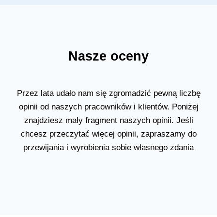
Nasze oceny
Przez lata udało nam się zgromadzić pewną liczbę
opinii od naszych pracowników i klientów. Poniżej
znajdziesz mały fragment naszych opinii. Jeśli
chcesz przeczytać więcej opinii, zapraszamy do
przewijania i wyrobienia sobie własnego zdania