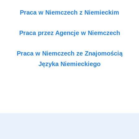
Praca w Niemczech z Niemieckim
Praca przez Agencje w Niemczech
Praca w Niemczech ze Znajomością
Języka Niemieckiego