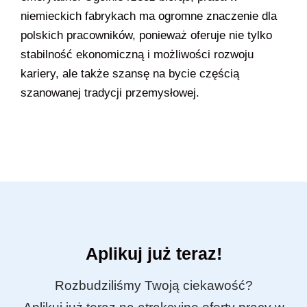
niemieckich fabrykach ma ogromne znaczenie dla
polskich pracowników, ponieważ oferuje nie tylko
stabilność ekonomiczną i możliwości rozwoju
kariery, ale także szansę na bycie częścią
szanowanej tradycji przemysłowej.
Aplikuj już teraz!
Rozbudziliśmy Twoją ciekawość?