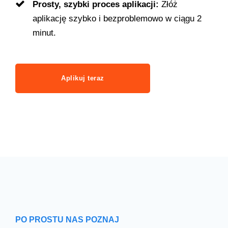
Prosty, szybki proces aplikacji:
Złóż
aplikację szybko i bezproblemowo w ciągu 2
minut.
Aplikuj teraz
PO PROSTU NAS POZNAJ