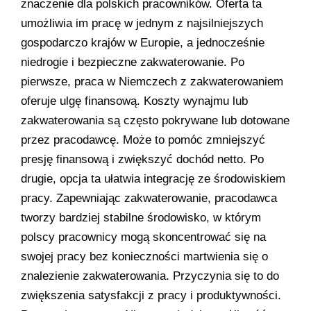
znaczenie dla polskich pracowników. Oferta ta
umożliwia im pracę w jednym z najsilniejszych
gospodarczo krajów w Europie, a jednocześnie
niedrogie i bezpieczne zakwaterowanie. Po
pierwsze, praca w Niemczech z zakwaterowaniem
oferuje ulgę finansową. Koszty wynajmu lub
zakwaterowania są często pokrywane lub dotowane
przez pracodawcę. Może to pomóc zmniejszyć
presję finansową i zwiększyć dochód netto. Po
drugie, opcja ta ułatwia integrację ze środowiskiem
pracy. Zapewniając zakwaterowanie, pracodawca
tworzy bardziej stabilne środowisko, w którym
polscy pracownicy mogą skoncentrować się na
swojej pracy bez konieczności martwienia się o
znalezienie zakwaterowania. Przyczynia się to do
zwiększenia satysfakcji z pracy i produktywności.