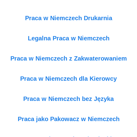
Praca w Niemczech Drukarnia
Legalna Praca w Niemczech
Praca w Niemczech z Zakwaterowaniem
Praca w Niemczech dla Kierowcy
Praca w Niemczech bez Języka
Praca jako Pakowacz w Niemczech