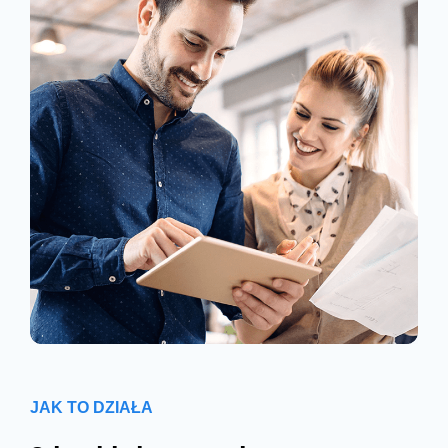
JAK TO DZIAŁA