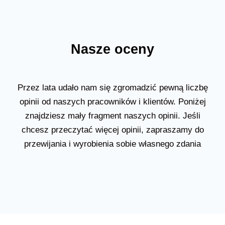
Nasze oceny
Przez lata udało nam się zgromadzić pewną liczbę
opinii od naszych pracowników i klientów. Poniżej
znajdziesz mały fragment naszych opinii. Jeśli
chcesz przeczytać więcej opinii, zapraszamy do
przewijania i wyrobienia sobie własnego zdania