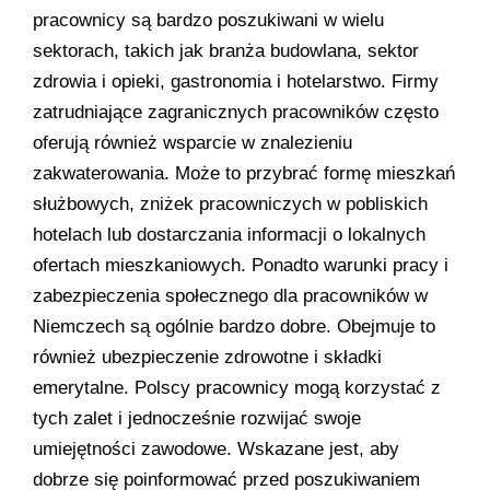
pracownicy są bardzo poszukiwani w wielu
sektorach, takich jak branża budowlana, sektor
zdrowia i opieki, gastronomia i hotelarstwo. Firmy
zatrudniające zagranicznych pracowników często
oferują również wsparcie w znalezieniu
zakwaterowania. Może to przybrać formę mieszkań
służbowych, zniżek pracowniczych w pobliskich
hotelach lub dostarczania informacji o lokalnych
ofertach mieszkaniowych. Ponadto warunki pracy i
zabezpieczenia społecznego dla pracowników w
Niemczech są ogólnie bardzo dobre. Obejmuje to
również ubezpieczenie zdrowotne i składki
emerytalne. Polscy pracownicy mogą korzystać z
tych zalet i jednocześnie rozwijać swoje
umiejętności zawodowe. Wskazane jest, aby
dobrze się poinformować przed poszukiwaniem