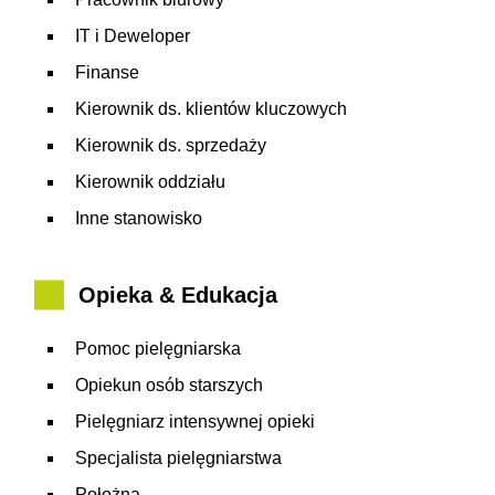
IT i Deweloper
Finanse
Kierownik ds. klientów kluczowych
Kierownik ds. sprzedaży
Kierownik oddziału
Inne stanowisko
Opieka & Edukacja
Pomoc pielęgniarska
Opiekun osób starszych
Pielęgniarz intensywnej opieki
Specjalista pielęgniarstwa
Położna