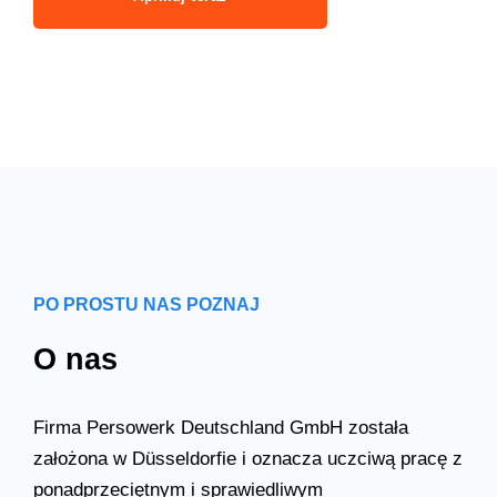
PO PROSTU NAS POZNAJ
O nas
Firma Persowerk Deutschland GmbH została
założona w Düsseldorfie i oznacza uczciwą pracę z
ponadprzeciętnym i sprawiedliwym