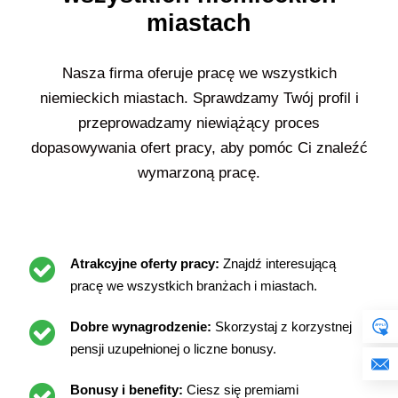
miastach
Nasza firma oferuje pracę we wszystkich
niemieckich miastach. Sprawdzamy Twój profil i
przeprowadzamy niewiążący proces
dopasowywania ofert pracy, aby pomóc Ci znaleźć
wymarzoną pracę.
Atrakcyjne oferty pracy:
Znajdź interesującą
pracę we wszystkich branżach i miastach.
Dobre wynagrodzenie:
Skorzystaj z korzystnej
pensji uzupełnionej o liczne bonusy.
Bonusy i benefity:
Ciesz się premiami