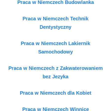
Praca w Niemczech Budowlanka
Praca w Niemczech Technik
Dentystyczny
Praca w Niemczech Lakiernik
Samochodowy
Praca w Niemczech z Zakwaterowaniem
bez Jezyka
Praca w Niemczech dla Kobiet
Praca w Niemczech Winnice