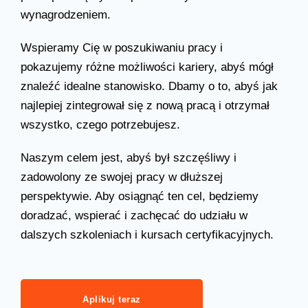
wynagrodzeniem.
Wspieramy Cię w poszukiwaniu pracy i
pokazujemy różne możliwości kariery, abyś mógł
znaleźć idealne stanowisko. Dbamy o to, abyś jak
najlepiej zintegrował się z nową pracą i otrzymał
wszystko, czego potrzebujesz.
Naszym celem jest, abyś był szczęśliwy i
zadowolony ze swojej pracy w dłuższej
perspektywie. Aby osiągnąć ten cel, będziemy
doradzać, wspierać i zachęcać do udziału w
dalszych szkoleniach i kursach certyfikacyjnych.
Aplikuj teraz