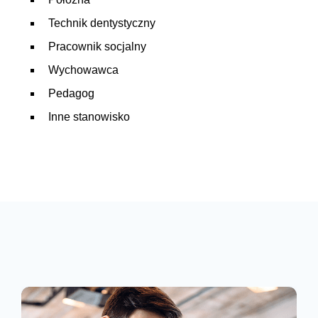
Technik dentystyczny
Pracownik socjalny
Wychowawca
Pedagog
Inne stanowisko