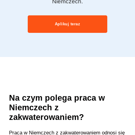
Niemczech.
Aplikuj teraz
Na czym polega praca w
Niemczech z
zakwaterowaniem?
Praca w Niemczech z zakwaterowaniem odnosi się