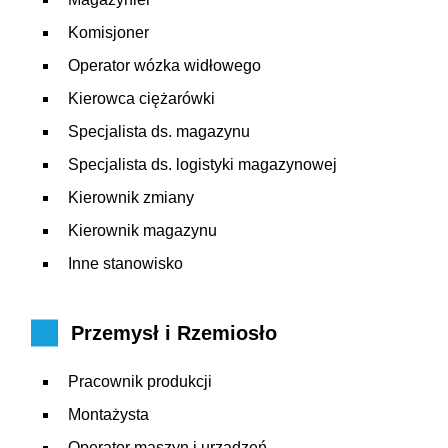
Komisjoner
Operator wózka widłowego
Kierowca ciężarówki
Specjalista ds. magazynu
Specjalista ds. logistyki magazynowej
Kierownik zmiany
Kierownik magazynu
Inne stanowisko
Przemysł i Rzemiosło
Pracownik produkcji
Montażysta
Operator maszyn i urządzeń