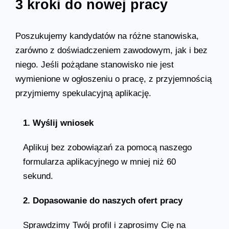
3 kroki do nowej pracy
Poszukujemy kandydatów na różne stanowiska,
zarówno z doświadczeniem zawodowym, jak i bez
niego. Jeśli pożądane stanowisko nie jest
wymienione w ogłoszeniu o pracę, z przyjemnością
przyjmiemy spekulacyjną aplikację.
1. Wyślij wniosek
Aplikuj bez zobowiązań za pomocą naszego
formularza aplikacyjnego w mniej niż 60
sekund.
2. Dopasowanie do naszych ofert pracy
Sprawdzimy Twój profil i zaprosimy Cię na