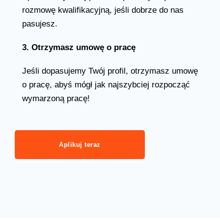
rozmowę kwalifikacyjną, jeśli dobrze do nas
pasujesz.
3. Otrzymasz umowę o pracę
Jeśli dopasujemy Twój profil, otrzymasz umowę
o pracę, abyś mógł jak najszybciej rozpocząć
wymarzoną pracę!
Aplikuj teraz