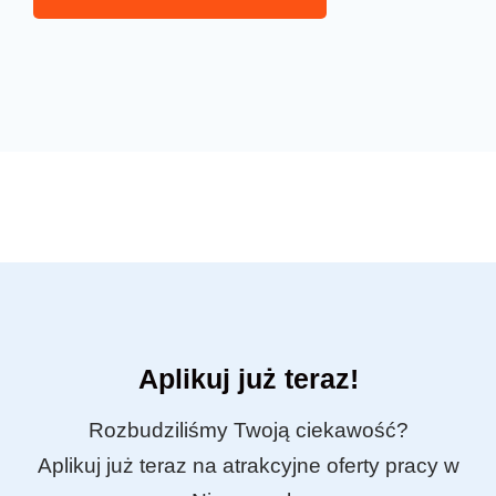
Aplikuj już teraz!
Rozbudziliśmy Twoją ciekawość?
Aplikuj już teraz na atrakcyjne oferty pracy w