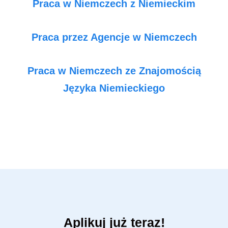
Praca w Niemczech z Niemieckim
Praca przez Agencje w Niemczech
Praca w Niemczech ze Znajomością
Języka Niemieckiego
Aplikuj już teraz!