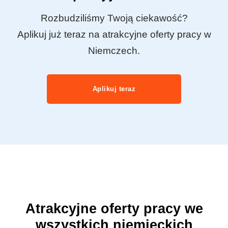
Rozbudziliśmy Twoją ciekawość?
Aplikuj już teraz na atrakcyjne oferty pracy w
Niemczech.
Aplikuj teraz
Atrakcyjne oferty pracy we
wszystkich niemieckich