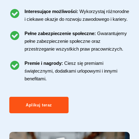
Interesujące możliwości:
Wykorzystaj różnorodne
i ciekawe okazje do rozwoju zawodowego i kariery.
Pełne zabezpieczenie społeczne:
Gwarantujemy
pełne zabezpieczenie społeczne oraz
przestrzeganie wszystkich praw pracowniczych.
Premie i nagrody:
Ciesz się premiami
świątecznymi, dodatkami urlopowymi i innymi
benefitami.
Aplikuj teraz