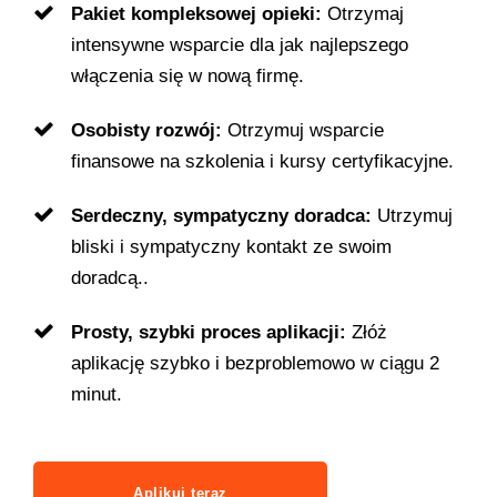
Pakiet kompleksowej opieki:
Otrzymaj
intensywne wsparcie dla jak najlepszego
włączenia się w nową firmę.
Osobisty rozwój:
Otrzymuj wsparcie
finansowe na szkolenia i kursy certyfikacyjne.
Serdeczny, sympatyczny doradca:
Utrzymuj
bliski i sympatyczny kontakt ze swoim
doradcą..
Prosty, szybki proces aplikacji:
Złóż
aplikację szybko i bezproblemowo w ciągu 2
minut.
Aplikuj teraz