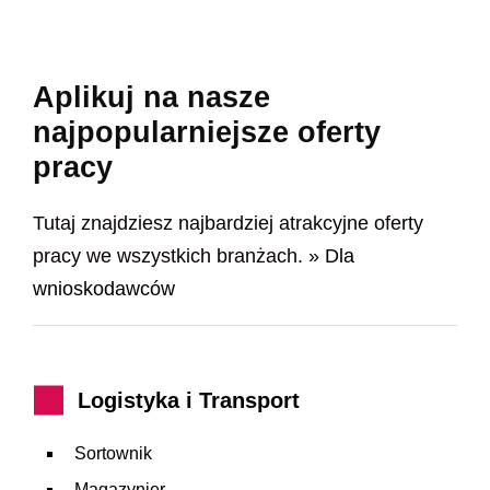
Aplikuj na nasze
najpopularniejsze oferty
pracy
Tutaj znajdziesz najbardziej atrakcyjne oferty
pracy we wszystkich branżach. »
Dla
wnioskodawców
Logistyka i Transport
Sortownik
Magazynier