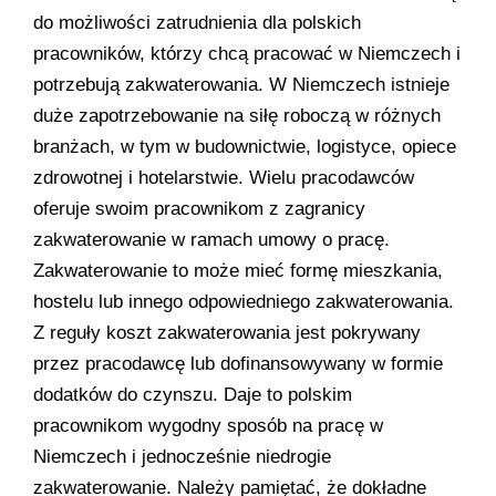
do możliwości zatrudnienia dla polskich
pracowników, którzy chcą pracować w Niemczech i
potrzebują zakwaterowania. W Niemczech istnieje
duże zapotrzebowanie na siłę roboczą w różnych
branżach, w tym w budownictwie, logistyce, opiece
zdrowotnej i hotelarstwie. Wielu pracodawców
oferuje swoim pracownikom z zagranicy
zakwaterowanie w ramach umowy o pracę.
Zakwaterowanie to może mieć formę mieszkania,
hostelu lub innego odpowiedniego zakwaterowania.
Z reguły koszt zakwaterowania jest pokrywany
przez pracodawcę lub dofinansowywany w formie
dodatków do czynszu. Daje to polskim
pracownikom wygodny sposób na pracę w
Niemczech i jednocześnie niedrogie
zakwaterowanie. Należy pamiętać, że dokładne