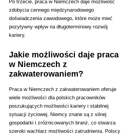
Po trzecie, praca w Niemczech daje możliwość
zdobycia cennego międzynarodowego
doświadczenia zawodowego, które może mieć
pozytywny wpływ na długoterminowy rozwój
kariery.
Jakie możliwości daje praca
w Niemczech z
zakwaterowaniem?
Praca w Niemczech z zakwaterowaniem oferuje
wiele możliwości dla polskich pracowników
poszukujących możliwości kariery i stabilnej
sytuacji życiowej. Niemcy znane są z silnej
gospodarki i zróżnicowanych branż, co stwarza
szeroki wachlarz możliwości zatrudnienia. Polscy