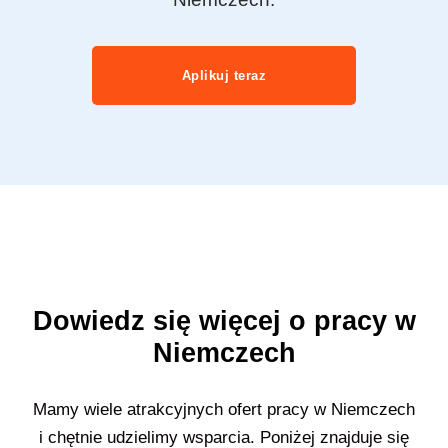
Aplikuj teraz
Dowiedz się więcej o pracy w
Niemczech
Mamy wiele atrakcyjnych ofert pracy w Niemczech
i chętnie udzielimy wsparcia. Poniżej znajduje się