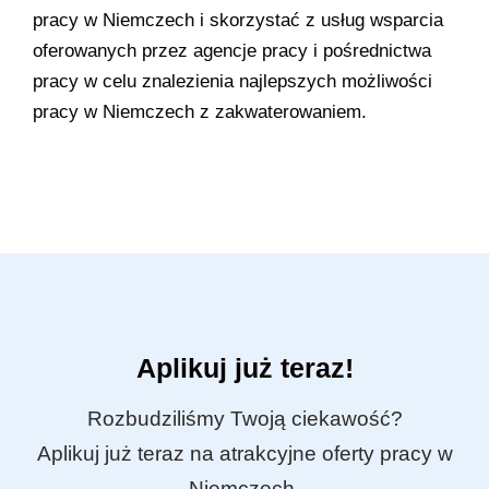
pracy w Niemczech i skorzystać z usług wsparcia
oferowanych przez agencje pracy i pośrednictwa
pracy w celu znalezienia najlepszych możliwości
pracy w Niemczech z zakwaterowaniem.
Aplikuj już teraz!
Rozbudziliśmy Twoją ciekawość?
Aplikuj już teraz na atrakcyjne oferty pracy w
Niemczech.