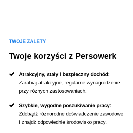
TWOJE ZALETY
Twoje korzyści z Persowerk
Atrakcyjny, stały i bezpieczny dochód:
Zarabiaj atrakcyjne, regularne wynagrodzenie
przy różnych zastosowaniach.
Szybkie, wygodne poszukiwanie pracy:
Zdobądź różnorodne doświadczenie zawodowe
i znajdź odpowiednie środowisko pracy.