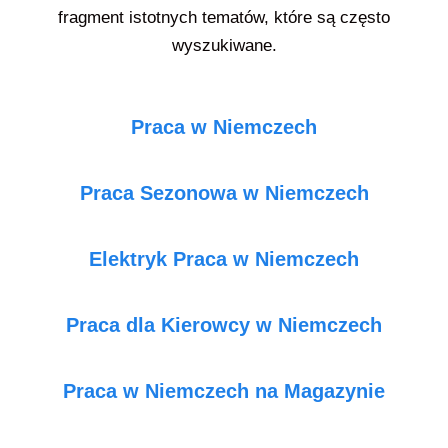
fragment istotnych tematów, które są często
wyszukiwane.
Praca w Niemczech
Praca Sezonowa w Niemczech
Elektryk Praca w Niemczech
Praca dla Kierowcy w Niemczech
Praca w Niemczech na Magazynie