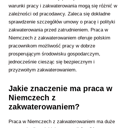
warunki pracy i zakwaterowania mogą się różnić w
zależności od pracodawcy. Zaleca się dokładne
sprawdzenie szczegółów umowy o pracę i polityki
zakwaterowania przed zatrudnieniem. Praca w
Niemczech z zakwaterowaniem oferuje polskim
pracownikom możliwość pracy w dobrze
prosperującym środowisku gospodarczym,
jednocześnie ciesząc się bezpiecznym i
przyzwoitym zakwaterowaniem.
Jakie znaczenie ma praca w
Niemczech z
zakwaterowaniem?
Praca w Niemczech z zakwaterowaniem ma duże