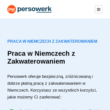
PRACA W NIEMCZECH Z ZAKWATEROWANIEM
Praca w Niemczech z
Zakwaterowaniem
Persowerk oferuje bezpieczną, zróżnicowaną i
dobrze płatną pracę z zakwaterowaniem w
Niemczech. Korzystasz ze wszystkich korzyści,
jakie możemy Ci zaoferować: