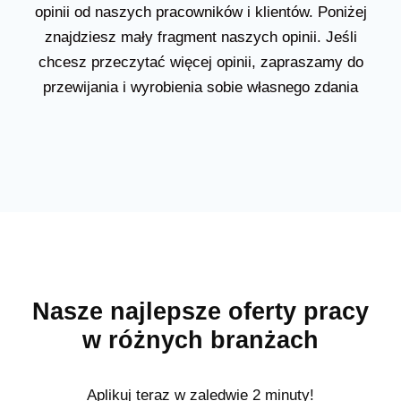
opinii od naszych pracowników i klientów. Poniżej
znajdziesz mały fragment naszych opinii. Jeśli
chcesz przeczytać więcej opinii, zapraszamy do
przewijania i wyrobienia sobie własnego zdania
Nasze najlepsze oferty pracy
w różnych branżach
Aplikuj teraz w zaledwie 2 minuty!