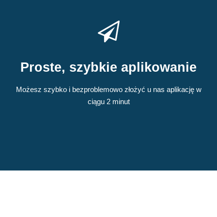
Proste, szybkie aplikowanie
Możesz szybko i bezproblemowo złożyć u nas aplikację w
ciągu 2 minut