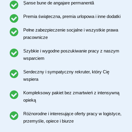
Șanse bune de angajare permanentă
Premia świąteczna, premia urlopowa i inne dodatki
Pełne zabezpieczenie socjalne i wszystkie prawa
pracownicze
Szybkie i wygodne poszukiwanie pracy z naszym
wsparciem
Serdeczny i sympatyczny rekruter, który Cię
wspiera
Kompleksowy pakiet bez zmartwień z intensywną
opieką
Różnorodne i interesujące oferty pracy w logistyce,
przemyśle, opiece i biurze