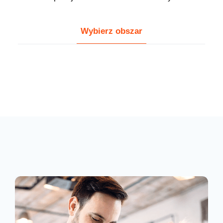
Wybierz obszar