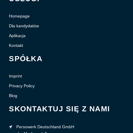
Homepage
Dla kandydatów
Aplikacja
Kontakt
SPÓŁKA
Imprint
Privacy Policy
Blog
SKONTAKTUJ SIĘ Z NAMI
Persowerk Deutschland GmbH