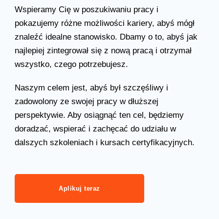
Wspieramy Cię w poszukiwaniu pracy i
pokazujemy różne możliwości kariery, abyś mógł
znaleźć idealne stanowisko. Dbamy o to, abyś jak
najlepiej zintegrował się z nową pracą i otrzymał
wszystko, czego potrzebujesz.
Naszym celem jest, abyś był szczęśliwy i
zadowolony ze swojej pracy w dłuższej
perspektywie. Aby osiągnąć ten cel, będziemy
doradzać, wspierać i zachęcać do udziału w
dalszych szkoleniach i kursach certyfikacyjnych.
Aplikuj teraz