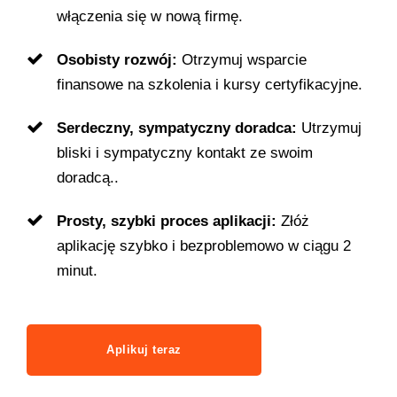
włączenia się w nową firmę.
Osobisty rozwój:
Otrzymuj wsparcie
finansowe na szkolenia i kursy certyfikacyjne.
Serdeczny, sympatyczny doradca:
Utrzymuj
bliski i sympatyczny kontakt ze swoim
doradcą..
Prosty, szybki proces aplikacji:
Złóż
aplikację szybko i bezproblemowo w ciągu 2
minut.
Aplikuj teraz