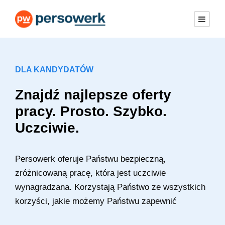
DLA KANDYDATÓW
Znajdź najlepsze oferty
pracy. Prosto. Szybko.
Uczciwie.
Persowerk oferuje Państwu bezpieczną,
zróżnicowaną pracę, która jest uczciwie
wynagradzana. Korzystają Państwo ze wszystkich
korzyści, jakie możemy Państwu zapewnić