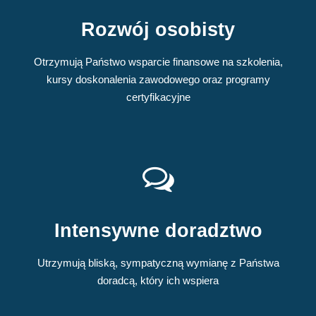
Rozwój osobisty
Otrzymują Państwo wsparcie finansowe na szkolenia,
kursy doskonalenia zawodowego oraz programy
certyfikacyjne
Intensywne doradztwo
Utrzymują bliską, sympatyczną wymianę z Państwa
doradcą, który ich wspiera