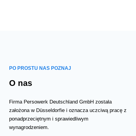
PO PROSTU NAS POZNAJ
O nas
Firma Persowerk Deutschland GmbH została
założona w Düsseldorfie i oznacza uczciwą pracę z
ponadprzeciętnym i sprawiedliwym
wynagrodzeniem.