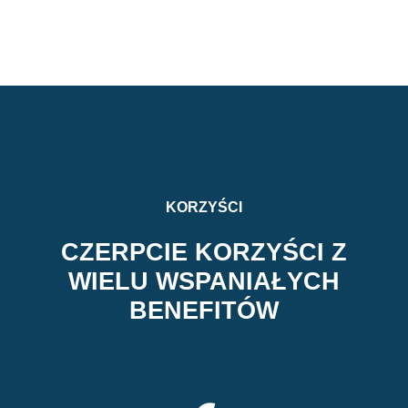
KORZYŚCI
CZERPCIE KORZYŚCI Z
WIELU WSPANIAŁYCH
BENEFITÓW