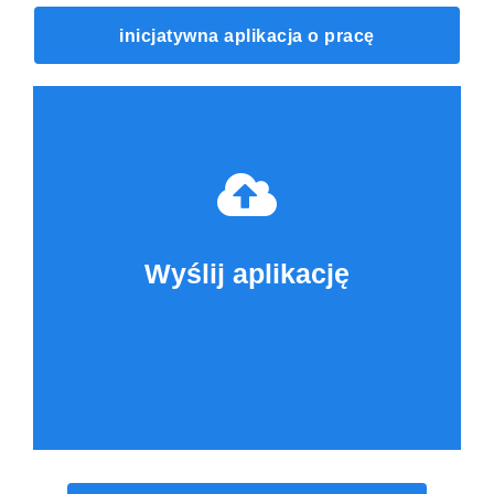
inicjatywna aplikacja o pracę
Wyślij aplikację