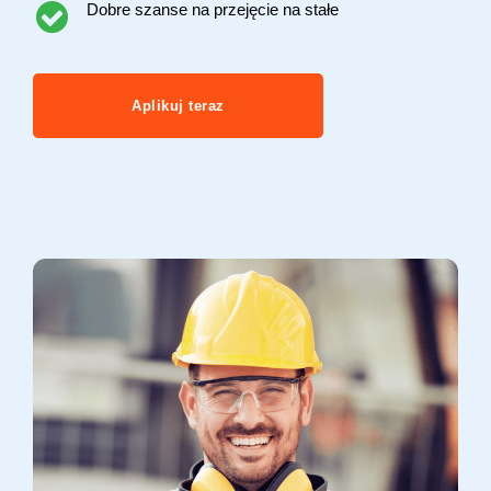
Dobre szanse na przejęcie na stałe
Aplikuj teraz