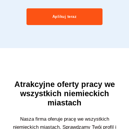
Aplikuj teraz
Atrakcyjne oferty pracy we
wszystkich niemieckich
miastach
Nasza firma oferuje pracę we wszystkich
niemieckich miastach. Sprawdzamy Twój profil i