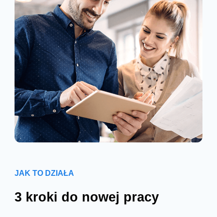
JAK TO DZIAŁA
3 kroki do nowej pracy