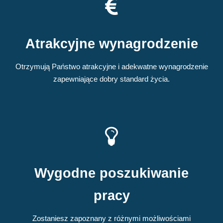
Atrakcyjne wynagrodzenie
Otrzymują Państwo atrakcyjne i adekwatne wynagrodzenie
zapewniające dobry standard życia.
Wygodne poszukiwanie
pracy
Zostaniesz zapoznany z różnymi możliwościami