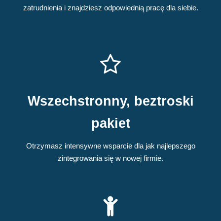
zatrudnienia i znajdziesz odpowiednią pracę dla siebie.
Wszechstronny, beztroski
pakiet
Otrzymasz intensywne wsparcie dla jak najlepszego
zintegrowania się w nowej firmie.