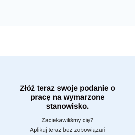
Złóż teraz swoje podanie o
pracę na wymarzone
stanowisko.
Zaciekawiliśmy cię?
Aplikuj teraz bez zobowiązań