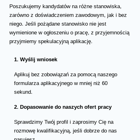
Poszukujemy kandydatów na różne stanowiska,
zarówno z doświadczeniem zawodowym, jak i bez
niego. Jeśli pożądane stanowisko nie jest
wymienione w ogłoszeniu o pracę, z przyjemnością
przyjmiemy spekulacyjną aplikację.
1. Wyślij wniosek
Aplikuj bez zobowiązań za pomocą naszego
formularza aplikacyjnego w mniej niż 60
sekund.
2. Dopasowanie do naszych ofert pracy
Sprawdzimy Twój profil i zaprosimy Cię na
rozmowę kwalifikacyjną, jeśli dobrze do nas
pasujesz.