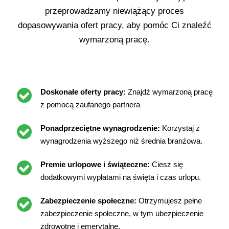
przeprowadzamy niewiążący proces
dopasowywania ofert pracy, aby pomóc Ci znaleźć
wymarzoną pracę.
Doskonałe oferty pracy:
Znajdź wymarzoną pracę
z pomocą zaufanego partnera
Ponadprzeciętne wynagrodzenie:
Korzystaj z
wynagrodzenia wyższego niż średnia branżowa.
Premie urlopowe i świąteczne:
Ciesz się
dodatkowymi wypłatami na święta i czas urlopu.
Zabezpieczenie społeczne:
Otrzymujesz pełne
zabezpieczenie społeczne, w tym ubezpieczenie
zdrowotne i emerytalne.