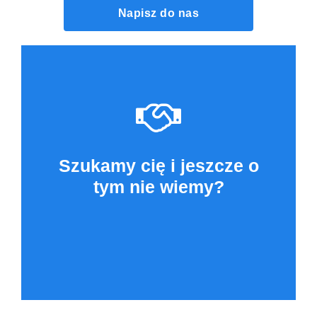
Napisz do nas
Szukamy cię i jeszcze o
tym nie wiemy?