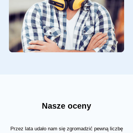
Nasze oceny
Przez lata udało nam się zgromadzić pewną liczbę