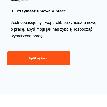
3. Otrzymasz umowę o pracę
Jeśli dopasujemy Twój profil, otrzymasz umowę
o pracę, abyś mógł jak najszybciej rozpocząć
wymarzoną pracę!
Aplikuj teraz