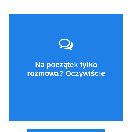
Na początek tylko
rozmowa? Oczywiście