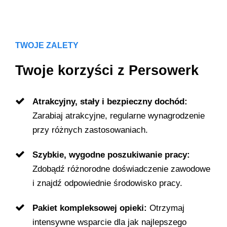
TWOJE ZALETY
Twoje korzyści z Persowerk
Atrakcyjny, stały i bezpieczny dochód:
Zarabiaj atrakcyjne, regularne wynagrodzenie
przy różnych zastosowaniach.
Szybkie, wygodne poszukiwanie pracy:
Zdobądź różnorodne doświadczenie zawodowe
i znajdź odpowiednie środowisko pracy.
Pakiet kompleksowej opieki:
Otrzymaj
intensywne wsparcie dla jak najlepszego