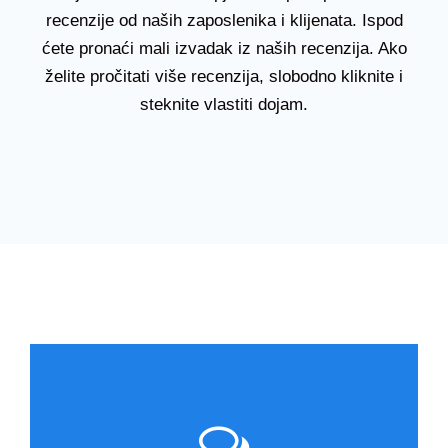
recenzije od naših zaposlenika i klijenata. Ispod
ćete pronaći mali izvadak iz naših recenzija. Ako
želite pročitati više recenzija, slobodno kliknite i
steknite vlastiti dojam.