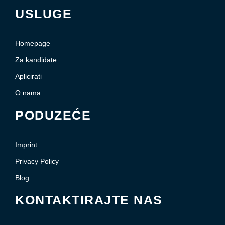
USLUGE
Homepage
Za kandidate
Aplicirati
O nama
PODUZEĆE
Imprint
Privacy Policy
Blog
KONTAKTIRAJTE NAS