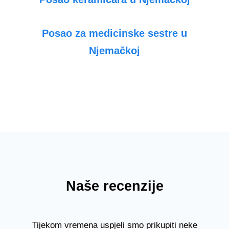
Posao za medicinske sestre u
Njemačkoj
Naše recenzije
Tijekom vremena uspjeli smo prikupiti neke