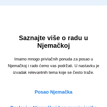
Saznajte više o radu u
Njemačkoj
Imamo mnogo privlačnih ponuda za posao u
Njemačkoj i rado ćemo vas podržati. U nastavku je
izvadak relevantnih tema koje se često traže.
Posao Njemačka