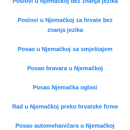
Poslovi u Njemačkoj bez znanja jezika
Poslovi u Njemačkoj za hrvate bez
znanja jezika
Posao u Njemačkoj sa smještajem
Posao bravara u Njemačkoj
Posao Njemačka oglasi
Rad u Njemačkoj preko hrvatske firme
Posao automehaničara u Njemačkoj