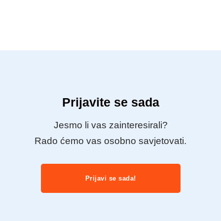
Prijavite se sada
Jesmo li vas zainteresirali?
Rado ćemo vas osobno savjetovati.
Prijavi se sada!