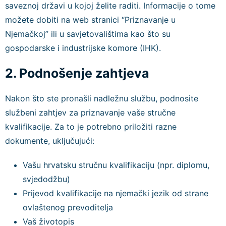
saveznoj državi u kojoj želite raditi. Informacije o tome
možete dobiti na web stranici “Priznavanje u
Njemačkoj” ili u savjetovalištima kao što su
gospodarske i industrijske komore (IHK).
2. Podnošenje zahtjeva
Nakon što ste pronašli nadležnu službu, podnosite
službeni zahtjev za priznavanje vaše stručne
kvalifikacije. Za to je potrebno priložiti razne
dokumente, uključujući:
Vašu hrvatsku stručnu kvalifikaciju (npr. diplomu,
svjedodžbu)
Prijevod kvalifikacije na njemački jezik od strane
ovlaštenog prevoditelja
Vaš životopis