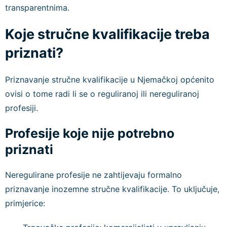
transparentnima.
Koje stručne kvalifikacije treba
priznati?
Priznavanje stručne kvalifikacije u Njemačkoj općenito
ovisi o tome radi li se o reguliranoj ili nereguliranoj
profesiji.
Profesije koje nije potrebno
priznati
Neregulirane profesije ne zahtijevaju formalno
priznavanje inozemne stručne kvalifikacije. To uključuje,
primjerice: