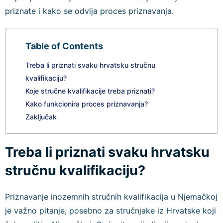
priznate i kako se odvija proces priznavanja.
Table of Contents
Treba li priznati svaku hrvatsku stručnu
kvalifikaciju?
Koje stručne kvalifikacije treba priznati?
Kako funkcionira proces priznavanja?
Zaključak
Treba li priznati svaku hrvatsku
stručnu kvalifikaciju?
Priznavanje inozemnih stručnih kvalifikacija u Njemačkoj
je važno pitanje, posebno za stručnjake iz Hrvatske koji