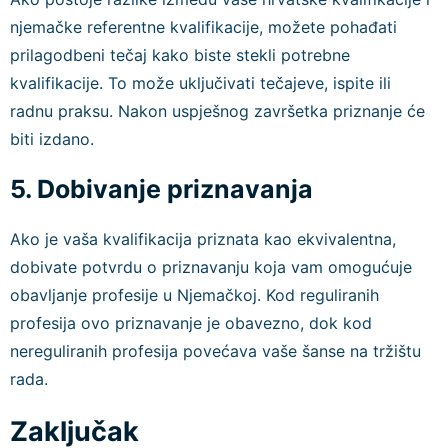
njemačke referentne kvalifikacije, možete pohađati
prilagodbeni tečaj kako biste stekli potrebne
kvalifikacije. To može uključivati tečajeve, ispite ili
radnu praksu. Nakon uspješnog završetka priznanje će
biti izdano.
5. Dobivanje priznavanja
Ako je vaša kvalifikacija priznata kao ekvivalentna,
dobivate potvrdu o priznavanju koja vam omogućuje
obavljanje profesije u Njemačkoj. Kod reguliranih
profesija ovo priznavanje je obavezno, dok kod
nereguliranih profesija povećava vaše šanse na tržištu
rada.
Zaključak