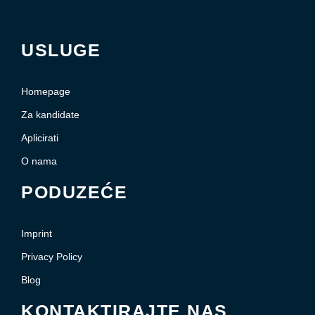
USLUGE
Homepage
Za kandidate
Aplicirati
O nama
PODUZEĆE
Imprint
Privacy Policy
Blog
KONTAKTIRAJTE NAS