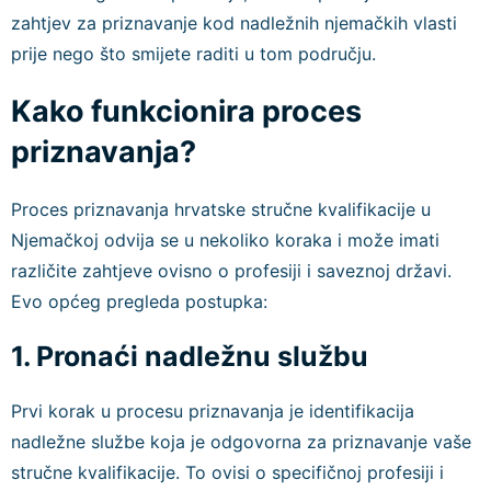
zahtjev za priznavanje kod nadležnih njemačkih vlasti
prije nego što smijete raditi u tom području.
Kako funkcionira proces
priznavanja?
Proces priznavanja hrvatske stručne kvalifikacije u
Njemačkoj odvija se u nekoliko koraka i može imati
različite zahtjeve ovisno o profesiji i saveznoj državi.
Evo općeg pregleda postupka:
1. Pronaći nadležnu službu
Prvi korak u procesu priznavanja je identifikacija
nadležne službe koja je odgovorna za priznavanje vaše
stručne kvalifikacije. To ovisi o specifičnoj profesiji i