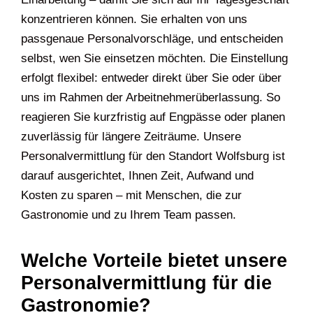
konzentrieren können. Sie erhalten von uns
passgenaue Personalvorschläge, und entscheiden
selbst, wen Sie einsetzen möchten. Die Einstellung
erfolgt flexibel: entweder direkt über Sie oder über
uns im Rahmen der Arbeitnehmerüberlassung. So
reagieren Sie kurzfristig auf Engpässe oder planen
zuverlässig für längere Zeiträume. Unsere
Personalvermittlung für den Standort Wolfsburg ist
darauf ausgerichtet, Ihnen Zeit, Aufwand und
Kosten zu sparen – mit Menschen, die zur
Gastronomie und zu Ihrem Team passen.
Welche Vorteile bietet unsere
Personalvermittlung für die
Gastronomie?