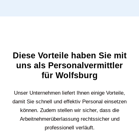
Diese Vorteile haben Sie mit
uns als Personalvermittler
für Wolfsburg
Unser Unternehmen liefert Ihnen einige Vorteile,
damit Sie schnell und effektiv Personal einsetzen
können. Zudem stellen wir sicher, dass die
Arbeitnehmerüberlassung rechtssicher und
professionell verläuft.