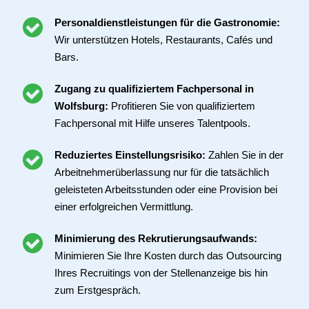
Personaldienstleistungen für die Gastronomie:
Wir unterstützen Hotels, Restaurants, Cafés und
Bars.
Zugang zu qualifiziertem Fachpersonal in
Wolfsburg:
Profitieren Sie von qualifiziertem
Fachpersonal mit Hilfe unseres Talentpools.
Reduziertes Einstellungsrisiko:
Zahlen Sie in der
Arbeitnehmerüberlassung nur für die tatsächlich
geleisteten Arbeitsstunden oder eine Provision bei
einer erfolgreichen Vermittlung.
Minimierung des Rekrutierungsaufwands:
Minimieren Sie Ihre Kosten durch das Outsourcing
Ihres Recruitings von der Stellenanzeige bis hin
zum Erstgespräch.