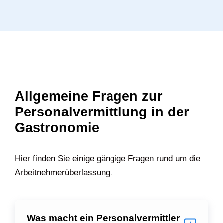
Allgemeine Fragen zur
Personalvermittlung in der
Gastronomie
Hier finden Sie einige gängige Fragen rund um die
Arbeitnehmerüberlassung.
Was macht ein Personalvermittler