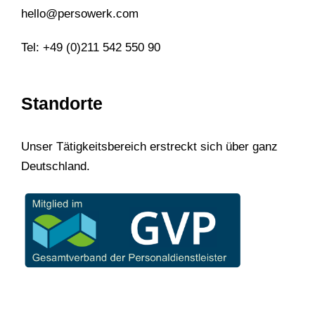
hello@persowerk.com
Tel: +49 (0)211 542 550 90
Standorte
Unser Tätigkeitsbereich erstreckt sich über ganz
Deutschland.