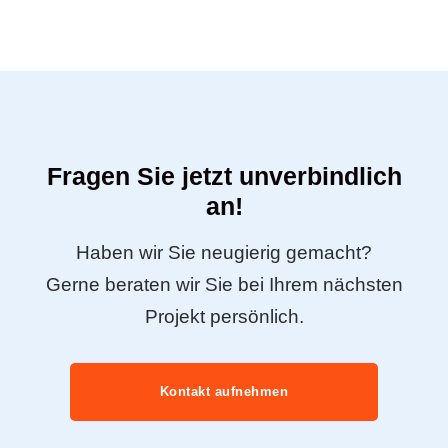
Fragen Sie jetzt unverbindlich
an!
Haben wir Sie neugierig gemacht?
Gerne beraten wir Sie bei Ihrem nächsten
Projekt persönlich.
Kontakt aufnehmen