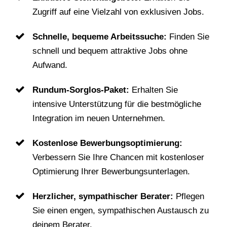
Zugriff auf eine Vielzahl von exklusiven Jobs.
Schnelle, bequeme Arbeitssuche:
Finden Sie
schnell und bequem attraktive Jobs ohne
Aufwand.
Rundum-Sorglos-Paket:
Erhalten Sie
intensive Unterstützung für die bestmögliche
Integration im neuen Unternehmen.
Kostenlose Bewerbungsoptimierung:
Verbessern Sie Ihre Chancen mit kostenloser
Optimierung Ihrer Bewerbungsunterlagen.
Herzlicher, sympathischer Berater:
Pflegen
Sie einen engen, sympathischen Austausch zu
deinem Berater.