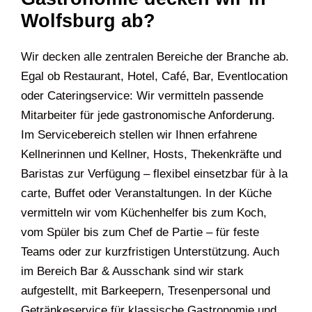
Wolfsburg ab?
Wir decken alle zentralen Bereiche der Branche ab.
Egal ob Restaurant, Hotel, Café, Bar, Eventlocation
oder Cateringservice: Wir vermitteln passende
Mitarbeiter für jede gastronomische Anforderung.
Im Servicebereich stellen wir Ihnen erfahrene
Kellnerinnen und Kellner, Hosts, Thekenkräfte und
Baristas zur Verfügung – flexibel einsetzbar für à la
carte, Buffet oder Veranstaltungen. In der Küche
vermitteln wir vom Küchenhelfer bis zum Koch,
vom Spüler bis zum Chef de Partie – für feste
Teams oder zur kurzfristigen Unterstützung. Auch
im Bereich Bar & Ausschank sind wir stark
aufgestellt, mit Barkeepern, Tresenpersonal und
Getränkeservice für klassische Gastronomie und