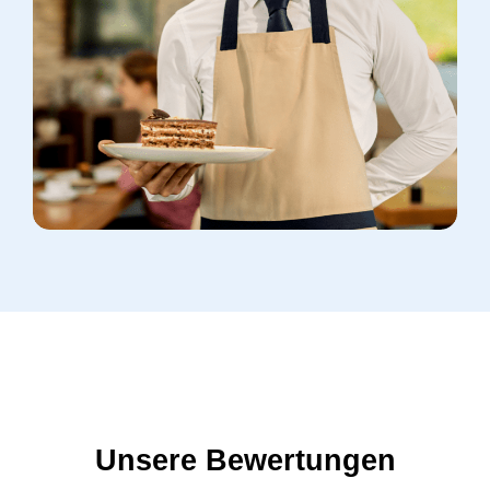
Unsere Bewertungen