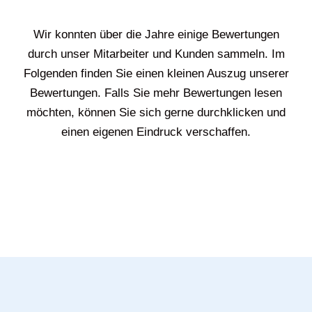
Wir konnten über die Jahre einige Bewertungen
durch unser Mitarbeiter und Kunden sammeln. Im
Folgenden finden Sie einen kleinen Auszug unserer
Bewertungen. Falls Sie mehr Bewertungen lesen
möchten, können Sie sich gerne durchklicken und
einen eigenen Eindruck verschaffen.