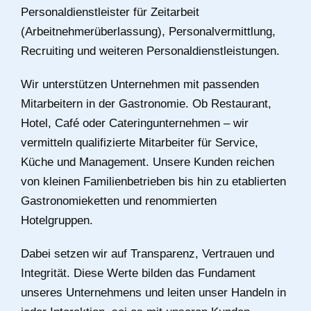
Personaldienstleister für Zeitarbeit
(Arbeitnehmerüberlassung), Personalvermittlung,
Recruiting und weiteren Personaldienstleistungen.
Wir unterstützen Unternehmen mit passenden
Mitarbeitern in der Gastronomie. Ob Restaurant,
Hotel, Café oder Cateringunternehmen – wir
vermitteln qualifizierte Mitarbeiter für Service,
Küche und Management. Unsere Kunden reichen
von kleinen Familienbetrieben bis hin zu etablierten
Gastronomieketten und renommierten
Hotelgruppen.
Dabei setzen wir auf Transparenz, Vertrauen und
Integrität. Diese Werte bilden das Fundament
unseres Unternehmens und leiten unser Handeln in