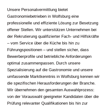
Unsere Personalvermittlung bietet
Gastronomiebetrieben in Wolfsburg eine
professionelle und effiziente Lösung zur Besetzung
offener Stellen. Wir unterstützen Unternehmen bei
der Rekrutierung qualifizierter Fach- und Hilfskräfte
– vom Service über die Küche bis hin zu
Führungspositionen – und stellen sicher, dass
Bewerberprofile und betriebliche Anforderungen
optimal zusammenpassen. Durch unsere
Spezialisierung auf die Gastronomie und unsere
umfassende Marktkenntnis in Wolfsburg kennen wir
die spezifischen Herausforderungen der Branche.
Wir übernehmen den gesamten Auswahlprozess:
von der Vorauswahl geeigneter Kandidaten über die
Prüfung relevanter Qualifikationen bis hin zur