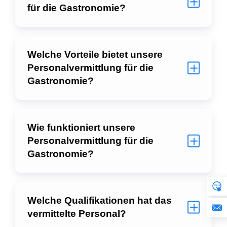
für die Gastronomie?
Welche Vorteile bietet unsere
Personalvermittlung für die
Gastronomie?
Wie funktioniert unsere
Personalvermittlung für die
Gastronomie?
Welche Qualifikationen hat das
vermittelte Personal?