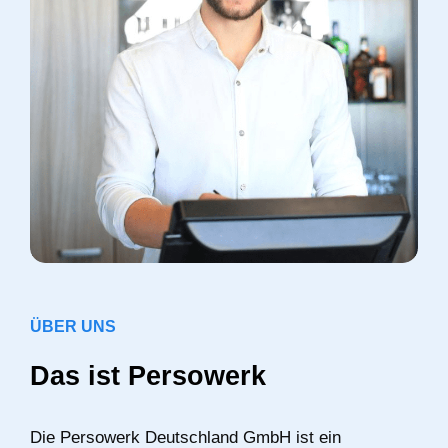
ÜBER UNS
Das ist Persowerk
Die Persowerk Deutschland GmbH ist ein