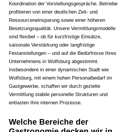
Koordination der Vorstellungsgespräche. Betriebe
profitieren von einer deutlichen Zeit- und
Ressourceneinsparung sowie einer höheren
Besetzungsqualität. Unsere Vermittlungsmodelle
sind flexibel – ob für kurzfristige Einsätze,
saisonale Verstärkung oder langfristige
Festanstellungen – und auf die Bedürfnisse Ihres
Unternehmens in Wolfsburg abgestimmt.
Insbesondere in einer dynamischen Stadt wie
Wolfsburg, mit einem hohen Personalbedarf im
Gastgewerbe, schaffen wir durch gezielte
Vermittlung stabile personelle Strukturen und
entlasten Ihre internen Prozesse.
Welche Bereiche der
Gastronomie decken wir in