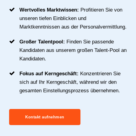
Wertvolles Marktwissen:
Profitieren Sie von
unseren tiefen Einblicken und
Marktkenntnissen aus der Personalvermittlung.
Großer Talentpool:
Finden Sie passende
Kandidaten aus unserem großen Talent-Pool an
Kandidaten.
Fokus auf Kerngeschäft:
Konzentrieren Sie
sich auf Ihr Kerngeschäft, während wir den
gesamten Einstellungsprozess übernehmen.
Kontakt aufnehmen