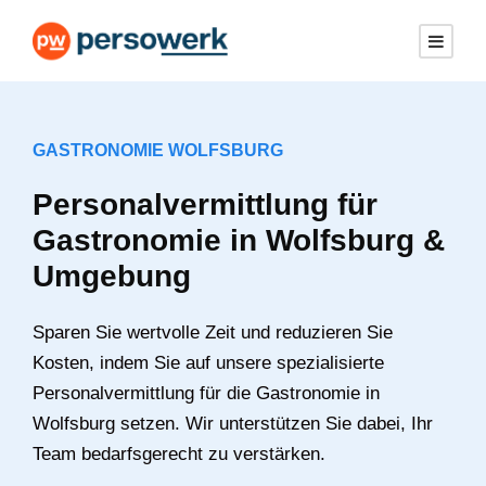
GASTRONOMIE WOLFSBURG
Personalvermittlung für
Gastronomie in Wolfsburg &
Umgebung
Sparen Sie wertvolle Zeit und reduzieren Sie
Kosten, indem Sie auf unsere spezialisierte
Personalvermittlung für die Gastronomie in
Wolfsburg setzen. Wir unterstützen Sie dabei, Ihr
Team bedarfsgerecht zu verstärken.