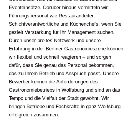
Eventeinsätze. Darüber hinaus vermitteln wir
Führungspersonal wie Restaurantleiter,
Schichtverantwortliche und Küchenchefs, wenn Sie
gezielt Verstärkung für Ihr Management suchen.
Durch unser breites Netzwerk und unsere
Erfahrung in der Berliner Gastronomieszene können
wir flexibel und schnell reagieren – und sorgen
dafür, dass Sie genau das Personal bekommen,
das zu Ihrem Betrieb und Anspruch passt. Unsere
Bewerber kennen die Anforderungen des
Gastronomiebetriebs in Wolfsburg und sind an das
Tempo und die Vielfalt der Stadt gewöhnt. Wir
bringen Betriebe und Fachkräfte in ganz Wolfsburg
erfolgreich zusammen.