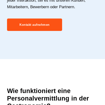
jeder Interaktion, sei es mit unseren Kunden,
Mitarbeitern, Bewerbern oder Partnern.
Kontakt aufnehmen
Wie funktioniert eine
Personalvermittlung in der