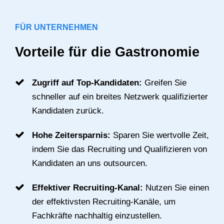
FÜR UNTERNEHMEN
Vorteile für die Gastronomie
Zugriff auf Top-Kandidaten:
Greifen Sie
schneller auf ein breites Netzwerk qualifizierter
Kandidaten zurück.
Hohe Zeitersparnis:
Sparen Sie wertvolle Zeit,
indem Sie das Recruiting und Qualifizieren von
Kandidaten an uns outsourcen.
Effektiver Recruiting-Kanal:
Nutzen Sie einen
der effektivsten Recruiting-Kanäle, um
Fachkräfte nachhaltig einzustellen.