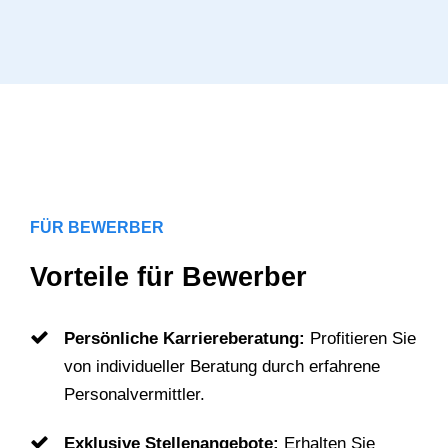
FÜR BEWERBER
Vorteile für Bewerber
Persönliche Karriereberatung:
Profitieren Sie
von individueller Beratung durch erfahrene
Personalvermittler.
Exklusive Stellenangebote:
Erhalten Sie