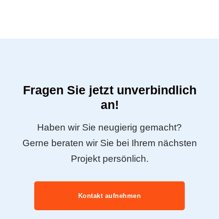
Fragen Sie jetzt unverbindlich
an!
Haben wir Sie neugierig gemacht?
Gerne beraten wir Sie bei Ihrem nächsten
Projekt persönlich.
Kontakt aufnehmen