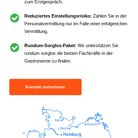
zum Erstgespräch.
Reduziertes Einstellungsrisiko:
Zahlen Sie in der
Personalvermittlung nur im Falle einer erfolgreichen
Vermittlung.
Rundum-Sorglos-Paket:
Wir unterstützen Sie
rundum sorglos die besten Fachkräfte in der
Gastronomie zu finden.
Kontakt aufnehmen
Kiel
Rostock
Lübeck
Hamburg