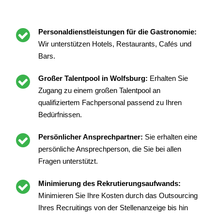
Personaldienstleistungen für die Gastronomie:
Wir unterstützen Hotels, Restaurants, Cafés und
Bars.
Großer Talentpool in Wolfsburg:
Erhalten Sie
Zugang zu einem großen Talentpool an
qualifiziertem Fachpersonal passend zu Ihren
Bedürfnissen.
Persönlicher Ansprechpartner:
Sie erhalten eine
persönliche Ansprechperson, die Sie bei allen
Fragen unterstützt.
Minimierung des Rekrutierungsaufwands:
Minimieren Sie Ihre Kosten durch das Outsourcing
Ihres Recruitings von der Stellenanzeige bis hin