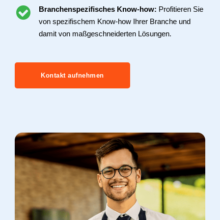
Branchenspezifisches Know-how:
Profitieren Sie
von spezifischem Know-how Ihrer Branche und
damit von maßgeschneiderten Lösungen.
Kontakt aufnehmen