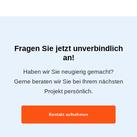
Fragen Sie jetzt unverbindlich
an!
Haben wir Sie neugierig gemacht?
Gerne beraten wir Sie bei Ihrem nächsten
Projekt persönlich.
Kontakt aufnehmen