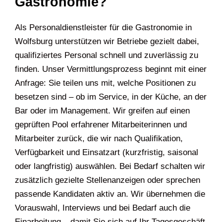
Gastronomie?
Als Personaldienstleister für die Gastronomie in
Wolfsburg unterstützen wir Betriebe gezielt dabei,
qualifiziertes Personal schnell und zuverlässig zu
finden. Unser Vermittlungsprozess beginnt mit einer
Anfrage: Sie teilen uns mit, welche Positionen zu
besetzen sind – ob im Service, in der Küche, an der
Bar oder im Management. Wir greifen auf einen
geprüften Pool erfahrener Mitarbeiterinnen und
Mitarbeiter zurück, die wir nach Qualifikation,
Verfügbarkeit und Einsatzart (kurzfristig, saisonal
oder langfristig) auswählen. Bei Bedarf schalten wir
zusätzlich gezielte Stellenanzeigen oder sprechen
passende Kandidaten aktiv an. Wir übernehmen die
Vorauswahl, Interviews und bei Bedarf auch die
Einarbeitung – damit Sie sich auf Ihr Tagesgeschäft