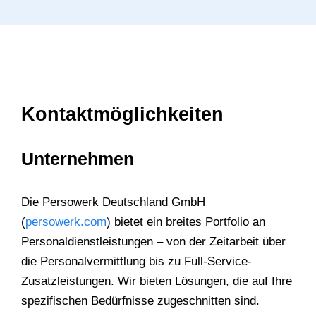
Kontaktmöglichkeiten
Unternehmen
Die Persowerk Deutschland GmbH
(
persowerk.com
) bietet ein breites Portfolio an
Personaldienstleistungen – von der Zeitarbeit über
die Personalvermittlung bis zu Full-Service-
Zusatzleistungen. Wir bieten Lösungen, die auf Ihre
spezifischen Bedürfnisse zugeschnitten sind.