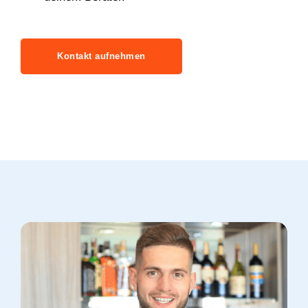
Kontakt aufnehmen