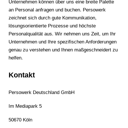
Unternehmen können über uns eine breite Palette
an Personal anfragen und buchen. Persowerk
zeichnet sich durch gute Kommunikation,
lösungsorientierte Prozesse und höchste
Personalqualität aus. Wir nehmen uns Zeit, um Ihr
Unternehmen und Ihre spezifischen Anforderungen
genau zu verstehen und Ihnen maßgeschneidert zu
helfen.
Kontakt
Persowerk Deutschland GmbH
Im Mediapark 5
50670 Köln