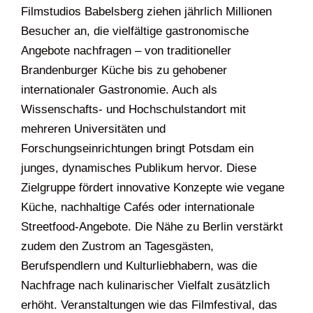
Filmstudios Babelsberg ziehen jährlich Millionen
Besucher an, die vielfältige gastronomische
Angebote nachfragen – von traditioneller
Brandenburger Küche bis zu gehobener
internationaler Gastronomie. Auch als
Wissenschafts- und Hochschulstandort mit
mehreren Universitäten und
Forschungseinrichtungen bringt Potsdam ein
junges, dynamisches Publikum hervor. Diese
Zielgruppe fördert innovative Konzepte wie vegane
Küche, nachhaltige Cafés oder internationale
Streetfood-Angebote. Die Nähe zu Berlin verstärkt
zudem den Zustrom an Tagesgästen,
Berufspendlern und Kulturliebhabern, was die
Nachfrage nach kulinarischer Vielfalt zusätzlich
erhöht. Veranstaltungen wie das Filmfestival, das