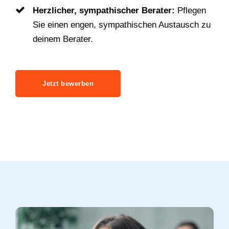
Herzlicher, sympathischer Berater:
Pflegen
Sie einen engen, sympathischen Austausch zu
deinem Berater.
Jetzt bewerben