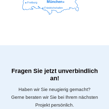
München
Freiburg
Friedrichshafen
Fragen Sie jetzt unverbindlich
an!
Haben wir Sie neugierig gemacht?
Gerne beraten wir Sie bei Ihrem nächsten
Projekt persönlich.