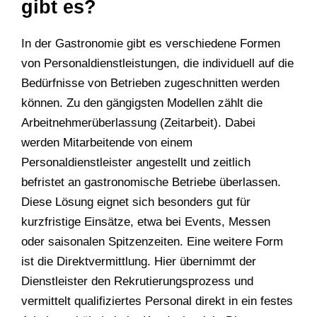
gibt es?
In der Gastronomie gibt es verschiedene Formen
von Personaldienstleistungen, die individuell auf die
Bedürfnisse von Betrieben zugeschnitten werden
können. Zu den gängigsten Modellen zählt die
Arbeitnehmerüberlassung (Zeitarbeit). Dabei
werden Mitarbeitende von einem
Personaldienstleister angestellt und zeitlich
befristet an gastronomische Betriebe überlassen.
Diese Lösung eignet sich besonders gut für
kurzfristige Einsätze, etwa bei Events, Messen
oder saisonalen Spitzenzeiten. Eine weitere Form
ist die Direktvermittlung. Hier übernimmt der
Dienstleister den Rekrutierungsprozess und
vermittelt qualifiziertes Personal direkt in ein festes