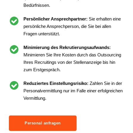
Bedürfnissen.
Persönlicher Ansprechpartner:
Sie erhalten eine
persönliche Ansprechperson, die Sie bei allen
Fragen unterstützt.
Minimierung des Rekrutierungsaufwands:
Minimieren Sie Ihre Kosten durch das Outsourcing
Ihres Recruitings von der Stellenanzeige bis hin
zum Erstgespräch.
Reduziertes Einstellungsrisiko:
Zahlen Sie in der
Personalvermittlung nur im Falle einer erfolgreichen
Vermittlung.
Personal anfragen