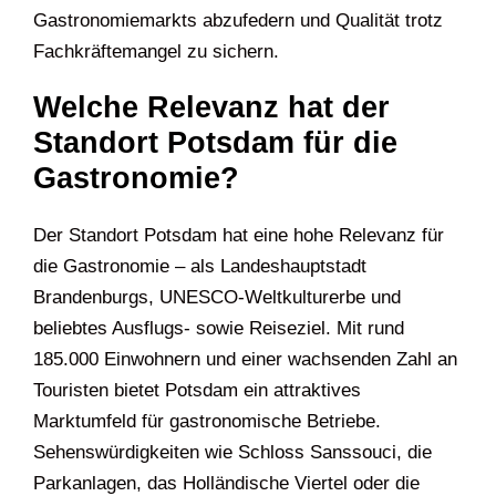
Gastronomiemarkts abzufedern und Qualität trotz
Fachkräftemangel zu sichern.
Welche Relevanz hat der
Standort Potsdam für die
Gastronomie?
Der Standort Potsdam hat eine hohe Relevanz für
die Gastronomie – als Landeshauptstadt
Brandenburgs, UNESCO-Weltkulturerbe und
beliebtes Ausflugs- sowie Reiseziel. Mit rund
185.000 Einwohnern und einer wachsenden Zahl an
Touristen bietet Potsdam ein attraktives
Marktumfeld für gastronomische Betriebe.
Sehenswürdigkeiten wie Schloss Sanssouci, die
Parkanlagen, das Holländische Viertel oder die