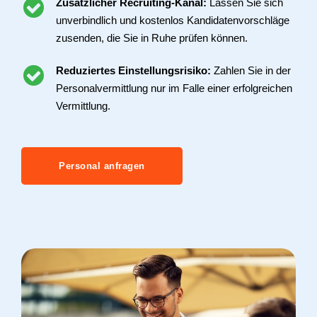
Zusätzlicher Recruiting-Kanal:
Lassen Sie sich
unverbindlich und kostenlos Kandidatenvorschläge
zusenden, die Sie in Ruhe prüfen können.
Reduziertes Einstellungsrisiko:
Zahlen Sie in der
Personalvermittlung nur im Falle einer erfolgreichen
Vermittlung.
Personal anfragen