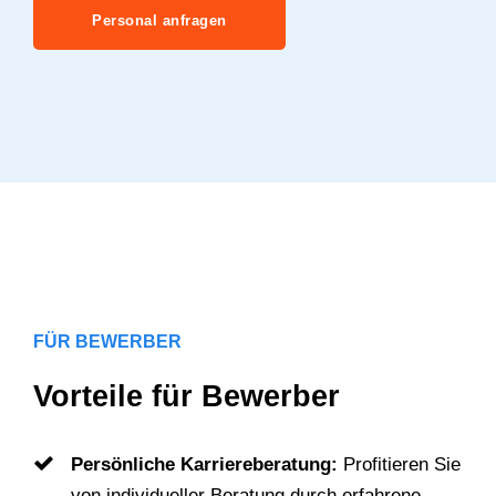
Personal anfragen
FÜR BEWERBER
Vorteile für Bewerber
Persönliche Karriereberatung:
Profitieren Sie
von individueller Beratung durch erfahrene