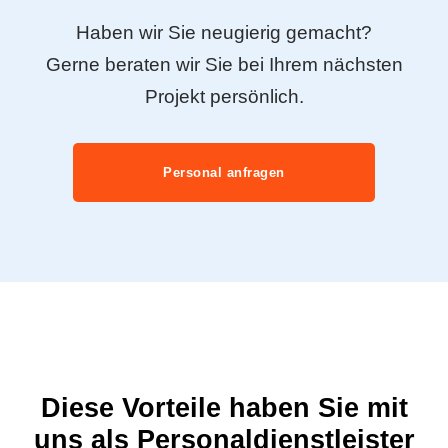
Haben wir Sie neugierig gemacht?
Gerne beraten wir Sie bei Ihrem nächsten
Projekt persönlich.
Personal anfragen
Diese Vorteile haben Sie mit
uns als Personaldienstleister