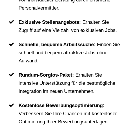
Personalvermittler.
Exklusive Stellenangebote:
Erhalten Sie
Zugriff auf eine Vielzahl von exklusiven Jobs.
Schnelle, bequeme Arbeitssuche:
Finden Sie
schnell und bequem attraktive Jobs ohne
Aufwand.
Rundum-Sorglos-Paket:
Erhalten Sie
intensive Unterstützung für die bestmögliche
Integration im neuen Unternehmen.
Kostenlose Bewerbungsoptimierung:
Verbessern Sie Ihre Chancen mit kostenloser
Optimierung Ihrer Bewerbungsunterlagen.