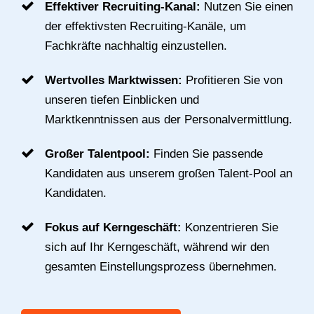
Effektiver Recruiting-Kanal:
Nutzen Sie einen
der effektivsten Recruiting-Kanäle, um
Fachkräfte nachhaltig einzustellen.
Wertvolles Marktwissen:
Profitieren Sie von
unseren tiefen Einblicken und
Marktkenntnissen aus der Personalvermittlung.
Großer Talentpool:
Finden Sie passende
Kandidaten aus unserem großen Talent-Pool an
Kandidaten.
Fokus auf Kerngeschäft:
Konzentrieren Sie
sich auf Ihr Kerngeschäft, während wir den
gesamten Einstellungsprozess übernehmen.