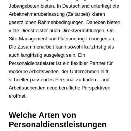
Jobangeboten bieten. In Deutschland unterliegt die
Arbeitnehmerüberlassung (Zeitarbeit) klaren
gesetzlichen Rahmenbedingungen. Daneben bieten
viele Dienstleister auch Direktvermittlungen, On-
Site-Management und Outsourcing-Lösungen an.
Die Zusammenarbeit kann sowohl kurzfristig als
auch langfristig ausgelegt sein. Ein
Personaldienstleister ist ein flexibler Partner für
moderne Arbeitswelten, der Unternehmen hilft,
schneller passendes Personal zu finden – und
Arbeitsuchenden neue berufliche Perspektiven
eröffnet.
Welche Arten von
Personaldienstleistungen