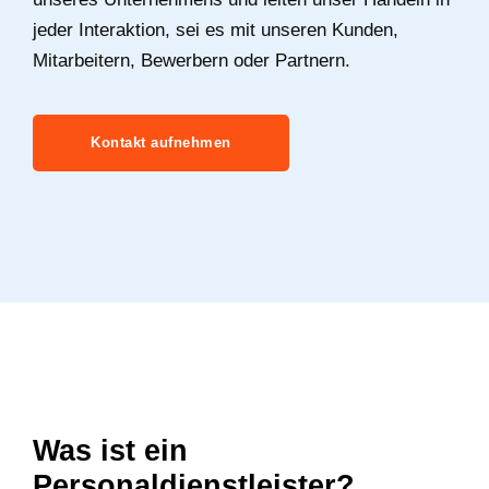
jeder Interaktion, sei es mit unseren Kunden,
Mitarbeitern, Bewerbern oder Partnern.
Kontakt aufnehmen
Was ist ein
Personaldienstleister?