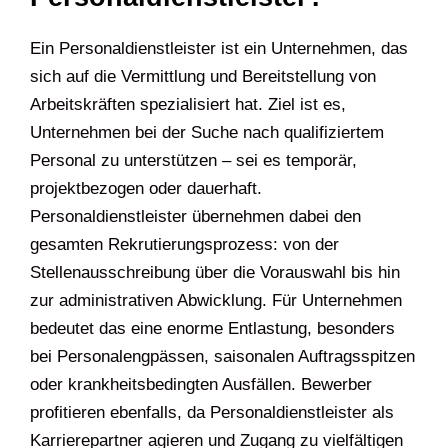
Ein Personaldienstleister ist ein Unternehmen, das
sich auf die Vermittlung und Bereitstellung von
Arbeitskräften spezialisiert hat. Ziel ist es,
Unternehmen bei der Suche nach qualifiziertem
Personal zu unterstützen – sei es temporär,
projektbezogen oder dauerhaft.
Personaldienstleister übernehmen dabei den
gesamten Rekrutierungsprozess: von der
Stellenausschreibung über die Vorauswahl bis hin
zur administrativen Abwicklung. Für Unternehmen
bedeutet das eine enorme Entlastung, besonders
bei Personalengpässen, saisonalen Auftragsspitzen
oder krankheitsbedingten Ausfällen. Bewerber
profitieren ebenfalls, da Personaldienstleister als
Karrierepartner agieren und Zugang zu vielfältigen