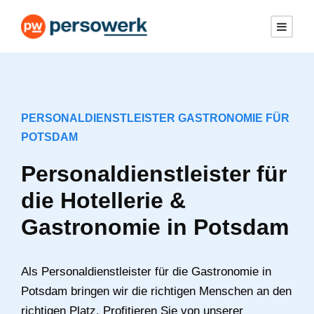
PERSONALDIENSTLEISTER GASTRONOMIE FÜR
POTSDAM
Personaldienstleister für
die Hotellerie &
Gastronomie in Potsdam
Als Personaldienstleister für die Gastronomie in
Potsdam bringen wir die richtigen Menschen an den
richtigen Platz. Profitieren Sie von unserer