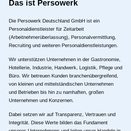
Das ist Persowerk
Die Persowerk Deutschland GmbH ist ein
Personaldienstleister für Zeitarbeit
(Arbeitnehmerüberlassung), Personalvermittlung,
Recruiting und weiteren Personaldienstleistungen.
Wir unterstützen Unternehmen in der Gastronomie,
Hotellerie, Industrie, Handwerk, Logistik, Pflege und
Büro. Wir betreuen Kunden branchenübergreifend,
von kleinen und mittelständischen Unternehmen
und Betrieben bis hin zu namhaften, großen
Unternehmen und Konzernen.
Dabei setzen wir auf Transparenz, Vertrauen und
Integrität. Diese Werte bilden das Fundament
unseres Unternehmens und leiten unser Handeln in