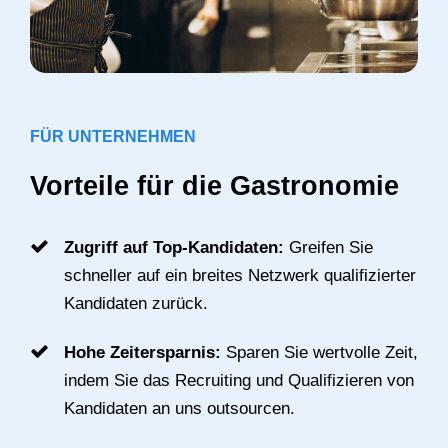
FÜR UNTERNEHMEN
Vorteile für die Gastronomie
Zugriff auf Top-Kandidaten:
Greifen Sie
schneller auf ein breites Netzwerk qualifizierter
Kandidaten zurück.
Hohe Zeitersparnis:
Sparen Sie wertvolle Zeit,
indem Sie das Recruiting und Qualifizieren von
Kandidaten an uns outsourcen.