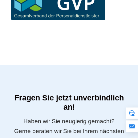
Fragen Sie jetzt unverbindlich
an!
Haben wir Sie neugierig gemacht?
Gerne beraten wir Sie bei Ihrem nächsten