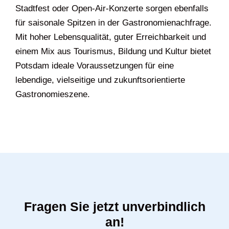
Stadtfest oder Open-Air-Konzerte sorgen ebenfalls
für saisonale Spitzen in der Gastronomienachfrage.
Mit hoher Lebensqualität, guter Erreichbarkeit und
einem Mix aus Tourismus, Bildung und Kultur bietet
Potsdam ideale Voraussetzungen für eine
lebendige, vielseitige und zukunftsorientierte
Gastronomieszene.
Fragen Sie jetzt unverbindlich
an!