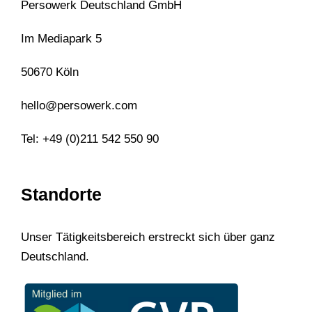
Persowerk Deutschland GmbH
Im Mediapark 5
50670 Köln
hello@persowerk.com
Tel: +49 (0)211 542 550 90
Standorte
Unser Tätigkeitsbereich erstreckt sich über ganz
Deutschland.