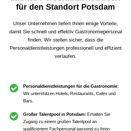
für den Standort Potsdam
Unser Unternehmen liefert Ihnen einige Vorteile,
damit Sie schnell und effektiv Gastronomiepersonal
finden. Wir stellen sicher, dass die
Personaldienstleistungen professionell und effizient
verlaufen.
Personaldienstleistungen für die Gastronomie:
Wir unterstützen Hotels, Restaurants, Cafés und
Bars.
Großer Talentpool in Potsdam:
Erhalten Sie
Zugang zu einem großen Talentpool an
qualifiziertem Fachpersonal passend zu Ihren