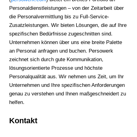
Personaldienstleistungen – von der Zeitarbeit über
die Personalvermittlung bis zu Full-Service-
Zusatzleistungen. Wir bieten Lösungen, die auf Ihre
spezifischen Bedürfnisse zugeschnitten sind.
Unternehmen können über uns eine breite Palette
an Personal anfragen und buchen. Persowerk
zeichnet sich durch gute Kommunikation,
lösungsorientierte Prozesse und höchste
Personalqualität aus. Wir nehmen uns Zeit, um Ihr
Unternehmen und Ihre spezifischen Anforderungen
genau zu verstehen und Ihnen maßgeschneidert zu
helfen.
Kontakt