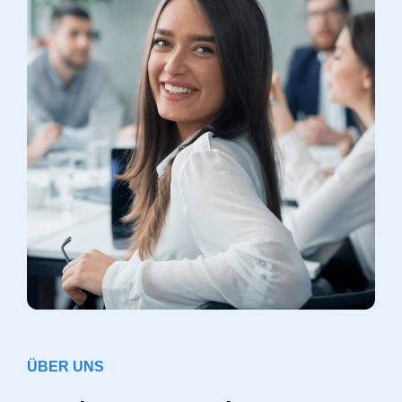
ÜBER UNS