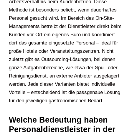
Arbeitsverhältnis beim Kundenbetrieb. Diese
Methode ist besonders beliebt, wenn dauerhaftes
Personal gesucht wird. Im Bereich des On-Site-
Managements betreibt der Dienstleister direkt beim
Kunden vor Ort ein eigenes Büro und koordiniert
dort das gesamte eingesetzte Personal – ideal für
große Hotels oder Veranstaltungszentren. Nicht
zuletzt gibt es Outsourcing-Lösungen, bei denen
ganze Aufgabenbereiche, wie etwa der Spül- oder
Reinigungsdienst, an externe Anbieter ausgelagert
werden. Jede dieser Varianten bietet individuelle
Vorteile – entscheidend ist die passgenaue Lösung
für den jeweiligen gastronomischen Bedarf.
Welche Bedeutung haben
Personaldienstleister in der