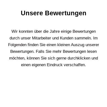
Unsere Bewertungen
Wir konnten über die Jahre einige Bewertungen
durch unser Mitarbeiter und Kunden sammeln. Im
Folgenden finden Sie einen kleinen Auszug unserer
Bewertungen. Falls Sie mehr Bewertungen lesen
möchten, können Sie sich gerne durchklicken und
einen eigenen Eindruck verschaffen.