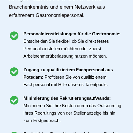
Branchenkenntnis und einem Netzwerk aus
erfahrenem Gastronomiepersonal.
Personaldienstleistungen für die Gastronomie:
Entscheiden Sie flexibel, ob Sie direkt festes
Personal einstellen möchten oder zuerst
Arbeitnehmerüberlassung nutzen möchten.
Zugang zu qualifiziertem Fachpersonal aus
Potsdam:
Profitieren Sie von qualifiziertem
Fachpersonal mit Hilfe unseres Talentpools.
Minimierung des Rekrutierungsaufwands:
Minimieren Sie Ihre Kosten durch das Outsourcing
Ihres Recruitings von der Stellenanzeige bis hin
zum Erstgespräch.