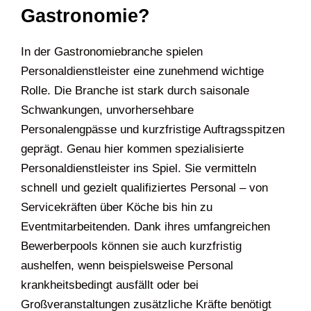
Gastronomie?
In der Gastronomiebranche spielen
Personaldienstleister eine zunehmend wichtige
Rolle. Die Branche ist stark durch saisonale
Schwankungen, unvorhersehbare
Personalengpässe und kurzfristige Auftragsspitzen
geprägt. Genau hier kommen spezialisierte
Personaldienstleister ins Spiel. Sie vermitteln
schnell und gezielt qualifiziertes Personal – von
Servicekräften über Köche bis hin zu
Eventmitarbeitenden. Dank ihres umfangreichen
Bewerberpools können sie auch kurzfristig
aushelfen, wenn beispielsweise Personal
krankheitsbedingt ausfällt oder bei
Großveranstaltungen zusätzliche Kräfte benötigt