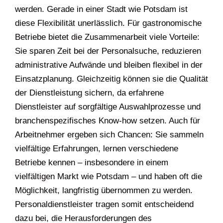
werden. Gerade in einer Stadt wie Potsdam ist
diese Flexibilität unerlässlich. Für gastronomische
Betriebe bietet die Zusammenarbeit viele Vorteile:
Sie sparen Zeit bei der Personalsuche, reduzieren
administrative Aufwände und bleiben flexibel in der
Einsatzplanung. Gleichzeitig können sie die Qualität
der Dienstleistung sichern, da erfahrene
Dienstleister auf sorgfältige Auswahlprozesse und
branchenspezifisches Know-how setzen. Auch für
Arbeitnehmer ergeben sich Chancen: Sie sammeln
vielfältige Erfahrungen, lernen verschiedene
Betriebe kennen – insbesondere in einem
vielfältigen Markt wie Potsdam – und haben oft die
Möglichkeit, langfristig übernommen zu werden.
Personaldienstleister tragen somit entscheidend
dazu bei, die Herausforderungen des