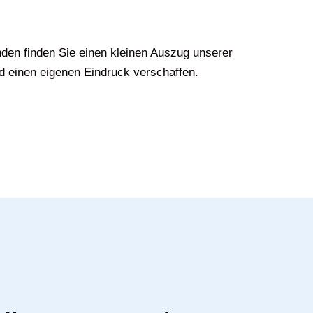
den finden Sie einen kleinen Auszug unserer
d einen eigenen Eindruck verschaffen.