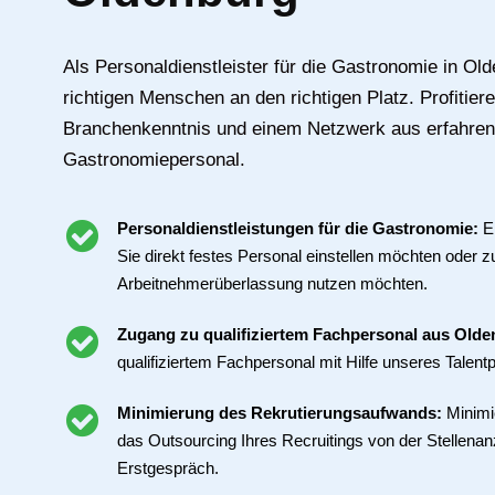
Als Personaldienstleister für die Gastronomie in Old
richtigen Menschen an den richtigen Platz. Profitier
Branchenkenntnis und einem Netzwerk aus erfahre
Gastronomiepersonal.
Personaldienstleistungen für die Gastronomie:
E
Sie direkt festes Personal einstellen möchten oder z
Arbeitnehmerüberlassung nutzen möchten.
Zugang zu qualifiziertem Fachpersonal aus Old
qualifiziertem Fachpersonal mit Hilfe unseres Talentp
Minimierung des Rekrutierungsaufwands:
Minimi
das Outsourcing Ihres Recruitings von der Stellenan
Erstgespräch.