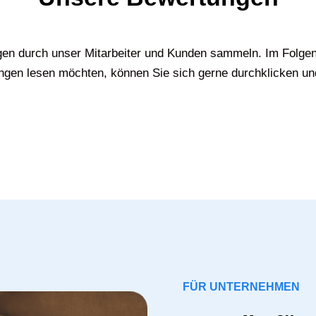
gen durch unser Mitarbeiter und Kunden sammeln. Im Folgen
gen lesen möchten, können Sie sich gerne durchklicken un
FÜR UNTERNEHMEN