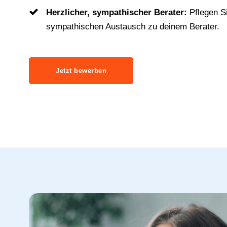
Herzlicher, sympathischer Berater:
Pflegen S
sympathischen Austausch zu deinem Berater.
Jetzt bewerben