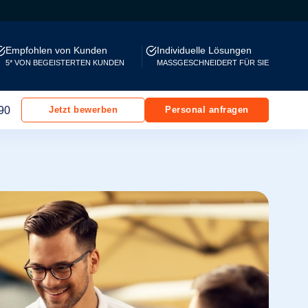
Empfohlen von Kunden
Individuelle Lösungen
5* VON BEGEISTERTEN KUNDEN
MASSGESCHNEIDERT FÜR SIE
90
Jetzt bewerben
Personal anfragen