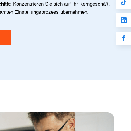
chäft:
Konzentrieren Sie sich auf Ihr Kerngeschäft,
samten Einstellungsprozess übernehmen.