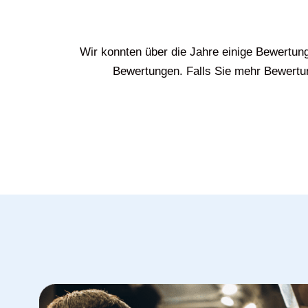
Wir konnten über die Jahre einige Bewertun
Bewertungen. Falls Sie mehr Bewertun