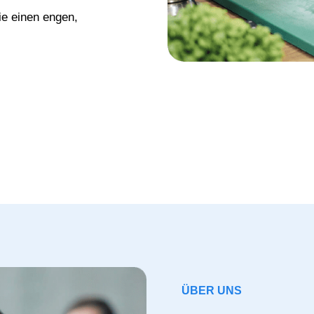
ie einen engen,
ÜBER UNS