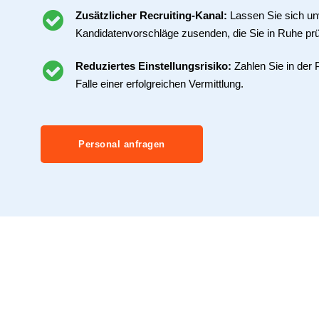
Zusätzlicher Recruiting-Kanal:
Lassen Sie sich un
Kandidatenvorschläge zusenden, die Sie in Ruhe pr
Reduziertes Einstellungsrisiko:
Zahlen Sie in der 
Falle einer erfolgreichen Vermittlung.
Personal anfragen