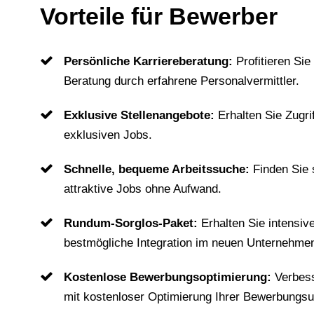
Vorteile für Bewerber
Persönliche Karriereberatung:
Profitieren Sie
Beratung durch erfahrene Personalvermittler.
Exklusive Stellenangebote:
Erhalten Sie Zugri
exklusiven Jobs.
Schnelle, bequeme Arbeitssuche:
Finden Sie
attraktive Jobs ohne Aufwand.
Rundum-Sorglos-Paket:
Erhalten Sie intensiv
bestmögliche Integration im neuen Unternehme
Kostenlose Bewerbungsoptimierung:
Verbes
mit kostenloser Optimierung Ihrer Bewerbungsu