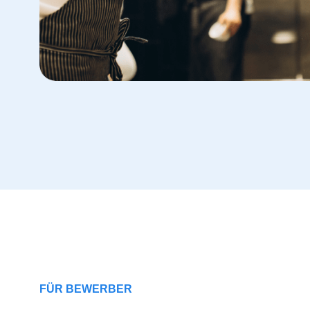
FÜR BEWERBER